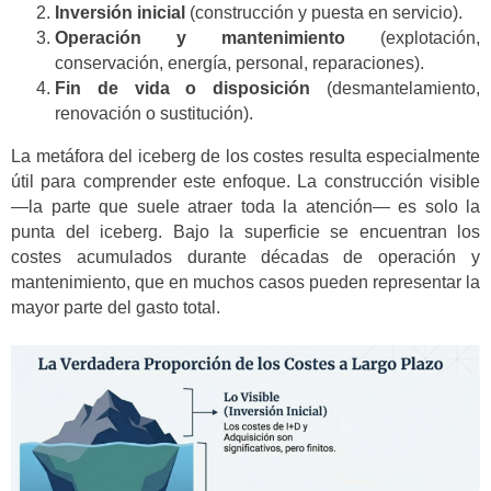
Inversión inicial
(construcción y puesta en servicio).
Operación y mantenimiento
(explotación,
conservación, energía, personal, reparaciones).
Fin de vida o disposición
(desmantelamiento,
renovación o sustitución).
La metáfora del iceberg de los costes resulta especialmente
útil para comprender este enfoque. La construcción visible
—la parte que suele atraer toda la atención— es solo la
punta del iceberg. Bajo la superficie se encuentran los
costes acumulados durante décadas de operación y
mantenimiento, que en muchos casos pueden representar la
mayor parte del gasto total.