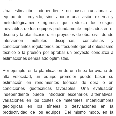
Una estimación independiente no busca cuestionar al
equipo del proyecto, sino aportar una visión externa y
metodológicamente rigurosa que reduzca los sesgos
inevitables de los equipos profundamente implicados en el
diseño y la planificación. En proyectos de obra civil, donde
intervienen múltiples disciplinas, contratistas y
condicionantes regulatorios, es frecuente que el entusiasmo
técnico o la presión por aprobar un proyecto conduzca a
estimaciones demasiado optimistas.
Por ejemplo, en la planificación de una línea ferroviaria de
alta velocidad, un equipo promotor puede basar su
estimación en rendimientos teóricos de obra o en
condiciones geotécnicas favorables. Una evaluación
independiente puede introducir escenarios alternativos:
variaciones en los costes de materiales, incertidumbres
geológicas en los túneles o desviaciones en la
productividad de los equipos. Del mismo modo, en la