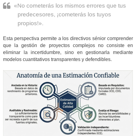
«No cometerás los mismos errores que tus
predecesores, ¡cometerás los tuyos
propios!».
Esta perspectiva permite a los directivos sénior comprender
que la gestión de proyectos complejos no consiste en
eliminar la incertidumbre, sino en gestionarla mediante
modelos cuantitativos transparentes y defendibles.