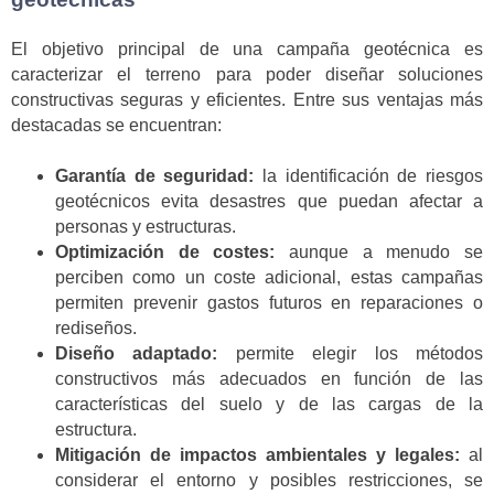
El objetivo principal de una campaña geotécnica es
caracterizar el terreno para poder diseñar soluciones
constructivas seguras y eficientes. Entre sus ventajas más
destacadas se encuentran:
Garantía de seguridad:
la identificación de riesgos
geotécnicos evita desastres que puedan afectar a
personas y estructuras.
Optimización de costes:
aunque a menudo se
perciben como un coste adicional, estas campañas
permiten prevenir gastos futuros en reparaciones o
rediseños.
Diseño adaptado:
permite elegir los métodos
constructivos más adecuados en función de las
características del suelo y de las cargas de la
estructura.
Mitigación de impactos ambientales y legales:
al
considerar el entorno y posibles restricciones, se