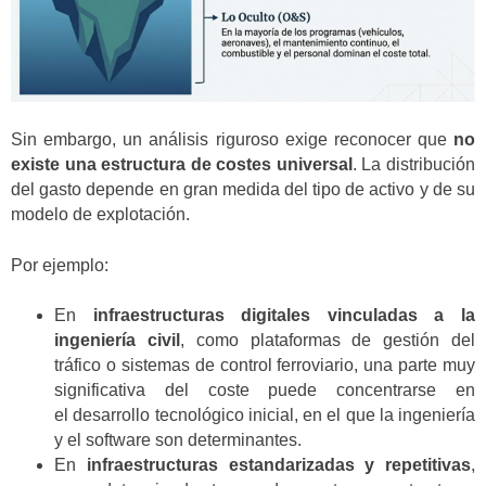
Sin embargo, un análisis riguroso exige reconocer que
no
existe una estructura de costes universal
. La distribución
del gasto depende en gran medida del tipo de activo y de su
modelo de explotación.
Por ejemplo:
En
infraestructuras digitales vinculadas a la
ingeniería civil
, como plataformas de gestión del
tráfico o sistemas de control ferroviario, una parte muy
significativa del coste puede concentrarse en
el desarrollo tecnológico inicial, en el que la ingeniería
y el software son determinantes.
En
infraestructuras estandarizadas y repetitivas
,