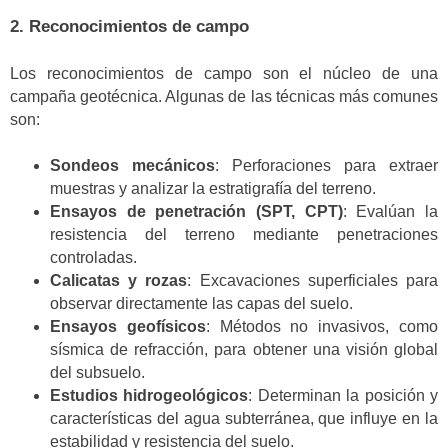
2.
Reconocimientos de campo
Los reconocimientos de campo son el núcleo de una
campaña geotécnica. Algunas de las técnicas más comunes
son:
Sondeos mecánicos
: Perforaciones para extraer
muestras y analizar la estratigrafía del terreno.
Ensayos de penetración (SPT, CPT)
: Evalúan la
resistencia del terreno mediante penetraciones
controladas.
Calicatas y rozas
: Excavaciones superficiales para
observar directamente las capas del suelo.
Ensayos geofísicos
: Métodos no invasivos, como
sísmica de refracción, para obtener una visión global
del subsuelo.
Estudios hidrogeológicos
: Determinan la posición y
características del agua subterránea, que influye en la
estabilidad y resistencia del suelo.