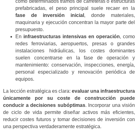
como determinados tramos de carreteras o estructuras
prefabricadas, el peso principal suele recaer en la
fase de inversión inicial
, donde materiales,
maquinaria y ejecución concentran la mayor parte del
presupuesto.
En
infraestructuras intensivas en operación
, como
redes ferroviarias, aeropuertos, presas o grandes
instalaciones hidráulicas, los costes dominantes
suelen concentrarse en la fase de operación y
mantenimiento: conservación, inspecciones, energía,
personal especializado y renovación periódica de
equipos.
La lección estratégica es clara:
evaluar una infraestructura
únicamente por su coste de construcción puede
conducir a decisiones subóptimas
. Incorporar una visión
de ciclo de vida permite diseñar activos más eficientes,
reducir costes futuros y tomar decisiones de inversión con
una perspectiva verdaderamente estratégica.