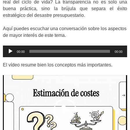
real del ciclo de vida? La transparencia no es solo una
buena práctica, sino la brújula que separa el éxito
estratégico del desastre presupuestario.
Aquí puedes escuchar una conversación sobre los aspectos
de mayor interés de este tema.
Reproductor
00:00
00:00
de
audio
El vídeo resume bien los conceptos más importantes.
Reproductor
de
vídeo