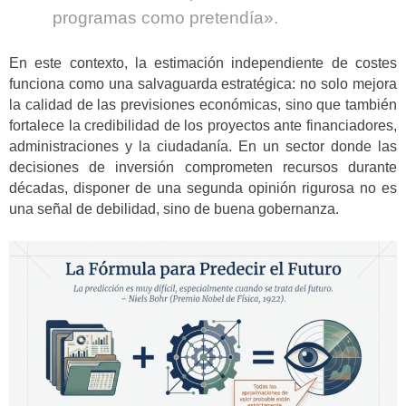
programas como pretendía».
En este contexto, la estimación independiente de costes
funciona como una salvaguarda estratégica: no solo mejora
la calidad de las previsiones económicas, sino que también
fortalece la credibilidad de los proyectos ante financiadores,
administraciones y la ciudadanía. En un sector donde las
decisiones de inversión comprometen recursos durante
décadas, disponer de una segunda opinión rigurosa no es
una señal de debilidad, sino de buena gobernanza.