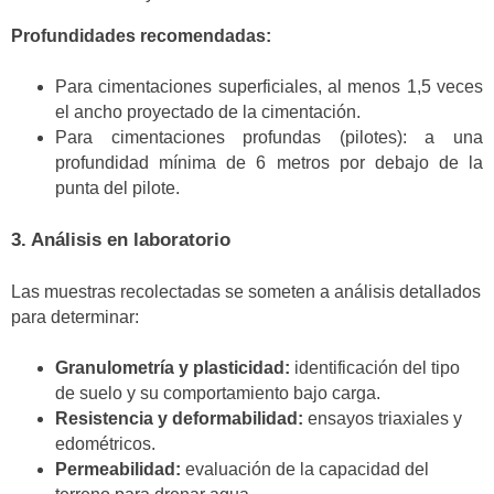
Profundidades recomendadas:
Para cimentaciones superficiales, al menos 1,5 veces
el ancho proyectado de la cimentación.
Para cimentaciones profundas (pilotes): a una
profundidad mínima de 6 metros por debajo de la
punta del pilote.
3.
Análisis en laboratorio
Las muestras recolectadas se someten a análisis detallados
para determinar:
Granulometría y plasticidad:
identificación del tipo
de suelo y su comportamiento bajo carga.
Resistencia y deformabilidad:
ensayos triaxiales y
edométricos.
Permeabilidad:
evaluación de la capacidad del