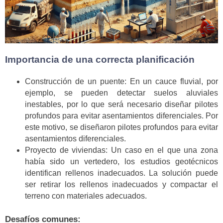
Importancia de una correcta planificación
Construcción de un puente: En un cauce fluvial, por
ejemplo, se pueden detectar suelos aluviales
inestables, por lo que será necesario diseñar pilotes
profundos para evitar asentamientos diferenciales. Por
este motivo, se diseñaron pilotes profundos para evitar
asentamientos diferenciales.
Proyecto de viviendas: Un caso en el que una zona
había sido un vertedero, los estudios geotécnicos
identifican rellenos inadecuados. La solución puede
ser retirar los rellenos inadecuados y compactar el
terreno con materiales adecuados.
Desafíos comunes: