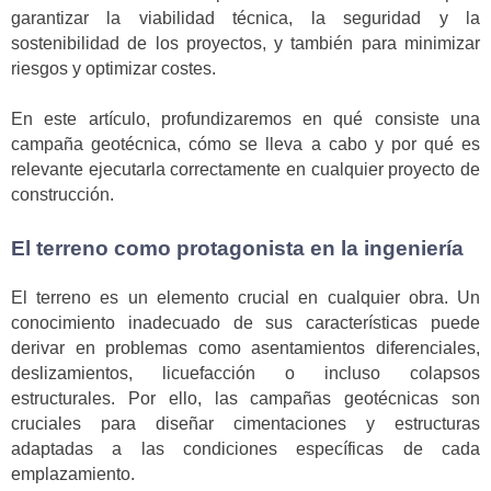
garantizar la viabilidad técnica, la seguridad y la
sostenibilidad de los proyectos, y también para minimizar
riesgos y optimizar costes.
En este artículo, profundizaremos en qué consiste una
campaña geotécnica, cómo se lleva a cabo y por qué es
relevante ejecutarla correctamente en cualquier proyecto de
construcción.
El terreno como protagonista en la ingeniería
El terreno es un elemento crucial en cualquier obra. Un
conocimiento inadecuado de sus características puede
derivar en problemas como asentamientos diferenciales,
deslizamientos, licuefacción o incluso colapsos
estructurales. Por ello, las campañas geotécnicas son
cruciales para diseñar cimentaciones y estructuras
adaptadas a las condiciones específicas de cada
emplazamiento.