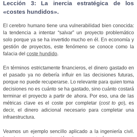
Lección 3: La inercia estratégica de los
«costes hundidos».
El cerebro humano tiene una vulnerabilidad bien conocida:
la tendencia a intentar “salvar” un proyecto problemático
solo porque ya se ha invertido mucho en él. En economía y
gestión de proyectos, este fenómeno se conoce como la
falacia del
coste hundido
.
En términos estrictamente financieros, el dinero gastado en
el pasado ya no debería influir en las decisiones futuras,
porque no puede recuperarse. Lo relevante para quien toma
decisiones no es cuánto se ha gastado, sino cuánto costará
terminar el proyecto a partir de ahora. Por eso, una de las
métricas clave es el coste por completar (
cost to go
), es
decir, el dinero adicional necesario para completar una
infraestructura.
Veamos un ejemplo sencillo aplicado a la ingeniería civil.