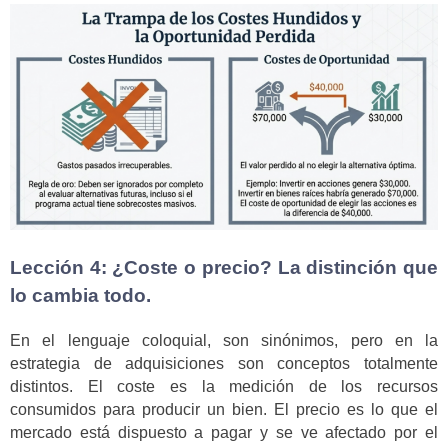
Lección 4: ¿Coste o precio? La distinción que
lo cambia todo.
En el lenguaje coloquial, son sinónimos, pero en la
estrategia de adquisiciones son conceptos totalmente
distintos. El coste es la medición de los recursos
consumidos para producir un bien. El precio es lo que el
mercado está dispuesto a pagar y se ve afectado por el