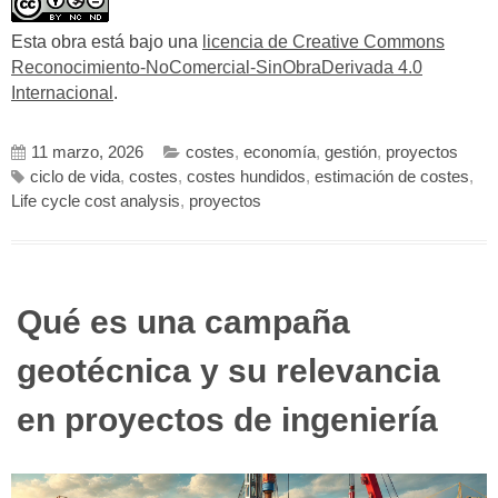
Esta obra está bajo una
licencia de Creative Commons
Reconocimiento-NoComercial-SinObraDerivada 4.0
Internacional
.
11 marzo, 2026
costes
,
economía
,
gestión
,
proyectos
ciclo de vida
,
costes
,
costes hundidos
,
estimación de costes
,
Life cycle cost analysis
,
proyectos
Qué es una campaña
geotécnica y su relevancia
en proyectos de ingeniería