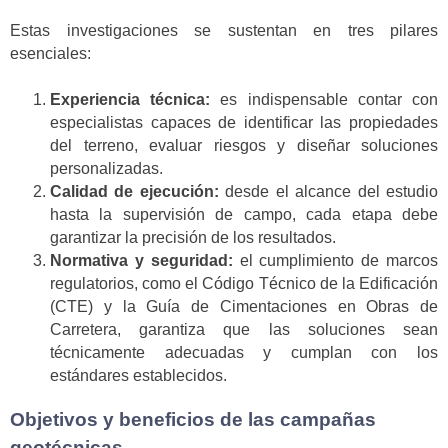
Estas investigaciones se sustentan en tres pilares
esenciales:
Experiencia técnica:
es indispensable contar con
especialistas capaces de identificar las propiedades
del terreno, evaluar riesgos y diseñar soluciones
personalizadas.
Calidad de ejecución:
desde el alcance del estudio
hasta la supervisión de campo, cada etapa debe
garantizar la precisión de los resultados.
Normativa y seguridad:
el cumplimiento de marcos
regulatorios, como el Código Técnico de la Edificación
(CTE) y la Guía de Cimentaciones en Obras de
Carretera, garantiza que las soluciones sean
técnicamente adecuadas y cumplan con los
estándares establecidos.
Objetivos y beneficios de las campañas
geotécnicas