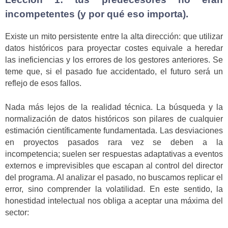
incompetentes (y por qué eso importa).
Existe un mito persistente entre la alta dirección: que utilizar
datos históricos para proyectar costes equivale a heredar
las ineficiencias y los errores de los gestores anteriores. Se
teme que, si el pasado fue accidentado, el futuro será un
reflejo de esos fallos.
Nada más lejos de la realidad técnica. La búsqueda y la
normalización de datos históricos son pilares de cualquier
estimación científicamente fundamentada. Las desviaciones
en proyectos pasados rara vez se deben a la
incompetencia; suelen ser respuestas adaptativas a eventos
externos e imprevisibles que escapan al control del director
del programa. Al analizar el pasado, no buscamos replicar el
error, sino comprender la volatilidad. En este sentido, la
honestidad intelectual nos obliga a aceptar una máxima del
sector: