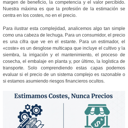
margen de beneficio, la competencia y el valor percibido.
Nuestra máxima es que la profesión de la estimación se
centra en los costes, no en el precio.
Para ilustrar esta complejidad, analicemos algo tan simple
como una cabeza de lechuga. Para un consumidor, el precio
es una cifra que ve en el estante. Para un estimador, el
«coste» es un desglose multicapa que incluye el cultivo y la
siembra, la irrigación y el mantenimiento, el proceso de
cosecha, el embalaje en planta y, por último, la logística de
transporte. Solo comprendiendo estas capas podemos
evaluar si el precio de un sistema complejo es razonable o
si estamos asumiendo riesgos financieros ocultos.