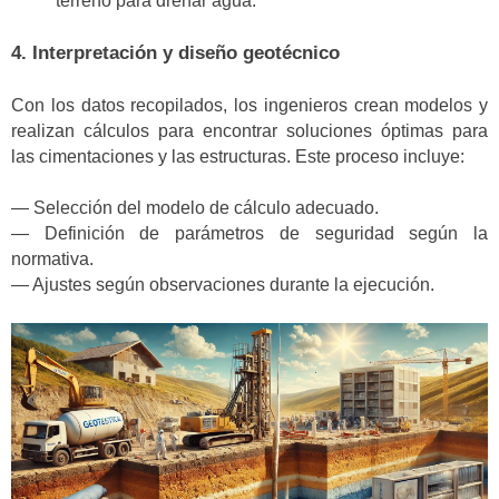
terreno para drenar agua.
4.
Interpretación y diseño geotécnico
Con los datos recopilados, los ingenieros crean modelos y
realizan cálculos para encontrar soluciones óptimas para
las cimentaciones y las estructuras. Este proceso incluye:
— Selección del modelo de cálculo adecuado.
— Definición de parámetros de seguridad según la
normativa.
— Ajustes según observaciones durante la ejecución.