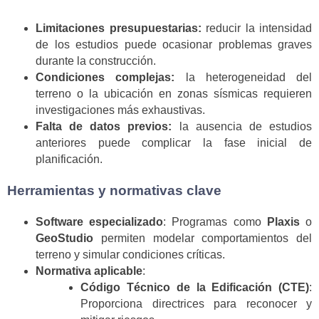
Limitaciones presupuestarias:
reducir la intensidad
de los estudios puede ocasionar problemas graves
durante la construcción.
Condiciones complejas:
la heterogeneidad del
terreno o la ubicación en zonas sísmicas requieren
investigaciones más exhaustivas.
Falta de datos previos:
la ausencia de estudios
anteriores puede complicar la fase inicial de
planificación.
Herramientas y normativas clave
Software especializado
: Programas como
Plaxis
o
GeoStudio
permiten modelar comportamientos del
terreno y simular condiciones críticas.
Normativa aplicable
:
Código Técnico de la Edificación (CTE)
:
Proporciona directrices para reconocer y