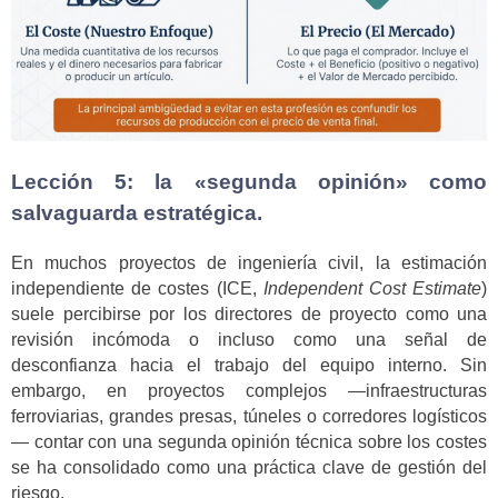
Lección 5: la «segunda opinión» como
salvaguarda estratégica.
En muchos proyectos de ingeniería civil, la estimación
independiente de costes (ICE,
Independent Cost Estimate
)
suele percibirse por los directores de proyecto como una
revisión incómoda o incluso como una señal de
desconfianza hacia el trabajo del equipo interno. Sin
embargo, en proyectos complejos —infraestructuras
ferroviarias, grandes presas, túneles o corredores logísticos
— contar con una segunda opinión técnica sobre los costes
se ha consolidado como una práctica clave de gestión del
riesgo.