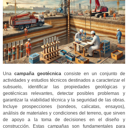
Una
campaña geotécnica
consiste en un conjunto de
actividades y estudios técnicos destinados a caracterizar el
subsuelo, identificar las propiedades geológicas y
geotécnicas relevantes, detectar posibles problemas y
garantizar la viabilidad técnica y la seguridad de las obras.
Incluye prospecciones (sondeos, calicatas, ensayos),
análisis de materiales y condiciones del terreno, que sirven
de apoyo a la toma de decisiones en el diseño y
construcción. Estas campañas son fundamentales para