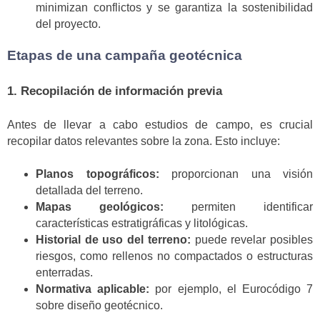
minimizan conflictos y se garantiza la sostenibilidad
del proyecto.
Etapas de una campaña geotécnica
1.
Recopilación de información previa
Antes de llevar a cabo estudios de campo, es crucial
recopilar datos relevantes sobre la zona. Esto incluye:
Planos topográficos:
proporcionan una visión
detallada del terreno.
Mapas geológicos:
permiten identificar
características estratigráficas y litológicas.
Historial de uso del terreno:
puede revelar posibles
riesgos, como rellenos no compactados o estructuras
enterradas.
Normativa aplicable:
por ejemplo, el Eurocódigo 7
sobre diseño geotécnico.