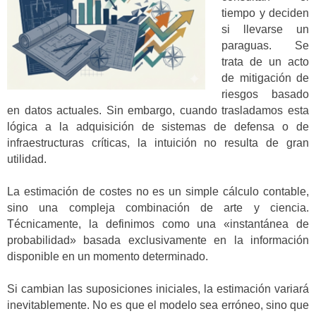
tiempo y deciden
si llevarse un
paraguas. Se
trata de un acto
de mitigación de
riesgos basado
en datos actuales. Sin embargo, cuando trasladamos esta
lógica a la adquisición de sistemas de defensa o de
infraestructuras críticas, la intuición no resulta de gran
utilidad.
La estimación de costes no es un simple cálculo contable,
sino una compleja combinación de arte y ciencia.
Técnicamente, la definimos como una «instantánea de
probabilidad» basada exclusivamente en la información
disponible en un momento determinado.
Si cambian las suposiciones iniciales, la estimación variará
inevitablemente. No es que el modelo sea erróneo, sino que