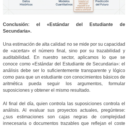
Conclusión: el «Estándar del Estudiante de
Secundaria».
Una estimación de alta calidad no se mide por su capacidad
de «acertar» el número final, sino por su trazabilidad y
auditabilidad. En nuestro sector, aplicamos lo que se
conoce como «Estándar del Estudiante de Secundaria»: el
análisis debe ser lo suficientemente transparente y lógico
como para que un estudiante con conocimientos básicos de
aritmética pueda seguir los argumentos, formular
suposiciones y obtener el mismo resultado.
Al final del día, quien controla las suposiciones controla el
análisis. Al evaluar sus proyectos actuales, pregúntese:
¿sus estimaciones son cajas negras de complejidad
innecesaria o documentos trazables que reflejan el coste