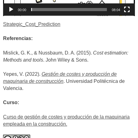
00:00
08:04
Strategic_Cost_Prediction
Referencias:
Mislick, G. K., & Nussbaum, D. A. (2015).
Cost estimation:
Methods and tools
. John Wiley & Sons.
Yepes, V. (2022).
Gestión de costes y producción de
maquinaria de construcción
. Universidad Politécnica de
Valencia.
Curso:
Curso de gestión de costes y producción de la maquinaria
empleada en la construcción.