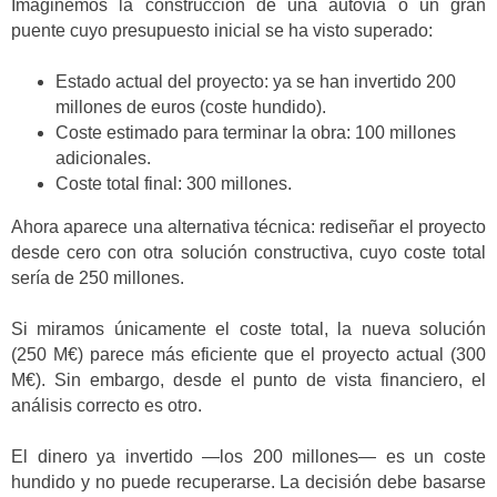
Imaginemos la construcción de una autovía o un gran
puente cuyo presupuesto inicial se ha visto superado:
Estado actual del proyecto: ya se han invertido 200
millones de euros (coste hundido).
Coste estimado para terminar la obra: 100 millones
adicionales.
Coste total final: 300 millones.
Ahora aparece una alternativa técnica: rediseñar el proyecto
desde cero con otra solución constructiva, cuyo coste total
sería de 250 millones.
Si miramos únicamente el coste total, la nueva solución
(250 M€) parece más eficiente que el proyecto actual (300
M€). Sin embargo, desde el punto de vista financiero, el
análisis correcto es otro.
El dinero ya invertido —los 200 millones— es un coste
hundido y no puede recuperarse. La decisión debe basarse