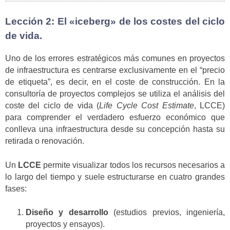
Lección 2: El «iceberg» de los costes del ciclo
de vida.
Uno de los errores estratégicos más comunes en proyectos
de infraestructura es centrarse exclusivamente en el “precio
de etiqueta”, es decir, en el coste de construcción. En la
consultoría de proyectos complejos se utiliza el análisis del
coste del ciclo de vida (
Life Cycle Cost Estimate
, LCCE)
para comprender el verdadero esfuerzo económico que
conlleva una infraestructura desde su concepción hasta su
retirada o renovación.
Un
LCCE
permite visualizar todos los recursos necesarios a
lo largo del tiempo y suele estructurarse en cuatro grandes
fases:
Diseño y desarrollo
(estudios previos, ingeniería,
proyectos y ensayos).