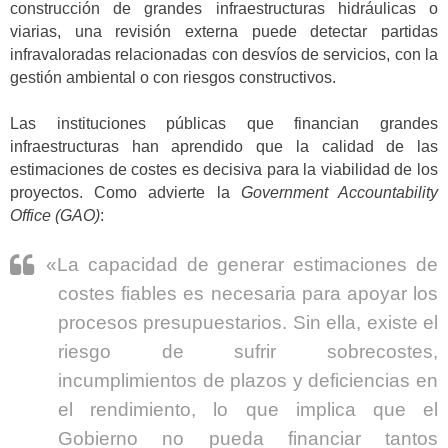
construcción de grandes infraestructuras hidráulicas o
viarias, una revisión externa puede detectar partidas
infravaloradas relacionadas con desvíos de servicios, con la
gestión ambiental o con riesgos constructivos.
Las instituciones públicas que financian grandes
infraestructuras han aprendido que la calidad de las
estimaciones de costes es decisiva para la viabilidad de los
proyectos. Como advierte la
Government Accountability
Office (GAO)
:
«La capacidad de generar estimaciones de
costes fiables es necesaria para apoyar los
procesos presupuestarios. Sin ella, existe el
riesgo de sufrir sobrecostes,
incumplimientos de plazos y deficiencias en
el rendimiento, lo que implica que el
Gobierno no pueda financiar tantos