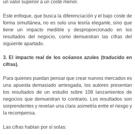
un valor superior a un coste menor.
Este enfoque, que busca la diferenciación y el bajo coste de
forma simultánea, no es solo una teoría elegante, sino que
tiene un impacto medible y desproporcionado en los
resultados del negocio, como demuestran las cifras del
siguiente apartado.
3. El impacto real de los océanos azules (traducido en
cifras).
Para quienes puedan pensar que crear nuevos mercados es
una apuesta demasiado arriesgada, los autores presentan
los resultados de un estudio sobre 108 lanzamientos de
negocios que demuestran lo contrario. Los resultados son
sorprendentes y revelan una clara asimetría entre el riesgo y
la recompensa.
Las cifras hablan por sí solas: