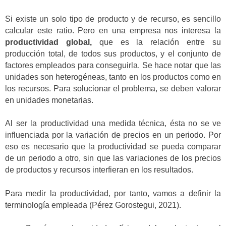
Si existe un solo tipo de producto y de recurso, es sencillo
calcular este ratio. Pero en una empresa nos interesa la
productividad global,
que es la relación entre su
producción total, de todos sus productos, y el conjunto de
factores empleados para conseguirla. Se hace notar que las
unidades son heterogéneas, tanto en los productos como en
los recursos. Para solucionar el problema, se deben valorar
en unidades monetarias.
Al ser la productividad una medida técnica, ésta no se ve
influenciada por la variación de precios en un periodo. Por
eso es necesario que la productividad se pueda comparar
de un periodo a otro, sin que las variaciones de los precios
de productos y recursos interfieran en los resultados.
Para medir la productividad, por tanto, vamos a definir la
terminología empleada (Pérez Gorostegui, 2021).