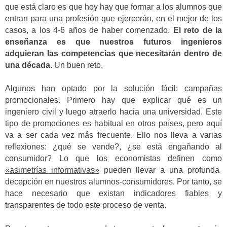
que está claro es que hoy hay que formar a los alumnos que
entran para una profesión que ejercerán, en el mejor de los
casos, a los 4-6 años de haber comenzado.
El reto de la
enseñanza es que nuestros futuros ingenieros
adquieran las competencias que necesitarán dentro de
una década.
Un buen reto.
Algunos han optado por la solución fácil: campañas
promocionales. Primero hay que explicar qué es un
ingeniero civil y luego atraerlo hacia una universidad. Este
tipo de promociones es habitual en otros países, pero aquí
va a ser cada vez más frecuente. Ello nos lleva a varias
reflexiones: ¿qué se vende?, ¿se está engañando al
consumidor? Lo que los economistas definen como
«asimetrías informativas»
pueden llevar a una profunda
decepción en nuestros alumnos-consumidores. Por tanto, se
hace necesario que existan indicadores fiables y
transparentes de todo este proceso de venta.