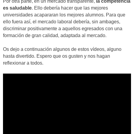
Por otra parte, en un mercado transparente,
la competencia
es saludable
. Ello debería hacer que las mejores
universidades acapararan los mejores alumnos. Para que
ello fuera así, el mercado laboral debería, sin ambages,
discriminar positivamente a aquellos egresados con una
formación de gran calidad, adaptada al mercado.
Os dejo a continuación algunos de estos vídeos, alguno
hasta divertido. Espero que os gusten y nos hagan
reflexionar a todos.