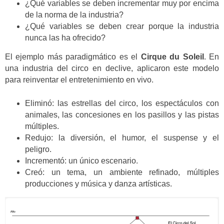
¿Qué variables se deben incrementar muy por encima
de la norma de la industria?
¿Qué variables se deben crear porque la industria
nunca las ha ofrecido?
El ejemplo más paradigmático es el
Cirque du Soleil
. En
una industria del circo en declive, aplicaron este modelo
para reinventar el entretenimiento en vivo.
Eliminó: las estrellas del circo, los espectáculos con
animales, las concesiones en los pasillos y las pistas
múltiples.
Redujo: la diversión, el humor, el suspense y el
peligro.
Incrementó: un único escenario.
Creó: un tema, un ambiente refinado, múltiples
producciones y música y danza artísticas.