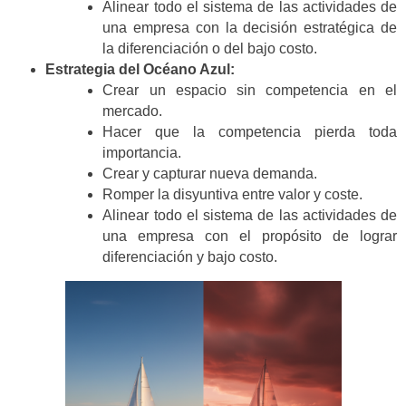
Alinear todo el sistema de las actividades de
una empresa con la decisión estratégica de
la diferenciación o del bajo costo.
Estrategia del Océano Azul:
Crear un espacio sin competencia en el
mercado.
Hacer que la competencia pierda toda
importancia.
Crear y capturar nueva demanda.
Romper la disyuntiva entre valor y coste.
Alinear todo el sistema de las actividades de
una empresa con el propósito de lograr
diferenciación y bajo costo.