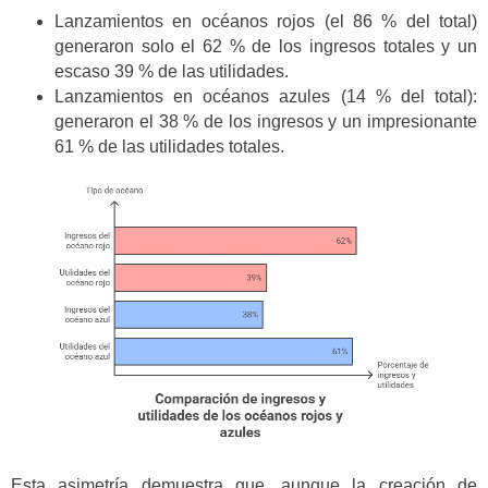
Lanzamientos en océanos rojos (el 86 % del total)
generaron solo el 62 % de los ingresos totales y un
escaso 39 % de las utilidades.
Lanzamientos en océanos azules (14 % del total):
generaron el 38 % de los ingresos y un impresionante
61 % de las utilidades totales.
Esta asimetría demuestra que, aunque la creación de