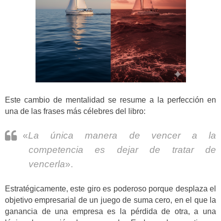
Este cambio de mentalidad se resume a la perfección en
una de las frases más célebres del libro:
«
La única manera de vencer a la
competencia es dejar de tratar de
vencerla
».
Estratégicamente, este giro es poderoso porque desplaza el
objetivo empresarial de un juego de suma cero, en el que la
ganancia de una empresa es la pérdida de otra, a una