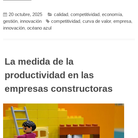
20 octubre, 2025
calidad
,
competitividad
,
economía
,
gestión
,
innovación
competitividad
,
curva de valor
,
empresa
,
innovación
,
océano azul
La medida de la
productividad en las
empresas constructoras