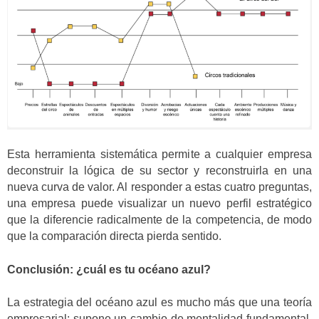
Esta herramienta sistemática permite a cualquier empresa
deconstruir la lógica de su sector y reconstruirla en una
nueva curva de valor. Al responder a estas cuatro preguntas,
una empresa puede visualizar un nuevo perfil estratégico
que la diferencie radicalmente de la competencia, de modo
que la comparación directa pierda sentido.
Conclusión: ¿cuál es tu océano azul?
La estrategia del océano azul es mucho más que una teoría
empresarial: supone un cambio de mentalidad fundamental.