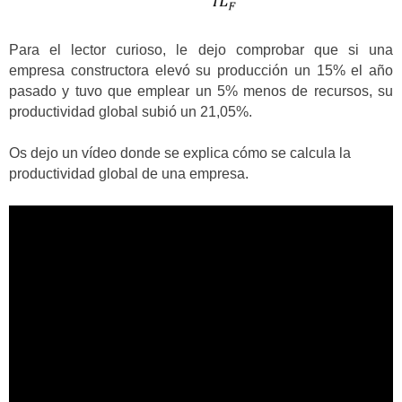
Para el lector curioso, le dejo comprobar que si una
empresa constructora elevó su producción un 15% el año
pasado y tuvo que emplear un 5% menos de recursos, su
productividad global subió un 21,05%.
Os dejo un vídeo donde se explica cómo se calcula la
productividad global de una empresa.