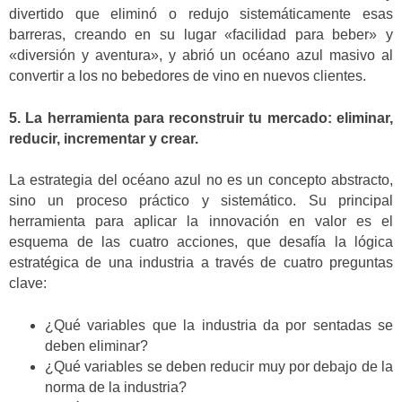
divertido que eliminó o redujo sistemáticamente esas
barreras, creando en su lugar «facilidad para beber» y
«diversión y aventura», y abrió un océano azul masivo al
convertir a los no bebedores de vino en nuevos clientes.
5. La herramienta para reconstruir tu mercado: eliminar,
reducir, incrementar y crear.
La estrategia del océano azul no es un concepto abstracto,
sino un proceso práctico y sistemático. Su principal
herramienta para aplicar la innovación en valor es el
esquema de las cuatro acciones, que desafía la lógica
estratégica de una industria a través de cuatro preguntas
clave:
¿Qué variables que la industria da por sentadas se
deben eliminar?
¿Qué variables se deben reducir muy por debajo de la
norma de la industria?