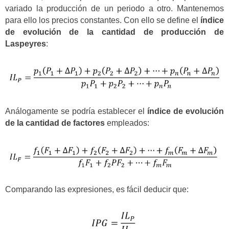
variado la producción de un periodo a otro. Mantenemos
para ello los precios constantes. Con ello se define el
índice
de evolución de la cantidad de producción de
Laspeyres
:
Análogamente se podría establecer el
índice de evolución
de la cantidad de factores
empleados:
Comparando las expresiones, es fácil deducir que: