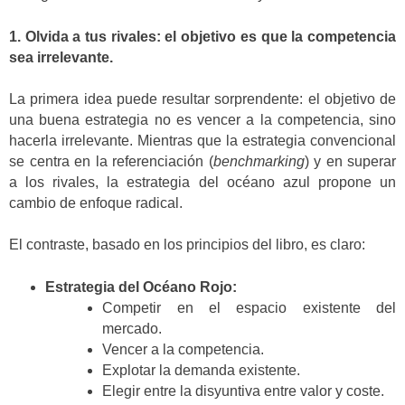
1. Olvida a tus rivales: el objetivo es que la competencia
sea irrelevante.
La primera idea puede resultar sorprendente: el objetivo de
una buena estrategia no es vencer a la competencia, sino
hacerla irrelevante. Mientras que la estrategia convencional
se centra en la referenciación (
benchmarking
) y en superar
a los rivales, la estrategia del océano azul propone un
cambio de enfoque radical.
El contraste, basado en los principios del libro, es claro:
Estrategia del Océano Rojo:
Competir en el espacio existente del
mercado.
Vencer a la competencia.
Explotar la demanda existente.
Elegir entre la disyuntiva entre valor y coste.