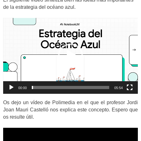
de la estrategia del océano azul.
Reproductor
de
vídeo
00:00
05:54
Os dejo un vídeo de Polimedia en el que el profesor Jordi
Joan Mauri Castelló nos explica este concepto. Espero que
os resulte útil.