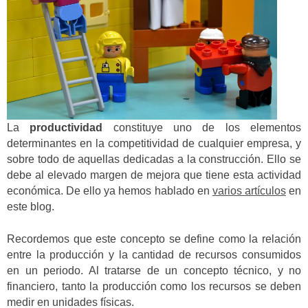
La
productividad
constituye uno de los elementos
determinantes en la competitividad de cualquier empresa, y
sobre todo de aquellas dedicadas a la construcción. Ello se
debe al elevado margen de mejora que tiene esta actividad
económica. De ello ya hemos hablado en
varios artículos
en
este blog.
Recordemos que este concepto se define como la relación
entre la producción y la cantidad de recursos consumidos
en un periodo. Al tratarse de un concepto técnico, y no
financiero, tanto la producción como los recursos se deben
medir en unidades físicas.