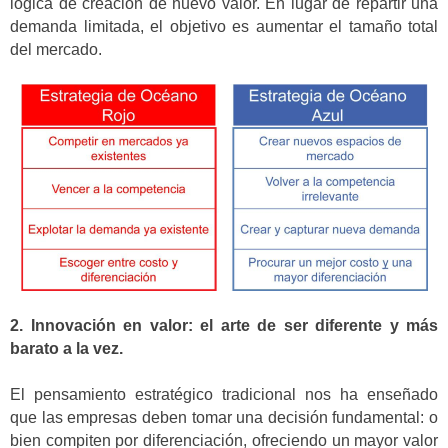
lógica de creación de nuevo valor. En lugar de repartir una
demanda limitada, el objetivo es aumentar el tamaño total
del mercado.
2. Innovación en valor: el arte de ser diferente y más
barato a la vez.
El pensamiento estratégico tradicional nos ha enseñado
que las empresas deben tomar una decisión fundamental: o
bien compiten por diferenciación, ofreciendo un mayor valor