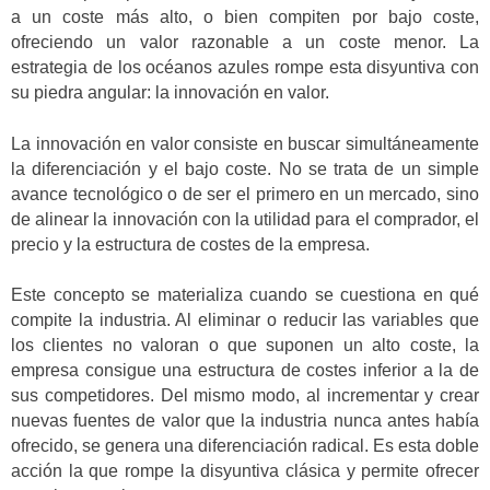
a un coste más alto, o bien compiten por bajo coste,
ofreciendo un valor razonable a un coste menor. La
estrategia de los océanos azules rompe esta disyuntiva con
su piedra angular: la innovación en valor.
La innovación en valor consiste en buscar simultáneamente
la diferenciación y el bajo coste. No se trata de un simple
avance tecnológico o de ser el primero en un mercado, sino
de alinear la innovación con la utilidad para el comprador, el
precio y la estructura de costes de la empresa.
Este concepto se materializa cuando se cuestiona en qué
compite la industria. Al eliminar o reducir las variables que
los clientes no valoran o que suponen un alto coste, la
empresa consigue una estructura de costes inferior a la de
sus competidores. Del mismo modo, al incrementar y crear
nuevas fuentes de valor que la industria nunca antes había
ofrecido, se genera una diferenciación radical. Es esta doble
acción la que rompe la disyuntiva clásica y permite ofrecer