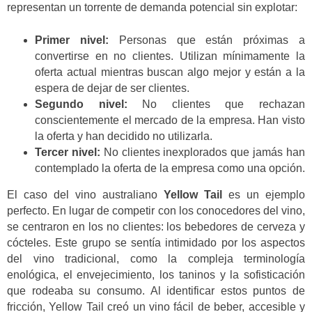
representan un torrente de demanda potencial sin explotar:
Primer nivel:
Personas que están próximas a
convertirse en no clientes. Utilizan mínimamente la
oferta actual mientras buscan algo mejor y están a la
espera de dejar de ser clientes.
Segundo nivel:
No clientes que rechazan
conscientemente el mercado de la empresa. Han visto
la oferta y han decidido no utilizarla.
Tercer nivel:
No clientes inexplorados que jamás han
contemplado la oferta de la empresa como una opción.
El caso del vino australiano
Yellow Tail
es un ejemplo
perfecto. En lugar de competir con los conocedores del vino,
se centraron en los no clientes: los bebedores de cerveza y
cócteles. Este grupo se sentía intimidado por los aspectos
del vino tradicional, como la compleja terminología
enológica, el envejecimiento, los taninos y la sofisticación
que rodeaba su consumo. Al identificar estos puntos de
fricción, Yellow Tail creó un vino fácil de beber, accesible y