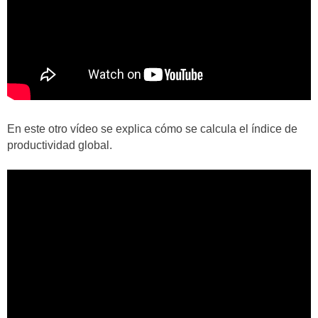
En este otro vídeo se explica cómo se calcula el índice de
productividad global.