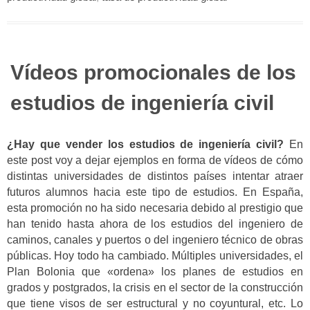
Vídeos promocionales de los
estudios de ingeniería civil
¿Hay que vender los estudios de ingeniería civil?
En
este post voy a dejar ejemplos en forma de vídeos de cómo
distintas universidades de distintos países intentar atraer
futuros alumnos hacia este tipo de estudios. En España,
esta promoción no ha sido necesaria debido al prestigio que
han tenido hasta ahora de los estudios del ingeniero de
caminos, canales y puertos o del ingeniero técnico de obras
públicas. Hoy todo ha cambiado. Múltiples universidades, el
Plan Bolonia que «ordena» los planes de estudios en
grados y postgrados, la crisis en el sector de la construcción
que tiene visos de ser estructural y no coyuntural, etc. Lo