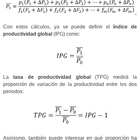
Con estos cálculos, ya se puede definir el
índice de
productividad global
(IPG) como:
La
tasa de productividad global
(TPG) medirá la
proporción de variación de la productividad entre los dos
periodos:
Asimismo, también puede interesar en qué proporción ha