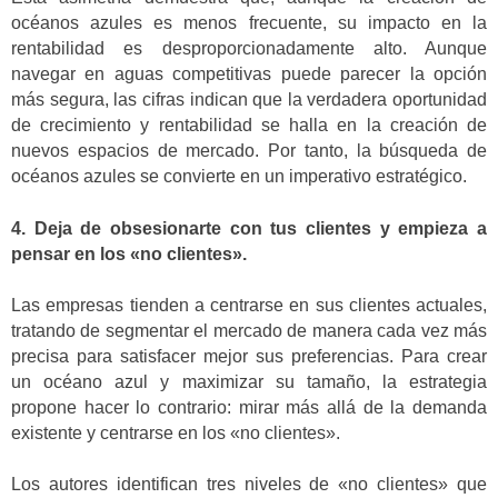
océanos azules es menos frecuente, su impacto en la
rentabilidad es desproporcionadamente alto. Aunque
navegar en aguas competitivas puede parecer la opción
más segura, las cifras indican que la verdadera oportunidad
de crecimiento y rentabilidad se halla en la creación de
nuevos espacios de mercado. Por tanto, la búsqueda de
océanos azules se convierte en un imperativo estratégico.
4. Deja de obsesionarte con tus clientes y empieza a
pensar en los «no clientes».
Las empresas tienden a centrarse en sus clientes actuales,
tratando de segmentar el mercado de manera cada vez más
precisa para satisfacer mejor sus preferencias. Para crear
un océano azul y maximizar su tamaño, la estrategia
propone hacer lo contrario: mirar más allá de la demanda
existente y centrarse en los «no clientes».
Los autores identifican tres niveles de «no clientes» que