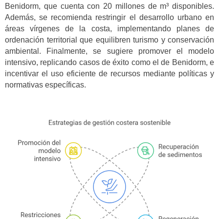
Benidorm, que cuenta con 20 millones de m³ disponibles.
Además, se recomienda restringir el desarrollo urbano en
áreas vírgenes de la costa, implementando planes de
ordenación territorial que equilibren turismo y conservación
ambiental. Finalmente, se sugiere promover el modelo
intensivo, replicando casos de éxito como el de Benidorm, e
incentivar el uso eficiente de recursos mediante políticas y
normativas específicas.