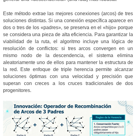
Este método extrae las mejores conexiones (arcos) de tres
soluciones distintas. Si una conexión específica aparece en
dos o tres de los «padres», se preserva en el «hijo» porque
se considera una pieza de alta eficiencia. Para garantizar la
viabilidad de la ruta, el algoritmo incluye una lógica de
resolución de conflictos: si tres arcos convergen en un
mismo nodo de la descendencia, el sistema elimina
aleatoriamente uno de ellos para mantener la estructura de
la red. Este enfoque de triple herencia permite alcanzar
soluciones óptimas con una velocidad y precisión que
superan con creces a los cruces tradicionales de dos
progenitores.