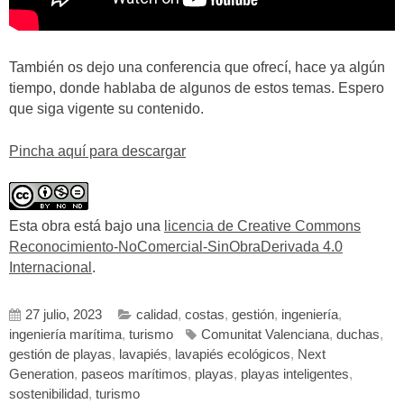
También os dejo una conferencia que ofrecí, hace ya algún
tiempo, donde hablaba de algunos de estos temas. Espero
que siga vigente su contenido.
Pincha aquí para descargar
Esta obra está bajo una
licencia de Creative Commons
Reconocimiento-NoComercial-SinObraDerivada 4.0
Internacional
.
27 julio, 2023
calidad
,
costas
,
gestión
,
ingeniería
,
ingeniería marítima
,
turismo
Comunitat Valenciana
,
duchas
,
gestión de playas
,
lavapiés
,
lavapiés ecológicos
,
Next
Generation
,
paseos marítimos
,
playas
,
playas inteligentes
,
sostenibilidad
,
turismo