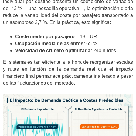
individual por destino presenta un coeficiente de variación
del 43 % —una pesadilla operativa—, la optimización diaria
reduce la variabilidad del coste por pasajero transportado a
un asombroso 2,7 %. En la práctica, esto significa:
Coste medio por pasajero:
118 EUR.
Ocupación media de asientos:
65 %.
Velocidad de crucero optimizada:
240 nudos.
El sistema es tan eficiente a la hora de reorganizar escalas
y rutas en función de la demanda real que el impacto
financiero final permanece prácticamente inalterado a pesar
de las fluctuaciones del mercado.