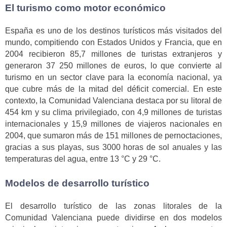
El turismo como motor económico
España es uno de los destinos turísticos más visitados del
mundo, compitiendo con Estados Unidos y Francia, que en
2004 recibieron 85,7 millones de turistas extranjeros y
generaron 37 250 millones de euros, lo que convierte al
turismo en un sector clave para la economía nacional, ya
que cubre más de la mitad del déficit comercial. En este
contexto, la Comunidad Valenciana destaca por su litoral de
454 km y su clima privilegiado, con 4,9 millones de turistas
internacionales y 15,9 millones de viajeros nacionales en
2004, que sumaron más de 151 millones de pernoctaciones,
gracias a sus playas, sus 3000 horas de sol anuales y las
temperaturas del agua, entre 13 °C y 29 °C.
Modelos de desarrollo turístico
El desarrollo turístico de las zonas litorales de la
Comunidad Valenciana puede dividirse en dos modelos