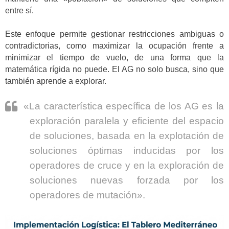
entre sí.
Este enfoque permite gestionar restricciones ambiguas o
contradictorias, como maximizar la ocupación frente a
minimizar el tiempo de vuelo, de una forma que la
matemática rígida no puede. El AG no solo busca, sino que
también aprende a explorar.
«La característica específica de los AG es la
exploración paralela y eficiente del espacio
de soluciones, basada en la explotación de
soluciones óptimas inducidas por los
operadores de cruce y en la exploración de
soluciones nuevas forzada por los
operadores de mutación».