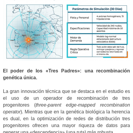
El poder de los «Tres Padres»: una recombinación
genética única.
La gran innovación técnica que se destaca en el estudio es
el uso de un operador de recombinación de tres
progenitores (
three-parent edge-mapped recombination
operator
). Mientras que en la genética biológica la herencia
es dual, en la optimización de redes de distribución tres
progenitores ofrecen una mayor riqueza de datos para
generar una «descendencia» (una ruta) más robusta.