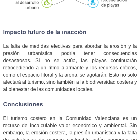
Impacto futuro de la inacción
La falta de medidas efectivas para abordar la erosión y la
presión urbanística podría tener consecuencias
desastrosas. Si no se actúa, las playas continuarán
retrocediendo a un ritmo alarmante y los recursos críticos,
como el espacio litoral y la arena, se agotarán. Esto no solo
afectará al turismo, sino también a la biodiversidad costera y
al bienestar de las comunidades locales.
Conclusiones
El turismo costero en la Comunidad Valenciana es un
recurso de incalculable valor económico y ambiental. Sin
embargo, la erosión costera, la presión urbanística y la falta
de estrategias de manejo sostenible están poniendo en