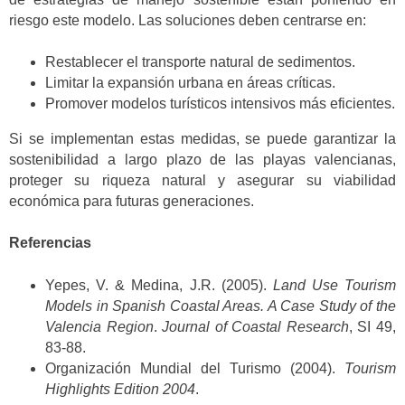
riesgo este modelo. Las soluciones deben centrarse en:
Restablecer el transporte natural de sedimentos.
Limitar la expansión urbana en áreas críticas.
Promover modelos turísticos intensivos más eficientes.
Si se implementan estas medidas, se puede garantizar la
sostenibilidad a largo plazo de las playas valencianas,
proteger su riqueza natural y asegurar su viabilidad
económica para futuras generaciones.
Referencias
Yepes, V. & Medina, J.R. (2005).
Land Use Tourism
Models in Spanish Coastal Areas. A Case Study of the
Valencia Region
.
Journal of Coastal Research
, SI 49,
83-88.
Organización Mundial del Turismo (2004).
Tourism
Highlights Edition 2004
.