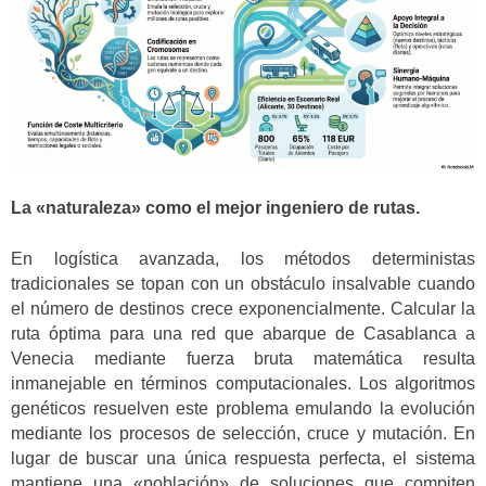
La «naturaleza» como el mejor ingeniero de rutas.
En logística avanzada, los métodos deterministas
tradicionales se topan con un obstáculo insalvable cuando
el número de destinos crece exponencialmente. Calcular la
ruta óptima para una red que abarque de Casablanca a
Venecia mediante fuerza bruta matemática resulta
inmanejable en términos computacionales. Los algoritmos
genéticos resuelven este problema emulando la evolución
mediante los procesos de selección, cruce y mutación. En
lugar de buscar una única respuesta perfecta, el sistema
mantiene una «población» de soluciones que compiten