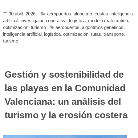
30 abril, 2026
aeropuertos
,
algoritmo
,
costes
,
inteligencia
artificial
,
investigación operativa
,
logística
,
modelo matemático
,
optimización
,
turismo
aeropuertos
,
algoritmos genéticos
,
inteligencia artificial
,
logística
,
optimización
,
rutas
,
transporte
,
turismo
Gestión y sostenibilidad de
las playas en la Comunidad
Valenciana: un análisis del
turismo y la erosión costera