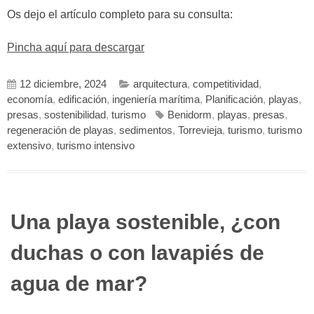
Os dejo el artículo completo para su consulta:
Pincha aquí para descargar
12 diciembre, 2024
arquitectura
,
competitividad
,
economía
,
edificación
,
ingeniería marítima
,
Planificación
,
playas
,
presas
,
sostenibilidad
,
turismo
Benidorm
,
playas
,
presas
,
regeneración de playas
,
sedimentos
,
Torrevieja
,
turismo
,
turismo
extensivo
,
turismo intensivo
Una playa sostenible, ¿con
duchas o con lavapiés de
agua de mar?