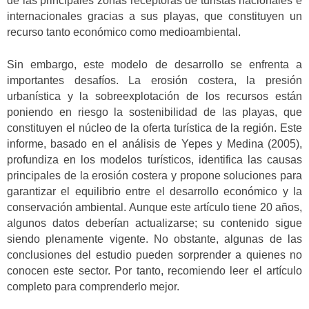
de las principales zonas receptoras de turistas nacionales e
internacionales gracias a sus playas, que constituyen un
recurso tanto económico como medioambiental.
Sin embargo, este modelo de desarrollo se enfrenta a
importantes desafíos. La erosión costera, la presión
urbanística y la sobreexplotación de los recursos están
poniendo en riesgo la sostenibilidad de las playas, que
constituyen el núcleo de la oferta turística de la región. Este
informe, basado en el análisis de Yepes y Medina (2005),
profundiza en los modelos turísticos, identifica las causas
principales de la erosión costera y propone soluciones para
garantizar el equilibrio entre el desarrollo económico y la
conservación ambiental. Aunque este artículo tiene 20 años,
algunos datos deberían actualizarse; su contenido sigue
siendo plenamente vigente. No obstante, algunas de las
conclusiones del estudio pueden sorprender a quienes no
conocen este sector. Por tanto, recomiendo leer el artículo
completo para comprenderlo mejor.