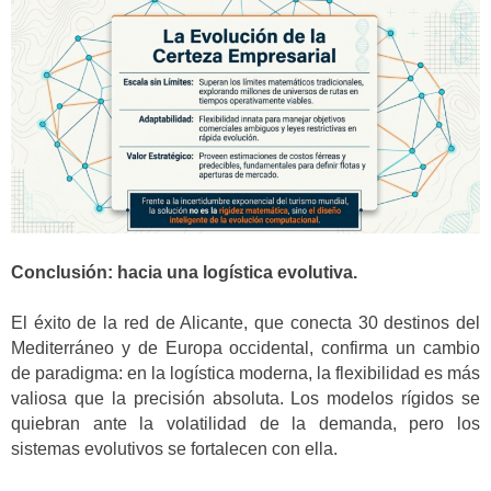
Conclusión: hacia una logística evolutiva.
El éxito de la red de Alicante, que conecta 30 destinos del
Mediterráneo y de Europa occidental, confirma un cambio
de paradigma: en la logística moderna, la flexibilidad es más
valiosa que la precisión absoluta. Los modelos rígidos se
quiebran ante la volatilidad de la demanda, pero los
sistemas evolutivos se fortalecen con ella.