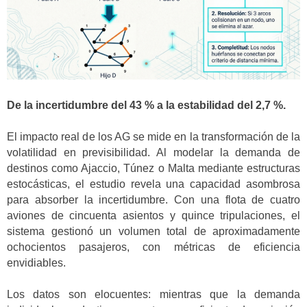
De la incertidumbre del 43 % a la estabilidad del 2,7 %.
El impacto real de los AG se mide en la transformación de la
volatilidad en previsibilidad. Al modelar la demanda de
destinos como Ajaccio, Túnez o Malta mediante estructuras
estocásticas, el estudio revela una capacidad asombrosa
para absorber la incertidumbre. Con una flota de cuatro
aviones de cincuenta asientos y quince tripulaciones, el
sistema gestionó un volumen total de aproximadamente
ochocientos pasajeros, con métricas de eficiencia
envidiables.
Los datos son elocuentes: mientras que la demanda