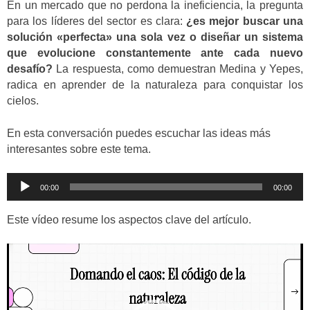
En un mercado que no perdona la ineficiencia, la pregunta
para los líderes del sector es clara:
¿es mejor buscar una
solución «perfecta» una sola vez o diseñar un sistema
que evolucione constantemente ante cada nuevo
desafío?
La respuesta, como demuestran Medina y Yepes,
radica en aprender de la naturaleza para conquistar los
cielos.
En esta conversación puedes escuchar las ideas más
interesantes sobre este tema.
Reproductor
00:00
00:00
de
audio
Este vídeo resume los aspectos clave del artículo.
Reproductor
de
vídeo