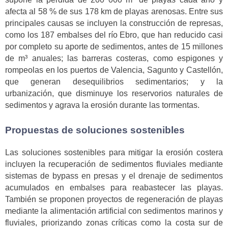
afecta al 58 % de sus 178 km de playas arenosas. Entre sus
principales causas se incluyen la construcción de represas,
como los 187 embalses del río Ebro, que han reducido casi
por completo su aporte de sedimentos, antes de 15 millones
de m³ anuales; las barreras costeras, como espigones y
rompeolas en los puertos de Valencia, Sagunto y Castellón,
que generan desequilibrios sedimentarios; y la
urbanización, que disminuye los reservorios naturales de
sedimentos y agrava la erosión durante las tormentas.
Propuestas de soluciones sostenibles
Las soluciones sostenibles para mitigar la erosión costera
incluyen la recuperación de sedimentos fluviales mediante
sistemas de bypass en presas y el drenaje de sedimentos
acumulados en embalses para reabastecer las playas.
También se proponen proyectos de regeneración de playas
mediante la alimentación artificial con sedimentos marinos y
fluviales, priorizando zonas críticas como la costa sur de