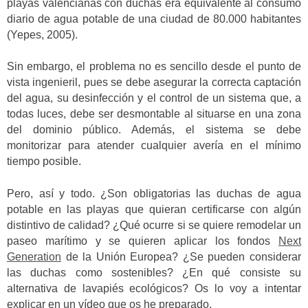
playas valencianas con duchas era equivalente al consumo
diario de agua potable de una ciudad de 80.000 habitantes
(Yepes, 2005).
Sin embargo, el problema no es sencillo desde el punto de
vista ingenieril, pues se debe asegurar la correcta captación
del agua, su desinfección y el control de un sistema que, a
todas luces, debe ser desmontable al situarse en una zona
del dominio público. Además, el sistema se debe
monitorizar para atender cualquier avería en el mínimo
tiempo posible.
Pero, así y todo. ¿Son obligatorias las duchas de agua
potable en las playas que quieran certificarse con algún
distintivo de calidad? ¿Qué ocurre si se quiere remodelar un
paseo marítimo y se quieren aplicar los fondos
Next
Generation
de la Unión Europea? ¿Se pueden considerar
las duchas como sostenibles? ¿En qué consiste su
alternativa de lavapiés ecológicos? Os lo voy a intentar
explicar en un vídeo que os he preparado.