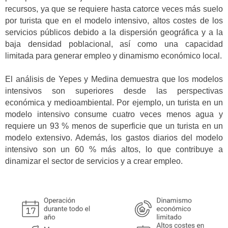
recursos, ya que se requiere hasta catorce veces más suelo
por turista que en el modelo intensivo, altos costes de los
servicios públicos debido a la dispersión geográfica y a la
baja densidad poblacional, así como una capacidad
limitada para generar empleo y dinamismo económico local.
El análisis de Yepes y Medina demuestra que los modelos
intensivos son superiores desde las perspectivas
económica y medioambiental. Por ejemplo, un turista en un
modelo intensivo consume cuatro veces menos agua y
requiere un 93 % menos de superficie que un turista en un
modelo extensivo. Además, los gastos diarios del modelo
intensivo son un 60 % más altos, lo que contribuye a
dinamizar el sector de servicios y a crear empleo.