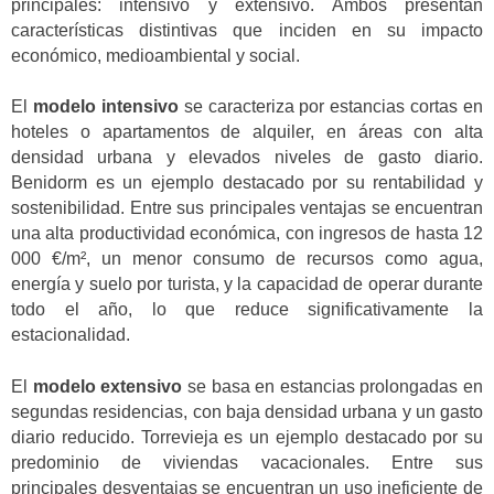
principales: intensivo y extensivo. Ambos presentan
características distintivas que inciden en su impacto
económico, medioambiental y social.
El
modelo intensivo
se caracteriza por estancias cortas en
hoteles o apartamentos de alquiler, en áreas con alta
densidad urbana y elevados niveles de gasto diario.
Benidorm es un ejemplo destacado por su rentabilidad y
sostenibilidad. Entre sus principales ventajas se encuentran
una alta productividad económica, con ingresos de hasta 12
000 €/m², un menor consumo de recursos como agua,
energía y suelo por turista, y la capacidad de operar durante
todo el año, lo que reduce significativamente la
estacionalidad.
El
modelo extensivo
se basa en estancias prolongadas en
segundas residencias, con baja densidad urbana y un gasto
diario reducido. Torrevieja es un ejemplo destacado por su
predominio de viviendas vacacionales. Entre sus
principales desventajas se encuentran un uso ineficiente de