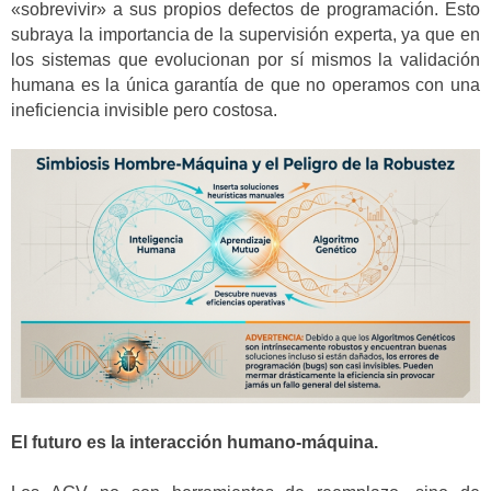
«sobrevivir» a sus propios defectos de programación. Esto
subraya la importancia de la supervisión experta, ya que en
los sistemas que evolucionan por sí mismos la validación
humana es la única garantía de que no operamos con una
ineficiencia invisible pero costosa.
El futuro es la interacción humano-máquina.