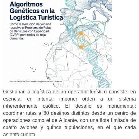
Gestionar la logística de un operador turístico consiste, en
esencia, en intentar imponer orden a un sistema
inherentemente caótico. El desafío es monumental:
coordinar rutas a 30 destinos distintos desde un centro de
operaciones como el de Alicante, con una flota limitada de
cuatro aviones y quince tripulaciones, en el que cada
asiento cuenta.