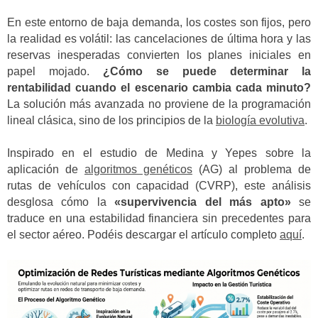
En este entorno de baja demanda, los costes son fijos, pero
la realidad es volátil: las cancelaciones de última hora y las
reservas inesperadas convierten los planes iniciales en
papel mojado.
¿Cómo se puede determinar la
rentabilidad cuando el escenario cambia cada minuto?
La solución más avanzada no proviene de la programación
lineal clásica, sino de los principios de la
biología evolutiva
.
Inspirado en el estudio de Medina y Yepes sobre la
aplicación de
algoritmos genéticos
(AG) al problema de
rutas de vehículos con capacidad (CVRP), este análisis
desglosa cómo la
«supervivencia del más apto»
se
traduce en una estabilidad financiera sin precedentes para
el sector aéreo. Podéis descargar el artículo completo
aquí
.