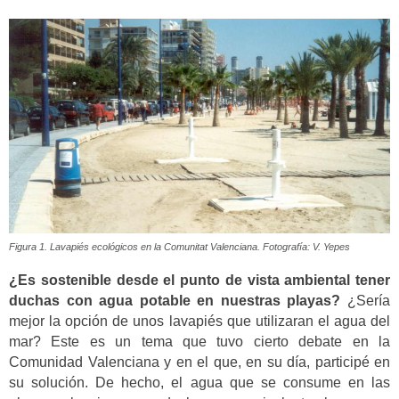
Figura 1. Lavapiés ecológicos en la Comunitat Valenciana. Fotografía: V. Yepes
¿Es sostenible desde el punto de vista ambiental tener
duchas con agua potable en nuestras playas?
¿Sería
mejor la opción de unos lavapiés que utilizaran el agua del
mar? Este es un tema que tuvo cierto debate en la
Comunidad Valenciana y en el que, en su día, participé en
su solución. De hecho, el agua que se consume en las