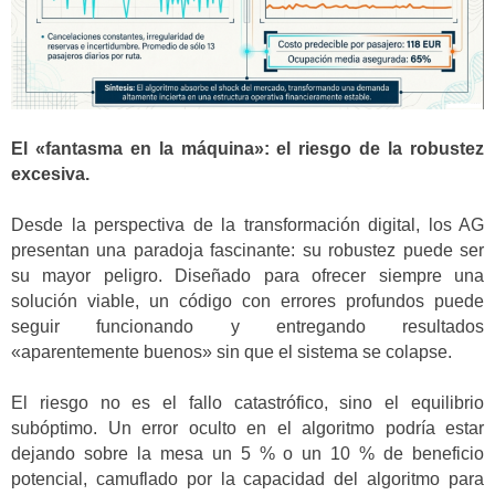
El «fantasma en la máquina»: el riesgo de la robustez
excesiva.
Desde la perspectiva de la transformación digital, los AG
presentan una paradoja fascinante: su robustez puede ser
su mayor peligro. Diseñado para ofrecer siempre una
solución viable, un código con errores profundos puede
seguir funcionando y entregando resultados
«aparentemente buenos» sin que el sistema se colapse.
El riesgo no es el fallo catastrófico, sino el equilibrio
subóptimo. Un error oculto en el algoritmo podría estar
dejando sobre la mesa un 5 % o un 10 % de beneficio
potencial, camuflado por la capacidad del algoritmo para