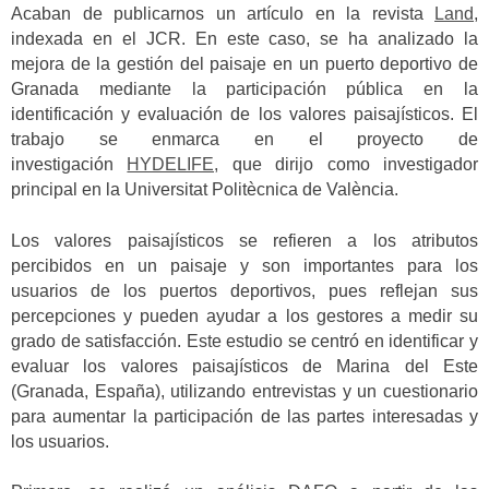
Acaban de publicarnos un artículo en la revista
Land
,
indexada en el JCR. En este caso, se ha analizado la
mejora de la gestión del paisaje en un puerto deportivo de
Granada mediante la participación pública en la
identificación y evaluación de los valores paisajísticos. El
trabajo se enmarca en el proyecto de
investigación
HYDELIFE,
que dirijo como investigador
principal en la Universitat Politècnica de València.
Los valores paisajísticos se refieren a los atributos
percibidos en un paisaje y son importantes para los
usuarios de los puertos deportivos, pues reflejan sus
percepciones y pueden ayudar a los gestores a medir su
grado de satisfacción. Este estudio se centró en identificar y
evaluar los valores paisajísticos de Marina del Este
(Granada, España), utilizando entrevistas y un cuestionario
para aumentar la participación de las partes interesadas y
los usuarios.