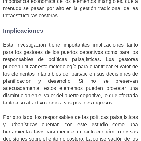
importancia económica de los elementos intangibles, que a
menudo se pasan por alto en la gestión tradicional de las
infraestructuras costeras.
Implicaciones
Esta investigación tiene importantes implicaciones tanto
para los gestores de los puertos deportivos como para los
responsables de políticas paisajísticas. Los gestores
pueden utilizar esta metodología para cuantificar el valor de
los elementos intangibles del paisaje en sus decisiones de
planificación y desarrollo. Si no se preservan
adecuadamente, estos elementos pueden provocar una
disminución en el valor del puerto deportivo, lo que afectaría
tanto a su atractivo como a sus posibles ingresos.
Por otro lado, los responsables de las políticas paisajísticas
y urbanísticas cuentan con este estudio como una
herramienta clave para medir el impacto económico de sus
decisiones sobre el entorno costero. La conservación de los