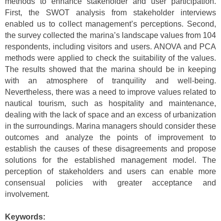
methods to enhance stakeholder and user participation.
First, the SWOT analysis from stakeholder interviews
enabled us to collect management’s perceptions. Second,
the survey collected the marina’s landscape values from 104
respondents, including visitors and users. ANOVA and PCA
methods were applied to check the suitability of the values.
The results showed that the marina should be in keeping
with an atmosphere of tranquility and well-being.
Nevertheless, there was a need to improve values related to
nautical tourism, such as hospitality and maintenance,
dealing with the lack of space and an excess of urbanization
in the surroundings. Marina managers should consider these
outcomes and analyze the points of improvement to
establish the causes of these disagreements and propose
solutions for the established management model. The
perception of stakeholders and users can enable more
consensual policies with greater acceptance and
involvement.
Keywords: