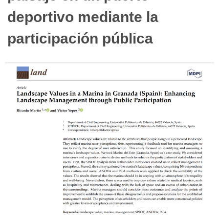
deportivo mediante la
participación pública