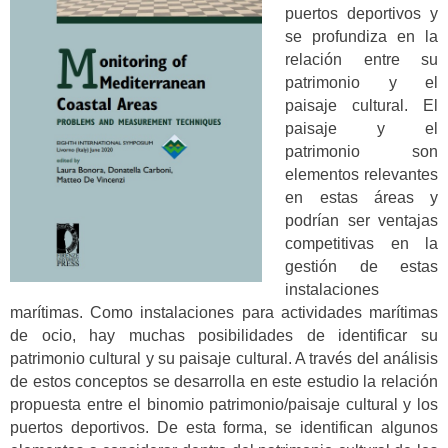
puertos deportivos y
se profundiza en la
relación entre su
patrimonio y el
paisaje cultural. El
paisaje y el
patrimonio son
elementos relevantes
en estas áreas y
podrían ser ventajas
competitivas en la
gestión de estas
instalaciones
marítimas. Como instalaciones para actividades marítimas
de ocio, hay muchas posibilidades de identificar su
patrimonio cultural y su paisaje cultural. A través del análisis
de estos conceptos se desarrolla en este estudio la relación
propuesta entre el binomio patrimonio/paisaje cultural y los
puertos deportivos. De esta forma, se identifican algunos