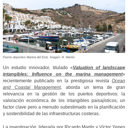
Puerto deportivo Marina del Este. Imagen: R. Martín
Un estudio innovador, titulado «
Valuation of landscape
intangibles: Influence on the marina management
»
recientemente publicado en la prestigiosa revista
Ocean
and Coastal Management
, aborda un tema de gran
relevancia en la gestión de los puertos deportivos: la
valoración económica de los intangibles paisajísticos, un
factor clave pero a menudo subestimado en la planificación
y sostenibilidad de las infraestructuras costeras.
La investigación, liderada por Ricardo Martín y Víctor Yepes