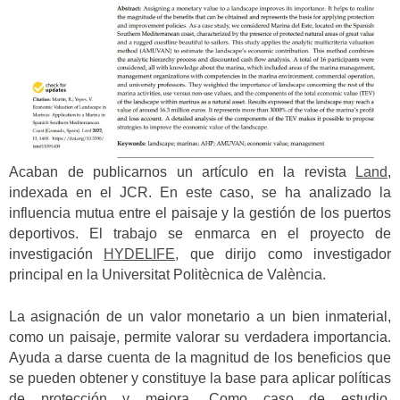
Acaban de publicarnos un artículo en la revista
Land
,
indexada en el JCR. En este caso, se ha analizado la
influencia mutua entre el paisaje y la gestión de los puertos
deportivos. El trabajo se enmarca en el proyecto de
investigación
HYDELIFE,
que dirijo como investigador
principal en la Universitat Politècnica de València.
La asignación de un valor monetario a un bien inmaterial,
como un paisaje, permite valorar su verdadera importancia.
Ayuda a darse cuenta de la magnitud de los beneficios que
se pueden obtener y constituye la base para aplicar políticas
de protección y mejora. Como caso de estudio,