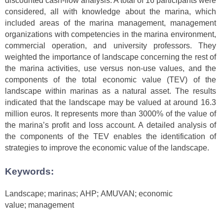
discounted cash-flow analysis. A total of 16 participants were
considered, all with knowledge about the marina, which
included areas of the marina management, management
organizations with competencies in the marina environment,
commercial operation, and university professors. They
weighted the importance of landscape concerning the rest of
the marina activities, use versus non-use values, and the
components of the total economic value (TEV) of the
landscape within marinas as a natural asset. The results
indicated that the landscape may be valued at around 16.3
million euros. It represents more than 3000% of the value of
the marina’s profit and loss account. A detailed analysis of
the components of the TEV enables the identification of
strategies to improve the economic value of the landscape.
Keywords:
Landscape; marinas; AHP; AMUVAN; economic
value; management