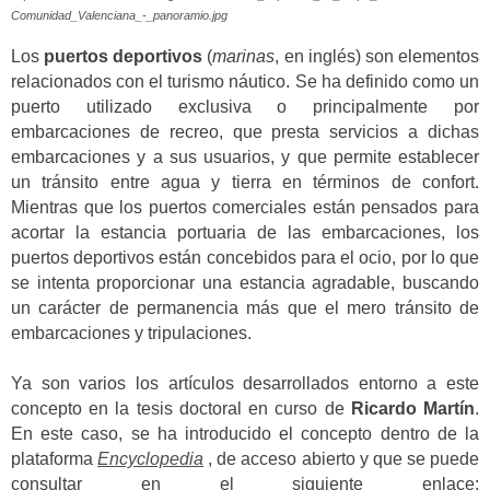
Comunidad_Valenciana_-_panoramio.jpg
Los
puertos deportivos
(
marinas
, en inglés) son elementos
relacionados con el turismo náutico. Se ha definido como un
puerto utilizado exclusiva o principalmente por
embarcaciones de recreo, que presta servicios a dichas
embarcaciones y a sus usuarios, y que permite establecer
un tránsito entre agua y tierra en términos de confort.
Mientras que los puertos comerciales están pensados para
acortar la estancia portuaria de las embarcaciones, los
puertos deportivos están concebidos para el ocio, por lo que
se intenta proporcionar una estancia agradable, buscando
un carácter de permanencia más que el mero tránsito de
embarcaciones y tripulaciones.
Ya son varios los artículos desarrollados entorno a este
concepto en la tesis doctoral en curso de
Ricardo Martín
.
En este caso, se ha introducido el concepto dentro de la
plataforma
Encyclopedia
, de acceso abierto y que se puede
consultar en el siguiente enlace: