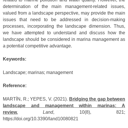
determination of the main management-related issues,
valued from a landscape perspective, may provide the main
issues that need to be addressed in decision-making
processes, incorporating the landscape dimension. Thus,
we have attempted to understand and discuss how the
landscape should be considered in marina management as
a potential competitive advantage.
Keywords:
Landscape; marinas; management
Reference:
MARTÍN, R.; YEPES, V. (2021).
Bridging the gap between
landscape and management within marinas: A
review.
Land
, 10(8), 821;
https://doi.org/10.3390/land10080821