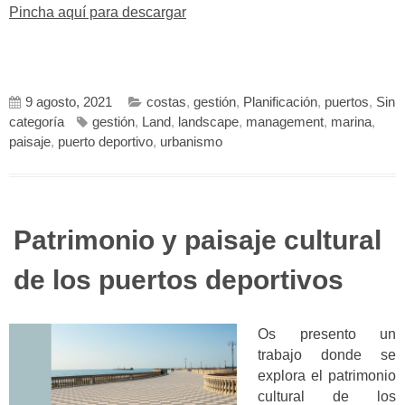
Pincha aquí para descargar
9 agosto, 2021
costas
,
gestión
,
Planificación
,
puertos
,
Sin
categoría
gestión
,
Land
,
landscape
,
management
,
marina
,
paisaje
,
puerto deportivo
,
urbanismo
Patrimonio y paisaje cultural
de los puertos deportivos
Os presento un
trabajo donde se
explora el patrimonio
cultural de los