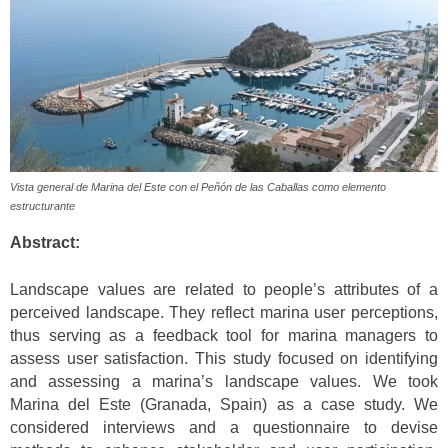
Vista general de Marina del Este con el Peñón de las Caballas como elemento
estructurante
Abstract:
Landscape values are related to people’s attributes of a
perceived landscape. They reflect marina user perceptions,
thus serving as a feedback tool for marina managers to
assess user satisfaction. This study focused on identifying
and assessing a marina’s landscape values. We took
Marina del Este (Granada, Spain) as a case study. We
considered interviews and a questionnaire to devise