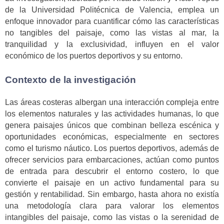
de la Universidad Politécnica de Valencia, emplea un
enfoque innovador para cuantificar cómo las características
no tangibles del paisaje, como las vistas al mar, la
tranquilidad y la exclusividad, influyen en el valor
económico de los puertos deportivos y su entorno.
Contexto de la investigación
Las áreas costeras albergan una interacción compleja entre
los elementos naturales y las actividades humanas, lo que
genera paisajes únicos que combinan belleza escénica y
oportunidades económicas, especialmente en sectores
como el turismo náutico. Los puertos deportivos, además de
ofrecer servicios para embarcaciones, actúan como puntos
de entrada para descubrir el entorno costero, lo que
convierte el paisaje en un activo fundamental para su
gestión y rentabilidad. Sin embargo, hasta ahora no existía
una metodología clara para valorar los elementos
intangibles del paisaje, como las vistas o la serenidad de