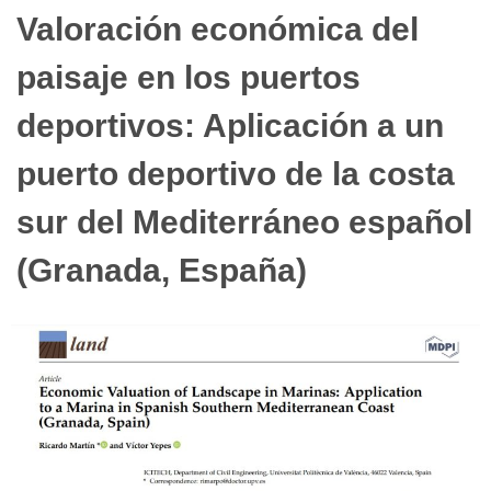
Valoración económica del
paisaje en los puertos
deportivos: Aplicación a un
puerto deportivo de la costa
sur del Mediterráneo español
(Granada, España)