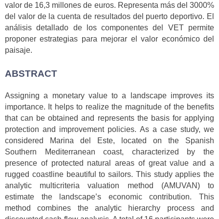
valor de 16,3 millones de euros. Representa más del 3000%
del valor de la cuenta de resultados del puerto deportivo. El
análisis detallado de los componentes del VET permite
proponer estrategias para mejorar el valor económico del
paisaje.
ABSTRACT
Assigning a monetary value to a landscape improves its
importance. It helps to realize the magnitude of the benefits
that can be obtained and represents the basis for applying
protection and improvement policies. As a case study, we
considered Marina del Este, located on the Spanish
Southern Mediterranean coast, characterized by the
presence of protected natural areas of great value and a
rugged coastline beautiful to sailors. This study applies the
analytic multicriteria valuation method (AMUVAN) to
estimate the landscape’s economic contribution. This
method combines the analytic hierarchy process and