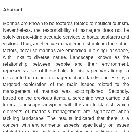
Abstract:
Marinas are known to be features related to nautical tourism.
Nevertheless, the responsibility of managers does not lie
solely on providing accurate services to boats, seafarers and
visitors. Thus, an effective management should include other
factors, because marinas are embodied in a singular space,
with links to diverse nature. Landscape, known as the
relationship between people and their environment,
represents a set of these links. In this paper, we attempt to
delve into the marina management and landscape. Firstly, a
targeted exploration of the main issues related to the
management of marinas was accomplished. Secondly,
based on the previous items, a screening was carried out
from a landscape viewpoint with the aim to stablish which
elements of marina’s management are significant when
tackling landscape. The results indicated that there is a
concern with environmental aspects, specifically, on issues
related to marine pollution and water quality. However, the