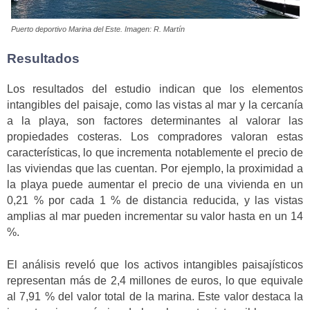
Puerto deportivo Marina del Este. Imagen: R. Martín
Resultados
Los resultados del estudio indican que los elementos
intangibles del paisaje, como las vistas al mar y la cercanía
a la playa, son factores determinantes al valorar las
propiedades costeras. Los compradores valoran estas
características, lo que incrementa notablemente el precio de
las viviendas que las cuentan. Por ejemplo, la proximidad a
la playa puede aumentar el precio de una vivienda en un
0,21 % por cada 1 % de distancia reducida, y las vistas
amplias al mar pueden incrementar su valor hasta en un 14
%.
El análisis reveló que los activos intangibles paisajísticos
representan más de 2,4 millones de euros, lo que equivale
al 7,91 % del valor total de la marina. Este valor destaca la