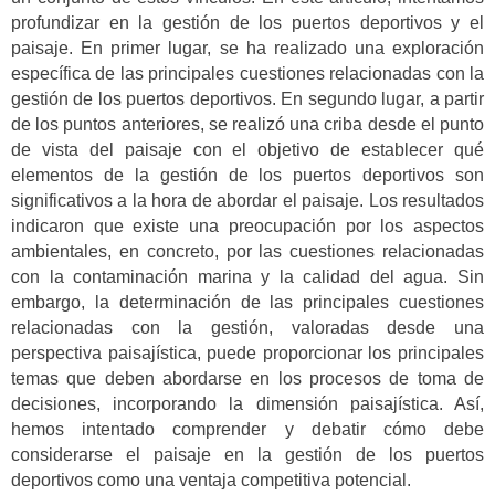
profundizar en la gestión de los puertos deportivos y el
paisaje. En primer lugar, se ha realizado una exploración
específica de las principales cuestiones relacionadas con la
gestión de los puertos deportivos. En segundo lugar, a partir
de los puntos anteriores, se realizó una criba desde el punto
de vista del paisaje con el objetivo de establecer qué
elementos de la gestión de los puertos deportivos son
significativos a la hora de abordar el paisaje. Los resultados
indicaron que existe una preocupación por los aspectos
ambientales, en concreto, por las cuestiones relacionadas
con la contaminación marina y la calidad del agua. Sin
embargo, la determinación de las principales cuestiones
relacionadas con la gestión, valoradas desde una
perspectiva paisajística, puede proporcionar los principales
temas que deben abordarse en los procesos de toma de
decisiones, incorporando la dimensión paisajística. Así,
hemos intentado comprender y debatir cómo debe
considerarse el paisaje en la gestión de los puertos
deportivos como una ventaja competitiva potencial.