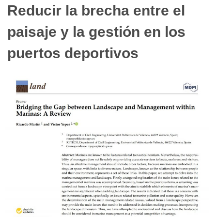
Reducir la brecha entre el
paisaje y la gestión en los
puertos deportivos