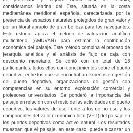
consideramos Marina del Este, situada en la costa
mediterránea meridional española, caracterizada por la
presencia de espacios naturales protegidos de gran valor y
por un litoral abrupto de gran belleza para los navegantes.
Este estudio aplica el método de valoración analítica
multicriterio (AMUVAN) para estimar la contribución
económica del paisaje. Este método combina el proceso de
jerarquía analítica y el análisis de flujo de caja con
descuento monetario. Se contó con un total de 16
participantes, todos ellos con conocimientos sobre el puerto
deportivo, entre los que se encontraban expertos en gestión
del puerto deportivo, organizaciones de gestión con
competencias en su entorno, explotación comercial y
profesores universitarios. Se ponderó la importancia del
paisaje en relación con el resto de las actividades del puerto
deportivo, los valores de uso frente a los de no uso y los
componentes del valor económico total (VET) del paisaje en
los puertos deportivos como activo natural. Los resultados
muestran que el paisaje, en este caso, puede alcanzar un