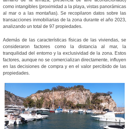
como intangibles (proximidad a la playa, vistas panorámicas
al mar o a las montañas). Se recopilaron datos sobre las
transacciones inmobiliarias de la zona durante el año 2023,
analizando un total de 97 propiedades.
Además de las características físicas de las viviendas, se
consideraron factores como la distancia al mar, la
tranquilidad del entorno y la exclusividad de la zona. Estos
factores, aunque no se comercializan directamente, influyen
en las decisiones de compra y en el valor percibido de las
propiedades.