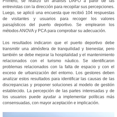
Primero, se realizó un análisis DAFO a partir de las
entrevistas con la dirección para recopilar sus percepciones.
Luego, se aplicó una encuesta que recibió 104 respuestas
de visitantes y usuarios para recoger los valores
paisajísticos del puerto deportivo. Se emplearon los
métodos ANOVA y PCA para comprobar su adecuación.
Los resultados indicaron que el puerto deportivo debe
transmitir una atmósfera de tranquilidad y bienestar, pero
también se debe mejorar la hospitalidad y el mantenimiento
relacionados con el turismo náutico. Se identificaron
problemas relacionados con la falta de espacio y con el
exceso de urbanización del entorno. Los gestores deben
analizar estos resultados para identificar las causas de las
discrepancias y proponer soluciones al modelo de gestión
establecido. La percepción de las partes interesadas y de
los usuarios puede ayudar a implementar políticas más
consensuadas, con mayor aceptación e implicación.