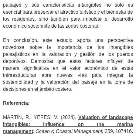
paisajes y sus características intangibles no solo es
esencial para preservar el atractivo turístico y el bienestar de
los residentes, sino también para impulsar el desarrollo
económico sostenible de las zonas costeras.
En conclusión, este estudio aporta una perspectiva
novedosa sobre la importancia de los intangibles
paisajísticos en la valoración y gestión de los puertos
deportivos. Demostrar que estos factores influyen de
manera significativa en el valor económico de estas
infraestructuras abre nuevas vías para integrar la
sostenibilidad y la valoración del paisaje en la toma de
decisiones en el ámbito costero.
Referencia:
MARTÍN, R.; YEPES, V. (2024).
Valuation of landscape
intangibles: Influence on the marina
management
.
Ocean & Coastal Management
, 259, 107416.