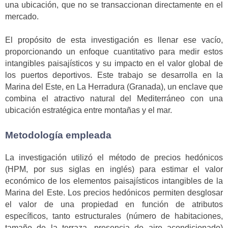
una ubicación, que no se transaccionan directamente en el
mercado.
El propósito de esta investigación es llenar ese vacío,
proporcionando un enfoque cuantitativo para medir estos
intangibles paisajísticos y su impacto en el valor global de
los puertos deportivos. Este trabajo se desarrolla en la
Marina del Este, en La Herradura (Granada), un enclave que
combina el atractivo natural del Mediterráneo con una
ubicación estratégica entre montañas y el mar.
Metodología empleada
La investigación utilizó el método de precios hedónicos
(HPM, por sus siglas en inglés) para estimar el valor
económico de los elementos paisajísticos intangibles de la
Marina del Este. Los precios hedónicos permiten desglosar
el valor de una propiedad en función de atributos
específicos, tanto estructurales (número de habitaciones,
tamaño de la terraza, presencia de aire acondicionado)