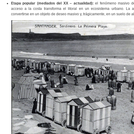
Etapa popular (mediados del XX – actualidad):
el fenómeno masivo del
acceso a la costa transforma el litoral en un ecosistema urbano. La
convertirse en un objeto de deseo masivo y, trágicamente, en un suelo de a