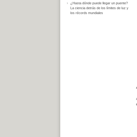
¿Hasta dónde puede llegar un puente?
La ciencia detrás de los límites de luz y
los récords mundiales