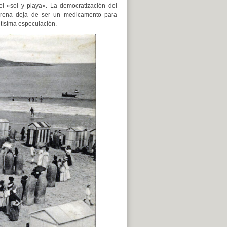
 «sol y playa». La democratización del
 arena deja de ser un medicamento para
ltísima especulación.