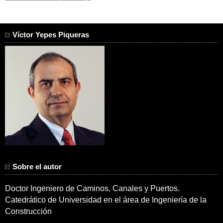
de
entradas
Víctor Yepes Piqueras
Sobre el autor
Doctor Ingeniero de Caminos, Canales y Puertos.
Catedrático de Universidad en el área de Ingeniería de la
Construcción