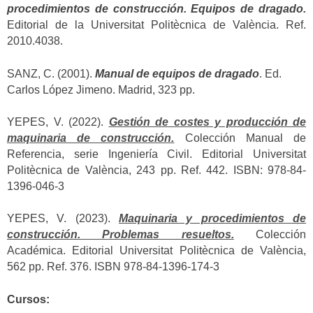
procedimientos de construcción. Equipos de dragado.
Editorial de la Universitat Politècnica de València. Ref.
2010.4038.
SANZ, C. (2001).
Manual de equipos de dragado
. Ed.
Carlos López Jimeno. Madrid, 323 pp.
YEPES, V. (2022).
Gestión de costes y producción de
maquinaria de construcción.
Colección Manual de
Referencia, serie Ingeniería Civil. Editorial Universitat
Politècnica de València, 243 pp. Ref. 442. ISBN: 978-84-
1396-046-3
YEPES, V. (2023).
Maquinaria y procedimientos de
construcción. Problemas resueltos.
Colección
Académica. Editorial Universitat Politècnica de València,
562 pp. Ref. 376. ISBN 978-84-1396-174-3
Cursos: