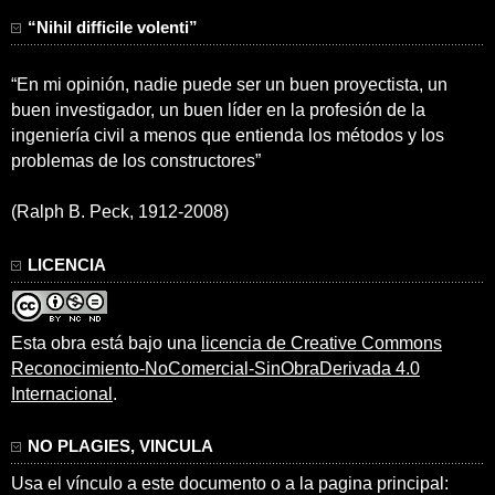
“Nihil difficile volenti”
“En mi opinión, nadie puede ser un buen proyectista, un
buen investigador, un buen líder en la profesión de la
ingeniería civil a menos que entienda los métodos y los
problemas de los constructores”
(Ralph B. Peck, 1912-2008)
LICENCIA
Esta obra está bajo una
licencia de Creative Commons
Reconocimiento-NoComercial-SinObraDerivada 4.0
Internacional
.
NO PLAGIES, VINCULA
Usa el vínculo a este documento o a la pagina principal: