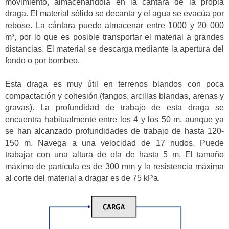
movimiento, almacenándola en la cántara de la propia
draga. El material sólido se decanta y el agua se evacúa por
rebose. La cántara puede almacenar entre 1000 y 20 000
m³, por lo que es posible transportar el material a grandes
distancias. El material se descarga mediante la apertura del
fondo o por bombeo.
Esta draga es muy útil en terrenos blandos con poca
compactación y cohesión (fangos, arcillas blandas, arenas y
gravas). La profundidad de trabajo de esta draga se
encuentra habitualmente entre los 4 y los 50 m, aunque ya
se han alcanzado profundidades de trabajo de hasta 120-
150 m. Navega a una velocidad de 17 nudos. Puede
trabajar con una altura de ola de hasta 5 m. El tamaño
máximo de partícula es de 300 mm y la resistencia máxima
al corte del material a dragar es de 75 kPa.