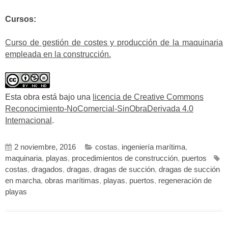
Cursos:
Curso de gestión de costes y producción de la maquinaria
empleada en la construcción.
Esta obra está bajo una
licencia de Creative Commons
Reconocimiento-NoComercial-SinObraDerivada 4.0
Internacional
.
2 noviembre, 2016
costas
,
ingeniería marítima
,
maquinaria
,
playas
,
procedimientos de construcción
,
puertos
costas
,
dragados
,
dragas
,
dragas de succión
,
dragas de succión
en marcha
,
obras marítimas
,
playas
,
puertos
,
regeneración de
playas