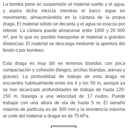
La bomba pone en suspensión el material suelto y el agua,
y aspira dicha mezcla mientras el barco sigue en
movimiento, almacenándola en la cántara de la propia
draga. El material sólido se decanta y el agua se evacúa por
rebose. La cántara puede almacenar entre 1000 y 20 000
m³, por lo que es posible transportar el material a grandes
distancias. El material se descarga mediante la apertura del
fondo o por bombeo.
Esta draga es muy útil en terrenos blandos con poca
compactación y cohesión (fangos, arcillas blandas, arenas y
gravas). La profundidad de trabajo de esta draga se
encuentra habitualmente entre los 4 y los 50 m, aunque ya
se han alcanzado profundidades de trabajo de hasta 120-
150 m. Navega a una velocidad de 17 nudos. Puede
trabajar con una altura de ola de hasta 5 m. El tamaño
máximo de partícula es de 300 mm y la resistencia máxima
al corte del material a dragar es de 75 kPa.