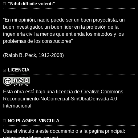
“Nihil difficile volenti”
“En mi opinión, nadie puede ser un buen proyectista, un
buen investigador, un buen líder en la profesión de la
ingeniería civil a menos que entienda los métodos y los
problemas de los constructores”
(Ralph B. Peck, 1912-2008)
LICENCIA
Esta obra está bajo una
licencia de Creative Commons
Reconocimiento-NoComercial-SinObraDerivada 4.0
Internacional
.
NO PLAGIES, VINCULA
Usa el vínculo a este documento o a la pagina principal: