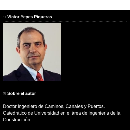
Víctor Yepes Piqueras
Sobre el autor
Doctor Ingeniero de Caminos, Canales y Puertos.
Catedrático de Universidad en el área de Ingeniería de la
Construcción