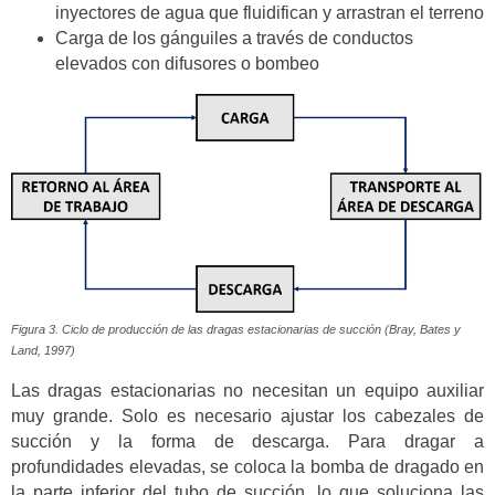
inyectores de agua que fluidifican y arrastran el terreno
Carga de los gánguiles a través de conductos
elevados con difusores o bombeo
Figura 3. Ciclo de producción de las dragas estacionarias de succión (Bray, Bates y
Land, 1997)
Las dragas estacionarias no necesitan un equipo auxiliar
muy grande. Solo es necesario ajustar los cabezales de
succión y la forma de descarga. Para dragar a
profundidades elevadas, se coloca la bomba de dragado en
la parte inferior del tubo de succión, lo que soluciona las