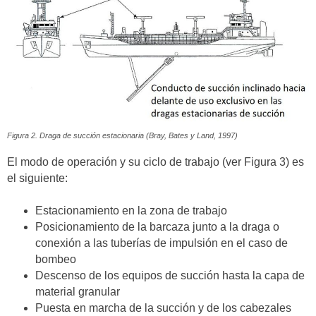
Figura 2. Draga de succión estacionaria (Bray, Bates y Land, 1997)
El modo de operación y su ciclo de trabajo (ver Figura 3) es
el siguiente:
Estacionamiento en la zona de trabajo
Posicionamiento de la barcaza junto a la draga o
conexión a las tuberías de impulsión en el caso de
bombeo
Descenso de los equipos de succión hasta la capa de
material granular
Puesta en marcha de la succión y de los cabezales