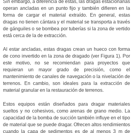
Sin embargo, a diferencia de estas, las dragas estacionarias
operan ancladas en un punto fijo y también difieren en la
forma de cargar el material extraído. En general, estas
dragas no tienen cántara y el material se transporta a través
de gánguiles o se bombea por tuberías si la zona de vertido
está cerca de la de extracción.
Al estar ancladas, estas dragas crean un hueco con forma
de cono invertido en la zona de dragado (ver Figura 1). Por
este motivo, no se recomiendan para proyectos que
requieran un mayor grado de precisión, como el
mantenimiento de canales de navegación o la nivelación de
terrenos. En cambio, son ideales para la extracción de
material granular en la restauración de terrenos.
Estos equipos están diseñados para dragar materiales
sueltos y no cohesivos, como arenas de grano medio. La
capacidad de la bomba de succión también influye en el tipo
de material que se puede dragar. Ofrecen altos rendimientos
cuando la capa de sedimentos es de al menos 3 m de