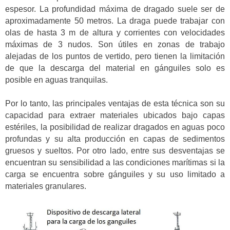
espesor. La profundidad máxima de dragado suele ser de
aproximadamente 50 metros. La draga puede trabajar con
olas de hasta 3 m de altura y corrientes con velocidades
máximas de 3 nudos. Son útiles en zonas de trabajo
alejadas de los puntos de vertido, pero tienen la limitación
de que la descarga del material en gánguiles solo es
posible en aguas tranquilas.
Por lo tanto, las principales ventajas de esta técnica son su
capacidad para extraer materiales ubicados bajo capas
estériles, la posibilidad de realizar dragados en aguas poco
profundas y su alta producción en capas de sedimentos
gruesos y sueltos. Por otro lado, entre sus desventajas se
encuentran su sensibilidad a las condiciones marítimas si la
carga se encuentra sobre gánguiles y su uso limitado a
materiales granulares.