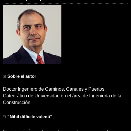
Sobre el autor
Doctor Ingeniero de Caminos, Canales y Puertos.
Catedrático de Universidad en el área de Ingeniería de la
Construcción
“Nihil difficile volenti”