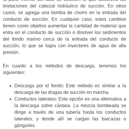
limitaciones del cabezal hidráulico de succión. En otros
casos, se agrega una bomba de chorro en la entrada del
conducto de succión. En cualquier caso, estos cambios
tienen como objetivo aumentar la cantidad de material que
entra en el conducto de succión o disolver los sedimentos
del fondo marino cerca de la entrada del conducto de
succión, lo que se logra con inyectores de agua de alta
presión.
En cuanto a los métodos de descarga, tenemos los
siguientes:
Descarga por el fondo: Este método es similar a la
descarga de las dragas de succión en marcha.
Conductos laterales: Esta opción es una alternativa a
la descarga sobre cántara. La mezcla bombeada se
dirige a través de una tubería hasta los conductos
laterales, y desde allí se cargan las barcazas o
gánguiles.