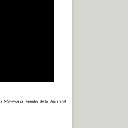
as bituminosas.
Apuntes de la Universitat