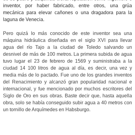
inventor
, por haber fabricado, entre otros, una grúa
mecánica para elevar cañones o una dragadora para la
laguna de Venecia.
Pero quizá lo más conocido de este inventor sea una
máquina hidráulica diseñada en el siglo XVI para llevar
agua del río Tajo a la ciudad de Toledo salvando un
desnivel de más de 100 metros. La primera subida de agua
tuvo lugar el 23 de febrero de 1569 y suministraba a la
ciudad 14 100 litros de agua al día, es decir, una vez y
media más de lo pactado. Fue uno de los grandes inventos
del Renacimiento y alcanzó gran popularidad nacional e
internacional, y fue mencionado por muchos escritores del
Siglo de Oro en sus obras. Baste decir que, hasta aquella
obra, solo se había conseguido subir agua a 40 metros con
un tornillo de Arquímedes en Habsburgo.