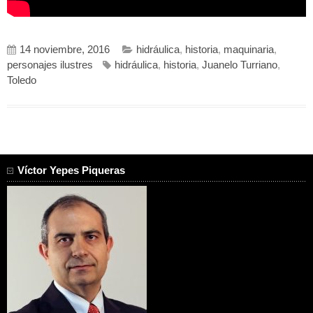
14 noviembre, 2016
hidráulica
,
historia
,
maquinaria
,
personajes ilustres
hidráulica
,
historia
,
Juanelo Turriano
,
Toledo
Víctor Yepes Piqueras