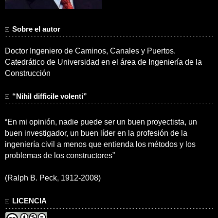
Sobre el autor
Doctor Ingeniero de Caminos, Canales y Puertos.
Catedrático de Universidad en el área de Ingeniería de la
Construcción
“Nihil difficile volenti”
“En mi opinión, nadie puede ser un buen proyectista, un
buen investigador, un buen líder en la profesión de la
ingeniería civil a menos que entienda los métodos y los
problemas de los constructores”
(Ralph B. Peck, 1912-2008)
LICENCIA