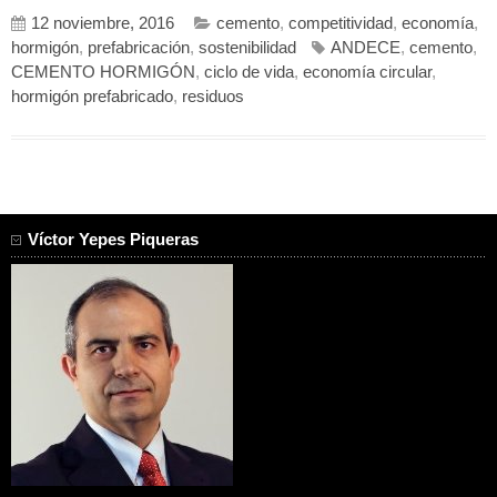
12 noviembre, 2016
cemento
,
competitividad
,
economía
,
hormigón
,
prefabricación
,
sostenibilidad
ANDECE
,
cemento
,
CEMENTO HORMIGÓN
,
ciclo de vida
,
economía circular
,
hormigón prefabricado
,
residuos
Víctor Yepes Piqueras