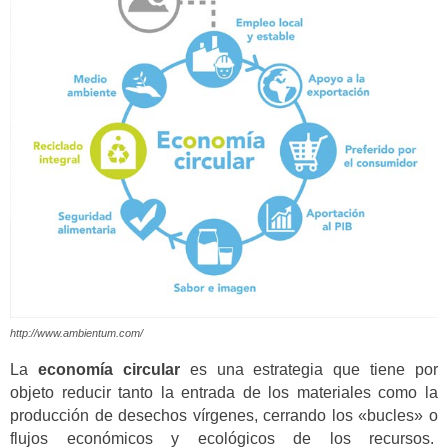
http://www.ambientum.com/
La
economía circular
es una estrategia que tiene por
objeto reducir tanto la entrada de los materiales como la
producción de desechos vírgenes, cerrando los «bucles» o
flujos económicos y ecológicos de los recursos.