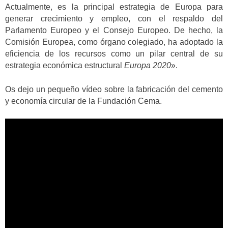
Actualmente, es la principal estrategia de Europa para
generar crecimiento y empleo, con el respaldo del
Parlamento Europeo y el Consejo Europeo. De hecho, la
Comisión Europea, como órgano colegiado, ha adoptado la
eficiencia de los recursos como un pilar central de su
estrategia económica estructural
Europa 2020
».
Os dejo un pequeño vídeo sobre la fabricación del cemento
y economía circular de la Fundación Cema.