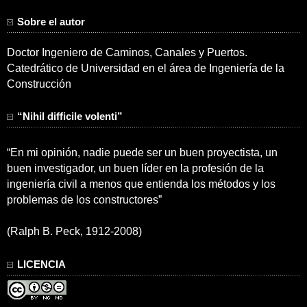
Sobre el autor
Doctor Ingeniero de Caminos, Canales y Puertos.
Catedrático de Universidad en el área de Ingeniería de la
Construcción
“Nihil difficile volenti”
“En mi opinión, nadie puede ser un buen proyectista, un
buen investigador, un buen líder en la profesión de la
ingeniería civil a menos que entienda los métodos y los
problemas de los constructores”
(Ralph B. Peck, 1912-2008)
LICENCIA