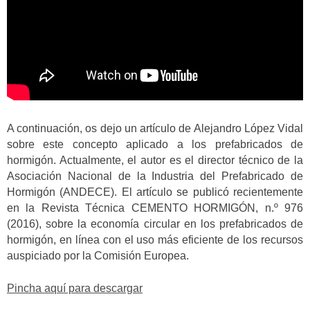
A continuación, os dejo un artículo de Alejandro López Vidal
sobre este concepto aplicado a los prefabricados de
hormigón. Actualmente, el autor es el director técnico de la
Asociación Nacional de la Industria del Prefabricado de
Hormigón (ANDECE). El artículo se publicó recientemente
en la Revista Técnica CEMENTO HORMIGÓN, n.º 976
(2016), sobre la economía circular en los prefabricados de
hormigón, en línea con el uso más eficiente de los recursos
auspiciado por la Comisión Europea.
Pincha aquí para descargar