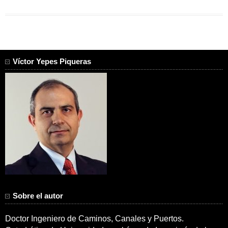
Víctor Yepes Piqueras
Sobre el autor
Doctor Ingeniero de Caminos, Canales y Puertos.