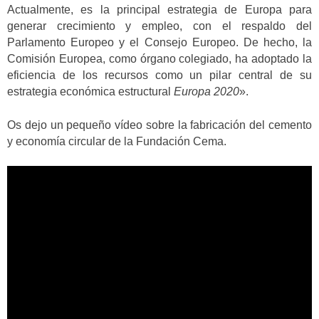
Actualmente, es la principal estrategia de Europa para
generar crecimiento y empleo, con el respaldo del
Parlamento Europeo y el Consejo Europeo. De hecho, la
Comisión Europea, como órgano colegiado, ha adoptado la
eficiencia de los recursos como un pilar central de su
estrategia económica estructural
Europa 2020
».
Os dejo un pequeño vídeo sobre la fabricación del cemento
y economía circular de la Fundación Cema.