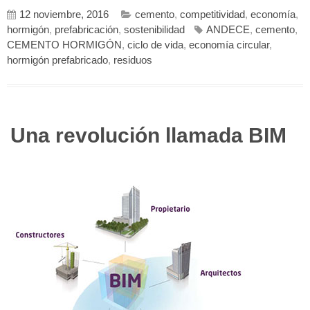
12 noviembre, 2016
cemento
,
competitividad
,
economía
,
hormigón
,
prefabricación
,
sostenibilidad
ANDECE
,
cemento
,
CEMENTO HORMIGÓN
,
ciclo de vida
,
economía circular
,
hormigón prefabricado
,
residuos
Una revolución llamada BIM