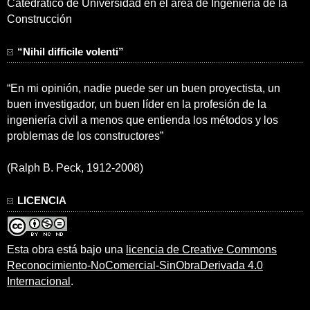
Catedrático de Universidad en el área de Ingeniería de la
Construcción
“Nihil difficile volenti”
“En mi opinión, nadie puede ser un buen proyectista, un
buen investigador, un buen líder en la profesión de la
ingeniería civil a menos que entienda los métodos y los
problemas de los constructores”
(Ralph B. Peck, 1912-2008)
LICENCIA
Esta obra está bajo una
licencia de Creative Commons
Reconocimiento-NoComercial-SinObraDerivada 4.0
Internacional
.