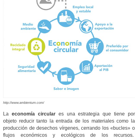
http://www.ambientum.com/
La
economía circular
es una estrategia que tiene por
objeto reducir tanto la entrada de los materiales como la
producción de desechos vírgenes, cerrando los «bucles» o
flujos económicos y ecológicos de los recursos.