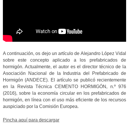
A continuación, os dejo un artículo de Alejandro López Vidal
sobre este concepto aplicado a los prefabricados de
hormigón. Actualmente, el autor es el director técnico de la
Asociación Nacional de la Industria del Prefabricado de
Hormigón (ANDECE). El artículo se publicó recientemente
en la Revista Técnica CEMENTO HORMIGÓN, n.º 976
(2016), sobre la economía circular en los prefabricados de
hormigón, en línea con el uso más eficiente de los recursos
auspiciado por la Comisión Europea.
Pincha aquí para descargar