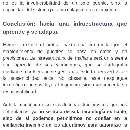
no es la invulnerabilidad de un solo puente, sino la
capacidad del sistema para no colapsar en su conjunto.
Conclusión: hacia una infraestructura que
aprende y se adapta.
Hemos cruzado el umbral hacia una era en la que el
mantenimiento de puentes se basa en datos y en
previsiones. La infraestructura del mañana será un sistema
que aprende de sus vibraciones, que se cartografía
mediante robots y que se gestiona desde la perspectiva de
la sostenibilidad ética. No obstante, este despliegue
tecnológico no sustituye al ingeniero, sino que aumenta su
responsabilidad.
Ante la magnitud de la
crisis de infraestructuras
a la que nos
enfrentamos,
ya no se trata de si la tecnología es fiable,
sino de si podemos permitirnos no confiar en la
vigilancia invisible de los algoritmos para garantizar la