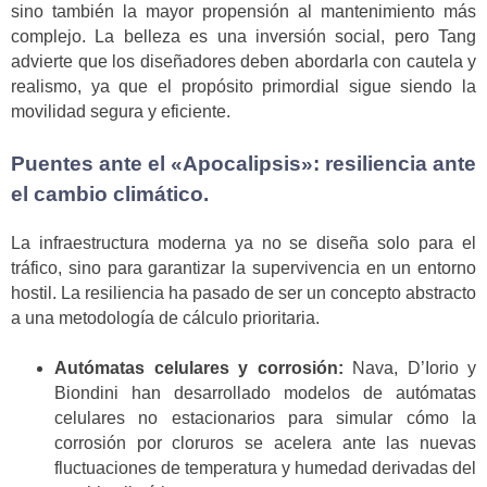
sino también la mayor propensión al mantenimiento más
complejo. La belleza es una inversión social, pero Tang
advierte que los diseñadores deben abordarla con cautela y
realismo, ya que el propósito primordial sigue siendo la
movilidad segura y eficiente.
Puentes ante el «Apocalipsis»: resiliencia ante
el cambio climático.
La infraestructura moderna ya no se diseña solo para el
tráfico, sino para garantizar la supervivencia en un entorno
hostil. La resiliencia ha pasado de ser un concepto abstracto
a una metodología de cálculo prioritaria.
Autómatas celulares y corrosión:
Nava, D’Iorio y
Biondini han desarrollado modelos de autómatas
celulares no estacionarios para simular cómo la
corrosión por cloruros se acelera ante las nuevas
fluctuaciones de temperatura y humedad derivadas del