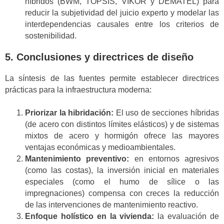
híbridos (BWM, TOPSIS, VIKOR y DEMATEL) para
reducir la subjetividad del juicio experto y modelar las
interdependencias causales entre los criterios de
sostenibilidad.
5. Conclusiones y directrices de diseño
La síntesis de las fuentes permite establecer directrices
prácticas para la infraestructura moderna:
Priorizar la hibridación:
El uso de secciones híbridas
(de acero con distintos límites elásticos) y de sistemas
mixtos de acero y hormigón ofrece las mayores
ventajas económicas y medioambientales.
Mantenimiento preventivo:
en entornos agresivos
(como las costas), la inversión inicial en materiales
especiales (como el humo de sílice o las
impregnaciones) compensa con creces la reducción
de las intervenciones de mantenimiento reactivo.
Enfoque holístico en la vivienda:
la evaluación de