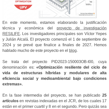
En este momento, estamos elaborando la justificación
técnica y económica del
proyecto de investigación
RESILIFE
. Los investigadores principales son Víctor Yepes
y Julián Alcalá. El proyecto comenzó el 1 de septiembre de
2024 y se prevé que finalice a finales de 2027. Hemos
hablado mucho de este proyecto en el
blog
.
Se trata del proyecto PID2023-150003OB-I00, cuya
denominación es:
«Optimización resiliente del ciclo de
vida de estructuras híbridas y modulares de alta
eficiencia social y medioambiental bajo condiciones
extremas».
En la fase intermedia del proyecto, se han publicado
25
artículos
en revistas indexadas en el JCR, de los cuales 17
están en el primer cuartil y 8 en el segundo. Pero quizás sea