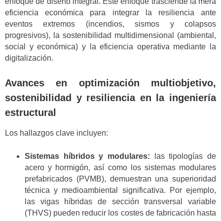
enfoque de diseño integral. Este enfoque trasciende la mera
eficiencia económica para integrar la resiliencia ante
eventos extremos (incendios, sismos y colapsos
progresivos), la sostenibilidad multidimensional (ambiental,
social y económica) y la eficiencia operativa mediante la
digitalización.
Avances en optimización multiobjetivo,
sostenibilidad y resiliencia en la ingeniería
estructural
Los hallazgos clave incluyen:
Sistemas híbridos y modulares:
las tipologías de
acero y hormigón, así como los sistemas modulares
prefabricados (PVMB), demuestran una superioridad
técnica y medioambiental significativa. Por ejemplo,
las vigas híbridas de sección transversal variable
(THVS) pueden reducir los costes de fabricación hasta