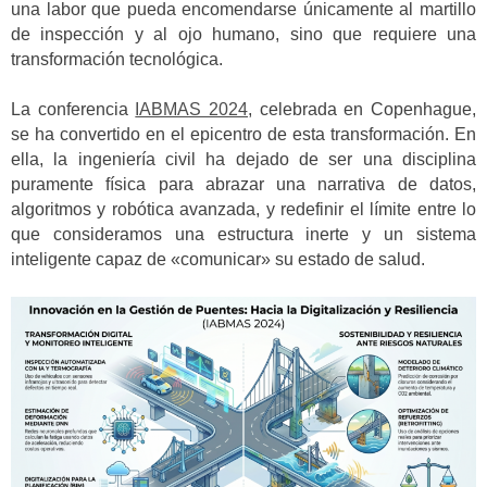
una labor que pueda encomendarse únicamente al martillo
de inspección y al ojo humano, sino que requiere una
transformación tecnológica.
La conferencia
IABMAS 2024
, celebrada en Copenhague,
se ha convertido en el epicentro de esta transformación. En
ella, la ingeniería civil ha dejado de ser una disciplina
puramente física para abrazar una narrativa de datos,
algoritmos y robótica avanzada, y redefinir el límite entre lo
que consideramos una estructura inerte y un sistema
inteligente capaz de «comunicar» su estado de salud.