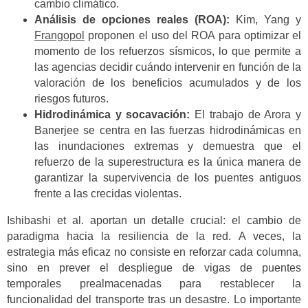
cambio climático.
Análisis de opciones reales (ROA):
Kim, Yang y
Frangopol
proponen el uso del ROA para optimizar el
momento de los refuerzos sísmicos, lo que permite a
las agencias decidir cuándo intervenir en función de la
valoración de los beneficios acumulados y de los
riesgos futuros.
Hidrodinámica y socavación:
El trabajo de Arora y
Banerjee se centra en las fuerzas hidrodinámicas en
las inundaciones extremas y demuestra que el
refuerzo de la superestructura es la única manera de
garantizar la supervivencia de los puentes antiguos
frente a las crecidas violentas.
Ishibashi et al. aportan un detalle crucial: el cambio de
paradigma hacia la resiliencia de la red. A veces, la
estrategia más eficaz no consiste en reforzar cada columna,
sino en prever el despliegue de vigas de puentes
temporales prealmacenadas para restablecer la
funcionalidad del transporte tras un desastre. Lo importante