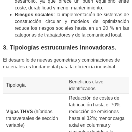
desarrollo, ya que ofrece un buen equilibrio entre
coste, durabilidad y menor mantenimiento.
Riesgos sociales:
la implementación de sistemas de
construcción circular y modelos de optimización
reduce los riesgos sociales hasta en un 20 % en las
categorías de trabajadores y de la comunidad local.
3. Tipologías estructurales innovadoras.
El desarrollo de nuevas geometrías y combinaciones de
materiales es fundamental para la eficiencia industrial.
Beneficios clave
Tipología
identificados
Reducción de costes de
fabricación hasta el 70%;
Vigas THVS
(híbridas
reducción de emisiones
transversales de sección
hasta el 32%; menor carga
variable)
axial en columnas y
cimientos debido a la