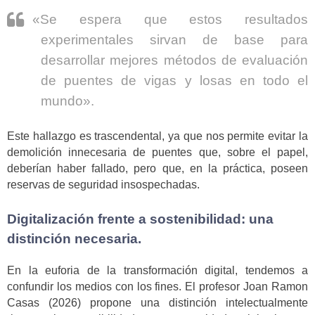
«Se espera que estos resultados
experimentales sirvan de base para
desarrollar mejores métodos de evaluación
de puentes de vigas y losas en todo el
mundo».
Este hallazgo es trascendental, ya que nos permite evitar la
demolición innecesaria de puentes que, sobre el papel,
deberían haber fallado, pero que, en la práctica, poseen
reservas de seguridad insospechadas.
Digitalización frente a sostenibilidad: una
distinción necesaria.
En la euforia de la transformación digital, tendemos a
confundir los medios con los fines. El profesor Joan Ramon
Casas (2026) propone una distinción intelectualmente