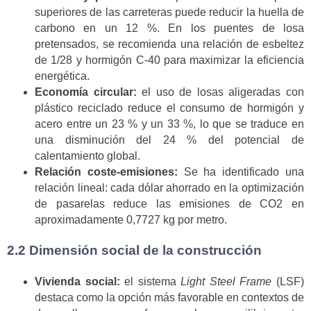
superiores de las carreteras puede reducir la huella de
carbono en un 12 %. En los puentes de losa
pretensados, se recomienda una relación de esbeltez
de 1/28 y hormigón C-40 para maximizar la eficiencia
energética.
Economía circular:
el uso de losas aligeradas con
plástico reciclado reduce el consumo de hormigón y
acero entre un 23 % y un 33 %, lo que se traduce en
una disminución del 24 % del potencial de
calentamiento global.
Relación coste-emisiones:
Se ha identificado una
relación lineal: cada dólar ahorrado en la optimización
de pasarelas reduce las emisiones de CO2 en
aproximadamente 0,7727 kg por metro.
2.2 Dimensión social de la construcción
Vivienda social:
el sistema
Light Steel Frame
(LSF)
destaca como la opción más favorable en contextos de