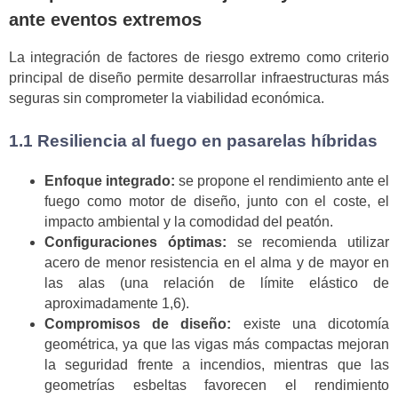
ante eventos extremos
La integración de factores de riesgo extremo como criterio
principal de diseño permite desarrollar infraestructuras más
seguras sin comprometer la viabilidad económica.
1.1 Resiliencia al fuego en pasarelas híbridas
Enfoque integrado:
se propone el rendimiento ante el
fuego como motor de diseño, junto con el coste, el
impacto ambiental y la comodidad del peatón.
Configuraciones óptimas:
se recomienda utilizar
acero de menor resistencia en el alma y de mayor en
las alas (una relación de límite elástico de
aproximadamente 1,6).
Compromisos de diseño:
existe una dicotomía
geométrica, ya que las vigas más compactas mejoran
la seguridad frente a incendios, mientras que las
geometrías esbeltas favorecen el rendimiento