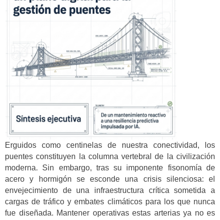
Erguidos como centinelas de nuestra conectividad, los
puentes constituyen la columna vertebral de la civilización
moderna. Sin embargo, tras su imponente fisonomía de
acero y hormigón se esconde una crisis silenciosa: el
envejecimiento de una infraestructura crítica sometida a
cargas de tráfico y embates climáticos para los que nunca
fue diseñada. Mantener operativas estas arterias ya no es