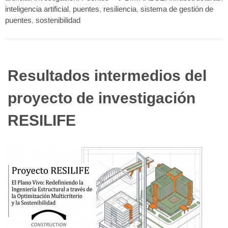
inteligencia artificial
,
puentes
,
resiliencia
,
sistema de gestión de
puentes
,
sostenibilidad
Resultados intermedios del
proyecto de investigación
RESILIFE