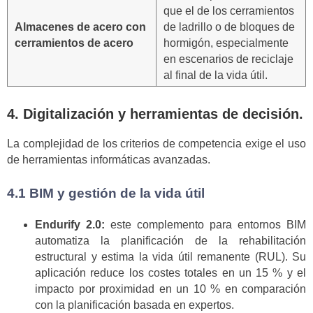
que el de los cerramientos
Almacenes de acero con
de ladrillo o de bloques de
cerramientos de acero
hormigón, especialmente
en escenarios de reciclaje
al final de la vida útil.
4. Digitalización y herramientas de decisión.
La complejidad de los criterios de competencia exige el uso
de herramientas informáticas avanzadas.
4.1 BIM y gestión de la vida útil
Endurify 2.0:
este complemento para entornos BIM
automatiza la planificación de la rehabilitación
estructural y estima la vida útil remanente (RUL). Su
aplicación reduce los costes totales en un 15 % y el
impacto por proximidad en un 10 % en comparación
con la planificación basada en expertos.