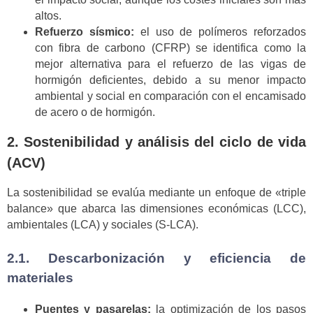
altos.
Refuerzo sísmico:
el uso de polímeros reforzados
con fibra de carbono (CFRP) se identifica como la
mejor alternativa para el refuerzo de las vigas de
hormigón deficientes, debido a su menor impacto
ambiental y social en comparación con el encamisado
de acero o de hormigón.
2. Sostenibilidad y análisis del ciclo de vida
(ACV)
La sostenibilidad se evalúa mediante un enfoque de «triple
balance» que abarca las dimensiones económicas (LCC),
ambientales (LCA) y sociales (S-LCA).
2.1. Descarbonización y eficiencia de
materiales
Puentes y pasarelas:
la optimización de los pasos