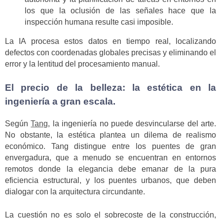
los que la oclusión de las señales hace que la
inspección humana resulte casi imposible.
La IA procesa estos datos en tiempo real, localizando
defectos con coordenadas globales precisas y eliminando el
error y la lentitud del procesamiento manual.
El precio de la belleza: la estética en la
ingeniería a gran escala.
Según
Tang
, la ingeniería no puede desvincularse del arte.
No obstante, la estética plantea un dilema de realismo
económico. Tang distingue entre los puentes de gran
envergadura, que a menudo se encuentran en entornos
remotos donde la elegancia debe emanar de la pura
eficiencia estructural, y los puentes urbanos, que deben
dialogar con la arquitectura circundante.
La cuestión no es solo el sobrecoste de la construcción,