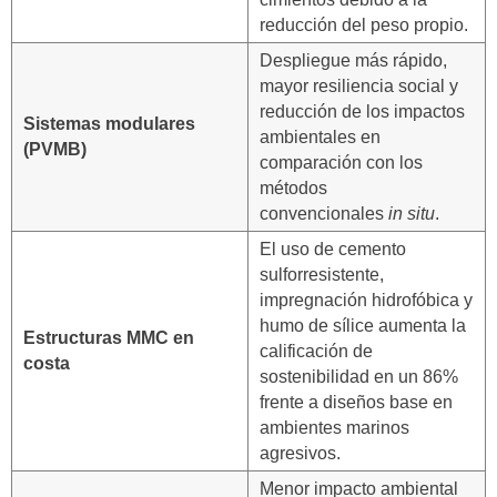
reducción del peso propio.
Despliegue más rápido,
mayor resiliencia social y
reducción de los impactos
Sistemas modulares
ambientales en
(PVMB)
comparación con los
métodos
convencionales
in situ
.
El uso de cemento
sulforresistente,
impregnación hidrofóbica y
humo de sílice aumenta la
Estructuras MMC en
calificación de
costa
sostenibilidad en un 86%
frente a diseños base en
ambientes marinos
agresivos.
Menor impacto ambiental