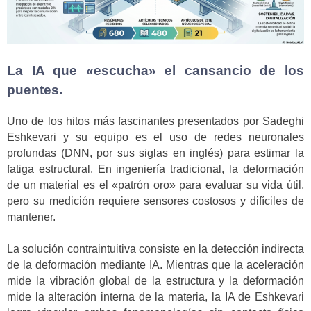
La IA que «escucha» el cansancio de los
puentes.
Uno de los hitos más fascinantes presentados por Sadeghi
Eshkevari y su equipo es el uso de redes neuronales
profundas (DNN, por sus siglas en inglés) para estimar la
fatiga estructural. En ingeniería tradicional, la deformación
de un material es el «patrón oro» para evaluar su vida útil,
pero su medición requiere sensores costosos y difíciles de
mantener.
La solución contraintuitiva consiste en la detección indirecta
de la deformación mediante IA. Mientras que la aceleración
mide la vibración global de la estructura y la deformación
mide la alteración interna de la materia, la IA de Eshkevari