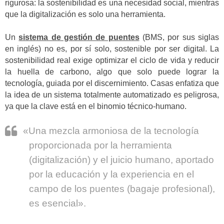
rigurosa: la sostenibilidad es una necesidad social, mientras
que la digitalización es solo una herramienta.
Un
sistema de gestión de puentes
(BMS, por sus siglas
en inglés) no es, por sí solo, sostenible por ser digital. La
sostenibilidad real exige optimizar el ciclo de vida y reducir
la huella de carbono, algo que solo puede lograr la
tecnología, guiada por el discernimiento. Casas enfatiza que
la idea de un sistema totalmente automatizado es peligrosa,
ya que la clave está en el binomio técnico-humano.
«Una mezcla armoniosa de la tecnología
proporcionada por la herramienta
(digitalización) y el juicio humano, aportado
por la educación y la experiencia en el
campo de los puentes (bagaje profesional),
es esencial».