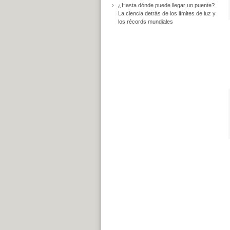
¿Hasta dónde puede llegar un puente?
La ciencia detrás de los límites de luz y
los récords mundiales