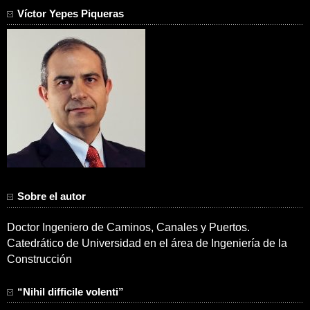
Víctor Yepes Piqueras
Sobre el autor
Doctor Ingeniero de Caminos, Canales y Puertos.
Catedrático de Universidad en el área de Ingeniería de la
Construcción
“Nihil difficile volenti”