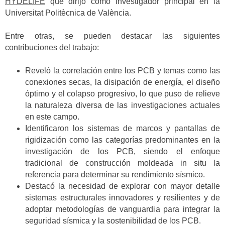
HYDELIFE
que dirijo como investigador principal en la
Universitat Politècnica de València.
Entre otras, se pueden destacar las siguientes
contribuciones del trabajo:
Reveló la correlación entre los PCB y temas como las
conexiones secas, la disipación de energía, el diseño
óptimo y el colapso progresivo, lo que puso de relieve
la naturaleza diversa de las investigaciones actuales
en este campo.
Identificaron los sistemas de marcos y pantallas de
rigidización como las categorías predominantes en la
investigación de los PCB, siendo el enfoque
tradicional de construcción moldeada in situ la
referencia para determinar su rendimiento sísmico.
Destacó la necesidad de explorar con mayor detalle
sistemas estructurales innovadores y resilientes y de
adoptar metodologías de vanguardia para integrar la
seguridad sísmica y la sostenibilidad de los PCB.