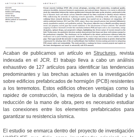
Acaban de publicarnos un artículo en
Structures
, revista
indexada en el JCR. El trabajo lleva a cabo un análisis
exhaustivo de 127 artículos para identificar las tendencias
predominantes y las brechas actuales en la investigación
sobre edificios prefabricados de hormigón (PCB) resistentes
a los terremotos. Estos edificios ofrecen ventajas como la
rapidez de construcción, la mejora de la durabilidad y la
reducción de la mano de obra, pero es necesario estudiar
las conexiones entre los elementos prefabricados para
garantizar su resistencia sísmica.
El estudio se enmarca dentro del proyecto de investigación