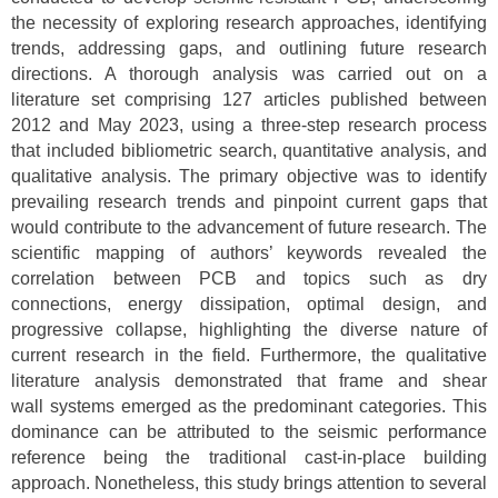
the necessity of exploring research approaches, identifying
trends, addressing gaps, and outlining future research
directions. A thorough analysis was carried out on a
literature set comprising 127 articles published between
2012 and May 2023, using a three-step research process
that included bibliometric search, quantitative analysis, and
qualitative analysis. The primary objective was to identify
prevailing research trends and pinpoint current gaps that
would contribute to the advancement of future research. The
scientific mapping of authors’ keywords revealed the
correlation between PCB and topics such as dry
connections, energy dissipation, optimal design, and
progressive collapse, highlighting the diverse nature of
current research in the field. Furthermore, the qualitative
literature analysis demonstrated that frame and shear
wall systems emerged as the predominant categories. This
dominance can be attributed to the seismic performance
reference being the traditional cast-in-place building
approach. Nonetheless, this study brings attention to several