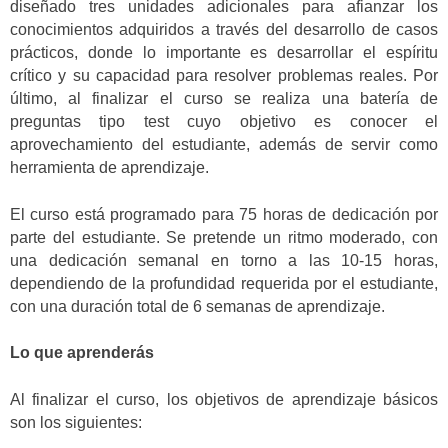
diseñado tres unidades adicionales para afianzar los
conocimientos adquiridos a través del desarrollo de casos
prácticos, donde lo importante es desarrollar el espíritu
crítico y su capacidad para resolver problemas reales. Por
último, al finalizar el curso se realiza una batería de
preguntas tipo test cuyo objetivo es conocer el
aprovechamiento del estudiante, además de servir como
herramienta de aprendizaje.
El curso está programado para 75 horas de dedicación por
parte del estudiante. Se pretende un ritmo moderado, con
una dedicación semanal en torno a las 10-15 horas,
dependiendo de la profundidad requerida por el estudiante,
con una duración total de 6 semanas de aprendizaje.
Lo que aprenderás
Al finalizar el curso, los objetivos de aprendizaje básicos
son los siguientes: