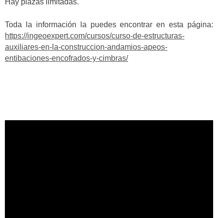
Hay plazas limitadas.
Toda la información la puedes encontrar en esta página:
https://ingeoexpert.com/cursos/curso-de-estructuras-
auxiliares-en-la-construccion-andamios-apeos-
entibaciones-encofrados-y-cimbras/