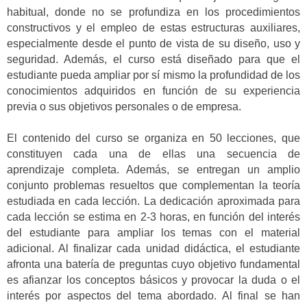
habitual, donde no se profundiza en los procedimientos
constructivos y el empleo de estas estructuras auxiliares,
especialmente desde el punto de vista de su diseño, uso y
seguridad. Además, el curso está diseñado para que el
estudiante pueda ampliar por sí mismo la profundidad de los
conocimientos adquiridos en función de su experiencia
previa o sus objetivos personales o de empresa.
El contenido del curso se organiza en 50 lecciones, que
constituyen cada una de ellas una secuencia de
aprendizaje completa. Además, se entregan un amplio
conjunto problemas resueltos que complementan la teoría
estudiada en cada lección. La dedicación aproximada para
cada lección se estima en 2-3 horas, en función del interés
del estudiante para ampliar los temas con el material
adicional. Al finalizar cada unidad didáctica, el estudiante
afronta una batería de preguntas cuyo objetivo fundamental
es afianzar los conceptos básicos y provocar la duda o el
interés por aspectos del tema abordado. Al final se han