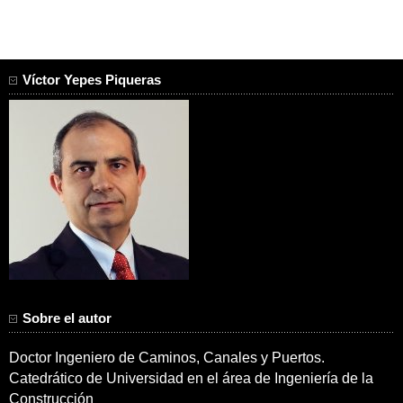
Víctor Yepes Piqueras
Sobre el autor
Doctor Ingeniero de Caminos, Canales y Puertos.
Catedrático de Universidad en el área de Ingeniería de la
Construcción