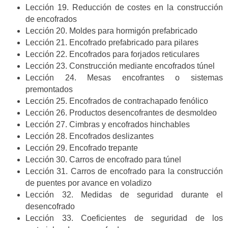
Lección 19. Reducción de costes en la construcción
de encofrados
Lección 20. Moldes para hormigón prefabricado
Lección 21. Encofrado prefabricado para pilares
Lección 22. Encofrados para forjados reticulares
Lección 23. Construcción mediante encofrados túnel
Lección 24. Mesas encofrantes o sistemas
premontados
Lección 25. Encofrados de contrachapado fenólico
Lección 26. Productos desencofrantes de desmoldeo
Lección 27. Cimbras y encofrados hinchables
Lección 28. Encofrados deslizantes
Lección 29. Encofrado trepante
Lección 30. Carros de encofrado para túnel
Lección 31. Carros de encofrado para la construcción
de puentes por avance en voladizo
Lección 32. Medidas de seguridad durante el
desencofrado
Lección 33. Coeficientes de seguridad de los