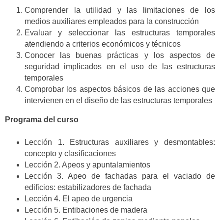
Comprender la utilidad y las limitaciones de los
medios auxiliares empleados para la construcción
Evaluar y seleccionar las estructuras temporales
atendiendo a criterios económicos y técnicos
Conocer las buenas prácticas y los aspectos de
seguridad implicados en el uso de las estructuras
temporales
Comprobar los aspectos básicos de las acciones que
intervienen en el diseño de las estructuras temporales
Programa del curso
Lección 1. Estructuras auxiliares y desmontables:
concepto y clasificaciones
Lección 2. Apeos y apuntalamientos
Lección 3. Apeo de fachadas para el vaciado de
edificios: estabilizadores de fachada
Lección 4. El apeo de urgencia
Lección 5. Entibaciones de madera