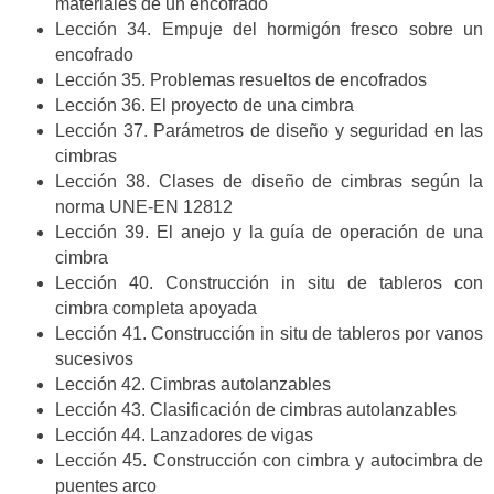
materiales de un encofrado
Lección 34. Empuje del hormigón fresco sobre un
encofrado
Lección 35. Problemas resueltos de encofrados
Lección 36. El proyecto de una cimbra
Lección 37. Parámetros de diseño y seguridad en las
cimbras
Lección 38. Clases de diseño de cimbras según la
norma UNE-EN 12812
Lección 39. El anejo y la guía de operación de una
cimbra
Lección 40. Construcción in situ de tableros con
cimbra completa apoyada
Lección 41. Construcción in situ de tableros por vanos
sucesivos
Lección 42. Cimbras autolanzables
Lección 43. Clasificación de cimbras autolanzables
Lección 44. Lanzadores de vigas
Lección 45. Construcción con cimbra y autocimbra de
puentes arco