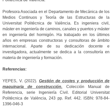
Profesora Asociada en el Departamento de Mecánica de los
Medios Continuos y Teoría de las Estructuras de la
Universitat Politècnica de València. Es ingeniera civil,
máster en ingeniería de caminos, canales y puertos y máster
en ingeniería del hormigón. Ha trabajado en los últimos
años en empresas constructoras y consultoras de ámbito
internacional. Aparte de su dedicación docente e
investigadora, actualmente se dedica a la consultoría en
materia de ingeniería y formación.
Referencias:
YEPES, V. (2022).
Gestión de costes y producción de
maquinaria de construcción.
Colección Manual de
Referencia, serie Ingeniería Civil. Editorial Universitat
Politècnica de València, 243 pp. Ref. 442. ISBN: 978-84-
1396-046-3