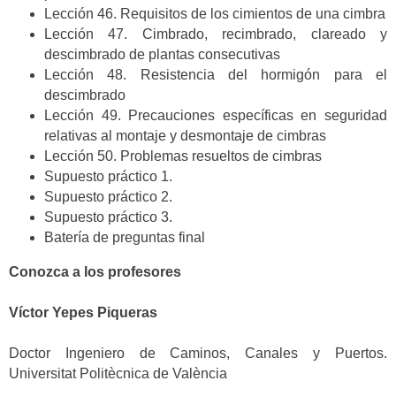
Lección 46. Requisitos de los cimientos de una cimbra
Lección 47. Cimbrado, recimbrado, clareado y
descimbrado de plantas consecutivas
Lección 48. Resistencia del hormigón para el
descimbrado
Lección 49. Precauciones específicas en seguridad
relativas al montaje y desmontaje de cimbras
Lección 50. Problemas resueltos de cimbras
Supuesto práctico 1.
Supuesto práctico 2.
Supuesto práctico 3.
Batería de preguntas final
Conozca a los profesores
Víctor Yepes Piqueras
Doctor Ingeniero de Caminos, Canales y Puertos.
Universitat Politècnica de València