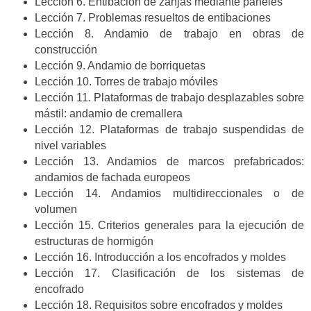
Lección 6. Entibación de zanjas mediante paneles
Lección 7. Problemas resueltos de entibaciones
Lección 8. Andamio de trabajo en obras de
construcción
Lección 9. Andamio de borriquetas
Lección 10. Torres de trabajo móviles
Lección 11. Plataformas de trabajo desplazables sobre
mástil: andamio de cremallera
Lección 12. Plataformas de trabajo suspendidas de
nivel variables
Lección 13. Andamios de marcos prefabricados:
andamios de fachada europeos
Lección 14. Andamios multidireccionales o de
volumen
Lección 15. Criterios generales para la ejecución de
estructuras de hormigón
Lección 16. Introducción a los encofrados y moldes
Lección 17. Clasificación de los sistemas de
encofrado
Lección 18. Requisitos sobre encofrados y moldes