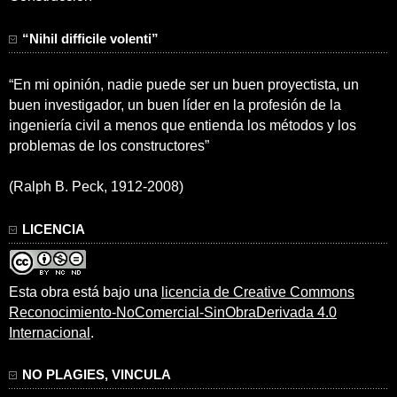
“Nihil difficile volenti”
“En mi opinión, nadie puede ser un buen proyectista, un
buen investigador, un buen líder en la profesión de la
ingeniería civil a menos que entienda los métodos y los
problemas de los constructores”
(Ralph B. Peck, 1912-2008)
LICENCIA
Esta obra está bajo una
licencia de Creative Commons
Reconocimiento-NoComercial-SinObraDerivada 4.0
Internacional
.
NO PLAGIES, VINCULA