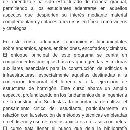
de aprendizaje ha sido estructurado de manera gradual,
permitiendo a los estudiantes adentrarse en aquellos
aspectos que despierten su interés mediante material
complementario y enlaces a recursos en línea, como videos
y catálogos.
En este curso, adquirirás conocimientos fundamentales
sobre andamios, apeos, entibaciones, encofrados y cimbras.
El enfoque principal de este programa se centra en
comprender los principios básicos que rigen las estructuras
auxiliares esenciales para la construcción de edificios e
infraestructuras, especialmente aquellas destinadas a la
contención temporal del terreno y a la ejecución de
estructuras de hormigón. Este curso abarca un amplio
espectro, profundizando en los fundamentos de la ingeniería
de la construcción. Se destaca la importancia de cultivar el
pensamiento crítico del estudiante, particularmente en
relación con la selección de métodos y técnicas empleadas
en el diseño y uso de medios auxiliares en casos concretos.
El curso trata llenar el hueco que deja la bibliografía