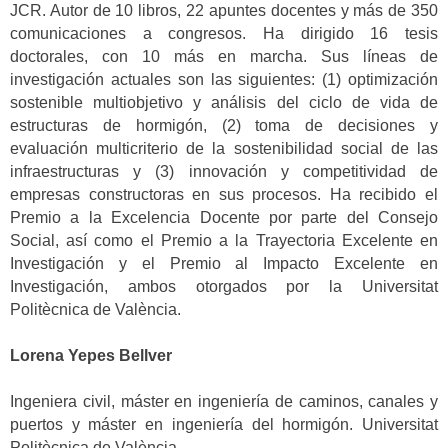
JCR. Autor de 10 libros, 22 apuntes docentes y más de 350
comunicaciones a congresos. Ha dirigido 16 tesis
doctorales, con 10 más en marcha. Sus líneas de
investigación actuales son las siguientes: (1) optimización
sostenible multiobjetivo y análisis del ciclo de vida de
estructuras de hormigón, (2) toma de decisiones y
evaluación multicriterio de la sostenibilidad social de las
infraestructuras y (3) innovación y competitividad de
empresas constructoras en sus procesos. Ha recibido el
Premio a la Excelencia Docente por parte del Consejo
Social, así como el Premio a la Trayectoria Excelente en
Investigación y el Premio al Impacto Excelente en
Investigación, ambos otorgados por la Universitat
Politècnica de València.
Lorena Yepes Bellver
Ingeniera civil, máster en ingeniería de caminos, canales y
puertos y máster en ingeniería del hormigón. Universitat
Politècnica de València.