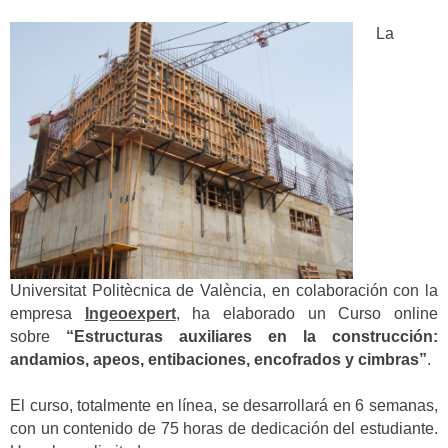
La
Universitat Politècnica de València, en colaboración con la
empresa
Ingeoexpert
, ha elaborado un Curso online
sobre
“Estructuras auxiliares en la construcción:
andamios, apeos, entibaciones, encofrados y cimbras”
.
El curso, totalmente en línea, se desarrollará en 6 semanas,
con un contenido de 75 horas de dedicación del estudiante.