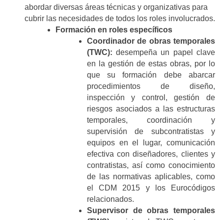
abordar diversas áreas técnicas y organizativas para
cubrir las necesidades de todos los roles involucrados.
Formación en roles específicos
Coordinador de obras temporales
(TWC):
desempeña un papel clave
en la gestión de estas obras, por lo
que su formación debe abarcar
procedimientos de diseño,
inspección y control, gestión de
riesgos asociados a las estructuras
temporales, coordinación y
supervisión de subcontratistas y
equipos en el lugar, comunicación
efectiva con diseñadores, clientes y
contratistas, así como conocimiento
de las normativas aplicables, como
el CDM 2015 y los Eurocódigos
relacionados.
Supervisor de obras temporales