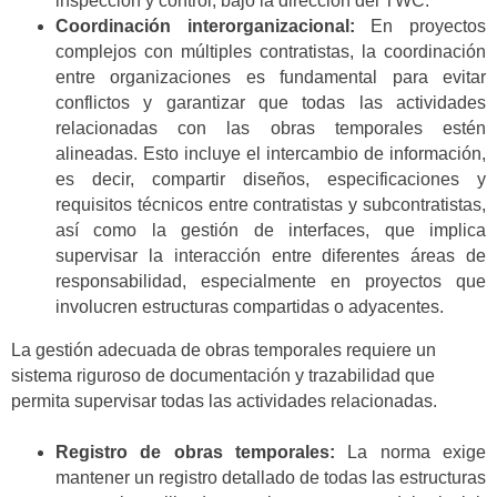
inspección y control, bajo la dirección del TWC.
Coordinación interorganizacional:
En proyectos
complejos con múltiples contratistas, la coordinación
entre organizaciones es fundamental para evitar
conflictos y garantizar que todas las actividades
relacionadas con las obras temporales estén
alineadas. Esto incluye el intercambio de información,
es decir, compartir diseños, especificaciones y
requisitos técnicos entre contratistas y subcontratistas,
así como la gestión de interfaces, que implica
supervisar la interacción entre diferentes áreas de
responsabilidad, especialmente en proyectos que
involucren estructuras compartidas o adyacentes.
La gestión adecuada de obras temporales requiere un
sistema riguroso de documentación y trazabilidad que
permita supervisar todas las actividades relacionadas.
Registro de obras temporales:
La norma exige
mantener un registro detallado de todas las estructuras