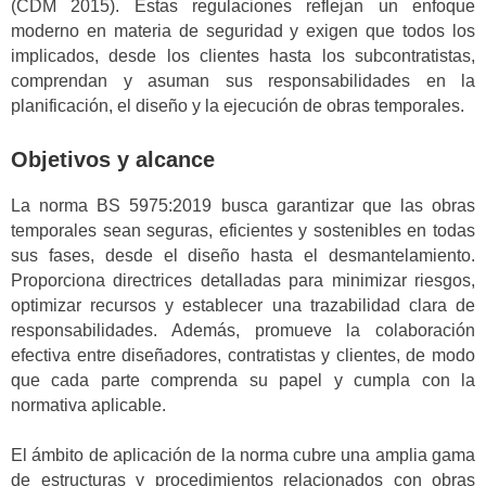
(CDM 2015). Estas regulaciones reflejan un enfoque
moderno en materia de seguridad y exigen que todos los
implicados, desde los clientes hasta los subcontratistas,
comprendan y asuman sus responsabilidades en la
planificación, el diseño y la ejecución de obras temporales.
Objetivos y alcance
La norma BS 5975:2019 busca garantizar que las obras
temporales sean seguras, eficientes y sostenibles en todas
sus fases, desde el diseño hasta el desmantelamiento.
Proporciona directrices detalladas para minimizar riesgos,
optimizar recursos y establecer una trazabilidad clara de
responsabilidades. Además, promueve la colaboración
efectiva entre diseñadores, contratistas y clientes, de modo
que cada parte comprenda su papel y cumpla con la
normativa aplicable.
El ámbito de aplicación de la norma cubre una amplia gama
de estructuras y procedimientos relacionados con obras