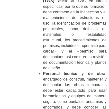
(TWS):
asiste al TWC en tareas
específicas, por lo que su formación
debe centrarse en la inspección y el
mantenimiento de estructuras en
uso, la identificación de problemas
potenciales, como defectos en
materiales o inestabilidad
estructural, los procedimientos de
permisos, incluidos el «permiso para
cargar» y el «permiso para
desmontar», así como en la revisión
de documentación técnica y planos
de diseño.
Personal técnico y de obra:
encargado de construir, mantener y
desmontar las obras temporales
debe estar capacitado para usar
herramientas y equipos de manera
segura, como puntales, andamios y
encofrados, y debe conocer las