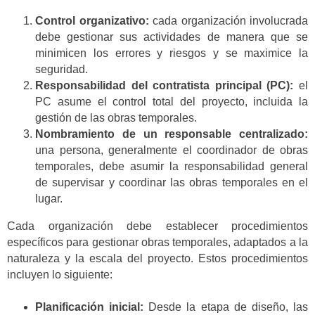
Control organizativo:
cada organización involucrada
debe gestionar sus actividades de manera que se
minimicen los errores y riesgos y se maximice la
seguridad.
Responsabilidad del contratista principal (PC):
el
PC asume el control total del proyecto, incluida la
gestión de las obras temporales.
Nombramiento de un responsable centralizado:
una persona, generalmente el coordinador de obras
temporales, debe asumir la responsabilidad general
de supervisar y coordinar las obras temporales en el
lugar.
Cada organización debe establecer procedimientos
específicos para gestionar obras temporales, adaptados a la
naturaleza y la escala del proyecto. Estos procedimientos
incluyen lo siguiente:
Planificación inicial:
Desde la etapa de diseño, las