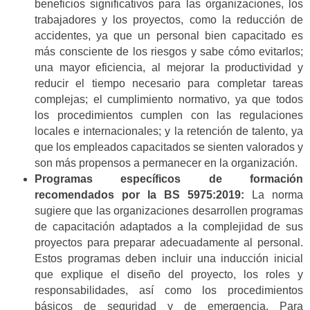
beneficios significativos para las organizaciones, los
trabajadores y los proyectos, como la reducción de
accidentes, ya que un personal bien capacitado es
más consciente de los riesgos y sabe cómo evitarlos;
una mayor eficiencia, al mejorar la productividad y
reducir el tiempo necesario para completar tareas
complejas; el cumplimiento normativo, ya que todos
los procedimientos cumplen con las regulaciones
locales e internacionales; y la retención de talento, ya
que los empleados capacitados se sienten valorados y
son más propensos a permanecer en la organización.
Programas específicos de formación
recomendados por la BS 5975:2019:
La norma
sugiere que las organizaciones desarrollen programas
de capacitación adaptados a la complejidad de sus
proyectos para preparar adecuadamente al personal.
Estos programas deben incluir una inducción inicial
que explique el diseño del proyecto, los roles y
responsabilidades, así como los procedimientos
básicos de seguridad y de emergencia. Para