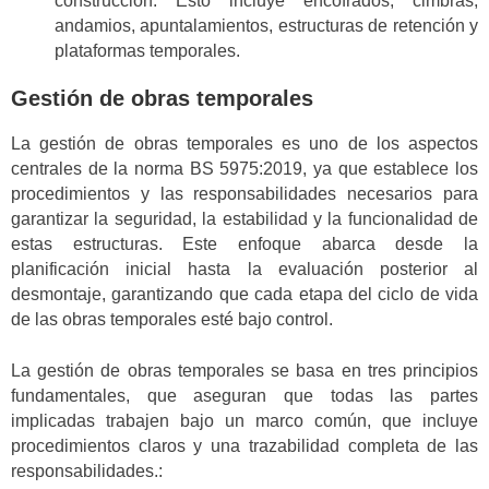
construcción. Esto incluye encofrados, cimbras,
andamios, apuntalamientos, estructuras de retención y
plataformas temporales.
Gestión de obras temporales
La gestión de obras temporales es uno de los aspectos
centrales de la norma BS 5975:2019, ya que establece los
procedimientos y las responsabilidades necesarios para
garantizar la seguridad, la estabilidad y la funcionalidad de
estas estructuras. Este enfoque abarca desde la
planificación inicial hasta la evaluación posterior al
desmontaje, garantizando que cada etapa del ciclo de vida
de las obras temporales esté bajo control.
La gestión de obras temporales se basa en tres principios
fundamentales, que aseguran que todas las partes
implicadas trabajen bajo un marco común, que incluye
procedimientos claros y una trazabilidad completa de las
responsabilidades.: