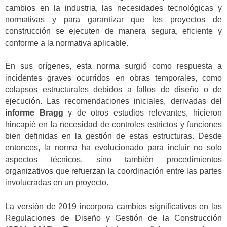
cambios en la industria, las necesidades tecnológicas y
normativas y para garantizar que los proyectos de
construcción se ejecuten de manera segura, eficiente y
conforme a la normativa aplicable.
En sus orígenes, esta norma surgió como respuesta a
incidentes graves ocurridos en obras temporales, como
colapsos estructurales debidos a fallos de diseño o de
ejecución. Las recomendaciones iniciales, derivadas del
informe Bragg
y de otros estudios relevantes, hicieron
hincapié en la necesidad de controles estrictos y funciones
bien definidas en la gestión de estas estructuras. Desde
entonces, la norma ha evolucionado para incluir no solo
aspectos técnicos, sino también procedimientos
organizativos que refuerzan la coordinación entre las partes
involucradas en un proyecto.
La versión de 2019 incorpora cambios significativos en las
Regulaciones de Diseño y Gestión de la Construcción