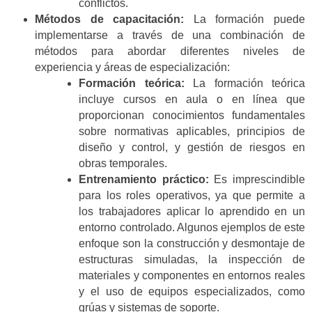
conflictos.
Métodos de capacitación:
La formación puede
implementarse a través de una combinación de
métodos para abordar diferentes niveles de
experiencia y áreas de especialización:
Formación teórica:
La formación teórica
incluye cursos en aula o en línea que
proporcionan conocimientos fundamentales
sobre normativas aplicables, principios de
diseño y control, y gestión de riesgos en
obras temporales.
Entrenamiento práctico:
Es imprescindible
para los roles operativos, ya que permite a
los trabajadores aplicar lo aprendido en un
entorno controlado. Algunos ejemplos de este
enfoque son la construcción y desmontaje de
estructuras simuladas, la inspección de
materiales y componentes en entornos reales
y el uso de equipos especializados, como
grúas y sistemas de soporte.