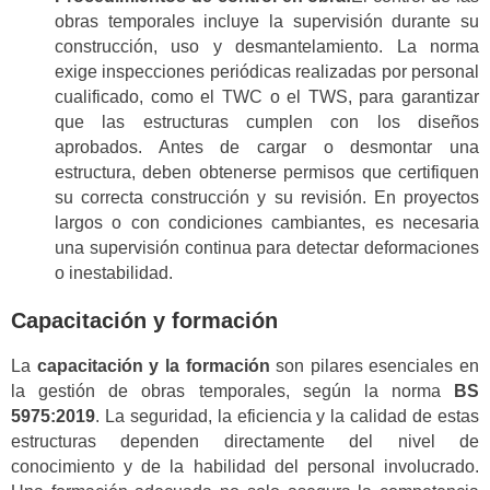
obras temporales incluye la supervisión durante su
construcción, uso y desmantelamiento. La norma
exige inspecciones periódicas realizadas por personal
cualificado, como el TWC o el TWS, para garantizar
que las estructuras cumplen con los diseños
aprobados. Antes de cargar o desmontar una
estructura, deben obtenerse permisos que certifiquen
su correcta construcción y su revisión. En proyectos
largos o con condiciones cambiantes, es necesaria
una supervisión continua para detectar deformaciones
o inestabilidad.
Capacitación y formación
La
capacitación y la formación
son pilares esenciales en
la gestión de obras temporales, según la norma
BS
5975:2019
. La seguridad, la eficiencia y la calidad de estas
estructuras dependen directamente del nivel de
conocimiento y de la habilidad del personal involucrado.