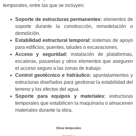
temporales, entre las que se incluyen:
Soporte de estructuras permanentes:
elementos de
soporte durante la construcción, remodelación o
demolición.
Estabilidad estructural temporal:
sistemas de apoyo
para edificios, puentes, taludes o excavaciones.
Acceso y seguridad:
instalación de plataformas,
escaleras, pasarelas y otros elementos que aseguren
el acceso seguro a las zonas de trabajo.
Control geotécnico e hidráulico:
apuntalamientos y
estructuras diseñados para gestionar la estabilidad del
terreno y los efectos del agua.
Soporte para equipos y materiales:
estructuras
temporales que estabilicen la maquinaria o almacenen
materiales durante la obra.