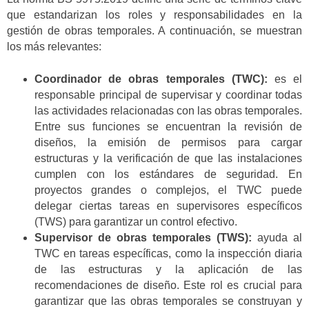
que estandarizan los roles y responsabilidades en la
gestión de obras temporales. A continuación, se muestran
los más relevantes:
Coordinador de obras temporales (TWC):
es el
responsable principal de supervisar y coordinar todas
las actividades relacionadas con las obras temporales.
Entre sus funciones se encuentran la revisión de
diseños, la emisión de permisos para cargar
estructuras y la verificación de que las instalaciones
cumplen con los estándares de seguridad. En
proyectos grandes o complejos, el TWC puede
delegar ciertas tareas en supervisores específicos
(TWS) para garantizar un control efectivo.
Supervisor de obras temporales (TWS):
ayuda al
TWC en tareas específicas, como la inspección diaria
de las estructuras y la aplicación de las
recomendaciones de diseño. Este rol es crucial para
garantizar que las obras temporales se construyan y