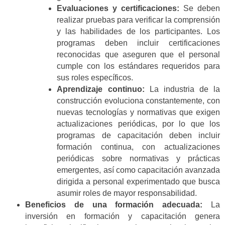
Evaluaciones y certificaciones:
Se deben
realizar pruebas para verificar la comprensión
y las habilidades de los participantes. Los
programas deben incluir certificaciones
reconocidas que aseguren que el personal
cumple con los estándares requeridos para
sus roles específicos.
Aprendizaje continuo:
La industria de la
construcción evoluciona constantemente, con
nuevas tecnologías y normativas que exigen
actualizaciones periódicas, por lo que los
programas de capacitación deben incluir
formación continua, con actualizaciones
periódicas sobre normativas y prácticas
emergentes, así como capacitación avanzada
dirigida a personal experimentado que busca
asumir roles de mayor responsabilidad.
Beneficios de una formación adecuada:
La
inversión en formación y capacitación genera