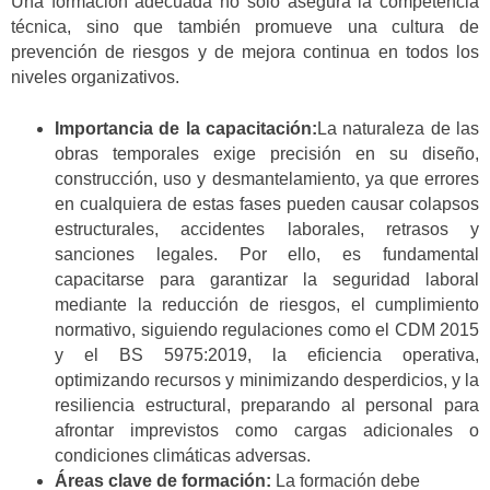
Una formación adecuada no solo asegura la competencia
técnica, sino que también promueve una cultura de
prevención de riesgos y de mejora continua en todos los
niveles organizativos.
Importancia de la capacitación:
La naturaleza de las
obras temporales exige precisión en su diseño,
construcción, uso y desmantelamiento, ya que errores
en cualquiera de estas fases pueden causar colapsos
estructurales, accidentes laborales, retrasos y
sanciones legales. Por ello, es fundamental
capacitarse para garantizar la seguridad laboral
mediante la reducción de riesgos, el cumplimiento
normativo, siguiendo regulaciones como el CDM 2015
y el BS 5975:2019, la eficiencia operativa,
optimizando recursos y minimizando desperdicios, y la
resiliencia estructural, preparando al personal para
afrontar imprevistos como cargas adicionales o
condiciones climáticas adversas.
Áreas clave de formación:
La formación debe