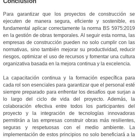
Conclusión
Para garantizar que los proyectos de construcción se
ejecuten de manera segura, eficiente y sostenible, es
fundamental aplicar correctamente la norma BS 5975:2019
en la gestión de obras temporales. Al seguir esta norma, las
empresas de construcción pueden no solo cumplir con las
normativas, sino también mejorar su productividad, reducir
riesgos, optimizar el uso de recursos y fomentar una cultura
organizativa basada en la mejora continua y la excelencia.
La capacitación continua y la formación específica para
cada rol son esenciales para garantizar que el personal esté
siempre preparado para enfrentar los desafíos que surjan a
lo largo del ciclo de vida del proyecto. Además, la
colaboración efectiva entre todos los participantes del
proyecto y la integración de tecnologías innovadoras
permitirán a las empresas construir obras más resilientes,
seguras y respetuosas con el medio ambiente. La
implementación de estos principios no solo beneficiará a la