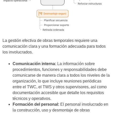
La gestión efectiva de obras temporales requiere una
comunicación clara y una formación adecuada para todos
los involucrados.
Comunicación interna:
La información sobre
procedimientos, funciones y responsabilidades debe
comunicarse de manera clara a todos los niveles de la
organización, lo que incluye reuniones periódicas
entre el TWC, el TWS y otros supervisores, así como
documentación accesible que detalle los requisitos
técnicos y operativos.
Formación del personal:
El personal involucrado en
la construcción, uso y desmontaje de obras