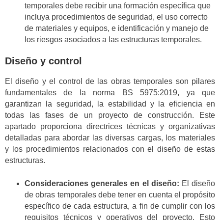
temporales debe recibir una formación específica que
incluya procedimientos de seguridad, el uso correcto
de materiales y equipos, e identificación y manejo de
los riesgos asociados a las estructuras temporales.
Diseño y control
El diseño y el control de las obras temporales son pilares
fundamentales de la norma BS 5975:2019, ya que
garantizan la seguridad, la estabilidad y la eficiencia en
todas las fases de un proyecto de construcción. Este
apartado proporciona directrices técnicas y organizativas
detalladas para abordar las diversas cargas, los materiales
y los procedimientos relacionados con el diseño de estas
estructuras.
Consideraciones generales en el diseño:
El diseño
de obras temporales debe tener en cuenta el propósito
específico de cada estructura, a fin de cumplir con los
requisitos técnicos y operativos del proyecto. Esto