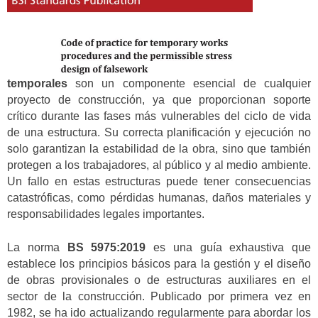
temporales
son un componente esencial de cualquier
proyecto de construcción, ya que proporcionan soporte
crítico durante las fases más vulnerables del ciclo de vida
de una estructura. Su correcta planificación y ejecución no
solo garantizan la estabilidad de la obra, sino que también
protegen a los trabajadores, al público y al medio ambiente.
Un fallo en estas estructuras puede tener consecuencias
catastróficas, como pérdidas humanas, daños materiales y
responsabilidades legales importantes.
La norma
BS 5975:2019
es una guía exhaustiva que
establece los principios básicos para la gestión y el diseño
de obras provisionales o de estructuras auxiliares en el
sector de la construcción. Publicado por primera vez en
1982, se ha ido actualizando regularmente para abordar los