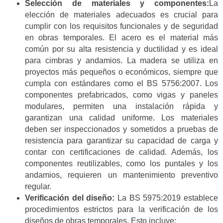
Selección de materiales y componentes:
La
elección de materiales adecuados es crucial para
cumplir con los requisitos funcionales y de seguridad
en obras temporales. El acero es el material más
común por su alta resistencia y ductilidad y es ideal
para cimbras y andamios. La madera se utiliza en
proyectos más pequeños o económicos, siempre que
cumpla con estándares como el BS 5756:2007. Los
componentes prefabricados, como vigas y paneles
modulares, permiten una instalación rápida y
garantizan una calidad uniforme. Los materiales
deben ser inspeccionados y sometidos a pruebas de
resistencia para garantizar su capacidad de carga y
contar con certificaciones de calidad. Además, los
componentes reutilizables, como los puntales y los
andamios, requieren un mantenimiento preventivo
regular.
Verificación del diseño:
La BS 5975:2019 establece
procedimientos estrictos para la verificación de los
diseños de obras temporales. Esto incluye: