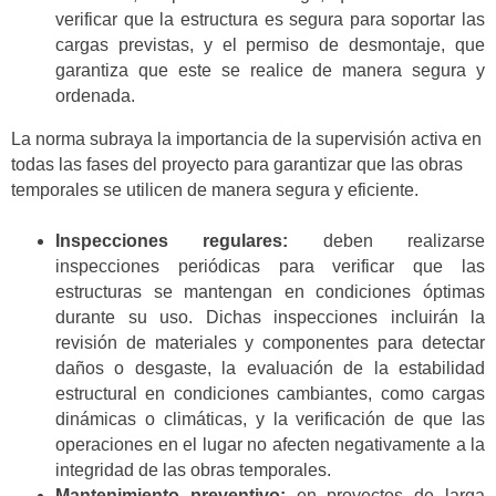
verificar que la estructura es segura para soportar las
cargas previstas, y el permiso de desmontaje, que
garantiza que este se realice de manera segura y
ordenada.
La norma subraya la importancia de la supervisión activa en
todas las fases del proyecto para garantizar que las obras
temporales se utilicen de manera segura y eficiente.
Inspecciones regulares:
deben realizarse
inspecciones periódicas para verificar que las
estructuras se mantengan en condiciones óptimas
durante su uso. Dichas inspecciones incluirán la
revisión de materiales y componentes para detectar
daños o desgaste, la evaluación de la estabilidad
estructural en condiciones cambiantes, como cargas
dinámicas o climáticas, y la verificación de que las
operaciones en el lugar no afecten negativamente a la
integridad de las obras temporales.
Mantenimiento preventivo:
en proyectos de larga