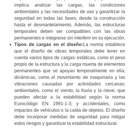
implica analizar las cargas, las condiciones
ambientales y las necesidades de uso y garantizar la
seguridad en todas las fases, desde la construcción
hasta el desmantelamiento. Además, las estructuras
temporales deben ser compatibles con las obras
permanentes e integrarse sin interferir en su ejecución.
Tipos de cargas en el diseño:
La norma establece
que el diseño de obras temporales debe tener en
cuenta varios tipos de cargas: estáticas, como el peso
propio de la estructura y la carga muerta de elementos
permanentes que se apoyan temporalmente en ella;
dinámicas, como el movimiento de maquinaria y las
vibraciones causadas por actividades cercanas;
ambientales, como el viento, la lluvia y la nieve, que
pueden afectar a la estabilidad según la norma
Eurocódigo EN 1991-1-3; y accidentales, como
impactos de vehículos o la caída de objetos. El diseño
debe incorporar medidas de seguridad para mitigar
estos riesgos y garantizar la estabilidad estructural.