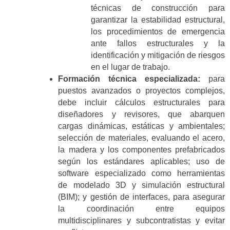
técnicas de construcción para
garantizar la estabilidad estructural,
los procedimientos de emergencia
ante fallos estructurales y la
identificación y mitigación de riesgos
en el lugar de trabajo.
Formación técnica especializada:
para
puestos avanzados o proyectos complejos,
debe incluir cálculos estructurales para
diseñadores y revisores, que abarquen
cargas dinámicas, estáticas y ambientales;
selección de materiales, evaluando el acero,
la madera y los componentes prefabricados
según los estándares aplicables; uso de
software especializado como herramientas
de modelado 3D y simulación estructural
(BIM); y gestión de interfaces, para asegurar
la coordinación entre equipos
multidisciplinares y subcontratistas y evitar