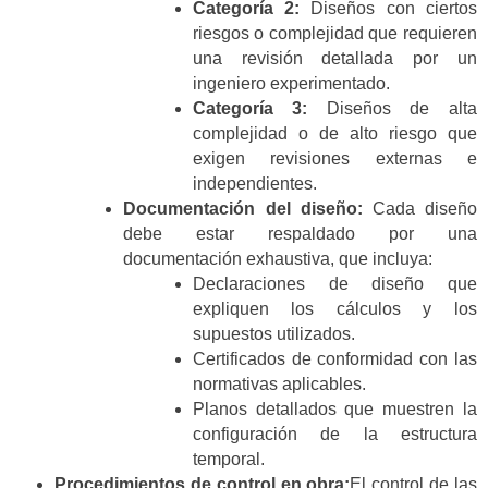
Categoría 2:
Diseños con ciertos
riesgos o complejidad que requieren
una revisión detallada por un
ingeniero experimentado.
Categoría 3:
Diseños de alta
complejidad o de alto riesgo que
exigen revisiones externas e
independientes.
Documentación del diseño:
Cada diseño
debe estar respaldado por una
documentación exhaustiva, que incluya:
Declaraciones de diseño que
expliquen los cálculos y los
supuestos utilizados.
Certificados de conformidad con las
normativas aplicables.
Planos detallados que muestren la
configuración de la estructura
temporal.
Procedimientos de control en obra:
El control de las