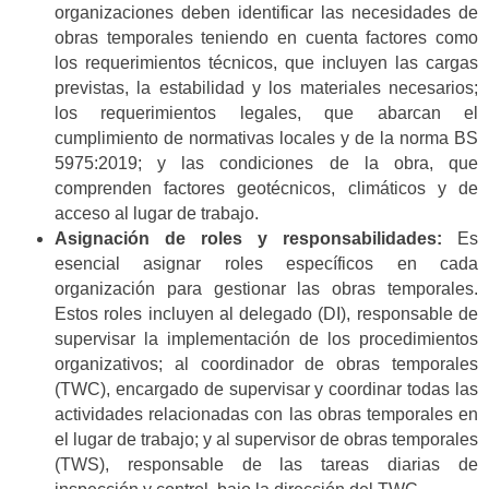
organizaciones deben identificar las necesidades de
obras temporales teniendo en cuenta factores como
los requerimientos técnicos, que incluyen las cargas
previstas, la estabilidad y los materiales necesarios;
los requerimientos legales, que abarcan el
cumplimiento de normativas locales y de la norma BS
5975:2019; y las condiciones de la obra, que
comprenden factores geotécnicos, climáticos y de
acceso al lugar de trabajo.
Asignación de roles y responsabilidades:
Es
esencial asignar roles específicos en cada
organización para gestionar las obras temporales.
Estos roles incluyen al delegado (DI), responsable de
supervisar la implementación de los procedimientos
organizativos; al coordinador de obras temporales
(TWC), encargado de supervisar y coordinar todas las
actividades relacionadas con las obras temporales en
el lugar de trabajo; y al supervisor de obras temporales
(TWS), responsable de las tareas diarias de