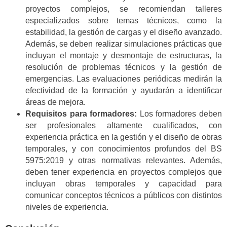
proyectos complejos, se recomiendan talleres
especializados sobre temas técnicos, como la
estabilidad, la gestión de cargas y el diseño avanzado.
Además, se deben realizar simulaciones prácticas que
incluyan el montaje y desmontaje de estructuras, la
resolución de problemas técnicos y la gestión de
emergencias. Las evaluaciones periódicas medirán la
efectividad de la formación y ayudarán a identificar
áreas de mejora.
Requisitos para formadores:
Los formadores deben
ser profesionales altamente cualificados, con
experiencia práctica en la gestión y el diseño de obras
temporales, y con conocimientos profundos del BS
5975:2019 y otras normativas relevantes. Además,
deben tener experiencia en proyectos complejos que
incluyan obras temporales y capacidad para
comunicar conceptos técnicos a públicos con distintos
niveles de experiencia.