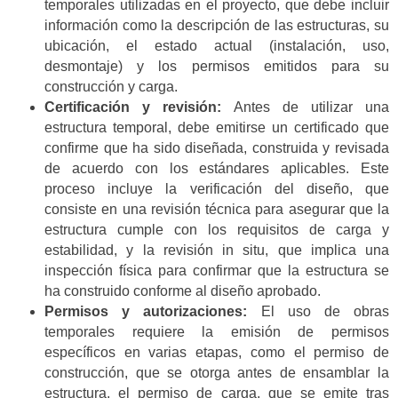
temporales utilizadas en el proyecto, que debe incluir
información como la descripción de las estructuras, su
ubicación, el estado actual (instalación, uso,
desmontaje) y los permisos emitidos para su
construcción y carga.
Certificación y revisión:
Antes de utilizar una
estructura temporal, debe emitirse un certificado que
confirme que ha sido diseñada, construida y revisada
de acuerdo con los estándares aplicables. Este
proceso incluye la verificación del diseño, que
consiste en una revisión técnica para asegurar que la
estructura cumple con los requisitos de carga y
estabilidad, y la revisión in situ, que implica una
inspección física para confirmar que la estructura se
ha construido conforme al diseño aprobado.
Permisos y autorizaciones:
El uso de obras
temporales requiere la emisión de permisos
específicos en varias etapas, como el permiso de
construcción, que se otorga antes de ensamblar la
estructura, el permiso de carga, que se emite tras