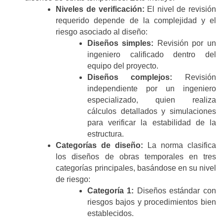
Niveles de verificación:
El nivel de revisión
requerido depende de la complejidad y el
riesgo asociado al diseño:
Diseños simples:
Revisión por un
ingeniero calificado dentro del
equipo del proyecto.
Diseños complejos:
Revisión
independiente por un ingeniero
especializado, quien realiza
cálculos detallados y simulaciones
para verificar la estabilidad de la
estructura.
Categorías de diseño:
La norma clasifica
los diseños de obras temporales en tres
categorías principales, basándose en su nivel
de riesgo:
Categoría 1:
Diseños estándar con
riesgos bajos y procedimientos bien
establecidos.