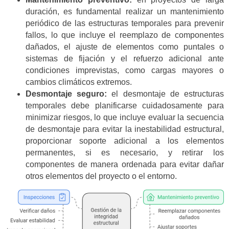
duración, es fundamental realizar un mantenimiento
periódico de las estructuras temporales para prevenir
fallos, lo que incluye el reemplazo de componentes
dañados, el ajuste de elementos como puntales o
sistemas de fijación y el refuerzo adicional ante
condiciones imprevistas, como cargas mayores o
cambios climáticos extremos.
Desmontaje seguro:
el desmontaje de estructuras
temporales debe planificarse cuidadosamente para
minimizar riesgos, lo que incluye evaluar la secuencia
de desmontaje para evitar la inestabilidad estructural,
proporcionar soporte adicional a los elementos
permanentes, si es necesario, y retirar los
componentes de manera ordenada para evitar dañar
otros elementos del proyecto o el entorno.