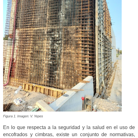
Figura 1. Imagen: V. Yepes
En lo que respecta a la seguridad y la salud en el uso de
encofrados y cimbras, existe un conjunto de normativas,