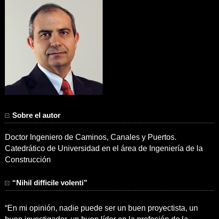
Sobre el autor
Doctor Ingeniero de Caminos, Canales y Puertos.
Catedrático de Universidad en el área de Ingeniería de la
Construcción
“Nihil difficile volenti”
“En mi opinión, nadie puede ser un buen proyectista, un