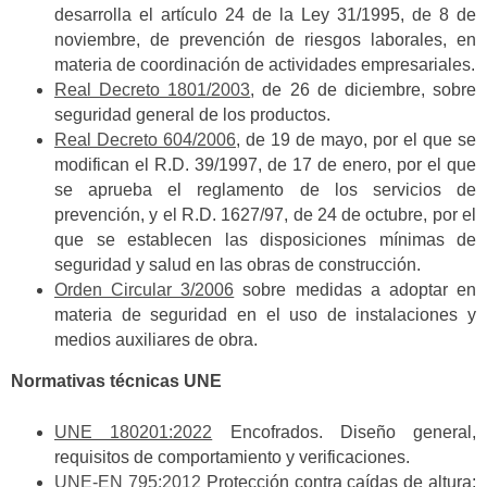
desarrolla el artículo 24 de la Ley 31/1995, de 8 de
noviembre, de prevención de riesgos laborales, en
materia de coordinación de actividades empresariales.
Real Decreto 1801/2003
, de 26 de diciembre, sobre
seguridad general de los productos.
Real Decreto 604/2006
, de 19 de mayo, por el que se
modifican el R.D. 39/1997, de 17 de enero, por el que
se aprueba el reglamento de los servicios de
prevención, y el R.D. 1627/97, de 24 de octubre, por el
que se establecen las disposiciones mínimas de
seguridad y salud en las obras de construcción.
Orden Circular 3/2006
sobre medidas a adoptar en
materia de seguridad en el uso de instalaciones y
medios auxiliares de obra.
Normativas técnicas UNE
UNE 180201:2022
Encofrados. Diseño general,
requisitos de comportamiento y verificaciones.
UNE-EN 795:2012
Protección contra caídas de altura: