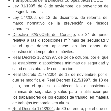
Transposición de la Directiva Europea 89/391/CEE
.
Ley 31/1995
, de 8 de noviembre, de prevención de
riesgos laborales.
Ley 54/2003
, de 12 de diciembre, de reforma del
marco normativo de la prevención de riesgos
laborales.
Directiva 92/57/CEE del Consejo
, de 24 de junio,
relativa a las disposiciones mínimas de seguridad y
salud que deben aplicarse en las obras de
construcción temporales o móviles.
Real Decreto 1627/1997
, de 24 de octubre, por el que
se establecen disposiciones mínimas de seguridad y
salud en las obras de construcción.
Real Decreto 2177/2004
, de 12 de noviembre, por el
que se modifica el Real Decreto 1215/1997, de 18 de
julio, por el que se establecen las disposiciones
mínimas de seguridad y salud para la utilización por
los trabajadores de los equipos de trabajo, en materia
de trabajos temporales en altura.
Real Decreto 171/2004
, de 30 de enero, por el que se