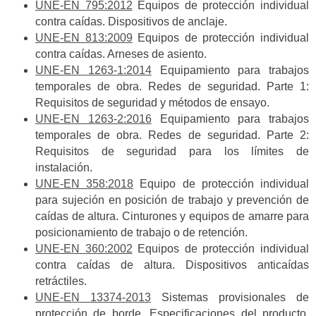
UNE-EN 795:2012
Equipos de protección individual
contra caídas. Dispositivos de anclaje.
UNE-EN 813:2009
Equipos de protección individual
contra caídas. Arneses de asiento.
UNE-EN 1263-1:2014
Equipamiento para trabajos
temporales de obra. Redes de seguridad. Parte 1:
Requisitos de seguridad y métodos de ensayo.
UNE-EN 1263-2:2016
Equipamiento para trabajos
temporales de obra. Redes de seguridad. Parte 2:
Requisitos de seguridad para los límites de
instalación.
UNE-EN 358:2018
Equipo de protección individual
para sujeción en posición de trabajo y prevención de
caídas de altura. Cinturones y equipos de amarre para
posicionamiento de trabajo o de retención.
UNE-EN 360:2002
Equipos de protección individual
contra caídas de altura. Dispositivos anticaídas
retráctiles.
UNE-EN 13374-2013
Sistemas provisionales de
protección de borde. Especificaciones del producto.