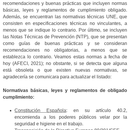
recomendaciones y buenas prácticas que incluyen normas
básicas, leyes y reglamentos de cumplimiento obligado.
Además, se encuentran las normativas técnicas UNE, que
consisten en especificaciones técnicas no vinculantes, a
menos que se indique lo contrario. Por último, se incluyen
las Notas Técnicas de Prevención (NTP), que se presentan
como guías de buenas prácticas y se consideran
recomendaciones no obligatorias, a menos que se
establezca lo contrario. Veamos estas normas a fecha de
hoy (AFECI, 2021); no obstante, si se detecta que alguna
está obsoleta o que existen nuevas normativas, se
agradecería se comunicara para actualizar el listado:
Normativas básicas, leyes y reglamentos de obligado
cumplimiento:
Constitución Española
: en su artículo 40.2,
encomienda a los poderes públicos velar por la
seguridad e higiene en el trabajo.