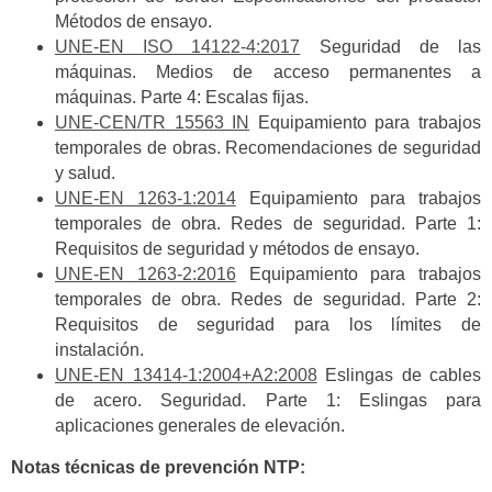
Métodos de ensayo.
UNE-EN ISO 14122-4:2017
Seguridad de las
máquinas. Medios de acceso permanentes a
máquinas. Parte 4: Escalas fijas.
UNE-CEN/TR 15563 IN
Equipamiento para trabajos
temporales de obras. Recomendaciones de seguridad
y salud.
UNE-EN 1263-1:2014
Equipamiento para trabajos
temporales de obra. Redes de seguridad. Parte 1:
Requisitos de seguridad y métodos de ensayo.
UNE-EN 1263-2:2016
Equipamiento para trabajos
temporales de obra. Redes de seguridad. Parte 2:
Requisitos de seguridad para los límites de
instalación.
UNE-EN 13414-1:2004+A2:2008
Eslingas de cables
de acero. Seguridad. Parte 1: Eslingas para
aplicaciones generales de elevación.
Notas técnicas de prevención NTP: