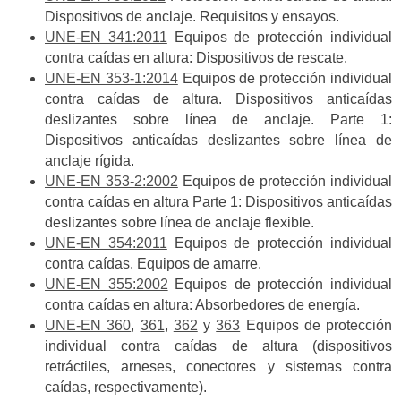
Dispositivos de anclaje. Requisitos y ensayos.
UNE-EN 341:2011
Equipos de protección individual
contra caídas en altura: Dispositivos de rescate.
UNE-EN 353-1:2014
Equipos de protección individual
contra caídas de altura. Dispositivos anticaídas
deslizantes sobre línea de anclaje. Parte 1:
Dispositivos anticaídas deslizantes sobre línea de
anclaje rígida.
UNE-EN 353-2:2002
Equipos de protección individual
contra caídas en altura Parte 1: Dispositivos anticaídas
deslizantes sobre línea de anclaje flexible.
UNE-EN 354:2011
Equipos de protección individual
contra caídas. Equipos de amarre.
UNE-EN 355:2002
Equipos de protección individual
contra caídas en altura: Absorbedores de energía.
UNE-EN 360
,
361
,
362
y
363
Equipos de protección
individual contra caídas de altura (dispositivos
retráctiles, arneses, conectores y sistemas contra
caídas, respectivamente).