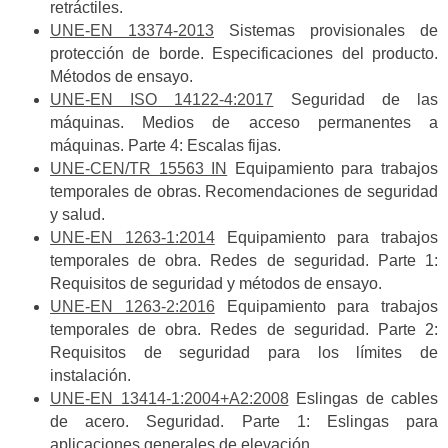
retráctiles.
UNE-EN 13374-2013
Sistemas provisionales de
protección de borde. Especificaciones del producto.
Métodos de ensayo.
UNE-EN ISO 14122-4:2017
Seguridad de las
máquinas. Medios de acceso permanentes a
máquinas. Parte 4: Escalas fijas.
UNE-CEN/TR 15563 IN
Equipamiento para trabajos
temporales de obras. Recomendaciones de seguridad
y salud.
UNE-EN 1263-1:2014
Equipamiento para trabajos
temporales de obra. Redes de seguridad. Parte 1:
Requisitos de seguridad y métodos de ensayo.
UNE-EN 1263-2:2016
Equipamiento para trabajos
temporales de obra. Redes de seguridad. Parte 2:
Requisitos de seguridad para los límites de
instalación.
UNE-EN 13414-1:2004+A2:2008
Eslingas de cables
de acero. Seguridad. Parte 1: Eslingas para
aplicaciones generales de elevación.