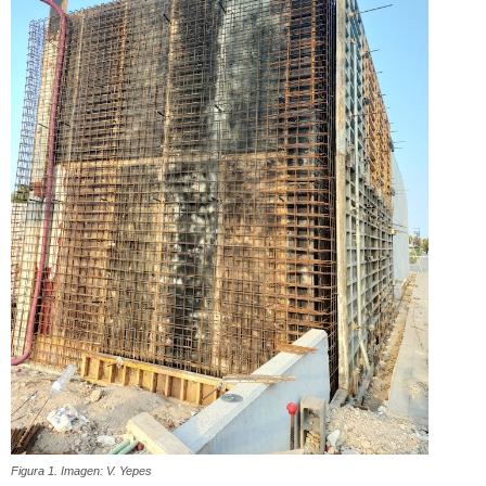
Figura 1. Imagen: V. Yepes