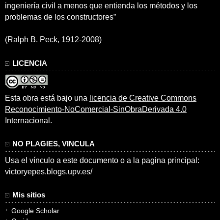
ingeniería civil a menos que entienda los métodos y los
problemas de los constructores”
(Ralph B. Peck, 1912-2008)
LICENCIA
Esta obra está bajo una
licencia de Creative Commons
Reconocimiento-NoComercial-SinObraDerivada 4.0
Internacional
.
NO PLAGIES, VINCULA
Usa el vínculo a este documento o a la pagina principal:
victoryepes.blogs.upv.es/
Mis sitios
Google Scholar