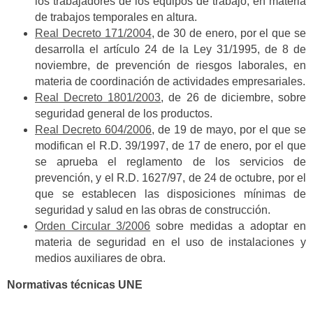
los trabajadores de los equipos de trabajo, en materia
de trabajos temporales en altura.
Real Decreto 171/2004
, de 30 de enero, por el que se
desarrolla el artículo 24 de la Ley 31/1995, de 8 de
noviembre, de prevención de riesgos laborales, en
materia de coordinación de actividades empresariales.
Real Decreto 1801/2003
, de 26 de diciembre, sobre
seguridad general de los productos.
Real Decreto 604/2006
, de 19 de mayo, por el que se
modifican el R.D. 39/1997, de 17 de enero, por el que
se aprueba el reglamento de los servicios de
prevención, y el R.D. 1627/97, de 24 de octubre, por el
que se establecen las disposiciones mínimas de
seguridad y salud en las obras de construcción.
Orden Circular 3/2006
sobre medidas a adoptar en
materia de seguridad en el uso de instalaciones y
medios auxiliares de obra.
Normativas técnicas UNE