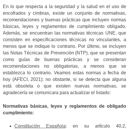
En lo que respecta a la seguridad y la salud en el uso de
encofrados y cimbras, existe un conjunto de normativas,
recomendaciones y buenas prácticas que incluyen normas
básicas, leyes y reglamentos de cumplimiento obligado.
Además, se encuentran las normativas técnicas UNE, que
consisten en especificaciones técnicas no vinculantes, a
menos que se indique lo contrario. Por último, se incluyen
las Notas Técnicas de Prevención (NTP), que se presentan
como guías de buenas prácticas y se consideran
recomendaciones no obligatorias, a menos que se
establezca lo contrario. Veamos estas normas a fecha de
hoy (AFECI, 2021); no obstante, si se detecta que alguna
está obsoleta o que existen nuevas normativas, se
agradecería se comunicara para actualizar el listado:
Normativas básicas, leyes y reglamentos de obligado
cumplimiento:
Constitución Española
: en su artículo 40.2,