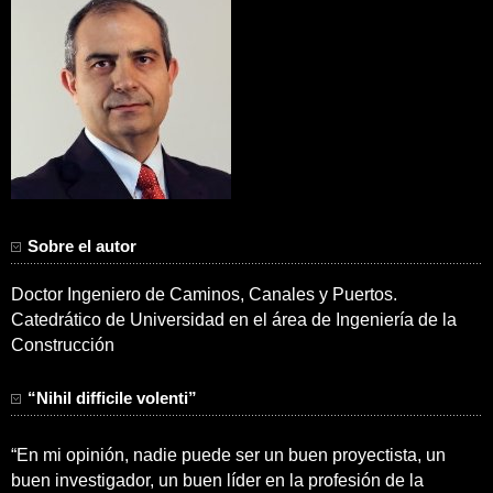
Sobre el autor
Doctor Ingeniero de Caminos, Canales y Puertos.
Catedrático de Universidad en el área de Ingeniería de la
Construcción
“Nihil difficile volenti”
“En mi opinión, nadie puede ser un buen proyectista, un
buen investigador, un buen líder en la profesión de la