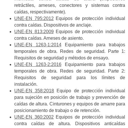
retráctiles, arneses, conectores y sistemas contra
caídas, respectivamente).
UNE-EN 795:2012
Equipos de protección individual
contra caídas. Dispositivos de anclaje.
UNE-EN 813:2009
Equipos de protección individual
contra caídas. Arneses de asiento.
UNE-EN 1263-1:2014
Equipamiento para trabajos
temporales de obra. Redes de seguridad. Parte 1:
Requisitos de seguridad y métodos de ensayo.
UNE-EN 1263-2:2016
Equipamiento para trabajos
temporales de obra. Redes de seguridad. Parte 2:
Requisitos de seguridad para los límites de
instalación.
UNE-EN 358:2018
Equipo de protección individual
para sujeción en posición de trabajo y prevención de
caídas de altura. Cinturones y equipos de amarre para
posicionamiento de trabajo o de retención.
UNE-EN 360:2002
Equipos de protección individual
contra caídas de altura. Dispositivos anticaídas