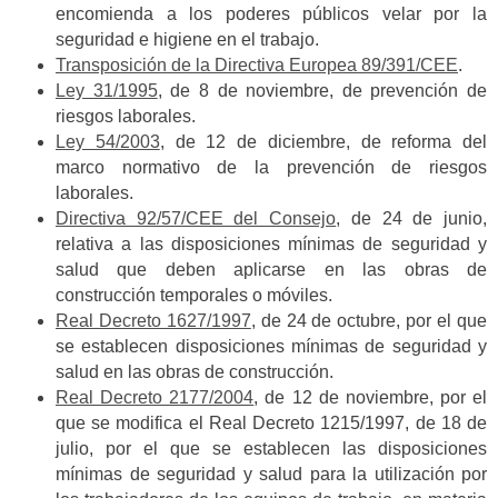
encomienda a los poderes públicos velar por la
seguridad e higiene en el trabajo.
Transposición de la Directiva Europea 89/391/CEE
.
Ley 31/1995
, de 8 de noviembre, de prevención de
riesgos laborales.
Ley 54/2003
, de 12 de diciembre, de reforma del
marco normativo de la prevención de riesgos
laborales.
Directiva 92/57/CEE del Consejo
, de 24 de junio,
relativa a las disposiciones mínimas de seguridad y
salud que deben aplicarse en las obras de
construcción temporales o móviles.
Real Decreto 1627/1997
, de 24 de octubre, por el que
se establecen disposiciones mínimas de seguridad y
salud en las obras de construcción.
Real Decreto 2177/2004
, de 12 de noviembre, por el
que se modifica el Real Decreto 1215/1997, de 18 de
julio, por el que se establecen las disposiciones
mínimas de seguridad y salud para la utilización por