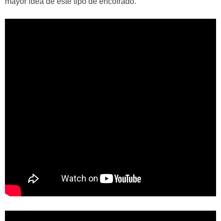
mayor idea de este tipo de encofrado.