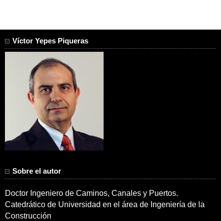
Víctor Yepes Piqueras
Sobre el autor
Doctor Ingeniero de Caminos, Canales y Puertos.
Catedrático de Universidad en el área de Ingeniería de la
Construcción