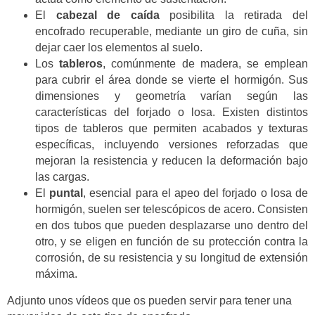
El
cabezal de caída
posibilita la retirada del
encofrado recuperable, mediante un giro de cuña, sin
dejar caer los elementos al suelo.
Los
tableros
, comúnmente de madera, se emplean
para cubrir el área donde se vierte el hormigón. Sus
dimensiones y geometría varían según las
características del forjado o losa. Existen distintos
tipos de tableros que permiten acabados y texturas
específicas, incluyendo versiones reforzadas que
mejoran la resistencia y reducen la deformación bajo
las cargas.
El
puntal
, esencial para el apeo del forjado o losa de
hormigón, suelen ser telescópicos de acero. Consisten
en dos tubos que pueden desplazarse uno dentro del
otro, y se eligen en función de su protección contra la
corrosión, de su resistencia y su longitud de extensión
máxima.
Adjunto unos vídeos que os pueden servir para tener una