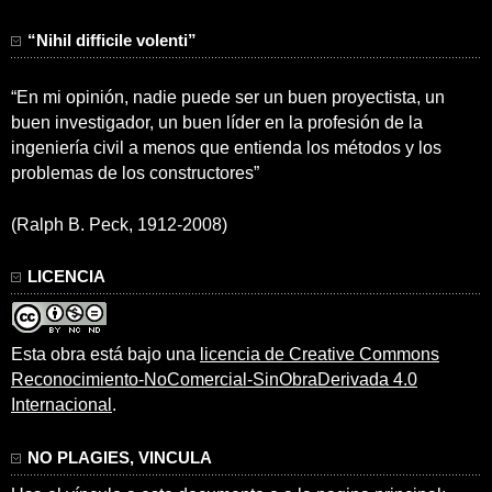
“Nihil difficile volenti”
“En mi opinión, nadie puede ser un buen proyectista, un
buen investigador, un buen líder en la profesión de la
ingeniería civil a menos que entienda los métodos y los
problemas de los constructores”
(Ralph B. Peck, 1912-2008)
LICENCIA
Esta obra está bajo una
licencia de Creative Commons
Reconocimiento-NoComercial-SinObraDerivada 4.0
Internacional
.
NO PLAGIES, VINCULA