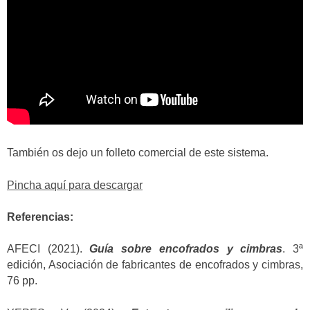
También os dejo un folleto comercial de este sistema.
Pincha aquí para descargar
Referencias:
AFECI (2021).
Guía sobre encofrados y cimbras
. 3ª
edición, Asociación de fabricantes de encofrados y cimbras,
76 pp.