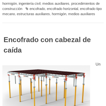
hormigón
,
ingeniería civil
,
medios auxiliares
,
procedimientos de
construcción
encofrado
,
encofrado horizontal
,
encofrado tipo
mecano
,
estructuras auxiliares
,
hormigón
,
medios auxiliares
Encofrado con cabezal de
caída
Un