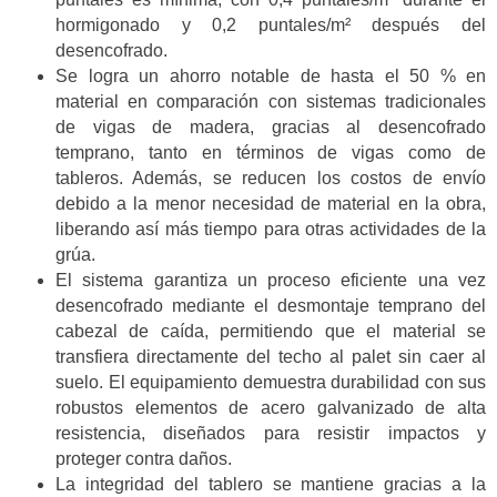
hormigonado y 0,2 puntales/m² después del
desencofrado.
Se logra un ahorro notable de hasta el 50 % en
material en comparación con sistemas tradicionales
de vigas de madera, gracias al desencofrado
temprano, tanto en términos de vigas como de
tableros. Además, se reducen los costos de envío
debido a la menor necesidad de material en la obra,
liberando así más tiempo para otras actividades de la
grúa.
El sistema garantiza un proceso eficiente una vez
desencofrado mediante el desmontaje temprano del
cabezal de caída, permitiendo que el material se
transfiera directamente del techo al palet sin caer al
suelo. El equipamiento demuestra durabilidad con sus
robustos elementos de acero galvanizado de alta
resistencia, diseñados para resistir impactos y
proteger contra daños.
La integridad del tablero se mantiene gracias a la