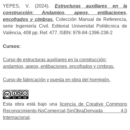
YEPES, V. (2024).
Estructuras auxiliares en la
construcción: Andamios, apeos, entibaciones,
encofrados y cimbras.
Colección Manual de Referencia,
serie Ingeniería Civil. Editorial Universitat Politècnica de
València, 408 pp. Ref. 477. ISBN: 978-84-1396-238-2
Cursos:
Curso de estructuras auxiliares en la construcción:
andamios, apeos, entibaciones, encofrados y cimbras.
Curso de fabricación y puesta en obra del hormigón.
Esta obra está bajo una
licencia de Creative Commons
Reconocimiento-NoComercial-SinObraDerivada 4.0
Internacional
.