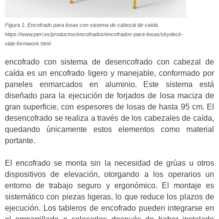
Figura 1. Encofrado para losas con sistema de cabezal de caída.
https://www.peri.es/productos/encofrados/encofrados-para-losas/skydeck-
slab-formwork.html
encofrado con sistema de desencofrado con cabezal de
caída es un encofrado ligero y manejable, conformado por
paneles enmarcados en aluminio. Este sistema está
diseñado para la ejecución de forjados de losa maciza de
gran superficie, con espesores de losas de hasta 95 cm. El
desencofrado se realiza a través de los cabezales de caída,
quedando únicamente estos elementos como material
portante.
El encofrado se monta sin la necesidad de grúas u otros
dispositivos de elevación, otorgando a los operarios un
entorno de trabajo seguro y ergonómico. El montaje es
sistemático con piezas ligeras, lo que reduce los plazos de
ejecución. Los tableros de encofrado pueden integrarse en