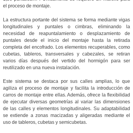
el proceso de montaje.
La estructura portante del sistema se forma mediante vigas
longitudinales y puntales o cimbras, eliminando la
necesidad de reapuntalamiento o desplazamiento de
puntales desde el inicio del montaje hasta la retirada
completa del encofrado. Los elementos recuperables, como
cubetas, tableros, transversales y cabezales, se retiran
varios días después del vertido del hormigón para ser
reutilizado en una nueva instalación.
Este sistema se destaca por sus calles amplias, lo que
agiliza el proceso de montaje y facilita la introducción de
carros de montaje entre ellas. Además, ofrece la flexibilidad
de ejecutar diversas geometrías al variar las dimensiones
de las calles y elementos longitudinales. Su adaptabilidad
se extiende a zonas macizadas y aligeradas mediante el
uso de tableros, cubetas y semicubetas.