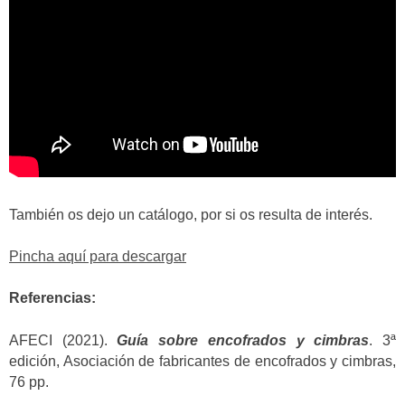
También os dejo un catálogo, por si os resulta de interés.
Pincha aquí para descargar
Referencias:
AFECI (2021).
Guía sobre encofrados y cimbras
. 3ª
edición, Asociación de fabricantes de encofrados y cimbras,
76 pp.