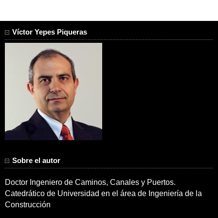
Víctor Yepes Piqueras
Sobre el autor
Doctor Ingeniero de Caminos, Canales y Puertos.
Catedrático de Universidad en el área de Ingeniería de la
Construcción