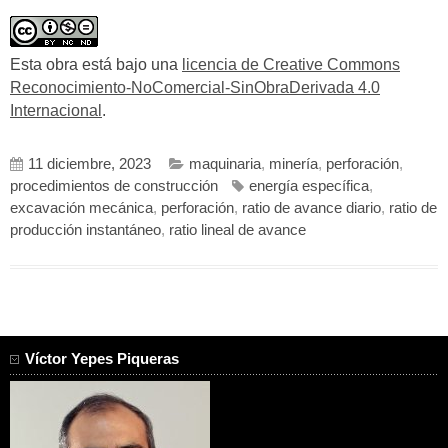
Esta obra está bajo una
licencia de Creative Commons
Reconocimiento-NoComercial-SinObraDerivada 4.0
Internacional
.
11 diciembre, 2023
maquinaria
,
minería
,
perforación
,
procedimientos de construcción
energía específica
,
excavación mecánica
,
perforación
,
ratio de avance diario
,
ratio de
producción instantáneo
,
ratio lineal de avance
Víctor Yepes Piqueras