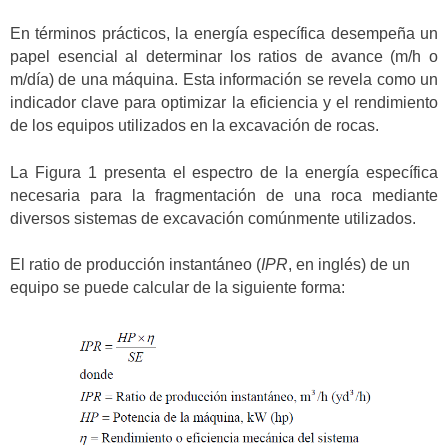
En términos prácticos, la energía específica desempeña un
papel esencial al determinar los ratios de avance (m/h o
m/día) de una máquina. Esta información se revela como un
indicador clave para optimizar la eficiencia y el rendimiento
de los equipos utilizados en la excavación de rocas.
La Figura 1 presenta el espectro de la energía específica
necesaria para la fragmentación de una roca mediante
diversos sistemas de excavación comúnmente utilizados.
El ratio de producción instantáneo (
IPR
, en inglés) de un
equipo se puede calcular de la siguiente forma: