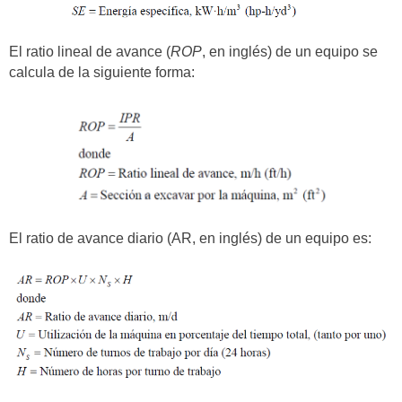
El ratio lineal de avance (
ROP
, en inglés) de un equipo se
calcula de la siguiente forma:
El ratio de avance diario (AR, en inglés) de un equipo es: