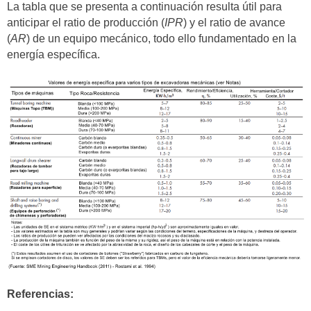
La tabla que se presenta a continuación resulta útil para
anticipar el ratio de producción (
IPR
) y el ratio de avance
(
AR
) de un equipo mecánico, todo ello fundamentado en la
energía específica.
Referencias: