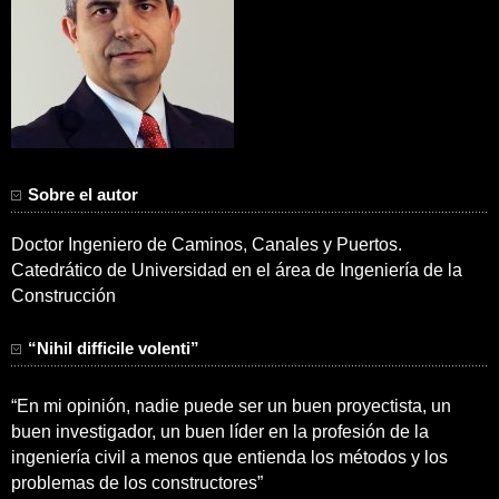
Sobre el autor
Doctor Ingeniero de Caminos, Canales y Puertos.
Catedrático de Universidad en el área de Ingeniería de la
Construcción
“Nihil difficile volenti”
“En mi opinión, nadie puede ser un buen proyectista, un
buen investigador, un buen líder en la profesión de la
ingeniería civil a menos que entienda los métodos y los
problemas de los constructores”