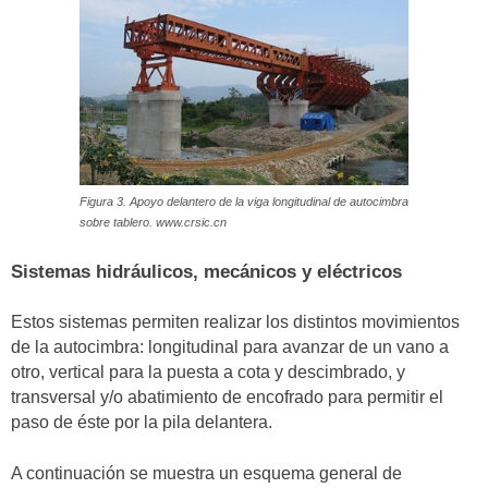
Figura 3. Apoyo delantero de la viga longitudinal de autocimbra
sobre tablero. www.crsic.cn
Sistemas hidráulicos, mecánicos y eléctricos
Estos sistemas permiten realizar los distintos movimientos
de la autocimbra: longitudinal para avanzar de un vano a
otro, vertical para la puesta a cota y descimbrado, y
transversal y/o abatimiento de encofrado para permitir el
paso de éste por la pila delantera.
A continuación se muestra un esquema general de