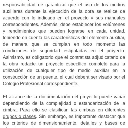
responsabilidad de garantizar que el uso de los medios
auxiliares durante la ejecución de la obra se realice de
acuerdo con lo indicado en el proyecto y sus manuales
correspondientes. Además, debe establecer los volúmenes
y rendimientos que pueden lograrse en cada unidad,
teniendo en cuenta las características del elemento auxiliar,
de manera que se cumplan en todo momento las
condiciones de seguridad estipuladas en el proyecto.
Asimismo, es obligatorio que el contratista adjudicatario de
la obra redacte un proyecto específico completo para la
utilización de cualquier tipo de medio auxiliar en la
construcción de un puente, el cual deberá ser visado por el
Colegio Profesional correspondiente.
El alcance de la documentación del proyecto puede variar
dependiendo de la complejidad o estandarización de la
cimbra. Para ello se clasifican las cimbras en diferentes
grupos o clases
. Sin embargo, es importante destacar que
los criterios de dimensionamiento, detalles y bases de