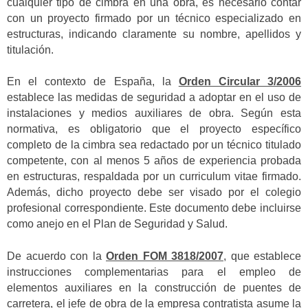
cualquier tipo de cimbra en una obra, es necesario contar
con un proyecto firmado por un técnico especializado en
estructuras, indicando claramente su nombre, apellidos y
titulación.
En el contexto de España, la
Orden Circular 3/2006
establece las medidas de seguridad a adoptar en el uso de
instalaciones y medios auxiliares de obra. Según esta
normativa, es obligatorio que el proyecto específico
completo de la cimbra sea redactado por un técnico titulado
competente, con al menos 5 años de experiencia probada
en estructuras, respaldada por un curriculum vitae firmado.
Además, dicho proyecto debe ser visado por el colegio
profesional correspondiente. Este documento debe incluirse
como anejo en el Plan de Seguridad y Salud.
De acuerdo con la
Orden FOM 3818/2007
, que establece
instrucciones complementarias para el empleo de
elementos auxiliares en la construcción de puentes de
carretera, el jefe de obra de la empresa contratista asume la