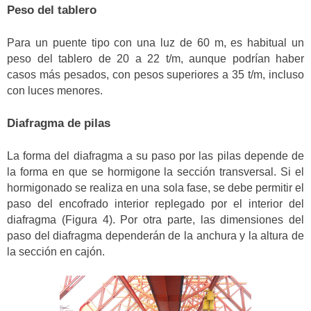
Peso del tablero
Para un puente tipo con una luz de 60 m, es habitual un
peso del tablero de 20 a 22 t/m, aunque podrían haber
casos más pesados, con pesos superiores a 35 t/m, incluso
con luces menores.
Diafragma de pilas
La forma del diafragma a su paso por las pilas depende de
la forma en que se hormigone la sección transversal. Si el
hormigonado se realiza en una sola fase, se debe permitir el
paso del encofrado interior replegado por el interior del
diafragma (Figura 4). Por otra parte, las dimensiones del
paso del diafragma dependerán de la anchura y la altura de
la sección en cajón.