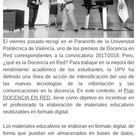
El viernes pasado recogí en el Paraninfo de la Universitat
Politècnica de València, uno de los premios de Docencia en
Red correspondientes a la convocatoria 2017/2018. Pero,
¿qué es la Docencia en Red? Para trabajar en la mejora del
rendimiento académico de los estudiantes, la UPV ha
definido una línea de acción de intensificación del uso de
las nuevas tecnologías de la información y las
comunicaciones en la docencia. En este contexto, el
Plan
DOCENCIA EN RED
, tiene como objetivo es incentivar en
el profesorado la elaboración de materiales educativos
reutilizables en formato digital.
Los materiales educativos se elaboran en formato digital, de
forma que puedan ser almacenados en bases de datos,