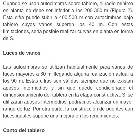
Cuando se usan autocimbras sobre tablero, el radio mínimo
en planta no debe ser inferior a los 200-300 m (Figura 2).
Esta cifra puede subir a 400-500 m con autocimbras bajo
tablero cuyos vanos superen los 40 m. Con estas
limitaciones, sería posible realizar curvas en planta en forma
de S.
Luces de vanos
Las autocimbras se utilizan habitualmente para vanos de
luces mayores a 30 m, llegando alguna realización actual a
los 90 m. Estas cifras son válidas siempre que no existan
apoyos intermedios y sin que quede condicionado el
dimensionamiento del tablero en la etapa constructiva. Si se
utilizaran apoyos intermedios, podríamos alcanzar un mayor
rango de luz. Por otra parte, la construcción de puentes con
luces iguales supone una mejora en los rendimientos.
Canto del tablero