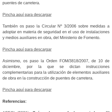
puentes de carretera.
Pincha aquí para descargar
También os paso la Circular Nº 3/2006 sobre medidas a
adoptar en materia de seguridad en el uso de instalaciones
y medios auxiliares en obra, del Ministerio de Fomento.
Pincha aquí para descargar
Asimismo, os paso la Orden FOM/3818/2007, de 10 de
diciembre, por la que se dictan instrucciones
complementarias para la utilización de elementos auxiliares
de obra en la construcción de puentes de carretera.
Pincha aquí para descargar
Referencias: