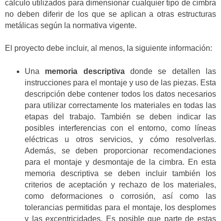
cálculo utilizados para dimensionar cualquier tipo de cimbra
no deben diferir de los que se aplican a otras estructuras
metálicas según la normativa vigente.
El proyecto debe incluir, al menos, la siguiente información:
Una
memoria descriptiva
donde se detallen las
instrucciones para el montaje y uso de las piezas. Esta
descripción debe contener todos los datos necesarios
para utilizar correctamente los materiales en todas las
etapas del trabajo. También se deben indicar las
posibles interferencias con el entorno, como líneas
eléctricas u otros servicios, y cómo resolverlas.
Además, se deben proporcionar recomendaciones
para el montaje y desmontaje de la cimbra. En esta
memoria descriptiva se deben incluir también los
criterios de aceptación y rechazo de los materiales,
como deformaciones o corrosión, así como las
tolerancias permitidas para el montaje, los desplomes
y las excentricidades. Es posible que parte de estas