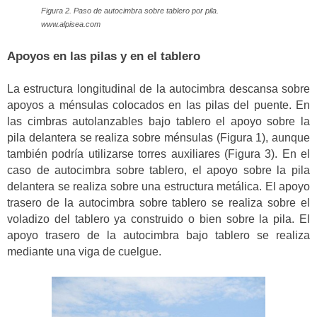
Figura 2. Paso de autocimbra sobre tablero por pila.
www.alpisea.com
Apoyos en las pilas y en el tablero
La estructura longitudinal de la autocimbra descansa sobre
apoyos a ménsulas colocados en las pilas del puente. En
las cimbras autolanzables bajo tablero el apoyo sobre la
pila delantera se realiza sobre ménsulas (Figura 1), aunque
también podría utilizarse torres auxiliares (Figura 3). En el
caso de autocimbra sobre tablero, el apoyo sobre la pila
delantera se realiza sobre una estructura metálica. El apoyo
trasero de la autocimbra sobre tablero se realiza sobre el
voladizo del tablero ya construido o bien sobre la pila. El
apoyo trasero de la autocimbra bajo tablero se realiza
mediante una viga de cuelgue.