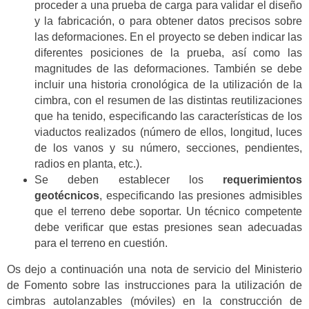
proceder a una prueba de carga para validar el diseño
y la fabricación, o para obtener datos precisos sobre
las deformaciones. En el proyecto se deben indicar las
diferentes posiciones de la prueba, así como las
magnitudes de las deformaciones. También se debe
incluir una historia cronológica de la utilización de la
cimbra, con el resumen de las distintas reutilizaciones
que ha tenido, especificando las características de los
viaductos realizados (número de ellos, longitud, luces
de los vanos y su número, secciones, pendientes,
radios en planta, etc.).
Se deben establecer los
requerimientos
geotécnicos
, especificando las presiones admisibles
que el terreno debe soportar. Un técnico competente
debe verificar que estas presiones sean adecuadas
para el terreno en cuestión.
Os dejo a continuación una nota de servicio del Ministerio
de Fomento sobre las instrucciones para la utilización de
cimbras autolanzables (móviles) en la construcción de