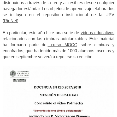
distribuidos a través de la red y accesibles desde cualquier
navegador estándar. Los objetos de aprendizaje elaborados
se incluyen en el repositorio institucional de la UPV
(
RiuNet
).
En particular, este año hice una serie de
vídeos educativos
relacionados con las cimbras autolanzables. Este material
ha formado parte del
curso MOOC
sobre cimbras y
encofrados, que ha tenido más de 1000 alumnos inscritos y
que en septiembre volverá a repetirse su edición.