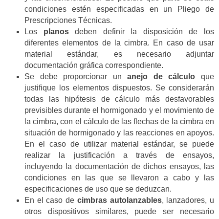
condiciones estén especificadas en un Pliego de
Prescripciones Técnicas.
Los
planos
deben definir la disposición de los
diferentes elementos de la cimbra. En caso de usar
material estándar, es necesario adjuntar
documentación gráfica correspondiente.
Se debe proporcionar un
anejo de cálculo
que
justifique los elementos dispuestos. Se considerarán
todas las hipótesis de cálculo más desfavorables
previsibles durante el hormigonado y el movimiento de
la cimbra, con el cálculo de las flechas de la cimbra en
situación de hormigonado y las reacciones en apoyos.
En el caso de utilizar material estándar, se puede
realizar la justificación a través de ensayos,
incluyendo la documentación de dichos ensayos, las
condiciones en las que se llevaron a cabo y las
especificaciones de uso que se deduzcan.
En el caso de
cimbras autolanzables
, lanzadores, u
otros dispositivos similares, puede ser necesario