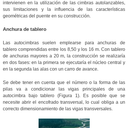
intervienen en la utilización de las cimbras autolanzables,
sus limitaciones y la influencia de las características
geométricas del puente en su construcción.
Anchura de tablero
Las autocimbras suelen emplearse para anchuras de
tablero comprendidas entre los 8,50 y los 16 m. Con tablero
de anchuras mayores a 20 m, la construcción se realizaría
en dos fases: en la primera se ejecutaría el núcleo central y
en la segunda las alas con un carro de avance.
Se debe tener en cuenta que el número o la forma de las
pilas va a condicionar las vigas principales de una
autocimbra bajo tablero (Figura 1). Es posible que se
necesite abrir el encofrado transversal, lo cual obliga a un
correcto dimensionamiento de las vigas transversales.