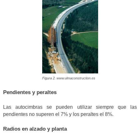
Figura 2. www.ulmaconstruction.es
Pendientes y peraltes
Las autocimbras se pueden utilizar siempre que las
pendientes no superen el 7% y los peraltes el 8%.
Radios en alzado y planta