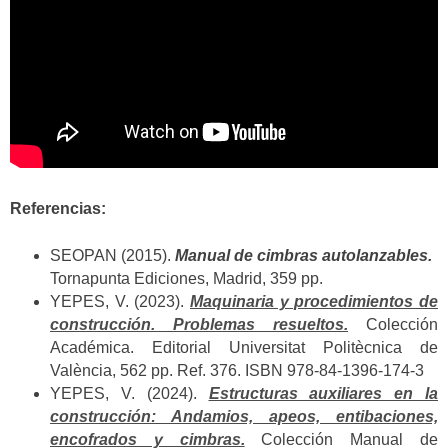
Referencias:
SEOPAN (2015).
Manual de cimbras autolanzables.
Tornapunta Ediciones, Madrid, 359 pp.
YEPES, V. (2023).
Maquinaria y procedimientos de
construcción. Problemas resueltos.
Colección
Académica. Editorial Universitat Politècnica de
València, 562 pp. Ref. 376. ISBN 978-84-1396-174-3
YEPES, V. (2024).
Estructuras auxiliares en la
construcción: Andamios, apeos, entibaciones,
encofrados y cimbras.
Colección Manual de