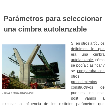
Parámetros para seleccionar
una cimbra autolanzable
Si en otros artículos
definimos lo que
era una cimbra
autolanzable
, cómo
se
podía clasificar
y
se
comparaba con
otros
procedimientos
constructivos
de
puentes, en este
Figura 1. www.alpisea.com
post vamos a
explicar la influencia de los distintos parámetros que