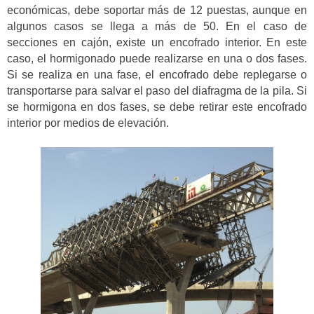
económicas, debe soportar más de 12 puestas, aunque en
algunos casos se llega a más de 50. En el caso de
secciones en cajón, existe un encofrado interior. En este
caso, el hormigonado puede realizarse en una o dos fases.
Si se realiza en una fase, el encofrado debe replegarse o
transportarse para salvar el paso del diafragma de la pila. Si
se hormigona en dos fases, se debe retirar este encofrado
interior por medios de elevación.