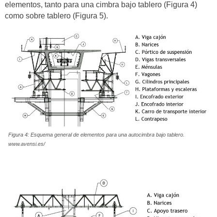
elementos, tanto para una cimbra bajo tablero (Figura 4)
como sobre tablero (Figura 5).
Figura 4: Esquema general de elementos para una autocimbra bajo tablero.
www.avensi.es/