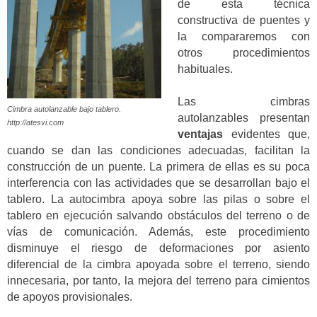
de esta técnica
constructiva de puentes y
la compararemos con
otros procedimientos
habituales.
Las cimbras
Cimbra autolanzable bajo tablero.
autolanzables presentan
http://atesvi.com
ventajas
evidentes que,
cuando se dan las condiciones adecuadas, facilitan la
construcción de un puente. La primera de ellas es su poca
interferencia con las actividades que se desarrollan bajo el
tablero. La autocimbra apoya sobre las pilas o sobre el
tablero en ejecución salvando obstáculos del terreno o de
vías de comunicación. Además, este procedimiento
disminuye el riesgo de deformaciones por asiento
diferencial de la cimbra apoyada sobre el terreno, siendo
innecesaria, por tanto, la mejora del terreno para cimientos
de apoyos provisionales.