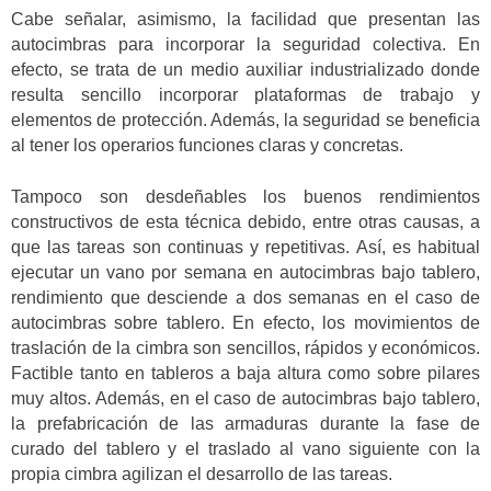
Cabe señalar, asimismo, la facilidad que presentan las
autocimbras para incorporar la seguridad colectiva. En
efecto, se trata de un medio auxiliar industrializado donde
resulta sencillo incorporar plataformas de trabajo y
elementos de protección. Además, la seguridad se beneficia
al tener los operarios funciones claras y concretas.
Tampoco son desdeñables los buenos rendimientos
constructivos de esta técnica debido, entre otras causas, a
que las tareas son continuas y repetitivas. Así, es habitual
ejecutar un vano por semana en autocimbras bajo tablero,
rendimiento que desciende a dos semanas en el caso de
autocimbras sobre tablero. En efecto, los movimientos de
traslación de la cimbra son sencillos, rápidos y económicos.
Factible tanto en tableros a baja altura como sobre pilares
muy altos. Además, en el caso de autocimbras bajo tablero,
la prefabricación de las armaduras durante la fase de
curado del tablero y el traslado al vano siguiente con la
propia cimbra agilizan el desarrollo de las tareas.