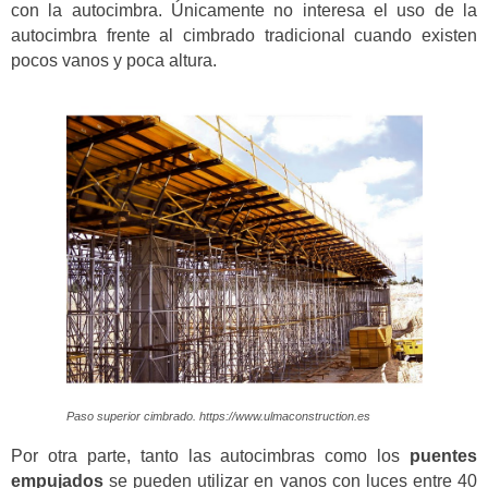
con la autocimbra. Únicamente no interesa el uso de la
autocimbra frente al cimbrado tradicional cuando existen
pocos vanos y poca altura.
Paso superior cimbrado. https://www.ulmaconstruction.es
Por otra parte, tanto las autocimbras como los
puentes
empujados
se pueden utilizar en vanos con luces entre 40