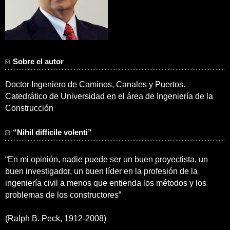
Sobre el autor
Doctor Ingeniero de Caminos, Canales y Puertos.
Catedrático de Universidad en el área de Ingeniería de la
Construcción
“Nihil difficile volenti”
“En mi opinión, nadie puede ser un buen proyectista, un
buen investigador, un buen líder en la profesión de la
ingeniería civil a menos que entienda los métodos y los
problemas de los constructores”
(Ralph B. Peck, 1912-2008)