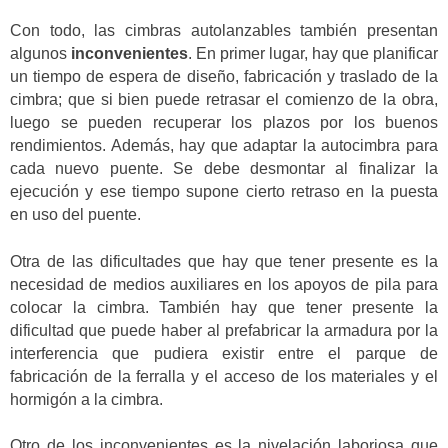
Con todo, las cimbras autolanzables también presentan
algunos
inconvenientes
. En primer lugar, hay que planificar
un tiempo de espera de diseño, fabricación y traslado de la
cimbra; que si bien puede retrasar el comienzo de la obra,
luego se pueden recuperar los plazos por los buenos
rendimientos. Además, hay que adaptar la autocimbra para
cada nuevo puente. Se debe desmontar al finalizar la
ejecución y ese tiempo supone cierto retraso en la puesta
en uso del puente.
Otra de las dificultades que hay que tener presente es la
necesidad de medios auxiliares en los apoyos de pila para
colocar la cimbra. También hay que tener presente la
dificultad que puede haber al prefabricar la armadura por la
interferencia que pudiera existir entre el parque de
fabricación de la ferralla y el acceso de los materiales y el
hormigón a la cimbra.
Otro de los inconvenientes es la nivelación laboriosa que