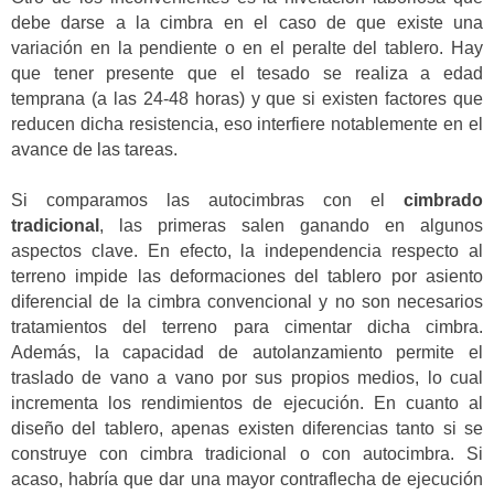
debe darse a la cimbra en el caso de que existe una
variación en la pendiente o en el peralte del tablero. Hay
que tener presente que el tesado se realiza a edad
temprana (a las 24-48 horas) y que si existen factores que
reducen dicha resistencia, eso interfiere notablemente en el
avance de las tareas.
Si comparamos las autocimbras con el
cimbrado
tradicional
, las primeras salen ganando en algunos
aspectos clave. En efecto, la independencia respecto al
terreno impide las deformaciones del tablero por asiento
diferencial de la cimbra convencional y no son necesarios
tratamientos del terreno para cimentar dicha cimbra.
Además, la capacidad de autolanzamiento permite el
traslado de vano a vano por sus propios medios, lo cual
incrementa los rendimientos de ejecución. En cuanto al
diseño del tablero, apenas existen diferencias tanto si se
construye con cimbra tradicional o con autocimbra. Si
acaso, habría que dar una mayor contraflecha de ejecución