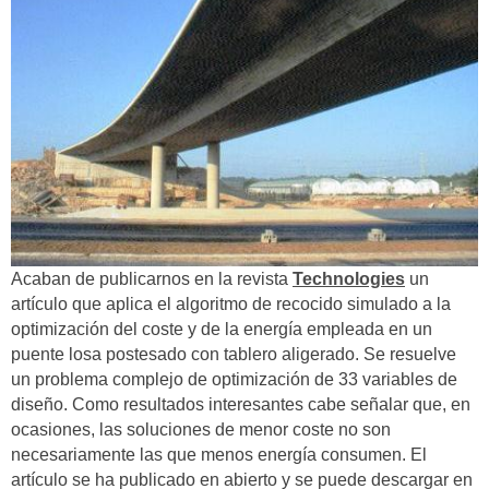
Acaban de publicarnos en la revista
Technologies
un
artículo que aplica el algoritmo de recocido simulado a la
optimización del coste y de la energía empleada en un
puente losa postesado con tablero aligerado. Se resuelve
un problema complejo de optimización de 33 variables de
diseño. Como resultados interesantes cabe señalar que, en
ocasiones, las soluciones de menor coste no son
necesariamente las que menos energía consumen. El
artículo se ha publicado en abierto y se puede descargar en