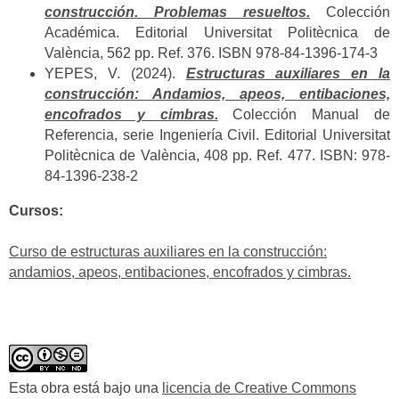
construcción. Problemas resueltos.
Colección
Académica. Editorial Universitat Politècnica de
València, 562 pp. Ref. 376. ISBN 978-84-1396-174-3
YEPES, V. (2024).
Estructuras auxiliares en la
construcción: Andamios, apeos, entibaciones,
encofrados y cimbras.
Colección Manual de
Referencia, serie Ingeniería Civil. Editorial Universitat
Politècnica de València, 408 pp. Ref. 477. ISBN: 978-
84-1396-238-2
Cursos:
Curso de estructuras auxiliares en la construcción:
andamios, apeos, entibaciones, encofrados y cimbras.
Esta obra está bajo una
licencia de Creative Commons