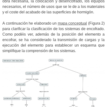
obra necesaria, la colocación y desencofrado, los equipos
necesarios, el número de usos que se le de a los materiales
y el coste del acabado de las superficies de hormigón.
A continuación he elaborado un
mapa conceptual
(Figura 2)
para clarificar la clasificación de los sistemas de encofrado.
Como podéis ver, además de la posición del elemento a
encofrar, se ha considerado la transmisión de cargas y la
ejecución del elemento para establecer un esquema que
simplifique la comprensión de los sistemas.