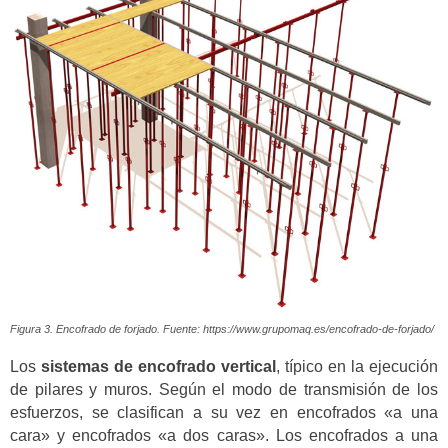
Figura 3. Encofrado de forjado. Fuente: https://www.grupomaq.es/encofrado-de-forjado/
Los
sistemas de encofrado vertical
, típico en la ejecución
de pilares y muros. Según el modo de transmisión de los
esfuerzos, se clasifican a su vez en encofrados «a una
cara» y encofrados «a dos caras». Los encofrados a una