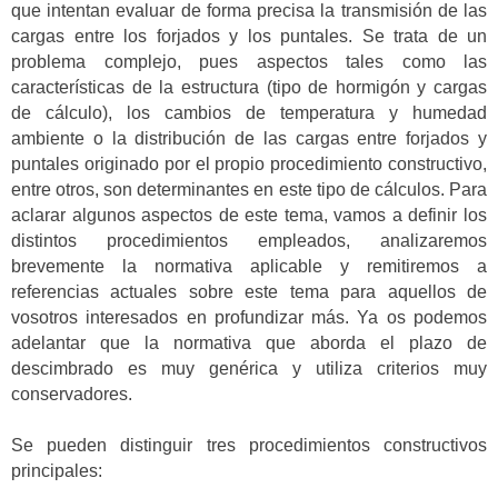
que intentan evaluar de forma precisa la transmisión de las
cargas entre los forjados y los puntales. Se trata de un
problema complejo, pues aspectos tales como las
características de la estructura (tipo de hormigón y cargas
de cálculo), los cambios de temperatura y humedad
ambiente o la distribución de las cargas entre forjados y
puntales originado por el propio procedimiento constructivo,
entre otros, son determinantes en este tipo de cálculos. Para
aclarar algunos aspectos de este tema, vamos a definir los
distintos procedimientos empleados, analizaremos
brevemente la normativa aplicable y remitiremos a
referencias actuales sobre este tema para aquellos de
vosotros interesados en profundizar más. Ya os podemos
adelantar que la normativa que aborda el plazo de
descimbrado es muy genérica y utiliza criterios muy
conservadores.
Se pueden distinguir tres procedimientos constructivos
principales: