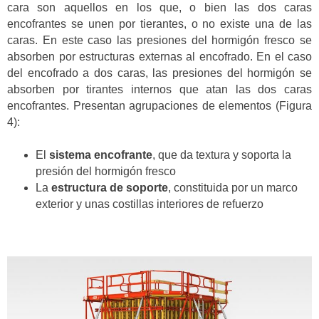
cara son aquellos en los que, o bien las dos caras
encofrantes se unen por tierantes, o no existe una de las
caras. En este caso las presiones del hormigón fresco se
absorben por estructuras externas al encofrado. En el caso
del encofrado a dos caras, las presiones del hormigón se
absorben por tirantes internos que atan las dos caras
encofrantes. Presentan agrupaciones de elementos (Figura
4):
El
sistema encofrante
, que da textura y soporta la
presión del hormigón fresco
La
estructura de soporte
, constituida por un marco
exterior y unas costillas interiores de refuerzo