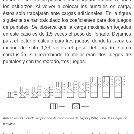
los esfuerzos. Al volver a colocar los puntales en carga,
éstos solo trabajarán ante cargas adicionales. En la figura
siguiente se han calculado los coeficientes para dos juegos
de puntales. Se observa que la carga máxima en forjados
en este caso es de 1,5 veces el peso del forjado. Dejamos
para el lector el cálculo para tres juegos, donde la carga es
menor, de solo 1,33 veces el peso del forjado. Como
conclusión, sin recimbrado lo mejor eran dos juegos de
puntales y con recimbrado, tres juegos.
Aplicación del método simplificado de recimbrado de Taylor (1967), con dos juegos de
puntales