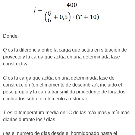
Donde:
Q
es la diferencia entre la carga que actúa en situación de
proyecto y la carga que actúa en una determinada fase
constructiva
G
es la carga que actúa en una determinada fase de
construcción (en el momento de descimbrar), incluido el
peso propio y la carga transmitida procedente de forjados
cimbrados sobre el elemento a estudiar
T
es la temperatura media en ºC de las máximas y mínimas
diarias durante los
j
días
j
es el número de días desde el hormigonado hasta el