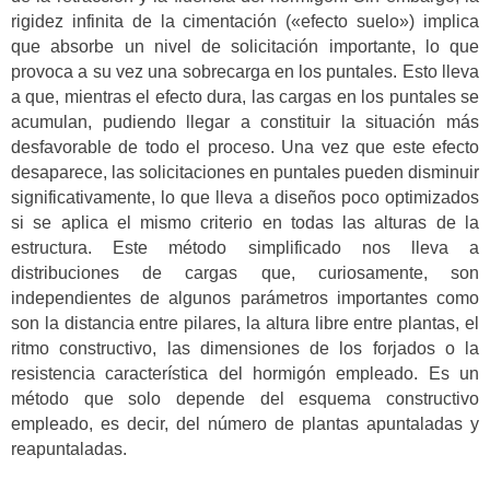
rigidez infinita de la cimentación («efecto suelo») implica
que absorbe un nivel de solicitación importante, lo que
provoca a su vez una sobrecarga en los puntales. Esto lleva
a que, mientras el efecto dura, las cargas en los puntales se
acumulan, pudiendo llegar a constituir la situación más
desfavorable de todo el proceso. Una vez que este efecto
desaparece, las solicitaciones en puntales pueden disminuir
significativamente, lo que lleva a diseños poco optimizados
si se aplica el mismo criterio en todas las alturas de la
estructura. Este método simplificado nos lleva a
distribuciones de cargas que, curiosamente, son
independientes de algunos parámetros importantes como
son la distancia entre pilares, la altura libre entre plantas, el
ritmo constructivo, las dimensiones de los forjados o la
resistencia característica del hormigón empleado. Es un
método que solo depende del esquema constructivo
empleado, es decir, del número de plantas apuntaladas y
reapuntaladas.