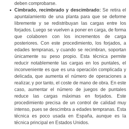
deben comprobarse.
Cimbrado, recimbrado y descimbrado:
Se retira el
apuntalamiento de una planta para que se deforme
libremente y se redistribuyan las cargas entre los
forjados. Luego se vuelven a poner en carga, de forma
que colaboren con los incrementos de carga
posteriores. Con este procedimiento, los forjados, a
edades tempranas, y cuando se recimbran, soportan
únicamente su peso propio. Esta técnica permite
reducir notablemente las cargas en los puntales, el
inconveniente es que es una operación complicada y
delicada, que aumenta el número de operaciones a
realizar, y por tanto, el coste de mano de obra. En este
caso, aumentar el número de juegos de puntales
reduce las cargas máximas en forjados. Este
procedimiento precisa de un control de calidad muy
intenso, pues se descimbra a edades tempranas. Esta
técnica es poco usada en España, aunque es la
técnica principal en Estados Unidos.