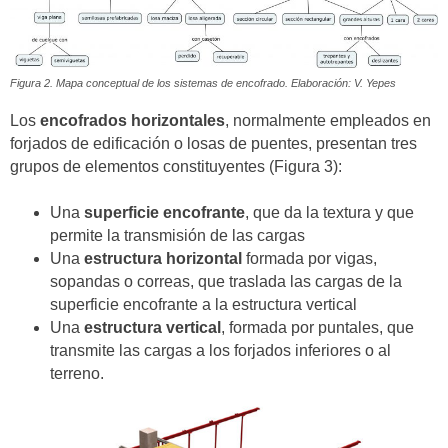
Figura 2. Mapa conceptual de los sistemas de encofrado. Elaboración: V. Yepes
Los
encofrados horizontales
, normalmente empleados en
forjados de edificación o losas de puentes, presentan tres
grupos de elementos constituyentes (Figura 3):
Una
superficie encofrante
, que da la textura y que
permite la transmisión de las cargas
Una
estructura horizontal
formada por vigas,
sopandas o correas, que traslada las cargas de la
superficie encofrante a la estructura vertical
Una
estructura vertical
, formada por puntales, que
transmite las cargas a los forjados inferiores o al
terreno.