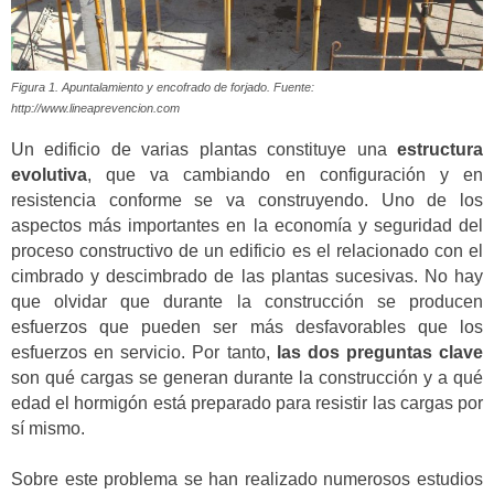
Figura 1. Apuntalamiento y encofrado de forjado. Fuente:
http://www.lineaprevencion.com
Un edificio de varias plantas constituye una
estructura
evolutiva
, que va cambiando en configuración y en
resistencia conforme se va construyendo. Uno de los
aspectos más importantes en la economía y seguridad del
proceso constructivo de un edificio es el relacionado con el
cimbrado y descimbrado de las plantas sucesivas. No hay
que olvidar que durante la construcción se producen
esfuerzos que pueden ser más desfavorables que los
esfuerzos en servicio. Por tanto,
las dos preguntas clave
son qué cargas se generan durante la construcción y a qué
edad el hormigón está preparado para resistir las cargas por
sí mismo.
Sobre este problema se han realizado numerosos estudios