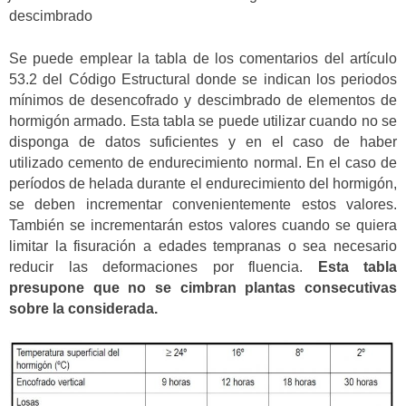
descimbrado
Se puede emplear la tabla de los comentarios del artículo
53.2 del Código Estructural donde se indican los periodos
mínimos de desencofrado y descimbrado de elementos de
hormigón armado. Esta tabla se puede utilizar cuando no se
disponga de datos suficientes y en el caso de haber
utilizado cemento de endurecimiento normal. En el caso de
períodos de helada durante el endurecimiento del hormigón,
se deben incrementar convenientemente estos valores.
También se incrementarán estos valores cuando se quiera
limitar la fisuración a edades tempranas o sea necesario
reducir las deformaciones por fluencia.
Esta tabla
presupone que no se cimbran plantas consecutivas
sobre la considerada.