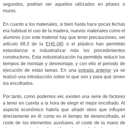
segundos, podrían ser aquellos utilizados en pilares o
muros.
En cuanto a los materiales, si bien hasta hace pocas fechas
era habitual el uso de la madera, nuevos materiales como el
aluminio (con este material hay que tener precauciones, ver
artículo 68.3 de la
EHE-08
) o el plástico han permitido
estandarizar e industrializar más los procedimientos
constructivos. Esta industrialización ha permitido reducir los
tiempos de montaje y desmontaje, y con ello el periodo de
ejecución de estas tareas. En una
entrada anterior
ya se
realizó una introducción sobre lo que son y para qué sirven
los encofrados.
Por tanto, como podemos ver, existen una serie de factores
a tener en cuenta a la hora de elegir el mejor encofrado. Al
aspecto económico habría que añadir otros que influyen
directamente en él como es el tiempo de desencofrado, el
coste de los elementos auxiliares, el coste de la mano de