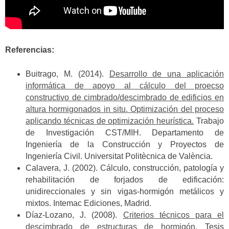
Referencias:
Buitrago, M. (2014).
Desarrollo de una aplicación
informática de apoyo al cálculo del proecso
constructivo de cimbrado/descimbrado de edificios en
altura hormigonados in situ. Optimización del proceso
aplicando técnicas de optimización heurística.
Trabajo
de Investigación CST/MIH. Departamento de
Ingeniería de la Construcción y Proyectos de
Ingeniería Civil. Universitat Politècnica de València.
Calavera, J. (2002). Cálculo, construcción, patología y
rehabilitación de forjados de edificación:
unidireccionales y sin vigas-hormigón metálicos y
mixtos. Intemac Ediciones, Madrid.
Díaz-Lozano, J. (2008).
Criterios técnicos para el
descimbrado de estructuras de hormigón.
Tesis