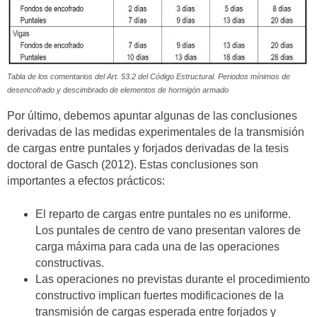
Tabla de los comentarios del Art. 53.2 del Código Estructural. Periodos mínimos de
desencofrado y descimbrado de elementos de hormigón armado
Por último, debemos apuntar algunas de las conclusiones
derivadas de las medidas experimentales de la transmisión
de cargas entre puntales y forjados derivadas de la tesis
doctoral de Gasch (2012). Estas conclusiones son
importantes a efectos prácticos:
El reparto de cargas entre puntales no es uniforme.
Los puntales de centro de vano presentan valores de
carga máxima para cada una de las operaciones
constructivas.
Las operaciones no previstas durante el procedimiento
constructivo implican fuertes modificaciones de la
transmisión de cargas esperada entre forjados y