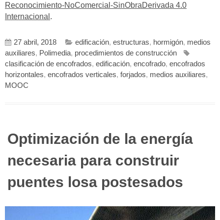
Reconocimiento-NoComercial-SinObraDerivada 4.0
Internacional
.
27 abril, 2018
edificación
,
estructuras
,
hormigón
,
medios
auxiliares
,
Polimedia
,
procedimientos de construcción
clasificación de encofrados
,
edificación
,
encofrado
,
encofrados
horizontales
,
encofrados verticales
,
forjados
,
medios auxiliares
,
MOOC
Optimización de la energía
necesaria para construir
puentes losa postesados