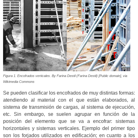
Figura 1. Encofrados verticales. By Farina Destil (Farina Destil) [Public domain], via
Wikimedia Commons
Se pueden clasificar los encofrados de muy distintas formas:
atendiendo al material con el que están elaborados, al
sistema de transmisión de cargas, al sistema de ejecución,
etc. Sin embargo, se suelen agrupar en función de la
posición del elemento que se va a encofrar: sistemas
horizontales y sistemas verticales. Ejemplo del primer tipo
son los forjados utilizados en edificación; en cuanto a los