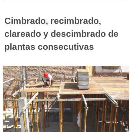
Cimbrado, recimbrado,
clareado y descimbrado de
plantas consecutivas