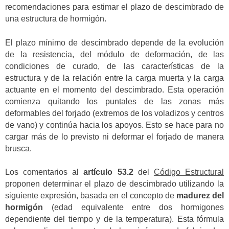
recomendaciones para estimar el plazo de descimbrado de
una estructura de hormigón.
El plazo mínimo de descimbrado depende de la evolución
de la resistencia, del módulo de deformación, de las
condiciones de curado, de las características de la
estructura y de la relación entre la carga muerta y la carga
actuante en el momento del descimbrado. Esta operación
comienza quitando los puntales de las zonas más
deformables del forjado (extremos de los voladizos y centros
de vano) y continúa hacia los apoyos. Esto se hace para no
cargar más de lo previsto ni deformar el forjado de manera
brusca.
Los comentarios al
artículo 53.2
del
Código Estructural
proponen determinar el plazo de descimbrado utilizando la
siguiente expresión, basada en el concepto de
madurez del
hormigón
(edad equivalente entre dos hormigones
dependiente del tiempo y de la temperatura). Esta fórmula