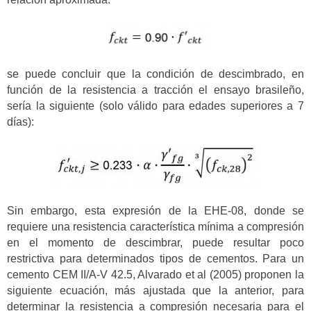
se puede concluir que la condición de descimbrado, en
función de la resistencia a tracción el ensayo brasileño,
sería la siguiente (solo válido para edades superiores a 7
días):
Sin embargo, esta expresión de la EHE-08, donde se
requiere una resistencia característica mínima a compresión
en el momento de descimbrar, puede resultar poco
restrictiva para determinados tipos de cementos. Para un
cemento CEM II/A-V 42.5, Alvarado et al (2005) proponen la
siguiente ecuación, más ajustada que la anterior, para
determinar la resistencia a compresión necesaria para el