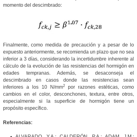
momento del descimbrado:
Finalmente, como medida de precaución y a pesar de lo
expuesto anteriormente, se recomienda un plazo que no sea
inferior a 3 días, considerando la incertidumbre inherente al
cálculo de la evolución de las resistencias del hormigón en
edades tempranas. Además, se desaconseja el
descimbrado en casos donde las resistencias sean
2
inferiores a los 10 N/mm
por razones estéticas, como
cambios en el color, desconchones, textura, entre otros,
especialmente si la superficie de hormigón tiene un
propósito específico.
Referencias:
ALVARADO, Y.A.; CALDERÓN, P.A.; ADAM, J.M.;