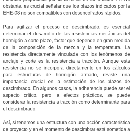
obstante, es crucial señalar que los plazos indicados por la
EHE-08 no son compatibles con desencofrados rápidos.
Para agilizar el proceso de descimbrado, es esencial
determinar el desarrollo de las resistencias mecánicas del
hormigón a corto plazo, factor que depende en gran medida
de la composición de la mezcla y la temperatura. La
resistencia directamente vinculada con los fenómenos de
anclaje y corte es la resistencia a tracción. Aunque esta
resistencia no se incorpora directamente en los cálculos
para estructuras de hormigón armado, reviste una
importancia crucial en la estimación de los plazos de
descimbrado. En algunos casos, la adherencia puede ser el
aspecto crítico, pero, a efectos prácticos, se puede
considerar la resistencia a tracción como determinante para
el descimbrado.
Así, si tenemos una estructura con una acción característica
de proyecto y en el momento de descimbrar está sometida a