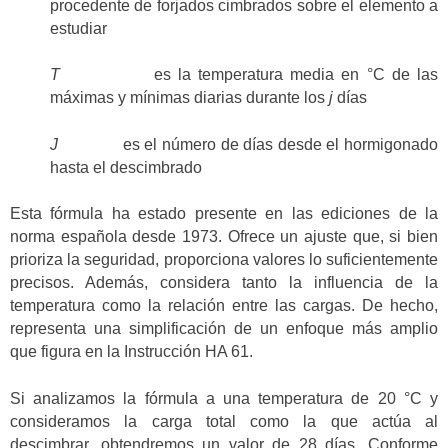
procedente de forjados cimbrados sobre el elemento a
estudiar
T
es la temperatura media en °C de las
máximas y mínimas diarias durante los
j
días
J
es el número de días desde el hormigonado
hasta el descimbrado
Esta fórmula ha estado presente en las ediciones de la
norma española desde 1973. Ofrece un ajuste que, si bien
prioriza la seguridad, proporciona valores lo suficientemente
precisos. Además, considera tanto la influencia de la
temperatura como la relación entre las cargas. De hecho,
representa una simplificación de un enfoque más amplio
que figura en la Instrucción HA 61.
Si analizamos la fórmula a una temperatura de 20 °C y
consideramos la carga total como la que actúa al
descimbrar, obtendremos un valor de 28 días. Conforme