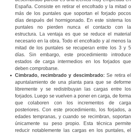
España. Consiste en retirar el encofrado y la mitad o
más de los puntales que soportan el forjado pocos
días después del hormigonado. En este sistema los
puntales no pierden nunca el contacto con la
estructura. La ventaja es que se reduce el material
necesario en la obra. Todo el encofrado y al menos la
mitad de los puntales se recuperan entre los 3 y 5
días. Sin embargo, este procedimiento introduce
estados de carga intermedios en los forjados que
deben comprobarse.
Cimbrado, recimbrado y descimbrado:
Se retira el
apuntalamiento de una planta para que se deforme
libremente y se redistribuyan las cargas entre los
forjados. Luego se vuelven a poner en carga, de forma
que colaboren con los incrementos de carga
posteriores. Con este procedimiento, los forjados, a
edades tempranas, y cuando se recimbran, soportan
únicamente su peso propio. Esta técnica permite
reducir notablemente las cargas en los puntales, el