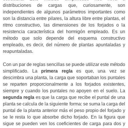
distribuciones de cargas que, curiosamente, son
independientes de algunos parámetros importantes como
son la distancia entre pilares, la altura libre entre plantas, el
ritmo constructivo, las dimensiones de los forjados o la
resistencia característica del hormigón empleado. Es un
método que solo depende del esquema constructivo
empleado, es decir, del número de plantas apuntaladas y
reapuntaladas.
Con un par de reglas sencillas se puede utilizar este método
simplificado. La
primera regla
es que, una vez se
descimbra una planta, la carga que soportaban los puntales
se reparten proporcionalmente a los forjados existentes,
siempre y cuando los puntales no apoyen en el suelo. La
segunda regla
es que la carga que recibe el puntal de una
planta se calcula de la siguiente forma: se suma la carga del
puntal de la planta anterior más el peso propio del forjado y
se le resta lo que absorbe dicho forjado. En la figura que
sigue se pueden ven los coeficientes de carga para dos y