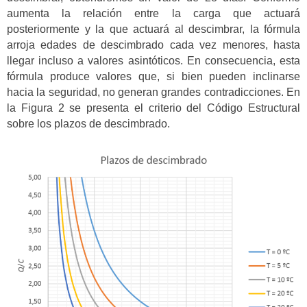
aumenta la relación entre la carga que actuará
posteriormente y la que actuará al descimbrar, la fórmula
arroja edades de descimbrado cada vez menores, hasta
llegar incluso a valores asintóticos. En consecuencia, esta
fórmula produce valores que, si bien pueden inclinarse
hacia la seguridad, no generan grandes contradicciones. En
la Figura 2 se presenta el criterio del Código Estructural
sobre los plazos de descimbrado.