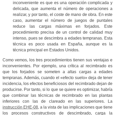
inconveniente es que es una operación complicada y
delicada, que aumenta el número de operaciones a
realizar, y por tanto, el coste de mano de obra. En este
caso, aumentar el número de juegos de puntales
reduce las cargas máximas en forjados. Este
procedimiento precisa de un control de calidad muy
intenso, pues se descimbra a edades tempranas. Esta
técnica es poco usada en España, aunque es la
técnica principal en Estados Unidos.
Como vemos, los tres procedimientos tienen sus ventajas e
inconvenientes. Por ejemplo, una crítica al recimbrado es
que los forjados se someten a altas cargas a edades
tempranas. Además, cuando el «efecto suelo» deja de tener
incidencia, los efectos beneficiosos del recimbrado dejan de
producirse. Por tanto, si lo que se quiere es optimizar, habría
que combinar las técnicas de recimbrado en las plantas
inferiores con las de clareado en las superiores. La
instrucción EHE-08
, a la vista de las implicaciones que tiene
los procesos constructivos de descimbrado, carga la