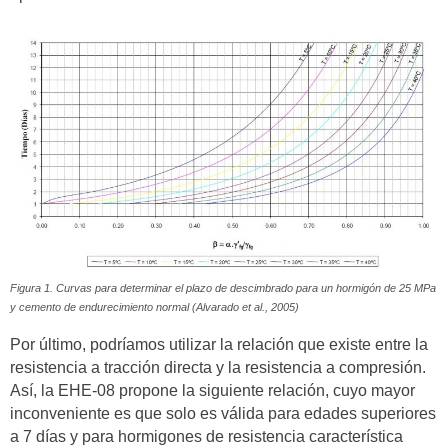
Figura 1. Curvas para determinar el plazo de descimbrado para un hormigón de 25 MPa
y cemento de endurecimiento normal (Alvarado et al., 2005)
Por último, podríamos utilizar la relación que existe entre la
resistencia a tracción directa y la resistencia a compresión.
Así, la EHE-08 propone la siguiente relación, cuyo mayor
inconveniente es que solo es válida para edades superiores
a 7 días y para hormigones de resistencia característica