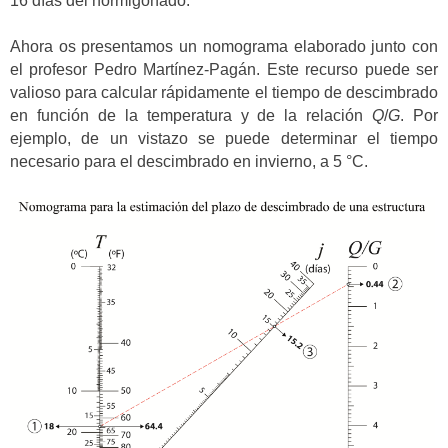
16 días del hormigonado.
Ahora os presentamos un nomograma elaborado junto con
el profesor Pedro Martínez-Pagán. Este recurso puede ser
valioso para calcular rápidamente el tiempo de descimbrado
en función de la temperatura y de la relación
Q
/
G
. Por
ejemplo, de un vistazo se puede determinar el tiempo
necesario para el descimbrado en invierno, a 5 °C.