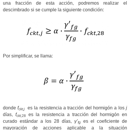
una fracción de esta acción, podremos realizar el
descimbrado si se cumple la siguiente condición:
Por simplificar, se llama:
donde
f
es la resistencia a tracción del hormigón a los
j
ckt,j
días,
f
es la resistencia a tracción del hormigón en
ckt,
28
curado estándar a los 28 días,
γ’
es el coeficiente de
fg
mayoración de acciones aplicable a la situación