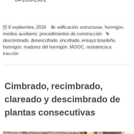
6 septiembre, 2018
edificación
,
estructuras
,
hormigón
,
medios auxiliares
,
procedimientos de construcción
descimbrado
,
desencofrado
,
encofrado
,
ensayo brasileño
,
hormigón
,
madurez del hormigón
,
MOOC
,
resistencia a
tracción
Cimbrado, recimbrado,
clareado y descimbrado de
plantas consecutivas