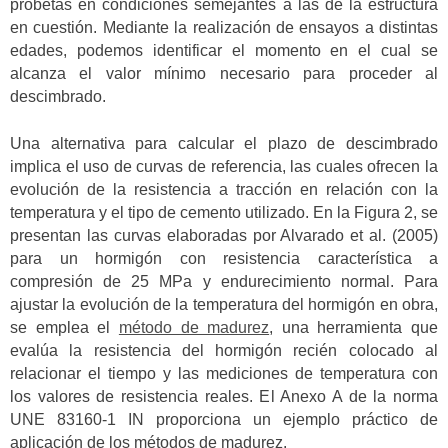
probetas en condiciones semejantes a las de la estructura
en cuestión. Mediante la realización de ensayos a distintas
edades, podemos identificar el momento en el cual se
alcanza el valor mínimo necesario para proceder al
descimbrado.
Una alternativa para calcular el plazo de descimbrado
implica el uso de curvas de referencia, las cuales ofrecen la
evolución de la resistencia a tracción en relación con la
temperatura y el tipo de cemento utilizado. En la Figura 2, se
presentan las curvas elaboradas por Alvarado et al. (2005)
para un hormigón con resistencia característica a
compresión de 25 MPa y endurecimiento normal. Para
ajustar la evolución de la temperatura del hormigón en obra,
se emplea el
método de madurez
, una herramienta que
evalúa la resistencia del hormigón recién colocado al
relacionar el tiempo y las mediciones de temperatura con
los valores de resistencia reales. El Anexo A de la norma
UNE 83160-1 IN proporciona un ejemplo práctico de
aplicación de los métodos de madurez.