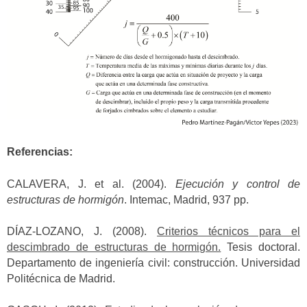
Referencias:
CALAVERA, J. et al. (2004).
Ejecución y control de
estructuras de hormigón
. Intemac, Madrid, 937 pp.
DÍAZ-LOZANO, J. (2008).
Criterios técnicos para el
descimbrado de estructuras de hormigón.
Tesis doctoral.
Departamento de ingeniería civil: construcción. Universidad
Politécnica de Madrid.