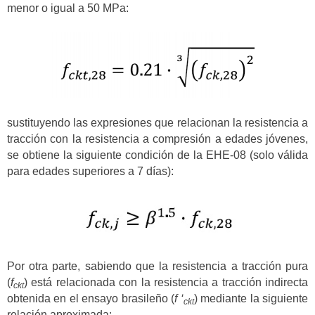
menor o igual a 50 MPa:
sustituyendo las expresiones que relacionan la resistencia a
tracción con la resistencia a compresión a edades jóvenes,
se obtiene la siguiente condición de la EHE-08 (solo válida
para edades superiores a 7 días):
Por otra parte, sabiendo que la resistencia a tracción pura
(
f
) está relacionada con la resistencia a tracción indirecta
ckt
obtenida en el ensayo brasileño (
f ‘
) mediante la siguiente
ckt
relación aproximada: