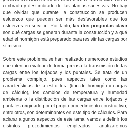
cimbrado y descimbrado de las plantas sucesivas. No hay
que olvidar que durante la construcción se producen
esfuerzos que pueden ser más desfavorables que los
esfuerzos en servicio. Por tanto,
las dos preguntas clave
son qué cargas se generan durante la construcción y a qué
edad el hormigón está preparado para resistir las cargas por
sí mismo.
Sobre este problema se han realizado numerosos estudios
que intentan evaluar de forma precisa la transmisión de las
cargas entre los forjados y los puntales. Se trata de un
problema complejo, pues aspectos tales como las
características de la estructura (tipo de hormigón y cargas
de cálculo), los cambios de temperatura y humedad
ambiente o la distribución de las cargas entre forjados y
puntales originado por el propio procedimiento constructivo,
entre otros, son determinantes en este tipo de cálculos. Para
aclarar algunos aspectos de este tema, vamos a definir los
distintos procedimientos empleados, analizaremos