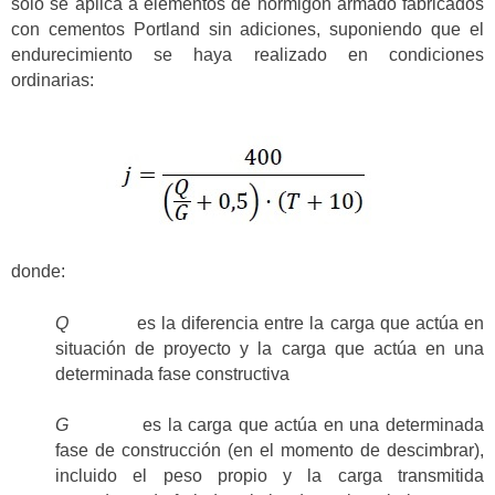
solo se aplica a elementos de hormigón armado fabricados
con cementos Portland sin adiciones, suponiendo que el
endurecimiento se haya realizado en condiciones
ordinarias:
donde:
Q
es la diferencia entre la carga que actúa en
situación de proyecto y la carga que actúa en una
determinada fase constructiva
G
es la carga que actúa en una determinada
fase de construcción (en el momento de descimbrar),
incluido el peso propio y la carga transmitida