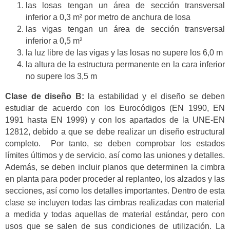
las losas tengan un área de sección transversal
inferior a 0,3 m² por metro de anchura de losa
las vigas tengan un área de sección transversal
inferior a 0,5 m²
la luz libre de las vigas y las losas no supere los 6,0 m
la altura de la estructura permanente en la cara inferior
no supere los 3,5 m
Clase de diseño B:
la estabilidad y el diseño se deben
estudiar de acuerdo con los Eurocódigos (EN 1990, EN
1991 hasta EN 1999) y con los apartados de la UNE-EN
12812, debido a que se debe realizar un diseño estructural
completo. Por tanto, se deben comprobar los estados
límites últimos y de servicio, así como las uniones y detalles.
Además, se deben incluir planos que determinen la cimbra
en planta para poder proceder al replanteo, los alzados y las
secciones, así como los detalles importantes. Dentro de esta
clase se incluyen todas las cimbras realizadas con material
a medida y todas aquellas de material estándar, pero con
usos que se salen de sus condiciones de utilización. La