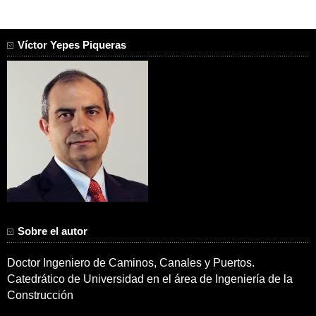
Víctor Yepes Piqueras
Sobre el autor
Doctor Ingeniero de Caminos, Canales y Puertos.
Catedrático de Universidad en el área de Ingeniería de la
Construcción