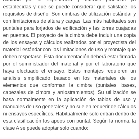
establecidas y que se puede considerar que satisface los
requisitos de diseño. Son cimbras de utilización estándar y
con limitaciones de altura y cargas. Las más habituales son
puntales para forjados de edificación y las torres cuajadas
en puentes. El proyecto de la cimbra debe incluir una copia
de los ensayos y cálculos realizados por el proyectista del
material estándar con las limitaciones de uso y montaje que
deben respetarse. Esta documentación deberá estar firmada
por el suministrador del material y por el laboratorio que
haya efectuado el ensayo. Estos montajes requieren un
análisis simplificado basado en los materiales de los
elementos que conforman la cimbra (puntales, bases,
cabezales de cimbra y arriostramientos). Su utilización se
basa normalmente en la aplicación de tablas de uso y
manuales de uso generales y no suelen requerir de cálculos
ni ensayos específicos. Habitualmente solo entran dentro de
esta clasificación los apeos con puntal. Según la norma, la
clase A se puede adoptar solo cuando: