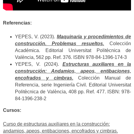
Referencias:
YEPES, V. (2023).
Maquinaria y procedimientos de
construcción. Problemas resueltos.
Colección
Académica. Editorial Universitat Politècnica de
València, 562 pp. Ref. 376. ISBN 978-84-1396-174-3
YEPES, V. (2024).
Estructuras auxiliares en la
construcción: Andamios, apeos, entibaciones,
encofrados y cimbras.
Colección Manual de
Referencia, serie Ingeniería Civil. Editorial Universitat
Politècnica de València, 408 pp. Ref. 477. ISBN: 978-
84-1396-238-2
Cursos:
Curso de estructuras auxiliares en la construcción:
andamios, apeos, entibaciones, encofrados y cimbras.