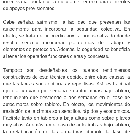
innecesaria, por tanto, la mejora del terreno para cimientos
de apoyos provisionales.
Cabe señalar, asimismo, la facilidad que presentan las
autocimbras para incorporar la seguridad colectiva. En
efecto, se trata de un medio auxiliar industrializado donde
resulta sencillo incorporar plataformas de trabajo y
elementos de protección. Además, la seguridad se beneficia
al tener los operarios funciones claras y concretas.
Tampoco son desdeñables los buenos rendimientos
constructivos de esta técnica debido, entre otras causas, a
que las tareas son continuas y repetitivas. Así, es habitual
ejecutar un vano por semana en autocimbras bajo tablero,
rendimiento que desciende a dos semanas en el caso de
autocimbras sobre tablero. En efecto, los movimientos de
traslación de la cimbra son sencillos, rápidos y económicos.
Factible tanto en tableros a baja altura como sobre pilares
muy altos. Además, en el caso de autocimbras bajo tablero,
la prefabricación de las armaduras durante la fase de