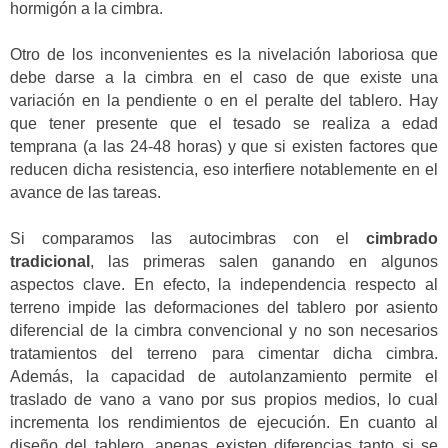
hormigón a la cimbra.
Otro de los inconvenientes es la nivelación laboriosa que
debe darse a la cimbra en el caso de que existe una
variación en la pendiente o en el peralte del tablero. Hay
que tener presente que el tesado se realiza a edad
temprana (a las 24-48 horas) y que si existen factores que
reducen dicha resistencia, eso interfiere notablemente en el
avance de las tareas.
Si comparamos las autocimbras con el
cimbrado
tradicional
, las primeras salen ganando en algunos
aspectos clave. En efecto, la independencia respecto al
terreno impide las deformaciones del tablero por asiento
diferencial de la cimbra convencional y no son necesarios
tratamientos del terreno para cimentar dicha cimbra.
Además, la capacidad de autolanzamiento permite el
traslado de vano a vano por sus propios medios, lo cual
incrementa los rendimientos de ejecución. En cuanto al
diseño del tablero, apenas existen diferencias tanto si se