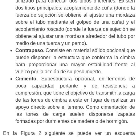
utilizado para conectar dos tubos diferentes. Existen
dos tipos principales: acoplamiento de cuña (donde la
fuerza de sujeción se obtiene al ajustar una mordaza
sobre el tubo mediante el golpeo de una cuña) y el
acoplamiento roscado (donde la fuerza de sujeción se
obtiene al ajustar una mordaza alrededor del tubo por
medio de una tuerca y un perno).
Contrapeso.
Consiste en material sólido opcional que
puede disponer la estructura que conforma la cimbra
para proporcionar una mayor estabilidad frente al
vuelco por la acción de su peso muerto.
Cimiento.
Subestructura opcional, en terrenos de
poca capacidad portante y de resistencia a
compresión, que tiene el objetivo de transmitir la carga
de las torres de cimbra a este en lugar de realizar un
apoyo directo sobre el terreno. Como cimentación de
las torres de carga suelen disponerse zapatas
formadas por durmientes de madera o de hormigón.
En la Figura 2 siguiente se puede ver un esquema