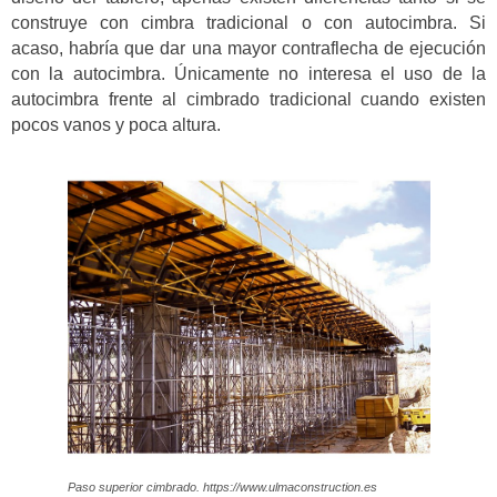
construye con cimbra tradicional o con autocimbra. Si
acaso, habría que dar una mayor contraflecha de ejecución
con la autocimbra. Únicamente no interesa el uso de la
autocimbra frente al cimbrado tradicional cuando existen
pocos vanos y poca altura.
Paso superior cimbrado. https://www.ulmaconstruction.es