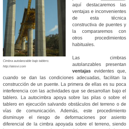
aquí destacaremos las
ventajas e inconvenientes
de esta técnica
constructiva de puentes y
la compararemos con
otros procedimientos
habituales.
Las cimbras
Cimbra autolanzable bajo tablero.
autolanzables presentan
http://atesvi.com
ventajas
evidentes que,
cuando se dan las condiciones adecuadas, facilitan la
construcción de un puente. La primera de ellas es su poca
interferencia con las actividades que se desarrollan bajo el
tablero. La autocimbra apoya sobre las pilas o sobre el
tablero en ejecución salvando obstáculos del terreno o de
vías de comunicación. Además, este procedimiento
disminuye el riesgo de deformaciones por asiento
diferencial de la cimbra apoyada sobre el terreno, siendo