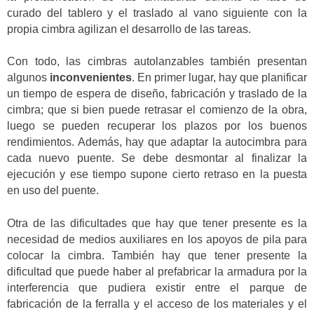
curado del tablero y el traslado al vano siguiente con la
propia cimbra agilizan el desarrollo de las tareas.
Con todo, las cimbras autolanzables también presentan
algunos
inconvenientes
. En primer lugar, hay que planificar
un tiempo de espera de diseño, fabricación y traslado de la
cimbra; que si bien puede retrasar el comienzo de la obra,
luego se pueden recuperar los plazos por los buenos
rendimientos. Además, hay que adaptar la autocimbra para
cada nuevo puente. Se debe desmontar al finalizar la
ejecución y ese tiempo supone cierto retraso en la puesta
en uso del puente.
Otra de las dificultades que hay que tener presente es la
necesidad de medios auxiliares en los apoyos de pila para
colocar la cimbra. También hay que tener presente la
dificultad que puede haber al prefabricar la armadura por la
interferencia que pudiera existir entre el parque de
fabricación de la ferralla y el acceso de los materiales y el