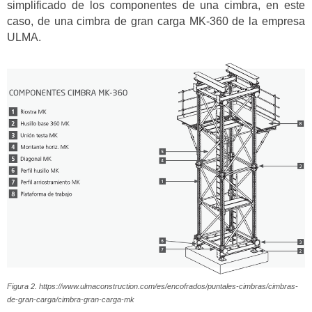
simplificado de los componentes de una cimbra, en este
caso, de una cimbra de gran carga MK-360 de la empresa
ULMA.
Figura 2. https://www.ulmaconstruction.com/es/encofrados/puntales-cimbras/cimbras-
de-gran-carga/cimbra-gran-carga-mk