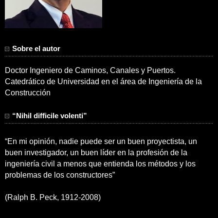
Sobre el autor
Doctor Ingeniero de Caminos, Canales y Puertos.
Catedrático de Universidad en el área de Ingeniería de la
Construcción
“Nihil difficile volenti”
“En mi opinión, nadie puede ser un buen proyectista, un
buen investigador, un buen líder en la profesión de la
ingeniería civil a menos que entienda los métodos y los
problemas de los constructores”
(Ralph B. Peck, 1912-2008)