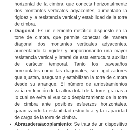
horizontal de la cimbra, que conecta horizontalmente
dos montantes verticales adyacentes, aumentado la
rigidez y la resistencia vertical y estabilidad de la torre
de cimbra.
Diagonal.
Es un elemento metálico dispuesto en la
torre de cimbra, que permite conectar de manera
diagonal dos montantes verticales adyacentes,
aumentando la rigidez y proporcionando una mayor
resistencia vertical y lateral de esta estructura auxiliar
de carácter temporal. Tanto los travesaños
horizontales como las diagonales, son rigidizadores
que ajustan, aseguran y estabilizan la torre de cimbra
desde su arranque. El número de arriostramientos
varía en función de la altura total de la torre, gracias a
lo cual se evita el vuelco o desplazamiento de la torre
de cimbra ante posibles esfuerzos horizontales,
garantizando la estabilidad estructural y la capacidad
de carga de la torre de cimbra.
Abrazadera/acoplamiento:
Se trata de un dispositivo