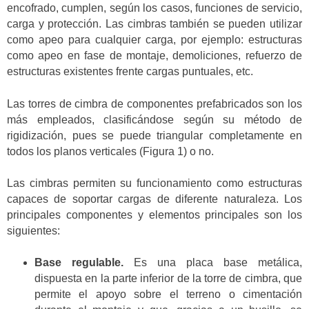
encofrado, cumplen, según los casos, funciones de servicio,
carga y protección. Las cimbras también se pueden utilizar
como apeo para cualquier carga, por ejemplo: estructuras
como apeo en fase de montaje, demoliciones, refuerzo de
estructuras existentes frente cargas puntuales, etc.
Las torres de cimbra de componentes prefabricados son los
más empleados, clasificándose según su método de
rigidización, pues se puede triangular completamente en
todos los planos verticales (Figura 1) o no.
Las cimbras permiten su funcionamiento como estructuras
capaces de soportar cargas de diferente naturaleza. Los
principales componentes y elementos principales son los
siguientes:
Base regulable.
Es una placa base metálica,
dispuesta en la parte inferior de la torre de cimbra, que
permite el apoyo sobre el terreno o cimentación