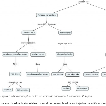
Figura 2. Mapa conceptual de los sistemas de encofrado. Elaboración: V. Yepes
Los
encofrados horizontales
, normalmente empleados en forjados de edificación 