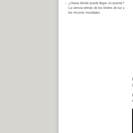
¿Hasta dónde puede llegar un puente?
La ciencia detrás de los límites de luz y
los récords mundiales