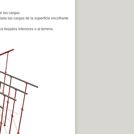
de las cargas
ada las cargas de la superficie encofrante
s forjados inferiores o al terreno.