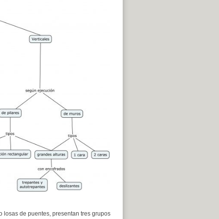
o losas de puentes, presentan tres grupos