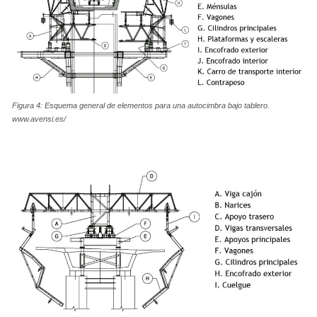
Figura 4: Esquema general de elementos para una autocimbra bajo tablero.
www.avensi.es/