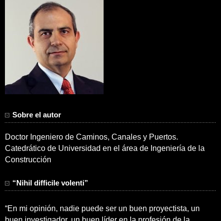
Sobre el autor
Doctor Ingeniero de Caminos, Canales y Puertos.
Catedrático de Universidad en el área de Ingeniería de la
Construcción
“Nihil difficile volenti”
“En mi opinión, nadie puede ser un buen proyectista, un
buen investigador, un buen líder en la profesión de la