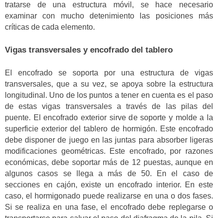
tratarse de una estructura móvil, se hace necesario
examinar con mucho detenimiento las posiciones más
críticas de cada elemento.
Vigas transversales y encofrado del tablero
El encofrado se soporta por una estructura de vigas
transversales, que a su vez, se apoya sobre la estructura
longitudinal. Uno de los puntos a tener en cuenta es el paso
de estas vigas transversales a través de las pilas del
puente. El encofrado exterior sirve de soporte y molde a la
superficie exterior del tablero de hormigón. Este encofrado
debe disponer de juego en las juntas para absorber ligeras
modificaciones geométricas. Este encofrado, por razones
económicas, debe soportar más de 12 puestas, aunque en
algunos casos se llega a más de 50. En el caso de
secciones en cajón, existe un encofrado interior. En este
caso, el hormigonado puede realizarse en una o dos fases.
Si se realiza en una fase, el encofrado debe replegarse o