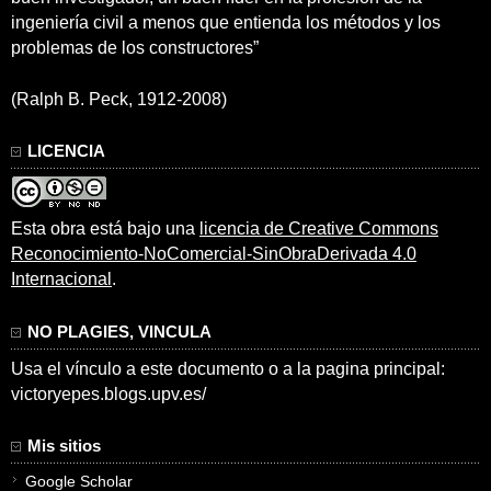
ingeniería civil a menos que entienda los métodos y los
problemas de los constructores”
(Ralph B. Peck, 1912-2008)
LICENCIA
Esta obra está bajo una
licencia de Creative Commons
Reconocimiento-NoComercial-SinObraDerivada 4.0
Internacional
.
NO PLAGIES, VINCULA
Usa el vínculo a este documento o a la pagina principal:
victoryepes.blogs.upv.es/
Mis sitios
Google Scholar