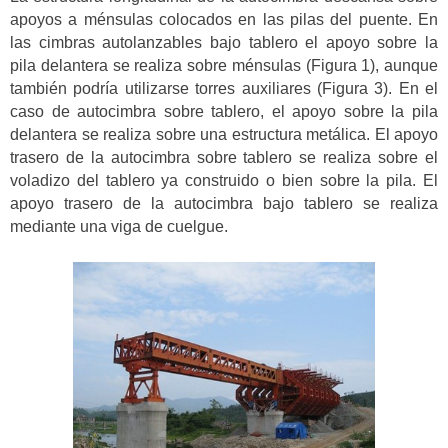
apoyos a ménsulas colocados en las pilas del puente. En
las cimbras autolanzables bajo tablero el apoyo sobre la
pila delantera se realiza sobre ménsulas (Figura 1), aunque
también podría utilizarse torres auxiliares (Figura 3). En el
caso de autocimbra sobre tablero, el apoyo sobre la pila
delantera se realiza sobre una estructura metálica. El apoyo
trasero de la autocimbra sobre tablero se realiza sobre el
voladizo del tablero ya construido o bien sobre la pila. El
apoyo trasero de la autocimbra bajo tablero se realiza
mediante una viga de cuelgue.