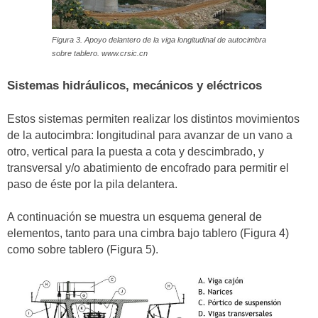
Figura 3. Apoyo delantero de la viga longitudinal de autocimbra
sobre tablero. www.crsic.cn
Sistemas hidráulicos, mecánicos y eléctricos
Estos sistemas permiten realizar los distintos movimientos
de la autocimbra: longitudinal para avanzar de un vano a
otro, vertical para la puesta a cota y descimbrado, y
transversal y/o abatimiento de encofrado para permitir el
paso de éste por la pila delantera.
A continuación se muestra un esquema general de
elementos, tanto para una cimbra bajo tablero (Figura 4)
como sobre tablero (Figura 5).