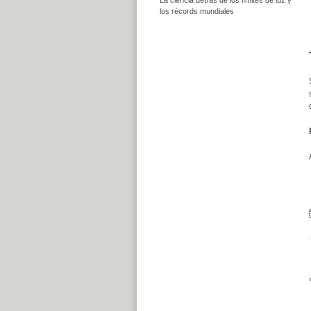
los récords mundiales