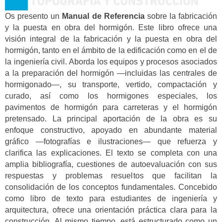
Os presento un
Manual de Referencia
sobre la fabricación
y la puesta en obra del hormigón. Este libro ofrece una
visión integral de la fabricación y la puesta en obra del
hormigón, tanto en el ámbito de la edificación como en el de
la ingeniería civil. Aborda los equipos y procesos asociados
a la preparación del hormigón —incluidas las centrales de
hormigonado—, su transporte, vertido, compactación y
curado, así como los hormigones especiales, los
pavimentos de hormigón para carreteras y el hormigón
pretensado. La principal aportación de la obra es su
enfoque constructivo, apoyado en abundante material
gráfico —fotografías e ilustraciones— que refuerza y
clarifica las explicaciones. El texto se completa con una
amplia bibliografía, cuestiones de autoevaluación con sus
respuestas y problemas resueltos que facilitan la
consolidación de los conceptos fundamentales. Concebido
como libro de texto para estudiantes de ingeniería y
arquitectura, ofrece una orientación práctica clara para la
construcción. Al mismo tiempo, está estructurado como un