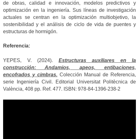
de obras, calidad e innovación, modelos predictivos y
optimización en la ingeniería. Sus líneas de investigación
actuales se centran en la optimización multiobjetivo, la
sostenibilidad y el análisis de ciclo de vida de puentes y
estructuras de hormigón.
Referencia:
YEPES, V. (2024).
Estructuras auxiliares en la
construcción: Andamios, apeos, entibaciones,
encofrados y cimbras.
Colección Manual de Referencia,
serie Ingeniería Civil. Editorial Universitat Politècnica de
València, 408 pp. Ref. 477. ISBN: 978-84-1396-238-2