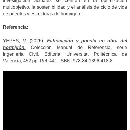
investigación actuales se centran en la optimización
multiobjetivo, la sostenibilidad y el análisis de ciclo de vida
de puentes y estructuras de hormigón.
Referencia:
YEPES, V. (2026).
Fabricación y puesta en obra del
hormigón.
Colección Manual de Referencia, serie
Ingeniería Civil. Editorial Universitat Politècnica de
València, 452 pp. Ref. 441. ISBN: 978-84-1396-418-8