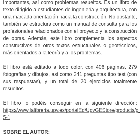
importantes, así como problemas resueltos. Es un libro de
texto dirigido a estudiantes de ingeniería y arquitectura, con
una marcada orientación hacia la construcción. No obstante,
también se estructura como un manual de consulta para los
profesionales relacionados con el proyecto y la construcción
de obras. Además, este libro complementa los aspectos
constructivos de otros textos estructurales o geotécnicos,
más orientados a la teoría y a los problemas.
El libro está editado a todo color, con 406 páginas, 279
fotografías y dibujos, así como 241 preguntas tipo test (con
sus respuestas), y un total de 20 ejercicios totalmente
resueltos.
El libro lo podéis conseguir en la siguiente dirección:
https://www.lalibreria.upv.es/portalEd/UpvGEStore/products/p
5-1
SOBRE EL AUTOR: