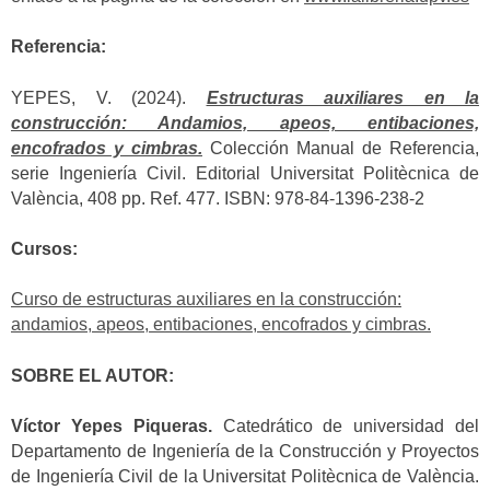
Referencia:
YEPES, V. (2024).
Estructuras auxiliares en la
construcción: Andamios, apeos, entibaciones,
encofrados y cimbras.
Colección Manual de Referencia,
serie Ingeniería Civil. Editorial Universitat Politècnica de
València, 408 pp. Ref. 477. ISBN: 978-84-1396-238-2
Cursos:
Curso de estructuras auxiliares en la construcción:
andamios, apeos, entibaciones, encofrados y cimbras.
SOBRE EL AUTOR:
Víctor Yepes Piqueras.
Catedrático de universidad del
Departamento de Ingeniería de la Construcción y Proyectos
de Ingeniería Civil de la Universitat Politècnica de València.