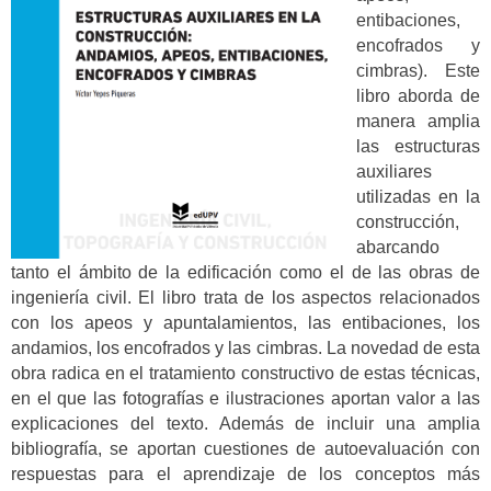
entibaciones,
encofrados y
cimbras). Este
libro aborda de
manera amplia
las estructuras
auxiliares
utilizadas en la
construcción,
abarcando
tanto el ámbito de la edificación como el de las obras de
ingeniería civil. El libro trata de los aspectos relacionados
con los apeos y apuntalamientos, las entibaciones, los
andamios, los encofrados y las cimbras. La novedad de esta
obra radica en el tratamiento constructivo de estas técnicas,
en el que las fotografías e ilustraciones aportan valor a las
explicaciones del texto. Además de incluir una amplia
bibliografía, se aportan cuestiones de autoevaluación con
respuestas para el aprendizaje de los conceptos más