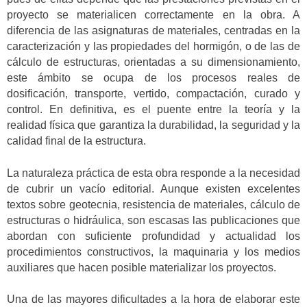
proyecto se materialicen correctamente en la obra. A
diferencia de las asignaturas de materiales, centradas en la
caracterización y las propiedades del hormigón, o de las de
cálculo de estructuras, orientadas a su dimensionamiento,
este ámbito se ocupa de los procesos reales de
dosificación, transporte, vertido, compactación, curado y
control. En definitiva, es el puente entre la teoría y la
realidad física que garantiza la durabilidad, la seguridad y la
calidad final de la estructura.
La naturaleza práctica de esta obra responde a la necesidad
de cubrir un vacío editorial. Aunque existen excelentes
textos sobre geotecnia, resistencia de materiales, cálculo de
estructuras o hidráulica, son escasas las publicaciones que
abordan con suficiente profundidad y actualidad los
procedimientos constructivos, la maquinaria y los medios
auxiliares que hacen posible materializar los proyectos.
Una de las mayores dificultades a la hora de elaborar este