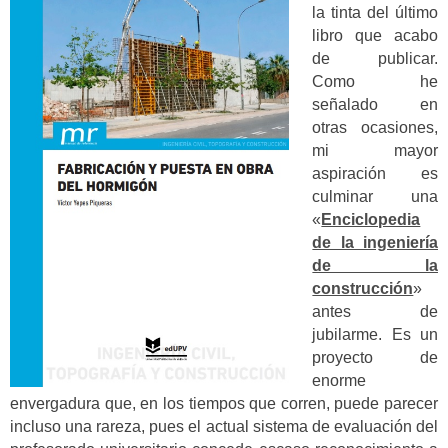
la tinta del último
libro que acabo
de publicar.
Como he
señalado en
otras ocasiones,
mi mayor
aspiración es
culminar una
«
Enciclopedia
de la ingeniería
de la
construcción
»
antes de
jubilarme. Es un
proyecto de
enorme
envergadura que, en los tiempos que corren, puede parecer
incluso una rareza, pues el actual sistema de evaluación del