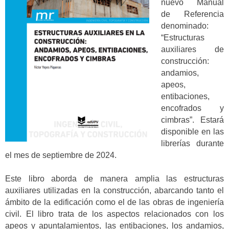
nuevo Manual
de Referencia
denominado:
“Estructuras
auxiliares de
construcción:
andamios,
apeos,
entibaciones,
encofrados y
cimbras”. Estará
disponible en las
librerías durante
el mes de septiembre de 2024.
Este libro aborda de manera amplia las estructuras
auxiliares utilizadas en la construcción, abarcando tanto el
ámbito de la edificación como el de las obras de ingeniería
civil. El libro trata de los aspectos relacionados con los
apeos y apuntalamientos, las entibaciones, los andamios,