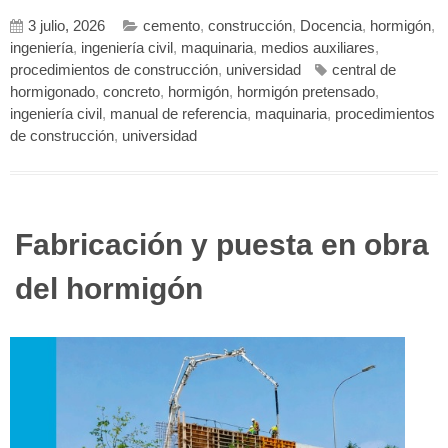
3 julio, 2026
cemento
,
construcción
,
Docencia
,
hormigón
,
ingeniería
,
ingeniería civil
,
maquinaria
,
medios auxiliares
,
procedimientos de construcción
,
universidad
central de
hormigonado
,
concreto
,
hormigón
,
hormigón pretensado
,
ingeniería civil
,
manual de referencia
,
maquinaria
,
procedimientos
de construcción
,
universidad
Fabricación y puesta en obra
del hormigón