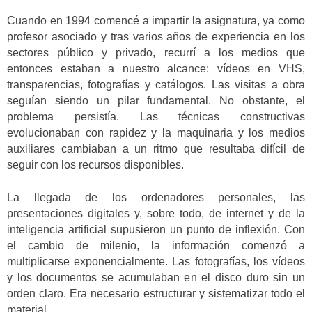
Cuando en 1994 comencé a impartir la asignatura, ya como
profesor asociado y tras varios años de experiencia en los
sectores público y privado, recurrí a los medios que
entonces estaban a nuestro alcance: vídeos en VHS,
transparencias, fotografías y catálogos. Las visitas a obra
seguían siendo un pilar fundamental. No obstante, el
problema persistía. Las técnicas constructivas
evolucionaban con rapidez y la maquinaria y los medios
auxiliares cambiaban a un ritmo que resultaba difícil de
seguir con los recursos disponibles.
La llegada de los ordenadores personales, las
presentaciones digitales y, sobre todo, de internet y de la
inteligencia artificial supusieron un punto de inflexión. Con
el cambio de milenio, la información comenzó a
multiplicarse exponencialmente. Las fotografías, los vídeos
y los documentos se acumulaban en el disco duro sin un
orden claro. Era necesario estructurar y sistematizar todo el
material.