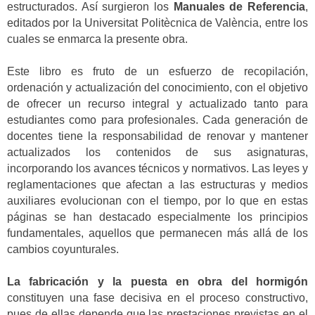
estructurados. Así surgieron los
Manuales de Referencia
,
editados por la Universitat Politècnica de València, entre los
cuales se enmarca la presente obra.
Este libro es fruto de un esfuerzo de recopilación,
ordenación y actualización del conocimiento, con el objetivo
de ofrecer un recurso integral y actualizado tanto para
estudiantes como para profesionales. Cada generación de
docentes tiene la responsabilidad de renovar y mantener
actualizados los contenidos de sus asignaturas,
incorporando los avances técnicos y normativos. Las leyes y
reglamentaciones que afectan a las estructuras y medios
auxiliares evolucionan con el tiempo, por lo que en estas
páginas se han destacado especialmente los principios
fundamentales, aquellos que permanecen más allá de los
cambios coyunturales.
La fabricación y la puesta en obra del hormigón
constituyen una fase decisiva en el proceso constructivo,
pues de ellas depende que las prestaciones previstas en el