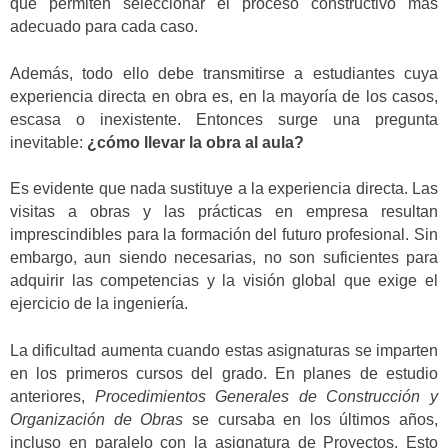
que permiten seleccionar el proceso constructivo más
adecuado para cada caso.
Además, todo ello debe transmitirse a estudiantes cuya
experiencia directa en obra es, en la mayoría de los casos,
escasa o inexistente. Entonces surge una pregunta
inevitable:
¿cómo llevar la obra al aula?
Es evidente que nada sustituye a la experiencia directa. Las
visitas a obras y las prácticas en empresa resultan
imprescindibles para la formación del futuro profesional. Sin
embargo, aun siendo necesarias, no son suficientes para
adquirir las competencias y la visión global que exige el
ejercicio de la ingeniería.
La dificultad aumenta cuando estas asignaturas se imparten
en los primeros cursos del grado. En planes de estudio
anteriores,
Procedimientos Generales de Construcción y
Organización de Obras
se cursaba en los últimos años,
incluso en paralelo con la asignatura de Proyectos. Esto