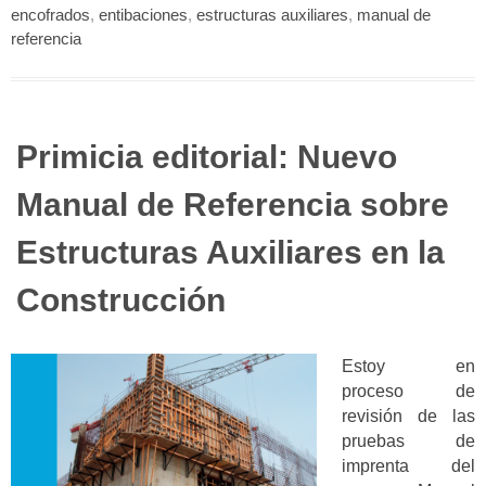
encofrados
,
entibaciones
,
estructuras auxiliares
,
manual de
referencia
Primicia editorial: Nuevo
Manual de Referencia sobre
Estructuras Auxiliares en la
Construcción
Estoy en
proceso de
revisión de las
pruebas de
imprenta del