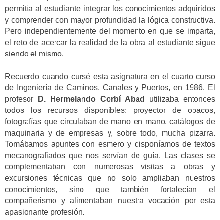
permitía al estudiante integrar los conocimientos adquiridos
y comprender con mayor profundidad la lógica constructiva.
Pero independientemente del momento en que se imparta,
el reto de acercar la realidad de la obra al estudiante sigue
siendo el mismo.
Recuerdo cuando cursé esta asignatura en el cuarto curso
de Ingeniería de Caminos, Canales y Puertos, en 1986. El
profesor
D. Hermelando Corbí Abad
utilizaba entonces
todos los recursos disponibles: proyector de opacos,
fotografías que circulaban de mano en mano, catálogos de
maquinaria y de empresas y, sobre todo, mucha pizarra.
Tomábamos apuntes con esmero y disponíamos de textos
mecanografiados que nos servían de guía. Las clases se
complementaban con numerosas visitas a obras y
excursiones técnicas que no solo ampliaban nuestros
conocimientos, sino que también fortalecían el
compañerismo y alimentaban nuestra vocación por esta
apasionante profesión.