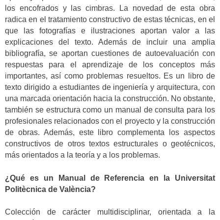
los encofrados y las cimbras. La novedad de esta obra
radica en el tratamiento constructivo de estas técnicas, en el
que las fotografías e ilustraciones aportan valor a las
explicaciones del texto. Además de incluir una amplia
bibliografía, se aportan cuestiones de autoevaluación con
respuestas para el aprendizaje de los conceptos más
importantes, así como problemas resueltos. Es un libro de
texto dirigido a estudiantes de ingeniería y arquitectura, con
una marcada orientación hacia la construcción. No obstante,
también se estructura como un manual de consulta para los
profesionales relacionados con el proyecto y la construcción
de obras. Además, este libro complementa los aspectos
constructivos de otros textos estructurales o geotécnicos,
más orientados a la teoría y a los problemas.
¿Qué es un Manual de Referencia en la Universitat
Politècnica de València?
Colección de carácter multidisciplinar, orientada a la