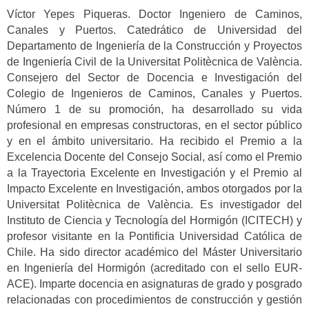
Víctor Yepes Piqueras. Doctor Ingeniero de Caminos,
Canales y Puertos. Catedrático de Universidad del
Departamento de Ingeniería de la Construcción y Proyectos
de Ingeniería Civil de la Universitat Politècnica de València.
Consejero del Sector de Docencia e Investigación del
Colegio de Ingenieros de Caminos, Canales y Puertos.
Número 1 de su promoción, ha desarrollado su vida
profesional en empresas constructoras, en el sector público
y en el ámbito universitario. Ha recibido el Premio a la
Excelencia Docente del Consejo Social, así como el Premio
a la Trayectoria Excelente en Investigación y el Premio al
Impacto Excelente en Investigación, ambos otorgados por la
Universitat Politècnica de València. Es investigador del
Instituto de Ciencia y Tecnología del Hormigón (ICITECH) y
profesor visitante en la Pontificia Universidad Católica de
Chile. Ha sido director académico del Máster Universitario
en Ingeniería del Hormigón (acreditado con el sello EUR-
ACE). Imparte docencia en asignaturas de grado y posgrado
relacionadas con procedimientos de construcción y gestión