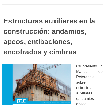
Estructuras auxiliares en la
construcción: andamios,
apeos, entibaciones,
encofrados y cimbras
Os presento un
Manual de
Referencia
sobre
estructuras
auxiliares
(andamios,
apeos,