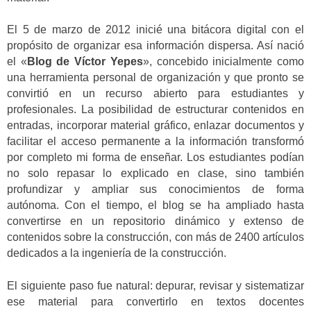
El 5 de marzo de 2012 inicié una bitácora digital con el
propósito de organizar esa información dispersa. Así nació
el «
Blog de Víctor Yepes
», concebido inicialmente como
una herramienta personal de organización y que pronto se
convirtió en un recurso abierto para estudiantes y
profesionales. La posibilidad de estructurar contenidos en
entradas, incorporar material gráfico, enlazar documentos y
facilitar el acceso permanente a la información transformó
por completo mi forma de enseñar. Los estudiantes podían
no solo repasar lo explicado en clase, sino también
profundizar y ampliar sus conocimientos de forma
autónoma. Con el tiempo, el blog se ha ampliado hasta
convertirse en un repositorio dinámico y extenso de
contenidos sobre la construcción, con más de 2400 artículos
dedicados a la ingeniería de la construcción.
El siguiente paso fue natural: depurar, revisar y sistematizar
ese material para convertirlo en textos docentes