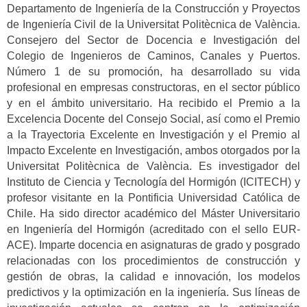
Departamento de Ingeniería de la Construcción y Proyectos
de Ingeniería Civil de la Universitat Politècnica de València.
Consejero del Sector de Docencia e Investigación del
Colegio de Ingenieros de Caminos, Canales y Puertos.
Número 1 de su promoción, ha desarrollado su vida
profesional en empresas constructoras, en el sector público
y en el ámbito universitario. Ha recibido el Premio a la
Excelencia Docente del Consejo Social, así como el Premio
a la Trayectoria Excelente en Investigación y el Premio al
Impacto Excelente en Investigación, ambos otorgados por la
Universitat Politècnica de València. Es investigador del
Instituto de Ciencia y Tecnología del Hormigón (ICITECH) y
profesor visitante en la Pontificia Universidad Católica de
Chile. Ha sido director académico del Máster Universitario
en Ingeniería del Hormigón (acreditado con el sello EUR-
ACE). Imparte docencia en asignaturas de grado y posgrado
relacionadas con los procedimientos de construcción y
gestión de obras, la calidad e innovación, los modelos
predictivos y la optimización en la ingeniería. Sus líneas de