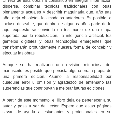
El reto de esta obra ha consistido en integrar información
dispersa, combinar técnicas tradicionales con otras
plenamente actuales y describir maquinaria que, año tras
año, deja obsoletos los modelos anteriores. Es posible, e
incluso deseable, que dentro de algunos años parte de lo
aquí expuesto se convierta en testimonio de una etapa
superada por la robotización, la inteligencia artificial, los
gemelos digitales y otras tecnologías emergentes que
transformarán profundamente nuestra forma de concebir y
ejecutar las obras.
Aunque se ha realizado una revisión minuciosa del
manuscrito, es posible que persista alguna errata propia de
una primera edición. Asumo la responsabilidad por
cualquier error u omisión y agradezco de antemano las
sugerencias que contribuyan a mejorar futuras ediciones.
A partir de este momento, el libro deja de pertenecer a su
autor y pasa a ser del lector. Espero que estas páginas
sirvan de ayuda a estudiantes y profesionales en su