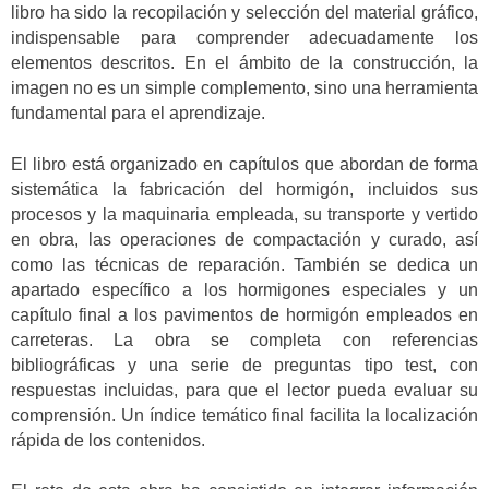
libro ha sido la recopilación y selección del material gráfico,
indispensable para comprender adecuadamente los
elementos descritos. En el ámbito de la construcción, la
imagen no es un simple complemento, sino una herramienta
fundamental para el aprendizaje.
El libro está organizado en capítulos que abordan de forma
sistemática la fabricación del hormigón, incluidos sus
procesos y la maquinaria empleada, su transporte y vertido
en obra, las operaciones de compactación y curado, así
como las técnicas de reparación. También se dedica un
apartado específico a los hormigones especiales y un
capítulo final a los pavimentos de hormigón empleados en
carreteras. La obra se completa con referencias
bibliográficas y una serie de preguntas tipo test, con
respuestas incluidas, para que el lector pueda evaluar su
comprensión. Un índice temático final facilita la localización
rápida de los contenidos.