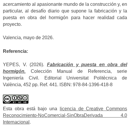
acercamiento al apasionante mundo de la construcción y, en
particular, al desafío diario que supone la fabricación y la
puesta en obra del hormigón para hacer realidad cada
proyecto.
Valencia, mayo de 2026.
Referencia:
YEPES, V. (2026).
Fabricación y puesta en obra del
hormigón.
Colección Manual de Referencia, serie
Ingeniería Civil. Editorial Universitat Politècnica de
València, 452 pp. Ref. 441. ISBN: 978-84-1396-418-8
Esta obra está bajo una
licencia de Creative Commons
Reconocimiento-NoComercial-SinObraDerivada 4.0
Internacional
.