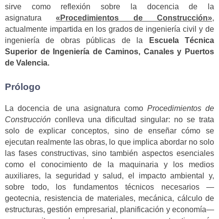
sirve como reflexión sobre la docencia de la
asignatura
«Procedimientos de Construcción»
,
actualmente impartida en los grados de ingeniería civil y de
ingeniería de obras públicas de la
Escuela Técnica
Superior de Ingeniería de Caminos, Canales y Puertos
de Valencia.
Prólogo
La docencia de una asignatura como
Procedimientos de
Construcción
conlleva una dificultad singular: no se trata
solo de explicar conceptos, sino de enseñar cómo se
ejecutan realmente las obras, lo que implica abordar no solo
las fases constructivas, sino también aspectos esenciales
como el conocimiento de la maquinaria y los medios
auxiliares, la seguridad y salud, el impacto ambiental y,
sobre todo, los fundamentos técnicos necesarios —
geotecnia, resistencia de materiales, mecánica, cálculo de
estructuras, gestión empresarial, planificación y economía—