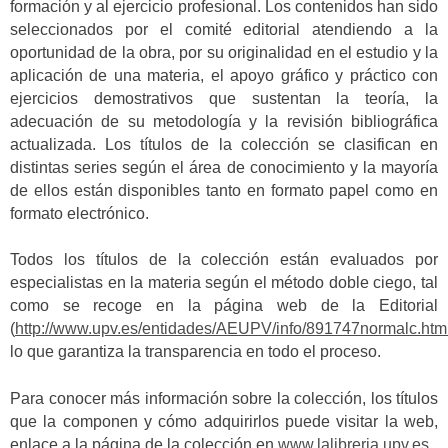
formación y al ejercicio profesional. Los contenidos han sido
seleccionados por el comité editorial atendiendo a la
oportunidad de la obra, por su originalidad en el estudio y la
aplicación de una materia, el apoyo gráfico y práctico con
ejercicios demostrativos que sustentan la teoría, la
adecuación de su metodología y la revisión bibliográfica
actualizada. Los títulos de la colección se clasifican en
distintas series según el área de conocimiento y la mayoría
de ellos están disponibles tanto en formato papel como en
formato electrónico.
Todos los títulos de la colección están evaluados por
especialistas en la materia según el método doble ciego, tal
como se recoge en la página web de la Editorial
(
http://www.upv.es/entidades/AEUPV/info/891747normalc.htm
lo que garantiza la transparencia en todo el proceso.
Para conocer más información sobre la colección, los títulos
que la componen y cómo adquirirlos puede visitar la web,
enlace a la página de la colección en
www.lalibreria.upv.es