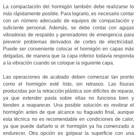
La compactación del hormigón también debe realizarse lo
más rápidamente posible. Para lograrlo, es necesario contar
con un número adecuado de equipos de compactación y
suficiente personal. Además, se debe contar con agujas
vibradoras de respaldo y generadores de emergencia para
prevenir problemas derivados de cortes de electricidad.
Puede ser conveniente colocar el hormigón en capas más
delgadas, de manera que la capa inferior todavía responda
a la vibración cuando se coloque la siguiente capa.
Las operaciones de acabado deben comenzar tan pronto
como el hormigón esté listo, sin retrasos. Las fisuras
producidas por la retracción plástica son difíciles de reparar,
ya que extender pasta sobre ellas no funciona bien y
tienden a reaparecer. Una posible solución es revibrar el
hormigón antes de que alcance su fraguado final, aunque
esta técnica no es recomendable en condiciones de calor,
ya que puede dañarlo si el hormigón ya ha comenzado a
endurecer. Otra opción es golpear la superficie con una