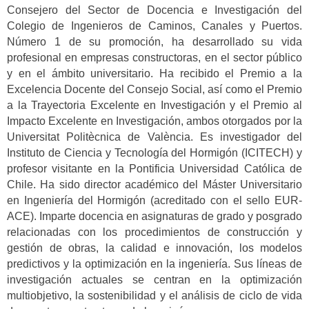
Consejero del Sector de Docencia e Investigación del
Colegio de Ingenieros de Caminos, Canales y Puertos.
Número 1 de su promoción, ha desarrollado su vida
profesional en empresas constructoras, en el sector público
y en el ámbito universitario. Ha recibido el Premio a la
Excelencia Docente del Consejo Social, así como el Premio
a la Trayectoria Excelente en Investigación y el Premio al
Impacto Excelente en Investigación, ambos otorgados por la
Universitat Politècnica de València. Es investigador del
Instituto de Ciencia y Tecnología del Hormigón (ICITECH) y
profesor visitante en la Pontificia Universidad Católica de
Chile. Ha sido director académico del Máster Universitario
en Ingeniería del Hormigón (acreditado con el sello EUR-
ACE). Imparte docencia en asignaturas de grado y posgrado
relacionadas con los procedimientos de construcción y
gestión de obras, la calidad e innovación, los modelos
predictivos y la optimización en la ingeniería. Sus líneas de
investigación actuales se centran en la optimización
multiobjetivo, la sostenibilidad y el análisis de ciclo de vida