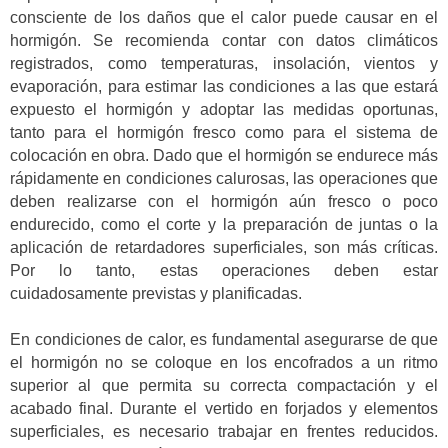
consciente de los daños que el calor puede causar en el
hormigón. Se recomienda contar con datos climáticos
registrados, como temperaturas, insolación, vientos y
evaporación, para estimar las condiciones a las que estará
expuesto el hormigón y adoptar las medidas oportunas,
tanto para el hormigón fresco como para el sistema de
colocación en obra. Dado que el hormigón se endurece más
rápidamente en condiciones calurosas, las operaciones que
deben realizarse con el hormigón aún fresco o poco
endurecido, como el corte y la preparación de juntas o la
aplicación de retardadores superficiales, son más críticas.
Por lo tanto, estas operaciones deben estar
cuidadosamente previstas y planificadas.
En condiciones de calor, es fundamental asegurarse de que
el hormigón no se coloque en los encofrados a un ritmo
superior al que permita su correcta compactación y el
acabado final. Durante el vertido en forjados y elementos
superficiales, es necesario trabajar en frentes reducidos.