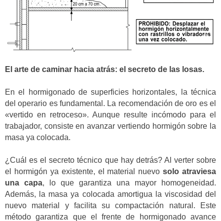
El arte de caminar hacia atrás: el secreto de las losas.
En el hormigonado de superficies horizontales, la técnica
del operario es fundamental. La recomendación de oro es el
«vertido en retroceso». Aunque resulte incómodo para el
trabajador, consiste en avanzar vertiendo hormigón sobre la
masa ya colocada.
¿Cuál es el secreto técnico que hay detrás? Al verter sobre
el hormigón ya existente, el material nuevo
solo atraviesa
una capa
, lo que garantiza una mayor homogeneidad.
Además, la masa ya colocada amortigua la viscosidad del
nuevo material y facilita su compactación natural. Este
método garantiza que el frente de hormigonado avance