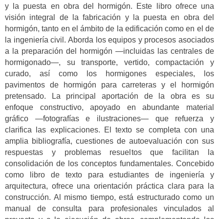
y la puesta en obra del hormigón. Este libro ofrece una
visión integral de la fabricación y la puesta en obra del
hormigón, tanto en el ámbito de la edificación como en el de
la ingeniería civil. Aborda los equipos y procesos asociados
a la preparación del hormigón —incluidas las centrales de
hormigonado—, su transporte, vertido, compactación y
curado, así como los hormigones especiales, los
pavimentos de hormigón para carreteras y el hormigón
pretensado. La principal aportación de la obra es su
enfoque constructivo, apoyado en abundante material
gráfico —fotografías e ilustraciones— que refuerza y
clarifica las explicaciones. El texto se completa con una
amplia bibliografía, cuestiones de autoevaluación con sus
respuestas y problemas resueltos que facilitan la
consolidación de los conceptos fundamentales. Concebido
como libro de texto para estudiantes de ingeniería y
arquitectura, ofrece una orientación práctica clara para la
construcción. Al mismo tiempo, está estructurado como un
manual de consulta para profesionales vinculados al