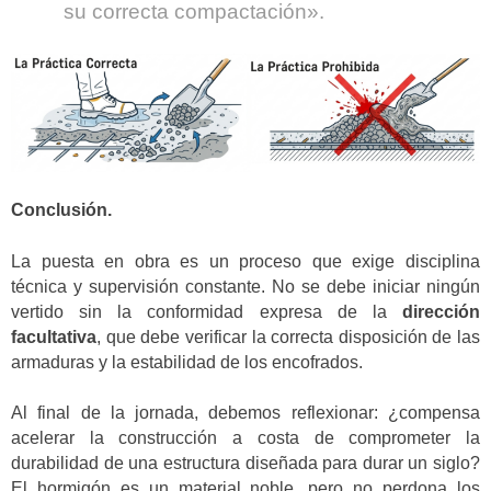
su correcta compactación».
Conclusión.
La puesta en obra es un proceso que exige disciplina
técnica y supervisión constante. No se debe iniciar ningún
vertido sin la conformidad expresa de la
dirección
facultativa
, que debe verificar la correcta disposición de las
armaduras y la estabilidad de los encofrados.
Al final de la jornada, debemos reflexionar: ¿compensa
acelerar la construcción a costa de comprometer la
durabilidad de una estructura diseñada para durar un siglo?
El hormigón es un material noble, pero no perdona los