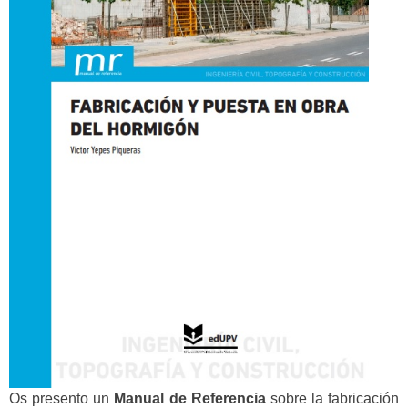
Os presento un
Manual de Referencia
sobre la fabricación