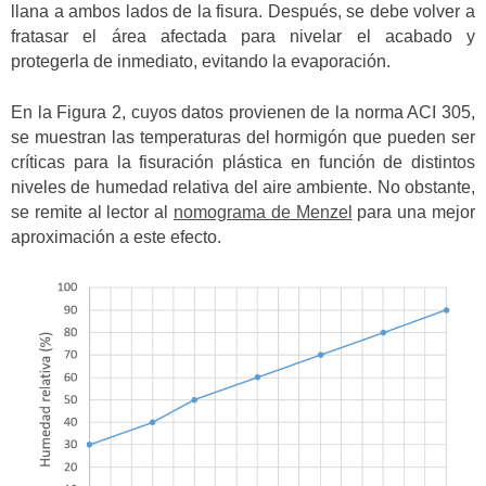
llana a ambos lados de la fisura. Después, se debe volver a
fratasar el área afectada para nivelar el acabado y
protegerla de inmediato, evitando la evaporación.
En la Figura 2, cuyos datos provienen de la norma ACI 305,
se muestran las temperaturas del hormigón que pueden ser
críticas para la fisuración plástica en función de distintos
niveles de humedad relativa del aire ambiente. No obstante,
se remite al lector al
nomograma de Menzel
para una mejor
aproximación a este efecto.