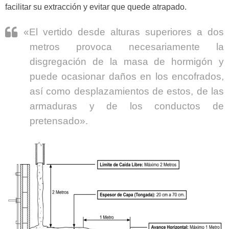
facilitar su extracción y evitar que quede atrapado.
«El vertido desde alturas superiores a dos
metros provoca necesariamente la
disgregación de la masa de hormigón y
puede ocasionar daños en los encofrados,
así como desplazamientos de estos, de las
armaduras y de los conductos de
pretensado».