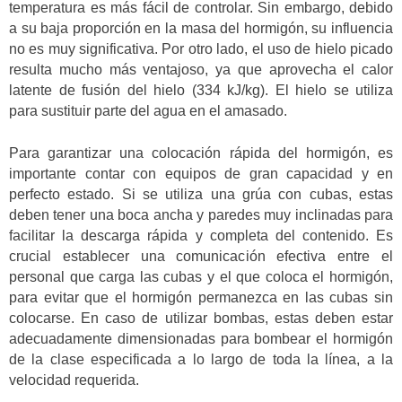
temperatura es más fácil de controlar. Sin embargo, debido
a su baja proporción en la masa del hormigón, su influencia
no es muy significativa. Por otro lado, el uso de hielo picado
resulta mucho más ventajoso, ya que aprovecha el calor
latente de fusión del hielo (334 kJ/kg). El hielo se utiliza
para sustituir parte del agua en el amasado.
Para garantizar una colocación rápida del hormigón, es
importante contar con equipos de gran capacidad y en
perfecto estado. Si se utiliza una grúa con cubas, estas
deben tener una boca ancha y paredes muy inclinadas para
facilitar la descarga rápida y completa del contenido. Es
crucial establecer una comunicación efectiva entre el
personal que carga las cubas y el que coloca el hormigón,
para evitar que el hormigón permanezca en las cubas sin
colocarse. En caso de utilizar bombas, estas deben estar
adecuadamente dimensionadas para bombear el hormigón
de la clase especificada a lo largo de toda la línea, a la
velocidad requerida.