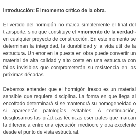
Introducción: El momento crítico de la obra.
El vertido del hormigón no marca simplemente el final del
transporte, sino que constituye el «
momento de la verdad
»
en cualquier proyecto de construcción. En este momento se
determinan la integridad, la durabilidad y la vida útil de la
estructura. Un error en la puesta en obra puede convertir un
material de alta calidad y alto coste en una estructura con
fallos invisibles que comprometerán su resistencia en las
próximas décadas.
Debemos entender que el hormigón fresco es un material
sensible que requiere disciplina. La forma en que llega al
encofrado determinará si se mantendrá su homogeneidad o
si aparecerán patologías evitables. A continuación,
desglosamos las prácticas técnicas esenciales que marcan
la diferencia entre una ejecución mediocre y otra excelente
desde el punto de vista estructural.