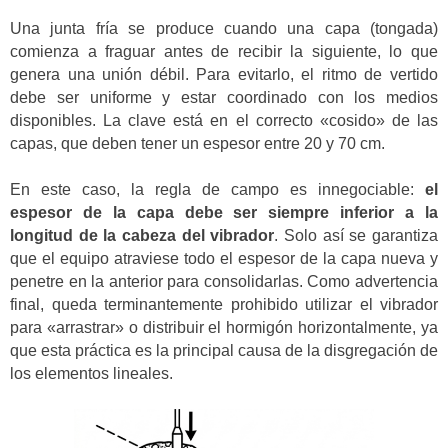
Una junta fría se produce cuando una capa (tongada)
comienza a fraguar antes de recibir la siguiente, lo que
genera una unión débil. Para evitarlo, el ritmo de vertido
debe ser uniforme y estar coordinado con los medios
disponibles. La clave está en el correcto «cosido» de las
capas, que deben tener un espesor entre 20 y 70 cm.
En este caso, la regla de campo es innegociable:
el
espesor de la capa debe ser siempre inferior a la
longitud de la cabeza del vibrador
. Solo así se garantiza
que el equipo atraviese todo el espesor de la capa nueva y
penetre en la anterior para consolidarlas. Como advertencia
final, queda terminantemente prohibido utilizar el vibrador
para «arrastrar» o distribuir el hormigón horizontalmente, ya
que esta práctica es la principal causa de la disgregación de
los elementos lineales.