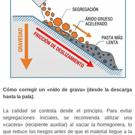
Cómo corregir un «nido de grava» (desde la descarga
hasta la pala).
La calidad se controla desde el principio. Para evitar
segregaciones iniciales, se recomienda utilizar una
«cacera» (recipiente auxiliar) al vaciar la hormigonera, lo
que reduce los riesgos antes de que el material llegue a la