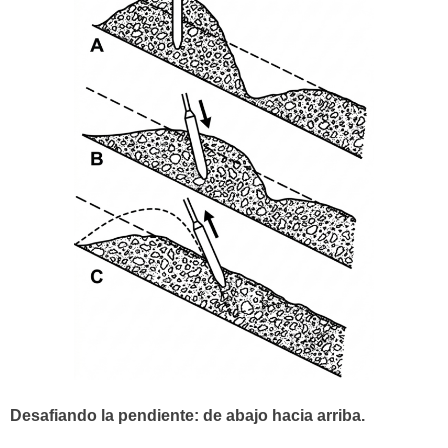
Desafiando la pendiente: de abajo hacia arriba.