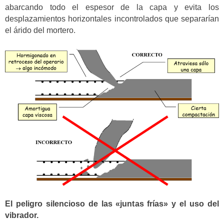
abarcando todo el espesor de la capa y evita los
desplazamientos horizontales incontrolados que separarían
el árido del mortero.
El peligro silencioso de las «juntas frías» y el uso del
vibrador.