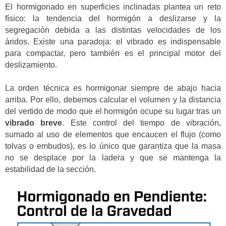
El hormigonado en superficies inclinadas plantea un reto
físico: la tendencia del hormigón a deslizarse y la
segregación debida a las distintas velocidades de los
áridos. Existe una paradoja: el vibrado es indispensable
para compactar, pero también es el principal motor del
deslizamiento.
La orden técnica es hormigonar siempre de abajo hacia
arriba. Por ello, debemos calcular el volumen y la distancia
del vertido de modo que el hormigón ocupe su lugar tras un
vibrado breve
. Este control del tiempo de vibración,
sumado al uso de elementos que encaucen el flujo (como
tolvas o embudos), es lo único que garantiza que la masa
no se desplace por la ladera y que se mantenga la
estabilidad de la sección.