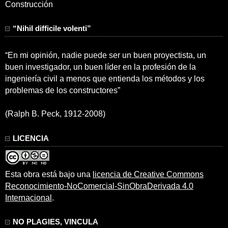
Construcción
“Nihil difficile volenti”
“En mi opinión, nadie puede ser un buen proyectista, un
buen investigador, un buen líder en la profesión de la
ingeniería civil a menos que entienda los métodos y los
problemas de los constructores”
(Ralph B. Peck, 1912-2008)
LICENCIA
Esta obra está bajo una
licencia de Creative Commons
Reconocimiento-NoComercial-SinObraDerivada 4.0
Internacional
.
NO PLAGIES, VINCULA