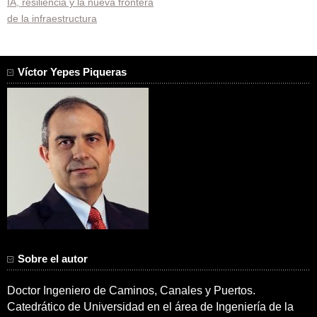
IA, resiliencia y la nueva frontera
de
de la infraestructura
entradas
Víctor Yepes Piqueras
Sobre el autor
Doctor Ingeniero de Caminos, Canales y Puertos.
Catedrático de Universidad en el área de Ingeniería de la