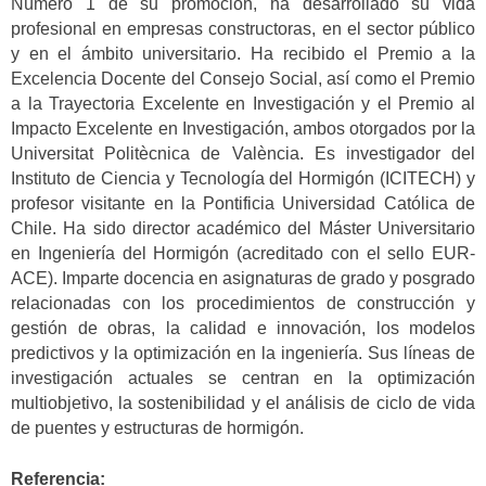
Número 1 de su promoción, ha desarrollado su vida
profesional en empresas constructoras, en el sector público
y en el ámbito universitario. Ha recibido el Premio a la
Excelencia Docente del Consejo Social, así como el Premio
a la Trayectoria Excelente en Investigación y el Premio al
Impacto Excelente en Investigación, ambos otorgados por la
Universitat Politècnica de València. Es investigador del
Instituto de Ciencia y Tecnología del Hormigón (ICITECH) y
profesor visitante en la Pontificia Universidad Católica de
Chile. Ha sido director académico del Máster Universitario
en Ingeniería del Hormigón (acreditado con el sello EUR-
ACE). Imparte docencia en asignaturas de grado y posgrado
relacionadas con los procedimientos de construcción y
gestión de obras, la calidad e innovación, los modelos
predictivos y la optimización en la ingeniería. Sus líneas de
investigación actuales se centran en la optimización
multiobjetivo, la sostenibilidad y el análisis de ciclo de vida
de puentes y estructuras de hormigón.
Referencia: