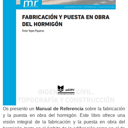
Os presento un
Manual de Referencia
sobre la fabricación
y la puesta en obra del hormigón. Este libro ofrece una
visión integral de la fabricación y la puesta en obra del