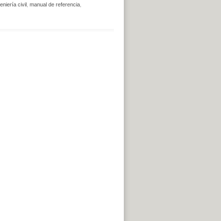
eniería civil
,
manual de referencia
,