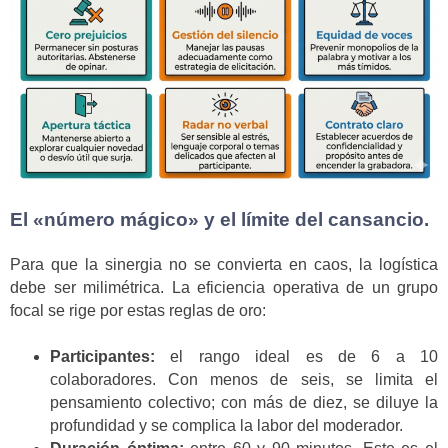
El «número mágico» y el límite del cansancio.
Para que la sinergia no se convierta en caos, la logística
debe ser milimétrica. La eficiencia operativa de un grupo
focal se rige por estas reglas de oro:
Participantes:
el rango ideal es de 6 a 10
colaboradores. Con menos de seis, se limita el
pensamiento colectivo; con más de diez, se diluye la
profundidad y se complica la labor del moderador.