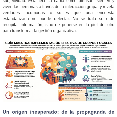
subjetividad. Esta técnica capta cómo piensan, sienten y
viven las personas a través de la interacción grupal y revela
verdades incómodas o sutiles que una encuesta
estandarizada no puede detectar. No se trata solo de
recopilar información, sino de ponerse en la piel del otro
para transformar la gestión organizativa.
Un origen inesperado: de la propaganda de