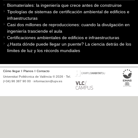
Biomateriales: la ingeniería que crece antes de construirse
Tipologías de sistemas de certificación ambiental de edificios e
infraestructuras
Casi dos millones de reproducciones: cuando la divulgación en
ingeniería trasciende el aula
Certificaciones ambientales de edificios e infraestructuras
¿Hasta dónde puede llegar un puente? La ciencia detrás de los
límites de luz y los récords mundiales
Cómo llegar
Planos
Contacto
Universitat Politècnica de València © 2026 · Tel.
(+34) 96 387 90 00 ·
informacion@upv.es