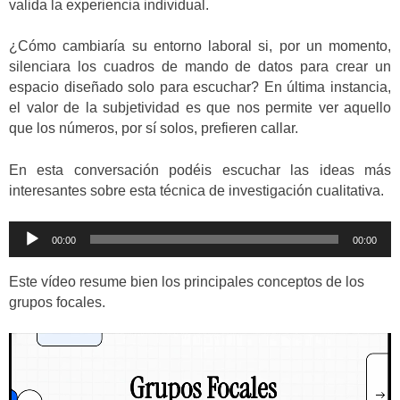
valida la experiencia individual.
¿Cómo cambiaría su entorno laboral si, por un momento,
silenciara los cuadros de mando de datos para crear un
espacio diseñado solo para escuchar? En última instancia,
el valor de la subjetividad es que nos permite ver aquello
que los números, por sí solos, prefieren callar.
En esta conversación podéis escuchar las ideas más
interesantes sobre esta técnica de investigación cualitativa.
Reproductor
00:00
00:00
de
audio
Este vídeo resume bien los principales conceptos de los
grupos focales.
Reproductor
de
vídeo