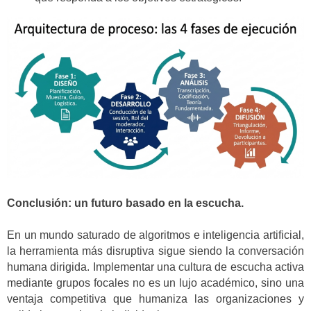
Conclusión: un futuro basado en la escucha.
En un mundo saturado de algoritmos e inteligencia artificial,
la herramienta más disruptiva sigue siendo la conversación
humana dirigida. Implementar una cultura de escucha activa
mediante grupos focales no es un lujo académico, sino una
ventaja competitiva que humaniza las organizaciones y