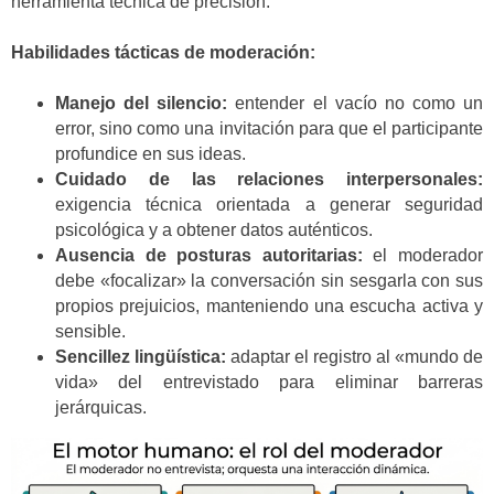
herramienta técnica de precisión.
Habilidades tácticas de moderación:
Manejo del silencio:
entender el vacío no como un
error, sino como una invitación para que el participante
profundice en sus ideas.
Cuidado de las relaciones interpersonales:
exigencia técnica orientada a generar seguridad
psicológica y a obtener datos auténticos.
Ausencia de posturas autoritarias:
el moderador
debe «focalizar» la conversación sin sesgarla con sus
propios prejuicios, manteniendo una escucha activa y
sensible.
Sencillez lingüística:
adaptar el registro al «mundo de
vida» del entrevistado para eliminar barreras
jerárquicas.