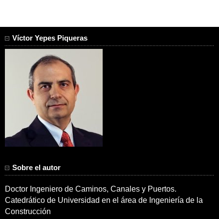
Víctor Yepes Piqueras
Sobre el autor
Doctor Ingeniero de Caminos, Canales y Puertos.
Catedrático de Universidad en el área de Ingeniería de la
Construcción