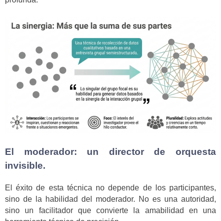
El moderador: un director de orquesta
invisible.
El éxito de esta técnica no depende de los participantes,
sino de la habilidad del moderador. No es una autoridad,
sino un facilitador que convierte la amabilidad en una