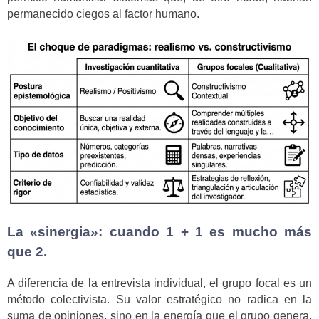
permanecido ciegos al factor humano.
La «sinergia»: cuando 1 + 1 es mucho más
que 2.
A diferencia de la entrevista individual, el grupo focal es un
método colectivista. Su valor estratégico no radica en la
suma de opiniones, sino en la energía que el grupo genera.