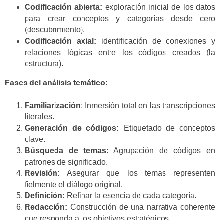
Codificación abierta:
exploración inicial de los datos
para crear conceptos y categorías desde cero
(descubrimiento).
Codificación axial:
identificación de conexiones y
relaciones lógicas entre los códigos creados (la
estructura).
Fases del análisis temático:
Familiarización:
Inmersión total en las transcripciones
literales.
Generación de códigos:
Etiquetado de conceptos
clave.
Búsqueda de temas:
Agrupación de códigos en
patrones de significado.
Revisión:
Asegurar que los temas representen
fielmente el diálogo original.
Definición:
Refinar la esencia de cada categoría.
Redacción:
Construcción de una narrativa coherente
que responda a los objetivos estratégicos.