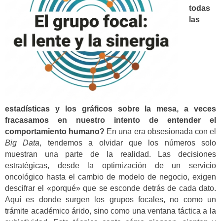
todas
las
estadísticas y los gráficos sobre la mesa, a veces
fracasamos en nuestro intento de entender el
comportamiento humano?
En una era obsesionada con el
Big Data
, tendemos a olvidar que los números solo
muestran una parte de la realidad. Las decisiones
estratégicas, desde la optimización de un servicio
oncológico hasta el cambio de modelo de negocio, exigen
descifrar el «porqué» que se esconde detrás de cada dato.
Aquí es donde surgen los grupos focales, no como un
trámite académico árido, sino como una ventana táctica a la