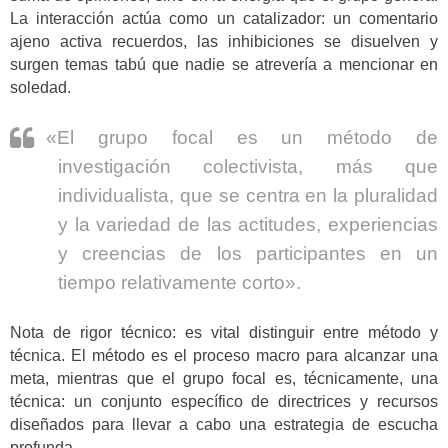
La interacción actúa como un catalizador: un comentario
ajeno activa recuerdos, las inhibiciones se disuelven y
surgen temas tabú que nadie se atrevería a mencionar en
soledad.
«El grupo focal es un método de
investigación colectivista, más que
individualista, que se centra en la pluralidad
y la variedad de las actitudes, experiencias
y creencias de los participantes en un
tiempo relativamente corto».
Nota de rigor técnico: es vital distinguir entre método y
técnica. El método es el proceso macro para alcanzar una
meta, mientras que el grupo focal es, técnicamente, una
técnica: un conjunto específico de directrices y recursos
diseñados para llevar a cabo una estrategia de escucha
profunda.