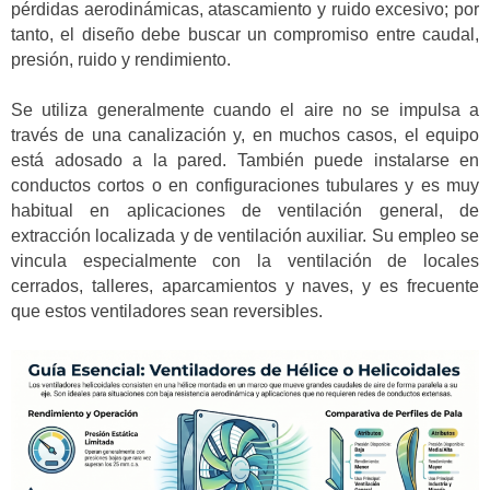
pérdidas aerodinámicas, atascamiento y ruido excesivo; por
tanto, el diseño debe buscar un compromiso entre caudal,
presión, ruido y rendimiento.
Se utiliza generalmente cuando el aire no se impulsa a
través de una canalización y, en muchos casos, el equipo
está adosado a la pared. También puede instalarse en
conductos cortos o en configuraciones tubulares y es muy
habitual en aplicaciones de ventilación general, de
extracción localizada y de ventilación auxiliar. Su empleo se
vincula especialmente con la ventilación de locales
cerrados, talleres, aparcamientos y naves, y es frecuente
que estos ventiladores sean reversibles.