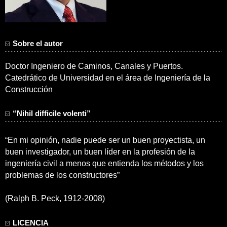
Sobre el autor
Doctor Ingeniero de Caminos, Canales y Puertos.
Catedrático de Universidad en el área de Ingeniería de la
Construcción
“Nihil difficile volenti”
“En mi opinión, nadie puede ser un buen proyectista, un
buen investigador, un buen líder en la profesión de la
ingeniería civil a menos que entienda los métodos y los
problemas de los constructores”
(Ralph B. Peck, 1912-2008)
LICENCIA