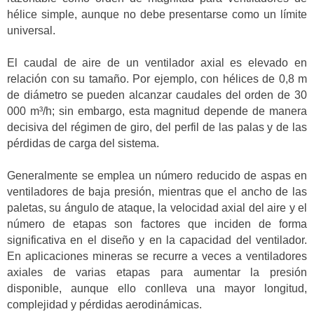
hélice simple, aunque no debe presentarse como un límite
universal.
El caudal de aire de un ventilador axial es elevado en
relación con su tamaño. Por ejemplo, con hélices de 0,8 m
de diámetro se pueden alcanzar caudales del orden de 30
000 m³/h; sin embargo, esta magnitud depende de manera
decisiva del régimen de giro, del perfil de las palas y de las
pérdidas de carga del sistema.
Generalmente se emplea un número reducido de aspas en
ventiladores de baja presión, mientras que el ancho de las
paletas, su ángulo de ataque, la velocidad axial del aire y el
número de etapas son factores que inciden de forma
significativa en el diseño y en la capacidad del ventilador.
En aplicaciones mineras se recurre a veces a ventiladores
axiales de varias etapas para aumentar la presión
disponible, aunque ello conlleva una mayor longitud,
complejidad y pérdidas aerodinámicas.