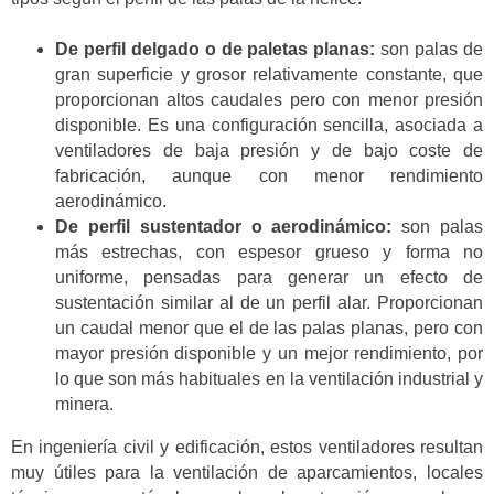
De perfil delgado o de paletas planas:
son palas de
gran superficie y grosor relativamente constante, que
proporcionan altos caudales pero con menor presión
disponible. Es una configuración sencilla, asociada a
ventiladores de baja presión y de bajo coste de
fabricación, aunque con menor rendimiento
aerodinámico.
De perfil sustentador o aerodinámico:
son palas
más estrechas, con espesor grueso y forma no
uniforme, pensadas para generar un efecto de
sustentación similar al de un perfil alar. Proporcionan
un caudal menor que el de las palas planas, pero con
mayor presión disponible y un mejor rendimiento, por
lo que son más habituales en la ventilación industrial y
minera.
En ingeniería civil y edificación, estos ventiladores resultan
muy útiles para la ventilación de aparcamientos, locales