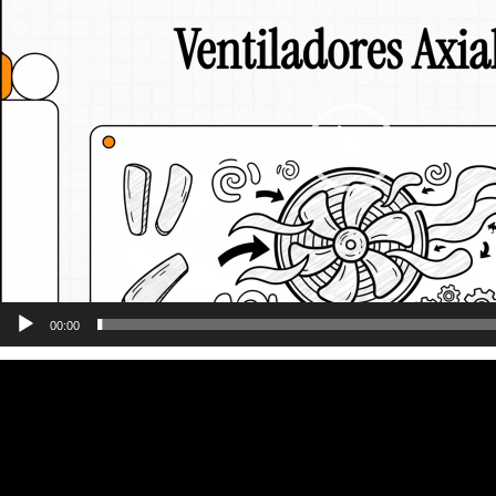
00:00