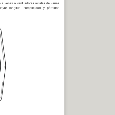
e a veces a ventiladores axiales de varias
ayor longitud, complejidad y pérdidas