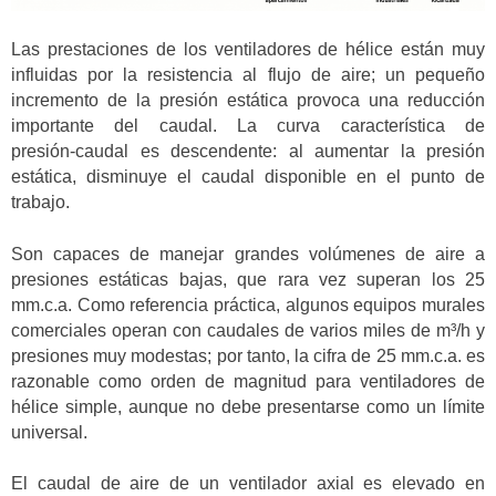
Las prestaciones de los ventiladores de hélice están muy
influidas por la resistencia al flujo de aire; un pequeño
incremento de la presión estática provoca una reducción
importante del caudal. La curva característica de
presión‑caudal es descendente: al aumentar la presión
estática, disminuye el caudal disponible en el punto de
trabajo.
Son capaces de manejar grandes volúmenes de aire a
presiones estáticas bajas, que rara vez superan los 25
mm.c.a. Como referencia práctica, algunos equipos murales
comerciales operan con caudales de varios miles de m³/h y
presiones muy modestas; por tanto, la cifra de 25 mm.c.a. es
razonable como orden de magnitud para ventiladores de
hélice simple, aunque no debe presentarse como un límite
universal.
El caudal de aire de un ventilador axial es elevado en