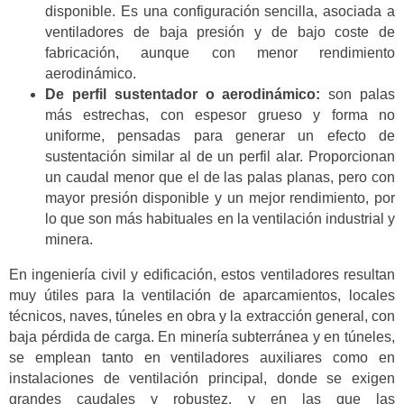
disponible. Es una configuración sencilla, asociada a
ventiladores de baja presión y de bajo coste de
fabricación, aunque con menor rendimiento
aerodinámico.
De perfil sustentador o aerodinámico:
son palas
más estrechas, con espesor grueso y forma no
uniforme, pensadas para generar un efecto de
sustentación similar al de un perfil alar. Proporcionan
un caudal menor que el de las palas planas, pero con
mayor presión disponible y un mejor rendimiento, por
lo que son más habituales en la ventilación industrial y
minera.
En ingeniería civil y edificación, estos ventiladores resultan
muy útiles para la ventilación de aparcamientos, locales
técnicos, naves, túneles en obra y la extracción general, con
baja pérdida de carga. En minería subterránea y en túneles,
se emplean tanto en ventiladores auxiliares como en
instalaciones de ventilación principal, donde se exigen
grandes caudales y robustez, y en las que las