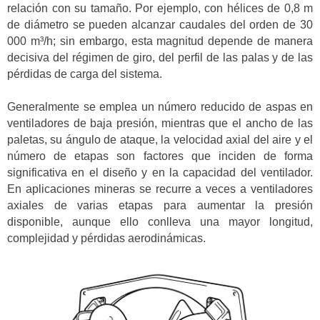
relación con su tamaño. Por ejemplo, con hélices de 0,8 m
de diámetro se pueden alcanzar caudales del orden de 30
000 m³/h; sin embargo, esta magnitud depende de manera
decisiva del régimen de giro, del perfil de las palas y de las
pérdidas de carga del sistema.
Generalmente se emplea un número reducido de aspas en
ventiladores de baja presión, mientras que el ancho de las
paletas, su ángulo de ataque, la velocidad axial del aire y el
número de etapas son factores que inciden de forma
significativa en el diseño y en la capacidad del ventilador.
En aplicaciones mineras se recurre a veces a ventiladores
axiales de varias etapas para aumentar la presión
disponible, aunque ello conlleva una mayor longitud,
complejidad y pérdidas aerodinámicas.