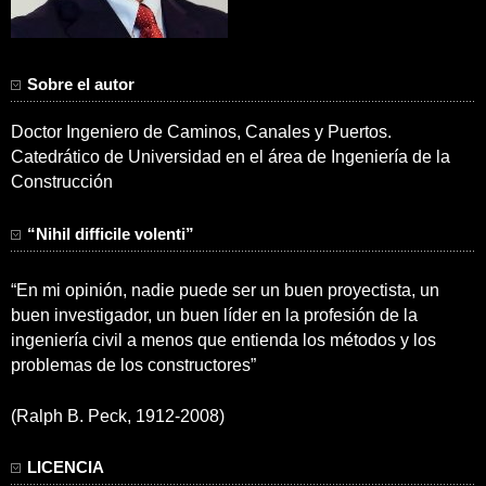
Sobre el autor
Doctor Ingeniero de Caminos, Canales y Puertos.
Catedrático de Universidad en el área de Ingeniería de la
Construcción
“Nihil difficile volenti”
“En mi opinión, nadie puede ser un buen proyectista, un
buen investigador, un buen líder en la profesión de la
ingeniería civil a menos que entienda los métodos y los
problemas de los constructores”
(Ralph B. Peck, 1912-2008)
LICENCIA