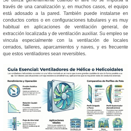
través de una canalización y, en muchos casos, el equipo
está adosado a la pared. También puede instalarse en
conductos cortos o en configuraciones tubulares y es muy
habitual en aplicaciones de ventilación general, de
extracción localizada y de ventilación auxiliar. Su empleo se
vincula especialmente con la ventilación de locales
cerrados, talleres, aparcamientos y naves, y es frecuente
que estos ventiladores sean reversibles.