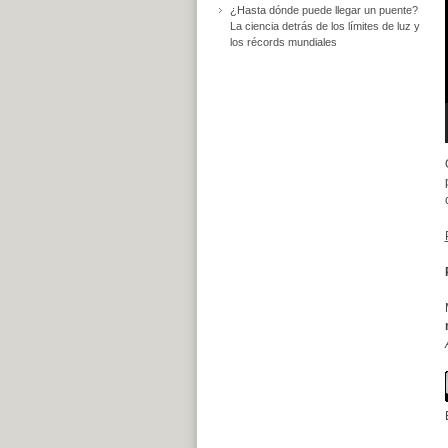
¿Hasta dónde puede llegar un puente?
La ciencia detrás de los límites de luz y
los récords mundiales