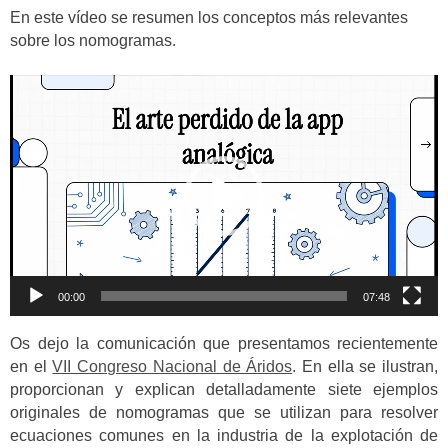
audio
En este vídeo se resumen los conceptos más relevantes
sobre los nomogramas.
Reproductor
de
vídeo
00:00
07:48
Os dejo la comunicación que presentamos recientemente
en el
VII Congreso Nacional de Áridos
. En ella se ilustran,
proporcionan y explican detalladamente siete ejemplos
originales de nomogramas que se utilizan para resolver
ecuaciones comunes en la industria de la explotación de