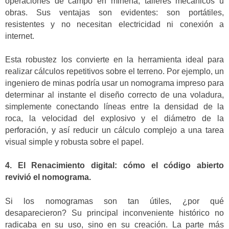
operaciones de campo en minería, talleres mecánicos u
obras. Sus ventajas son evidentes: son portátiles,
resistentes y no necesitan electricidad ni conexión a
internet.
Esta robustez los convierte en la herramienta ideal para
realizar cálculos repetitivos sobre el terreno. Por ejemplo, un
ingeniero de minas podría usar un nomograma impreso para
determinar al instante el diseño correcto de una voladura,
simplemente conectando líneas entre la densidad de la
roca, la velocidad del explosivo y el diámetro de la
perforación, y así reducir un cálculo complejo a una tarea
visual simple y robusta sobre el papel.
4. El Renacimiento digital: cómo el código abierto
revivió el nomograma.
Si los nomogramas son tan útiles, ¿por qué
desaparecieron? Su principal inconveniente histórico no
radicaba en su uso, sino en su creación. La parte más