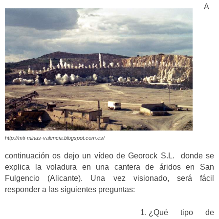
A
http://mti-minas-valencia.blogspot.com.es/
continuación os dejo un vídeo de Georock S.L. donde se
explica la voladura en una cantera de áridos en San
Fulgencio (Alicante). Una vez visionado, será fácil
responder a las siguientes preguntas:
¿Qué tipo de