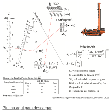
Pincha aquí para descargar