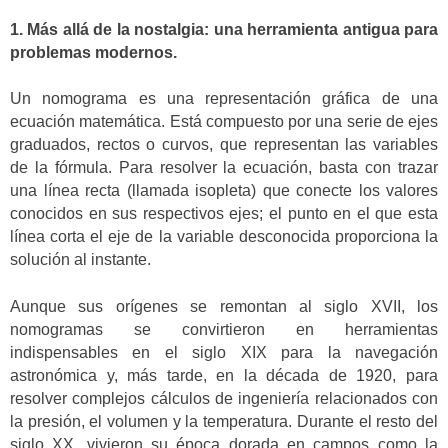
1. Más allá de la nostalgia: una herramienta antigua para
problemas modernos.
Un nomograma es una representación gráfica de una
ecuación matemática. Está compuesto por una serie de ejes
graduados, rectos o curvos, que representan las variables
de la fórmula. Para resolver la ecuación, basta con trazar
una línea recta (llamada isopleta) que conecte los valores
conocidos en sus respectivos ejes; el punto en el que esta
línea corta el eje de la variable desconocida proporciona la
solución al instante.
Aunque sus orígenes se remontan al siglo XVII, los
nomogramas se convirtieron en herramientas
indispensables en el siglo XIX para la navegación
astronómica y, más tarde, en la década de 1920, para
resolver complejos cálculos de ingeniería relacionados con
la presión, el volumen y la temperatura. Durante el resto del
siglo XX, vivieron su época dorada en campos como la