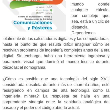
mundo donde
cualquier cálculo,
por complejo que
sea, está a un clic de
distancia.
Dependemos
totalmente de las calculadoras digitales y las computadoras,
hasta el punto de que resulta difícil imaginar cómo se
resolvían problemas de ingeniería complejos antes de la era
digital. Sin embargo, hubo una herramienta ingeniosa y
puramente visual que dominó el mundo técnico durante
décadas: el nomograma.
¿Cómo es posible que una tecnología del siglo XVII,
considerada obsoleta durante más de cuarenta años, esté
resurgiendo en campos de alta tecnología como la
ingeniería minera? La respuesta se halla en una
sorprendente sinergia entre la sabiduría analógica del
pasado y el poder del código abierto actual.