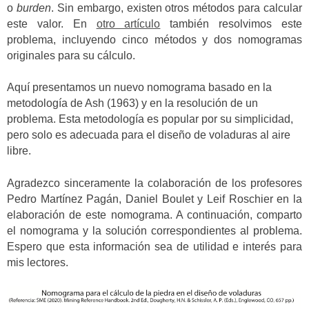
o
burden
. Sin embargo, existen otros métodos para calcular
este valor. En
otro artículo
también resolvimos este
problema, incluyendo cinco métodos y dos nomogramas
originales para su cálculo.
Aquí presentamos un nuevo nomograma basado en la
metodología de Ash (1963) y en la resolución de un
problema. Esta metodología es popular por su simplicidad,
pero solo es adecuada para el diseño de voladuras al aire
libre.
Agradezco sinceramente la colaboración de los profesores
Pedro Martínez Pagán, Daniel Boulet y Leif Roschier en la
elaboración de este nomograma. A continuación, comparto
el nomograma y la solución correspondientes al problema.
Espero que esta información sea de utilidad e interés para
mis lectores.