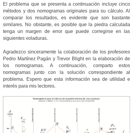
El problema que se presenta a continuación incluye cinco
métodos y dos nomogramas originales para su cálculo. Al
comparar los resultados, es evidente que son bastante
similares. No obstante, es posible que la piedra calculada
tenga un margen de error que puede corregirse en las
siguientes voladuras.
Agradezco sinceramente la colaboración de los profesores
Pedro Martínez Pagán y Trevor Blight en la elaboración de
los nomogramas. A continuación, comparto estos
nomogramas junto con la solución correspondiente al
problema. Espero que esta información sea de utilidad e
interés para mis lectores.