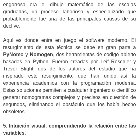
engorrosa era el dibujo matemático de las escalas
graduadas, un proceso laborioso y especializado que
probablemente fue una de las principales causas de su
declive.
Aquí es donde entra en juego el software moderno. El
resurgimiento de esta técnica se debe en gran parte a
PyNomo
y
Nomogen
, dos herramientas de código abierto
basadas en Python. Fueron creadas por Leif Roschier y
Trevor Blight, dos de los autores del estudio que ha
inspirado este resurgimiento, que han unido así la
experiencia académica con la programación moderna.
Estas soluciones permiten a cualquier ingeniero o científico
generar nomogramas complejos y precisos en cuestión de
segundos, eliminando el obstáculo que los había hecho
obsoletos.
5. Intuición visual: comprendiendo la relación entre las
variables.