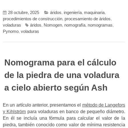
28 octubre, 2025
áridos
,
ingeniería
,
maquinaria
,
procedimientos de construcción
,
procesamiento de áridos
,
voladuras
áridos
,
Nomogen
,
nomografía
,
nomogramas
,
Pynomo
,
voladuras
Nomograma para el cálculo
de la piedra de una voladura
a cielo abierto según Ash
En un artículo anterior, presentamos el
método de Langefors
y Kihlström
para voladuras en banco de pequeño diámetro.
En él se incluía una fórmula para calcular el valor de la
piedra, también conocido como valor de mínima resistencia