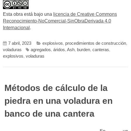
Esta obra está bajo una
licencia de Creative Commons
Reconocimiento-NoComercial-SinObraDerivada 4.0
Internacional
.
7 abril, 2023
explosivos
,
procedimientos de construcción
,
voladuras
agregados
,
áridos
,
Ash
,
burden
,
canteras
,
explosivos
,
voladuras
Métodos de cálculo de la
piedra en una voladura en
banco de una cantera