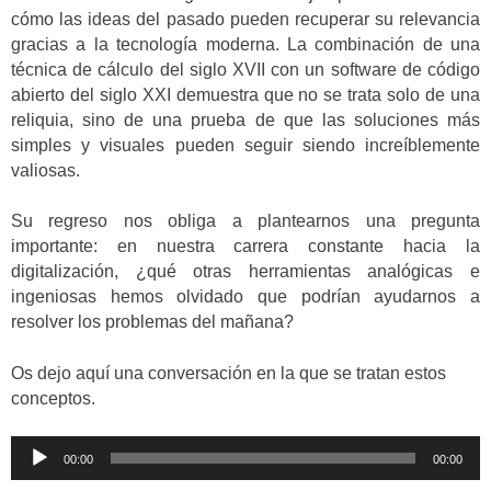
cómo las ideas del pasado pueden recuperar su relevancia
gracias a la tecnología moderna. La combinación de una
técnica de cálculo del siglo XVII con un software de código
abierto del siglo XXI demuestra que no se trata solo de una
reliquia, sino de una prueba de que las soluciones más
simples y visuales pueden seguir siendo increíblemente
valiosas.
Su regreso nos obliga a plantearnos una pregunta
importante: en nuestra carrera constante hacia la
digitalización, ¿qué otras herramientas analógicas e
ingeniosas hemos olvidado que podrían ayudarnos a
resolver los problemas del mañana?
Os dejo aquí una conversación en la que se tratan estos
conceptos.
Reproductor
00:00
00:00
de