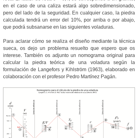
en el caso de una caliza estará algo sobredimensionado,
pero del lado de la seguridad. En cualquier caso, la piedra
calculada tendrá un error del 10%, por arriba o por abajo,
que podrá subsanarse en las siguientes voladuras.
Para aclarar cómo se realiza el diseño mediante la técnica
sueca, os dejo un problema resuelto que espero que os
interese. También os adjunto un nomograma original para
calcular la piedra teórica de una voladura según la
formulación de Langefors y Kihlström (1963), elaborado en
colaboración con el profesor Pedro Martínez Pagán.