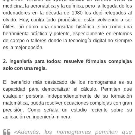
medicina, la aeronáutica y la química, pero la llegada de los
ordenadores en la década de 1980 los dejó relegados al
olvido. Hoy, contra todo pronóstico, están volviendo a ser
útiles, no como una curiosidad histórica, sino como una
herramienta práctica y potente, especialmente en entornos
de campo o talleres donde la tecnología digital no siempre
es la mejor opción.
2. Ingeniería para todos: resuelve fórmulas complejas
solo con una regla.
El beneficio más destacado de los nomogramas es su
capacidad para democratizar el cálculo. Permiten que
cualquier persona, independientemente de su formación
matemática, pueda resolver ecuaciones complejas con gran
precisión. Como señala un estudio reciente sobre su
aplicación en ingeniería minera:
«Además, los nomogramas permiten que