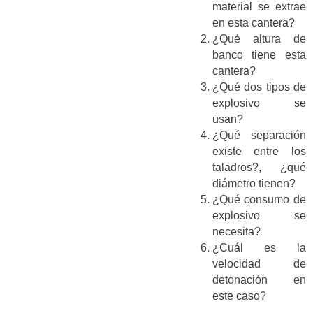
material se extrae
en esta cantera?
¿Qué altura de
banco tiene esta
cantera?
¿Qué dos tipos de
explosivo se
usan?
¿Qué separación
existe entre los
taladros?, ¿qué
diámetro tienen?
¿Qué consumo de
explosivo se
necesita?
¿Cuál es la
velocidad de
detonación en
este caso?