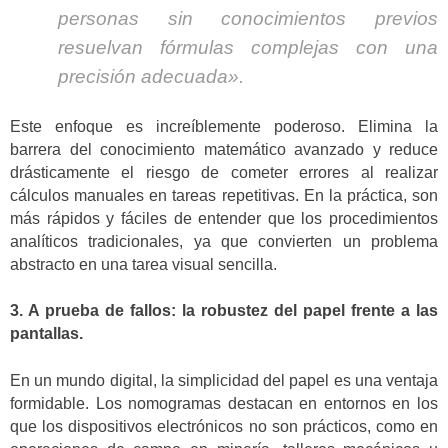
personas sin conocimientos previos
resuelvan fórmulas complejas con una
precisión adecuada».
Este enfoque es increíblemente poderoso. Elimina la
barrera del conocimiento matemático avanzado y reduce
drásticamente el riesgo de cometer errores al realizar
cálculos manuales en tareas repetitivas. En la práctica, son
más rápidos y fáciles de entender que los procedimientos
analíticos tradicionales, ya que convierten un problema
abstracto en una tarea visual sencilla.
3. A prueba de fallos: la robustez del papel frente a las
pantallas.
En un mundo digital, la simplicidad del papel es una ventaja
formidable. Los nomogramas destacan en entornos en los
que los dispositivos electrónicos no son prácticos, como en