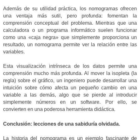
Además de su utilidad práctica, los nomogramas ofrecen
una ventaja más sutil, pero profunda: fomentan la
comprensión conceptual del problema. Mientras que una
calculadora o un programa informático suelen funcionar
como una «caja negra» que simplemente proporciona un
resultado, un nomograma permite ver la relación entre las
variables.
Esta visualización intrínseca de los datos permite una
comprensión mucho más profunda. Al mover la isopleta (la
regla) sobre el gráfico, un ingeniero puede desarrollar una
intuición sobre cómo afecta un pequeño cambio en una
variable a las demás, algo que se pierde al introducir
simplemente números en un software. Por ello, se
convierten en una poderosa herramienta didáctica.
Conclusión: lecciones de una sabiduría olvidada.
La historia del nomograma es un ejemplo fascinante de