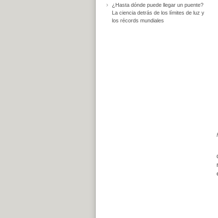
¿Hasta dónde puede llegar un puente?
La ciencia detrás de los límites de luz y
los récords mundiales