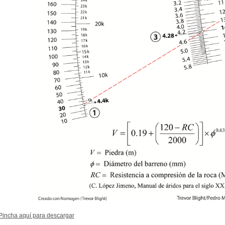
Pincha aquí para descargar