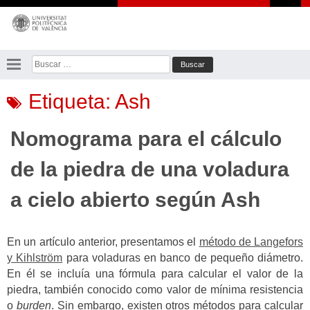
Saltar
al
contenido
Buscar:
Etiqueta:
Ash
Nomograma para el cálculo
de la piedra de una voladura
a cielo abierto según Ash
En un artículo anterior, presentamos el
método de Langefors
y Kihlström
para voladuras en banco de pequeño diámetro.
En él se incluía una fórmula para calcular el valor de la
piedra, también conocido como valor de mínima resistencia
o
burden
. Sin embargo, existen otros métodos para calcular