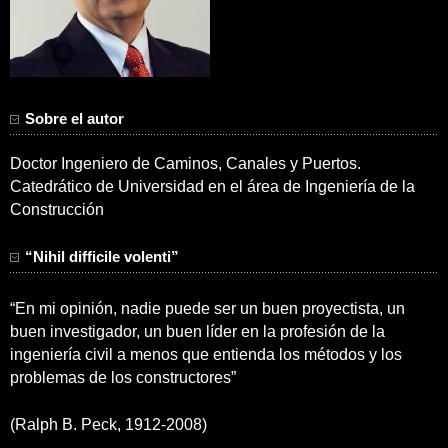
Sobre el autor
Doctor Ingeniero de Caminos, Canales y Puertos.
Catedrático de Universidad en el área de Ingeniería de la
Construcción
“Nihil difficile volenti”
“En mi opinión, nadie puede ser un buen proyectista, un
buen investigador, un buen líder en la profesión de la
ingeniería civil a menos que entienda los métodos y los
problemas de los constructores”
(Ralph B. Peck, 1912-2008)