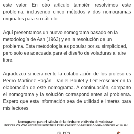
este valor. En
otro artículo
también resolvimos este
problema, incluyendo cinco métodos y dos nomogramas
originales para su cálculo.
Aquí presentamos un nuevo nomograma basado en la
metodología de Ash (1963) y en la resolución de un
problema. Esta metodología es popular por su simplicidad,
pero solo es adecuada para el diseño de voladuras al aire
libre.
Agradezco sinceramente la colaboración de los profesores
Pedro Martínez Pagán, Daniel Boulet y Leif Roschier en la
elaboración de este nomograma. A continuación, comparto
el nomograma y la solución correspondientes al problema.
Espero que esta información sea de utilidad e interés para
mis lectores.