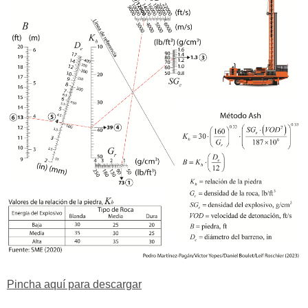
Pincha aquí para descargar