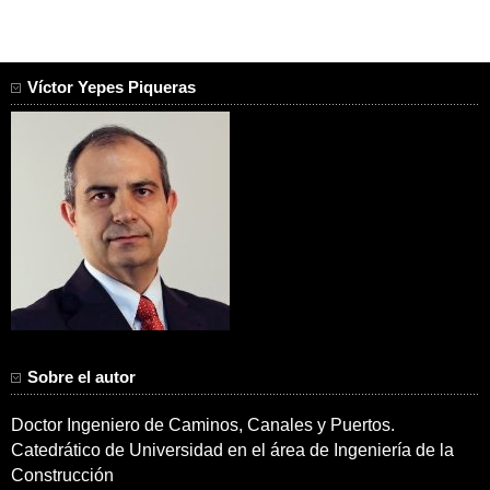
Víctor Yepes Piqueras
Sobre el autor
Doctor Ingeniero de Caminos, Canales y Puertos.
Catedrático de Universidad en el área de Ingeniería de la
Construcción