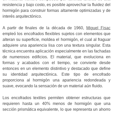
resistencia y bajo costo, es posible aprovechar la fluidez del
hormigón para construir formas altamente optimizadas y de
interés arquitectónico.
A partir de finales de la década de 1960,
Miguel Fisac
empleó los encofrados flexibles sujetos con elementos que
alteran su superficie, moldea el hormigón, el cual al fraguar
adquiere una apariencia lisa con una textura singular. Esta
técnica encuentra aplicación especialmente en las fachadas
de numerosos edificios. El material, que evoluciona en
formas y acabados con el tiempo, se convierte desde
entonces en un elemento distintivo y destacado que define
su identidad arquitectónica. Este tipo de encofrado
proporciona al hormigón una apariencia redondeada y
suave, evocando la sensación de un material aún fluido.
Los encofrados textiles permiten obtener estructuras que
requieren hasta un 40% menos de hormigón que una
sección prismática equivalente, lo que representa un ahorro