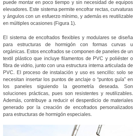
puede montar en poco tiempo y sin necesidad de equipos
elevadores. Este sistema permite encofrar rectas, curvaturas
y ángulos con un esfuerzo mínimo, y además es reutilizable
en múltiples ocasiones (Figura 1).
El sistema de encofrados flexibles y modulares se diseña
para estructuras de hormigón con formas curvas u
orgánicas. Estos encofrados se componen de paneles de un
textil plástico que incluye filamentos de PVC y poliéster o
fibra de vidrio, junto con una estructura interna articulada de
PVC. El proceso de instalación y uso es sencillo: solo se
necesitan insertar los puntos de anclaje o “puntos guía” en
los paneles siguiendo la geometría deseada. Son
soluciones prácticas, pues son resistentes y reutilizables.
Además, contribuye a reducir el desperdicio de materiales
generado por la creación de encofrados personalizados
para estructuras de hormigón especiales.