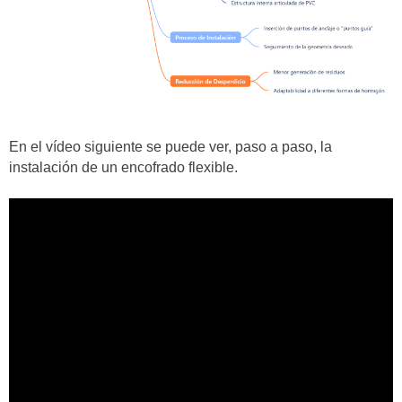
En el vídeo siguiente se puede ver, paso a paso, la
instalación de un encofrado flexible.