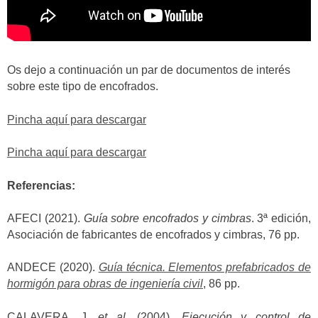
Os dejo a continuación un par de documentos de interés
sobre este tipo de encofrados.
Pincha aquí para descargar
Pincha aquí para descargar
Referencias:
AFECI (2021).
Guía sobre encofrados y cimbras
. 3ª edición,
Asociación de fabricantes de encofrados y cimbras, 76 pp.
ANDECE (2020).
Guía técnica. Elementos prefabricados de
hormigón para obras de ingeniería civil
, 86 pp.
CALAVERA, J.
et al.
(2004).
Ejecución y control de