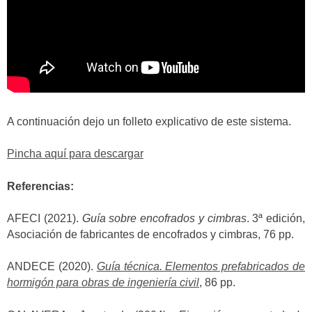
A continuación dejo un folleto explicativo de este sistema.
Pincha aquí para descargar
Referencias:
AFECI (2021).
Guía sobre encofrados y cimbras
. 3ª edición,
Asociación de fabricantes de encofrados y cimbras, 76 pp.
ANDECE (2020).
Guía técnica. Elementos prefabricados de
hormigón para obras de ingeniería civil
, 86 pp.