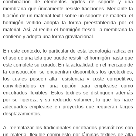
combinación de elementos rígidos de soporte y una
membrana que únicamente resiste tracciones. Mediante la
fijación de un material textil sobre un soporte de madera, el
hormigón vertido adopta la forma preestablecida por el
material. Así, al recibir el hormigón fresco, la membrana la
contiene y adopta una forma gravitacional.
En este contexto, lo particular de esta tecnología radica en
el uso de una tela que puede resistir el hormigón hasta que
este complete su curado. En la actualidad, en el mercado de
la construcción, se encuentran disponibles los geotextiles,
los cuales poseen alta resistencia y coste competitivo,
convirtiéndolos en una opción para emplearse como
encofrados flexibles. Estos textiles se distinguen además
por su ligereza y su reducido volumen, lo que los hace
adecuados emplearse en proyectos que requieran largos
desplazamientos.
Al reemplazar los tradicionales encofrados prismáticos con
un material flexible compuesto por láminas textiles de alta