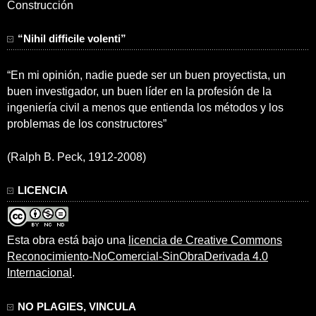
Construcción
“Nihil difficile volenti”
“En mi opinión, nadie puede ser un buen proyectista, un
buen investigador, un buen líder en la profesión de la
ingeniería civil a menos que entienda los métodos y los
problemas de los constructores”
(Ralph B. Peck, 1912-2008)
LICENCIA
Esta obra está bajo una
licencia de Creative Commons
Reconocimiento-NoComercial-SinObraDerivada 4.0
Internacional
.
NO PLAGIES, VINCULA