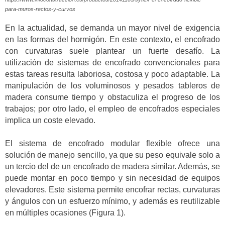
para-muros-rectos-y-curvos
En la actualidad, se demanda un mayor nivel de exigencia
en las formas del hormigón. En este contexto, el encofrado
con curvaturas suele plantear un fuerte desafío. La
utilización de sistemas de encofrado convencionales para
estas tareas resulta laboriosa, costosa y poco adaptable. La
manipulación de los voluminosos y pesados tableros de
madera consume tiempo y obstaculiza el progreso de los
trabajos; por otro lado, el empleo de encofrados especiales
implica un coste elevado.
El sistema de encofrado modular flexible ofrece una
solución de manejo sencillo, ya que su peso equivale solo a
un tercio del de un encofrado de madera similar. Además, se
puede montar en poco tiempo y sin necesidad de equipos
elevadores. Este sistema permite encofrar rectas, curvaturas
y ángulos con un esfuerzo mínimo, y además es reutilizable
en múltiples ocasiones (Figura 1).