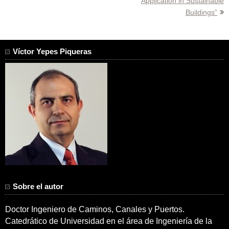
Application in Sustainable
entradas
Buildings”
Víctor Yepes Piqueras
Sobre el autor
Doctor Ingeniero de Caminos, Canales y Puertos.
Catedrático de Universidad en el área de Ingeniería de la