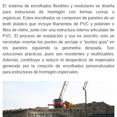
El sistema de encofrados flexibles y modulares se diseña
para estructuras de hormigón con formas curvas u
orgánicas. Estos encofrados se componen de paneles de un
textil plástico que incluye filamentos de PVC y poliéster o
fibra de vidrio, junto con una estructura interna articulada de
PVC. El proceso de instalación y uso es sencillo: solo se
necesitan insertar los puntos de anclaje o “puntos guía” en
los paneles siguiendo la geometría deseada. Son
soluciones prácticas, pues son resistentes y reutilizables.
Además, contribuye a reducir el desperdicio de materiales
generado por la creación de encofrados personalizados
para estructuras de hormigón especiales.