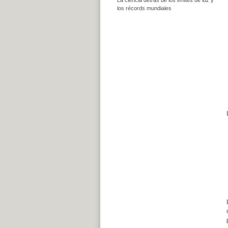
los récords mundiales