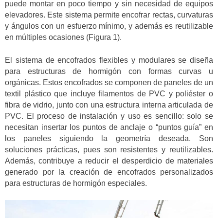
puede montar en poco tiempo y sin necesidad de equipos
elevadores. Este sistema permite encofrar rectas, curvaturas
y ángulos con un esfuerzo mínimo, y además es reutilizable
en múltiples ocasiones (Figura 1).
El sistema de encofrados flexibles y modulares se diseña
para estructuras de hormigón con formas curvas u
orgánicas. Estos encofrados se componen de paneles de un
textil plástico que incluye filamentos de PVC y poliéster o
fibra de vidrio, junto con una estructura interna articulada de
PVC. El proceso de instalación y uso es sencillo: solo se
necesitan insertar los puntos de anclaje o “puntos guía” en
los paneles siguiendo la geometría deseada. Son
soluciones prácticas, pues son resistentes y reutilizables.
Además, contribuye a reducir el desperdicio de materiales
generado por la creación de encofrados personalizados
para estructuras de hormigón especiales.