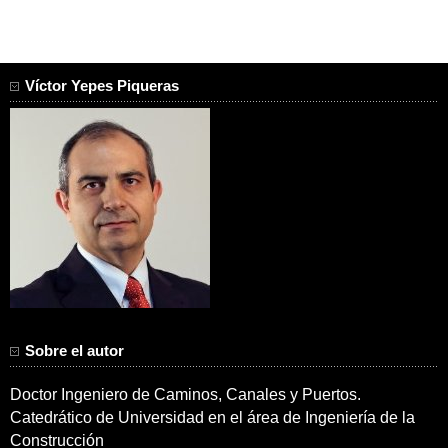
Víctor Yepes Piqueras
Sobre el autor
Doctor Ingeniero de Caminos, Canales y Puertos.
Catedrático de Universidad en el área de Ingeniería de la
Construcción