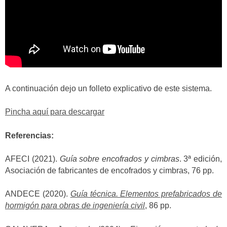
A continuación dejo un folleto explicativo de este sistema.
Pincha aquí para descargar
Referencias:
AFECI (2021).
Guía sobre encofrados y cimbras
. 3ª edición,
Asociación de fabricantes de encofrados y cimbras, 76 pp.
ANDECE (2020).
Guía técnica. Elementos prefabricados de
hormigón para obras de ingeniería civil
, 86 pp.