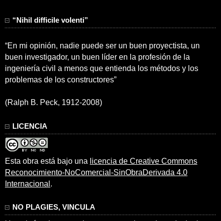
“Nihil difficile volenti”
“En mi opinión, nadie puede ser un buen proyectista, un
buen investigador, un buen líder en la profesión de la
ingeniería civil a menos que entienda los métodos y los
problemas de los constructores”
(Ralph B. Peck, 1912-2008)
LICENCIA
Esta obra está bajo una
licencia de Creative Commons
Reconocimiento-NoComercial-SinObraDerivada 4.0
Internacional
.
NO PLAGIES, VINCULA