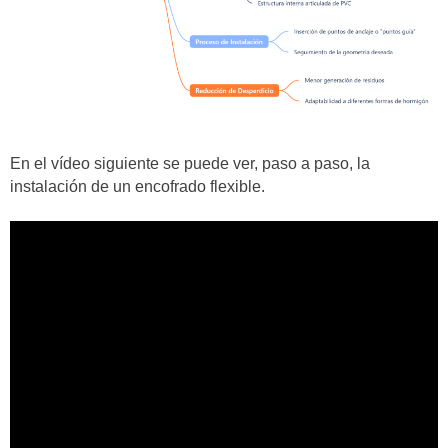
En el vídeo siguiente se puede ver, paso a paso, la
instalación de un encofrado flexible.