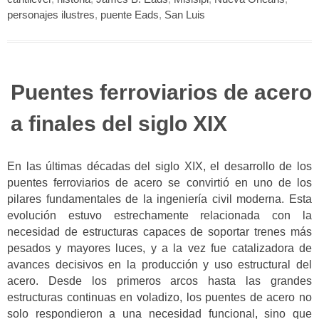
personajes ilustres
,
puente Eads
,
San Luis
Puentes ferroviarios de acero
a finales del siglo XIX
En las últimas décadas del siglo XIX, el desarrollo de los
puentes ferroviarios de acero se convirtió en uno de los
pilares fundamentales de la ingeniería civil moderna. Esta
evolución estuvo estrechamente relacionada con la
necesidad de estructuras capaces de soportar trenes más
pesados y mayores luces, y a la vez fue catalizadora de
avances decisivos en la producción y uso estructural del
acero. Desde los primeros arcos hasta las grandes
estructuras continuas en voladizo, los puentes de acero no
solo respondieron a una necesidad funcional, sino que