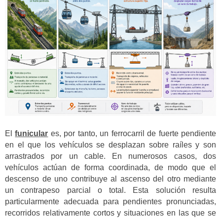
El
funicular
es, por tanto, un ferrocarril de fuerte pendiente
en el que los vehículos se desplazan sobre raíles y son
arrastrados por un cable. En numerosos casos, dos
vehículos actúan de forma coordinada, de modo que el
descenso de uno contribuye al ascenso del otro mediante
un contrapeso parcial o total. Esta solución resulta
particularmente adecuada para pendientes pronunciadas,
recorridos relativamente cortos y situaciones en las que se