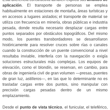
aplicación
. El transporte de personas se emplea
habitualmente en estaciones de montaña, áreas turísticas y
en accesos a lugares aislados; el transporte de material se
utiliza con frecuencia en minería, obras públicas e industria
pesada, donde resulta necesario desplazar cargas entre
puntos separados por obstáculos topográficos. Del mismo
modo, los puentes transbordadores se desarrollaron
históricamente para resolver cruces sobre rías o canales
cuando la construcción de un puente convencional a nivel
resultaba inviable, interfería con la navegación o exigía
soluciones estructurales más complejas. Los equipos de
elevación, como el blondín, se reservan, en cambio, para
obras de ingeniería civil de gran volumen —presas, puentes
de gran luz, astilleros—, en las que lo determinante no es
trasladar cargas entre dos puntos, sino manipular con
precisión cargas pesadas dentro de un mismo
emplazamiento.
Desde el
punto de vista técnico
, el funicular, el teleférico,