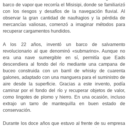
barco de vapor que recorría el Misisipi, donde se familiarizó
con los riesgos y desafíos de la navegación fluvial. Al
observar la gran cantidad de naufragios y la pérdida de
mercancías valiosas, comenzó a imaginar métodos para
recuperar cargamentos hundidos.
A los 22 años, inventó un barco de salvamento
revolucionario al que denominó «submarino». Aunque no
era una nave sumergible en sí, permitía que Eads
descendiera al fondo del río mediante una campana de
buceo construida con un barril de whisky de cuarenta
galones, adaptado con una manguera para el suministro de
aire desde la superficie. Gracias a este invento, podía
caminar por el fondo del río y recuperar objetos de valor,
como lingotes de plomo y hierro. En una ocasión, incluso
extrajo un tarro de mantequilla en buen estado de
conservación.
Durante los doce años que estuvo al frente de su empresa