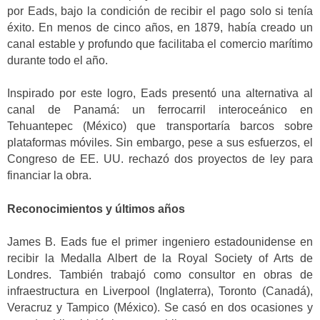
por Eads, bajo la condición de recibir el pago solo si tenía
éxito. En menos de cinco años, en 1879, había creado un
canal estable y profundo que facilitaba el comercio marítimo
durante todo el año.
Inspirado por este logro, Eads presentó una alternativa al
canal de Panamá: un ferrocarril interoceánico en
Tehuantepec (México) que transportaría barcos sobre
plataformas móviles. Sin embargo, pese a sus esfuerzos, el
Congreso de EE. UU. rechazó dos proyectos de ley para
financiar la obra.
Reconocimientos y últimos años
James B. Eads fue el primer ingeniero estadounidense en
recibir la Medalla Albert de la Royal Society of Arts de
Londres. También trabajó como consultor en obras de
infraestructura en Liverpool (Inglaterra), Toronto (Canadá),
Veracruz y Tampico (México). Se casó en dos ocasiones y