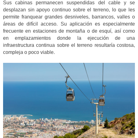
Sus cabinas permanecen suspendidas del cable y se
desplazan sin apoyo continuo sobre el terreno, lo que les
permite franquear grandes desniveles, barrancos, valles o
áreas de difícil acceso. Su aplicación es especialmente
frecuente en estaciones de montaña o de esquí, así como
en emplazamientos donde la ejecución de una
infraestructura continua sobre el terreno resultaría costosa,
compleja o poco viable.