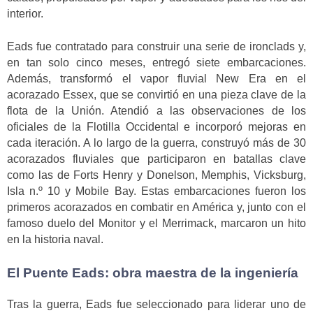
interior.
Eads fue contratado para construir una serie de ironclads y,
en tan solo cinco meses, entregó siete embarcaciones.
Además, transformó el vapor fluvial New Era en el
acorazado Essex, que se convirtió en una pieza clave de la
flota de la Unión. Atendió a las observaciones de los
oficiales de la Flotilla Occidental e incorporó mejoras en
cada iteración. A lo largo de la guerra, construyó más de 30
acorazados fluviales que participaron en batallas clave
como las de Forts Henry y Donelson, Memphis, Vicksburg,
Isla n.º 10 y Mobile Bay. Estas embarcaciones fueron los
primeros acorazados en combatir en América y, junto con el
famoso duelo del Monitor y el Merrimack, marcaron un hito
en la historia naval.
El Puente Eads: obra maestra de la ingeniería
Tras la guerra, Eads fue seleccionado para liderar uno de