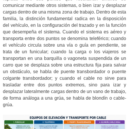
comunicar mediante otros sistemas, o bien izar y desplazar
cargas dentro de una misma zona de trabajo. Dentro de esta
familia, la distinción fundamental radica en la disposición
del vehículo, en la configuración del trazado y en la función
que desempeña el sistema. Cuando el sistema es aéreo y
transporta entre dos puntos se denomina teleférico; cuando
el vehículo circula sobre una vía o guía en pendiente, se
trata de un funicular; cuando la carga o los viajeros se
transportan en una barquilla o vagoneta suspendida de un
carro que se desplaza sobre una estructura fija para salvar
un obstáculo, se habla de puente transbordador o puente
colgante transbordador; y cuando el cable no sirve para
trasladar entre dos puntos extremos, sino para izar y
desplazar lateralmente cargas dentro de un vano de trabajo,
de forma análoga a una grúa, se habla de blondín o cable-
grúa.