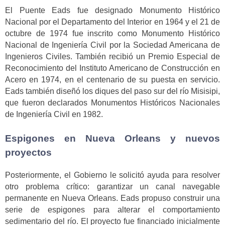
El Puente Eads fue designado Monumento Histórico
Nacional por el Departamento del Interior en 1964 y el 21 de
octubre de 1974 fue inscrito como Monumento Histórico
Nacional de Ingeniería Civil por la Sociedad Americana de
Ingenieros Civiles. También recibió un Premio Especial de
Reconocimiento del Instituto Americano de Construcción en
Acero en 1974, en el centenario de su puesta en servicio.
Eads también diseñó los diques del paso sur del río Misisipi,
que fueron declarados Monumentos Históricos Nacionales
de Ingeniería Civil en 1982.
Espigones en Nueva Orleans y nuevos
proyectos
Posteriormente, el Gobierno le solicitó ayuda para resolver
otro problema crítico: garantizar un canal navegable
permanente en Nueva Orleans. Eads propuso construir una
serie de espigones para alterar el comportamiento
sedimentario del río. El proyecto fue financiado inicialmente