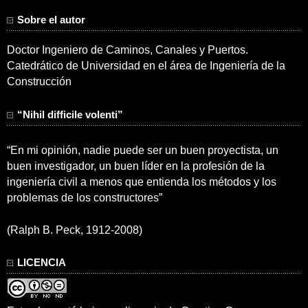
Sobre el autor
Doctor Ingeniero de Caminos, Canales y Puertos.
Catedrático de Universidad en el área de Ingeniería de la
Construcción
“Nihil difficile volenti”
“En mi opinión, nadie puede ser un buen proyectista, un
buen investigador, un buen líder en la profesión de la
ingeniería civil a menos que entienda los métodos y los
problemas de los constructores”
(Ralph B. Peck, 1912-2008)
LICENCIA