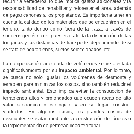
recurrir a vertederos, lo que implica gastos adicionales y la
responsabilidad de rehabilitar y reforestar el área, además
de pagar cánones a los propietarios. Es importante tener en
cuenta la calidad de los materiales que se encuentren en el
terreno, tanto dentro como fuera de la traza, a través de
sondeos geotécnicos, pues esto afecta la distribución de las
tongadas y las distancias de transporte, dependiendo de si
se trata de pedraplenes, suelos seleccionados, etc.
La compensación adecuada de volúmenes se ve afectada
significativamente por su
impacto ambiental
. Por lo tanto,
se busca no solo igualar los volúmenes de desmonte y
terraplén para minimizar los costos, sino también reducir el
impacto ambiental. Esto implica evitar la construcción de
terraplenes altos y prolongados que ocupen áreas de alto
valor económico o ecológico, y en su lugar, construir
viaductos. En algunos casos, los grandes costos de
desmontes se evitan mediante la construcción de túneles o
la implementación de permeabilidad territorial.