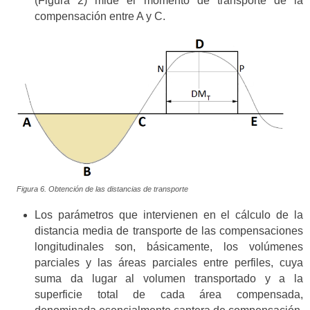
(Figura 2) mide el momento de transporte de la
compensación entre A y C.
Figura 6. Obtención de las distancias de transporte
Los parámetros que intervienen en el cálculo de la
distancia media de transporte de las compensaciones
longitudinales son, básicamente, los volúmenes
parciales y las áreas parciales entre perfiles, cuya
suma da lugar al volumen transportado y a la
superficie total de cada área compensada,