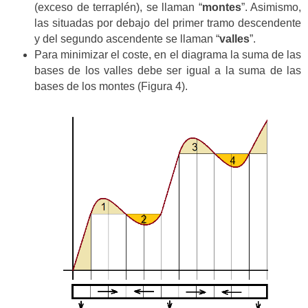
(exceso de terraplén), se llaman “
montes
”. Asimismo,
las situadas por debajo del primer tramo descendente
y del segundo ascendente se llaman “
valles
”.
Para minimizar el coste, en el diagrama la suma de las
bases de los valles debe ser igual a la suma de las
bases de los montes (Figura 4).