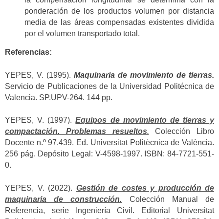
ponderación de los productos volumen por distancia
media de las áreas compensadas existentes dividida
por el volumen transportado total.
Referencias:
YEPES, V. (1995).
Maquinaria de movimiento de tierras.
Servicio de Publicaciones de la Universidad Politécnica de
Valencia. SP.UPV-264. 144 pp.
YEPES, V. (1997).
Equipos de movimiento de tierras y
compactación. Problemas resueltos
.
Colección Libro
Docente n.º 97.439. Ed. Universitat Politècnica de València.
256 pág. Depósito Legal: V-4598-1997. ISBN: 84-7721-551-
0.
YEPES, V. (2022).
Gestión de costes y producción de
maquinaria de construcción.
Colección Manual de
Referencia, serie Ingeniería Civil. Editorial Universitat