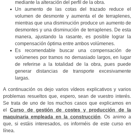
mediante la alteración del perfil de la obra.
Un aumento de las cotas del trazado reduce el
volumen de desmonte y aumenta el de terraplenes,
mientras que una disminución produce un aumento de
desmontes y una disminución de terraplenes. De esta
manera, ajustando la rasante, es posible lograr la
compensación óptima entre ambos volúmenes.
Es recomendable buscar una compensación de
volúmenes por tramos no demasiado largos, en lugar
de referirse a la totalidad de la obra, pues puede
generar distancias de transporte excesivamente
largas.
A continuación os dejo varios vídeos explicativos y varios
problemas resueltos que, espero, sean de vuestro interés.
Se trata de uno de los muchos casos que explicamos en
el
Curso de gestión de costes y producción de la
maquinaria empleada en la construcción
. Os animo a
que, si estáis interesados, os informéis de este curso en
línea.