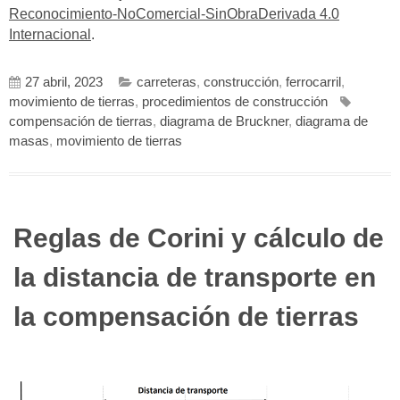
Reconocimiento-NoComercial-SinObraDerivada 4.0
Internacional
.
27 abril, 2023
carreteras
,
construcción
,
ferrocarril
,
movimiento de tierras
,
procedimientos de construcción
compensación de tierras
,
diagrama de Bruckner
,
diagrama de
masas
,
movimiento de tierras
Reglas de Corini y cálculo de
la distancia de transporte en
la compensación de tierras