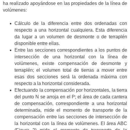
ha realizado apoyándose en las propiedades de la línea de
volúmenes:
Cálculo de la diferencia entre dos ordenadas con
respecto a una horizontal cualquiera. Esta diferencia
da lugar a un volumen de desmonte o de terraplén
disponible entre ellas.
Entre las secciones correspondientes a los puntos de
intersección de una horizontal con la línea de
volúmenes, existe compensación de desmonte y
terraplén; el volumen total de tierras a mover entre
esas dos secciones será la ordenada máxima con
respecto a la horizontal considerada.
Efectuando la compensación por horizontales, la tierra
del punto N se arroja en el P; el área de cada cantera
de compensación, correspondiente a una horizontal
determinada, mide el momento de transporte de la
compensación entre las secciones de intersección de
la horizontal con la línea de volúmenes. El área ABC