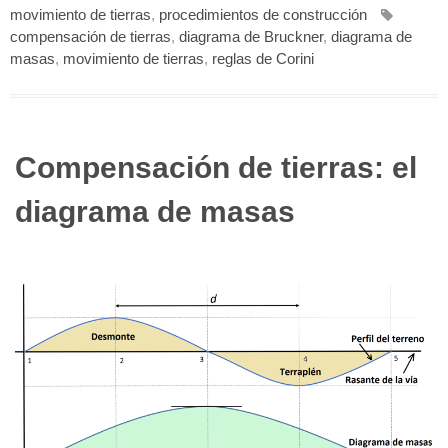
movimiento de tierras
,
procedimientos de construcción
compensación de tierras
,
diagrama de Bruckner
,
diagrama de
masas
,
movimiento de tierras
,
reglas de Corini
Compensación de tierras: el
diagrama de masas