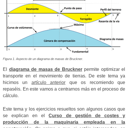
Figura 1. Aspecto de un diagrama de masas de Bruckner.
El
diagrama de masas de Bruckner
permite optimizar el
transporte en el movimiento de tierras. De este tema ya
hicimos un
artículo anterior
que os recomiendo que
repaséis. En este vamos a centrarnos más en el proceso de
cálculo.
Este tema y los ejercicios resueltos son algunos casos que
se explican en el
Curso de gestión de costes y
producción de la maquinaria empleada en la