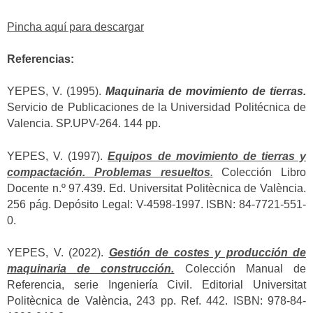
Pincha aquí para descargar
Referencias:
YEPES, V. (1995).
Maquinaria de movimiento de tierras.
Servicio de Publicaciones de la Universidad Politécnica de
Valencia. SP.UPV-264. 144 pp.
YEPES, V. (1997).
Equipos de movimiento de tierras y
compactación. Problemas resueltos
.
Colección Libro
Docente n.º 97.439. Ed. Universitat Politècnica de València.
256 pág. Depósito Legal: V-4598-1997. ISBN: 84-7721-551-
0.
YEPES, V. (2022).
Gestión de costes y producción de
maquinaria de construcción.
Colección Manual de
Referencia, serie Ingeniería Civil. Editorial Universitat
Politècnica de València, 243 pp. Ref. 442. ISBN: 978-84-