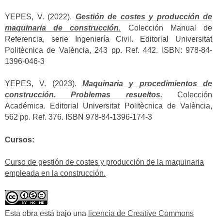
YEPES, V. (2022).
Gestión de costes y producción de
maquinaria de construcción.
Colección Manual de
Referencia, serie Ingeniería Civil. Editorial Universitat
Politècnica de València, 243 pp. Ref. 442. ISBN: 978-84-
1396-046-3
YEPES, V. (2023).
Maquinaria y procedimientos de
construcción. Problemas resueltos.
Colección
Académica. Editorial Universitat Politècnica de València,
562 pp. Ref. 376. ISBN 978-84-1396-174-3
Cursos:
Curso de gestión de costes y producción de la maquinaria
empleada en la construcción.
Esta obra está bajo una
licencia de Creative Commons