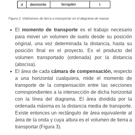
Figura 2. Volúmenes de tierra a transportar en el diagrama de masas
El
momento de transporte
es el trabajo necesario
para mover un volumen de suelo desde su posición
original, una vez determinada la distancia, hasta su
posición final en el proyecto. Es el producto del
volumen transportado (ordenada) por la distancia
(abscisa).
El área de cada
cámara de compensación,
respecto
a una horizontal cualquiera, mide el momento de
transporte de la compensación entre las secciones
correspondientes a la intersección de dicha horizontal
con la línea del diagrama. El área dividida por la
ordenada máxima es la distancia media de transporte.
Existe entonces un rectángulo de área equivalente al
área de la onda y cuya altura es el volumen de tierra a
transportar (Figura 3).