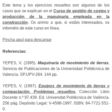
Este tema y los ejercicios resueltos son algunos de los
casos que se explican en el
Curso de gestión de costes y
producción de la maquinaria empleada en la
construcción
. Os animo a que, si estáis interesados, os
informéis de este curso en línea.
Pincha aquí para descargar
Referencias:
YEPES, V. (1995).
Maquinaria de movimiento de tierras.
Servicio de Publicaciones de la Universidad Politécnica de
Valencia. SP.UPV-264. 144 pp.
YEPES, V. (1997).
Equipos de movimiento de tierras y
compactación. Problemas resueltos
.
Colección Libro
Docente n.º 97.439. Ed. Universitat Politècnica de València.
256 pág. Depósito Legal: V-4598-1997. ISBN: 84-7721-551-
0.