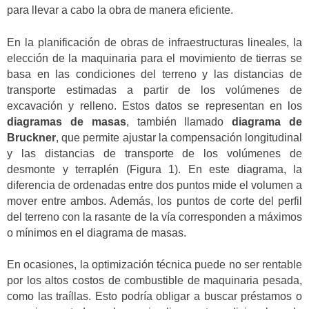
para llevar a cabo la obra de manera eficiente.
En la planificación de obras de infraestructuras lineales, la
elección de la maquinaria para el movimiento de tierras se
basa en las condiciones del terreno y las distancias de
transporte estimadas a partir de los volúmenes de
excavación y relleno. Estos datos se representan en los
diagramas de masas
, también llamado
diagrama de
Bruckner
, que permite ajustar la compensación longitudinal
y las distancias de transporte de los volúmenes de
desmonte y terraplén (Figura 1). En este diagrama, la
diferencia de ordenadas entre dos puntos mide el volumen a
mover entre ambos. Además, los puntos de corte del perfil
del terreno con la rasante de la vía corresponden a máximos
o mínimos en el diagrama de masas.
En ocasiones, la optimización técnica puede no ser rentable
por los altos costos de combustible de maquinaria pesada,
como las traíllas. Esto podría obligar a buscar préstamos o