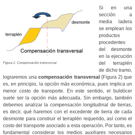
Si en una
sección a
media ladera
se emplean los
productos
procedentes
del desmonte
en la ejecución
del terraplén
Figura 2. Compensación transversal
de dicho tramo,
lograremos una
compensación transversal
(Figura 2) que
es, en principio, la opción más económica, pues implica un
menor costo de transporte. En este sentido, el buldócer
suele ser la opción más adecuada. Sin embargo, también
debemos analizar la compensación longitudinal de tierras,
es decir, qué haremos con el excedente de tierra de cada
desmonte para construir el terraplén requerido, así como el
costo del transporte asociado a esta operación. Por tanto, es
fundamental considerar los medios auxiliares necesarios