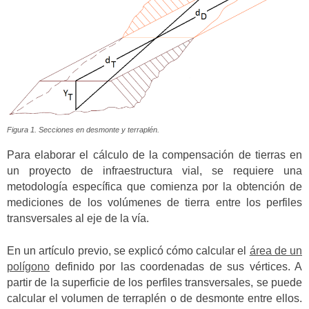
Figura 1. Secciones en desmonte y terraplén.
Para elaborar el cálculo de la compensación de tierras en
un proyecto de infraestructura vial, se requiere una
metodología específica que comienza por la obtención de
mediciones de los volúmenes de tierra entre los perfiles
transversales al eje de la vía.
En un artículo previo, se explicó cómo calcular el
área de un
polígono
definido por las coordenadas de sus vértices. A
partir de la superficie de los perfiles transversales, se puede
calcular el volumen de terraplén o de desmonte entre ellos.