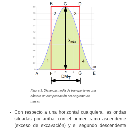
Figura 3. Distancia media de transporte en una
cámara de compensación del diagrama de
masas
Con respecto a una horizontal cualquiera, las ondas
situadas por arriba, con el primer tramo ascendente
(exceso de excavación) y el segundo descendente