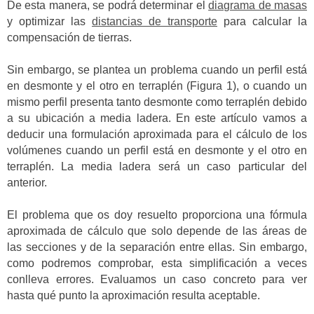
De esta manera, se podrá determinar el
diagrama de masas
y optimizar las
distancias de transporte
para calcular la
compensación de tierras.
Sin embargo, se plantea un problema cuando un perfil está
en desmonte y el otro en terraplén (Figura 1), o cuando un
mismo perfil presenta tanto desmonte como terraplén debido
a su ubicación a media ladera. En este artículo vamos a
deducir una formulación aproximada para el cálculo de los
volúmenes cuando un perfil está en desmonte y el otro en
terraplén. La media ladera será un caso particular del
anterior.
El problema que os doy resuelto proporciona una fórmula
aproximada de cálculo que solo depende de las áreas de
las secciones y de la separación entre ellas. Sin embargo,
como podremos comprobar, esta simplificación a veces
conlleva errores. Evaluamos un caso concreto para ver
hasta qué punto la aproximación resulta aceptable.