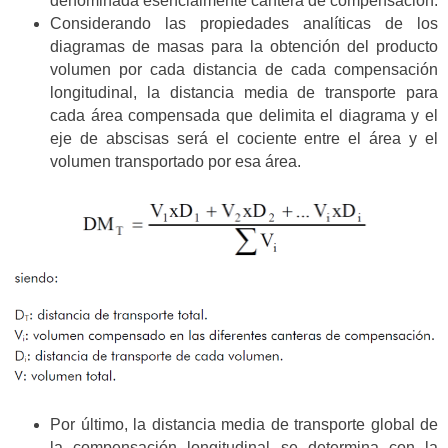
denominada esencialmente cantera de compensación.
Considerando las propiedades analíticas de los
diagramas de masas para la obtención del producto
volumen por cada distancia de cada compensación
longitudinal, la distancia media de transporte para
cada área compensada que delimita el diagrama y el
eje de abscisas será el cociente entre el área y el
volumen transportado por esa área.
Por último, la distancia media de transporte global de
la compensación longitudinal se determina con la