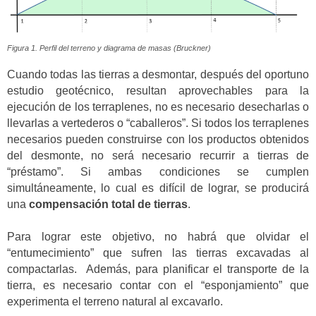
Figura 1. Perfil del terreno y diagrama de masas (Bruckner)
Cuando todas las tierras a desmontar, después del oportuno
estudio geotécnico, resultan aprovechables para la
ejecución de los terraplenes, no es necesario desecharlas o
llevarlas a vertederos o “caballeros”. Si todos los terraplenes
necesarios pueden construirse con los productos obtenidos
del desmonte, no será necesario recurrir a tierras de
“préstamo”. Si ambas condiciones se cumplen
simultáneamente, lo cual es difícil de lograr, se producirá
una
compensación total de tierras
.
Para lograr este objetivo, no habrá que olvidar el
“entumecimiento” que sufren las tierras excavadas al
compactarlas. Además, para planificar el transporte de la
tierra, es necesario contar con el “esponjamiento” que
experimenta el terreno natural al excavarlo.