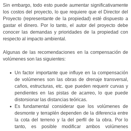
Sin embargo, todo esto puede aumentar significativamente
los costos del proyecto, lo que requiere que el Director del
Proyecto (representante de la propiedad) esté dispuesto a
gastar el dinero. Por lo tanto, el autor del proyecto debe
conocer las demandas y prioridades de la propiedad con
respecto al impacto ambiental.
Algunas de las recomendaciones en la compensación de
volúmenes son las siguientes:
Un factor importante que influye en la compensación
de volúmenes son las obras de drenaje transversal,
caños, estructuras, etc. que pueden requerir curvas y
pendientes en las pistas de acarreo, lo que puede
distorsionar las distancias teóricas.
Es fundamental considerar que los volúmenes de
desmonte y terraplén dependen de la diferencia entre
la cota del terreno y la del perfil de la obra. Por lo
tanto, es posible modificar ambos volúmenes