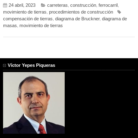
24 abril, 2023
carreteras
,
construcción
,
ferrocarril
,
movimiento de tierras
,
procedimientos de construcción
compensación de tierras
,
diagrama de Bruckner
,
diagrama de
masas
,
movimiento de tierras
Víctor Yepes Piqueras