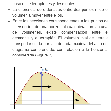
paso entre terraplenes y desmontes.
La diferencia de ordenadas entre dos puntos mide el
volumen a mover entre ellos.
Entre las secciones correspondientes a los puntos de
intersección de una horizontal cualquiera con la curva
de volúmenes, existe compensación entre el
desmonte y el terraplén. El volumen total de tierra a
transportar se da por la ordenada máxima del arco del
diagrama comprendido, con relación a la horizontal
considerada (Figura 2).