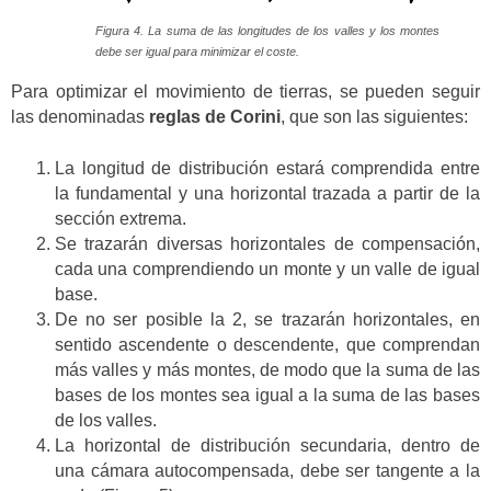
Figura 4. La suma de las longitudes de los valles y los montes
debe ser igual para minimizar el coste.
Para optimizar el movimiento de tierras, se pueden seguir
las denominadas
reglas de Corini
, que son las siguientes:
La longitud de distribución estará comprendida entre
la fundamental y una horizontal trazada a partir de la
sección extrema.
Se trazarán diversas horizontales de compensación,
cada una comprendiendo un monte y un valle de igual
base.
De no ser posible la 2, se trazarán horizontales, en
sentido ascendente o descendente, que comprendan
más valles y más montes, de modo que la suma de las
bases de los montes sea igual a la suma de las bases
de los valles.
La horizontal de distribución secundaria, dentro de
una cámara autocompensada, debe ser tangente a la