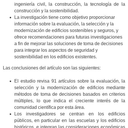
ingeniería civil, la construcción, la tecnología de la
construcción y la sostenibilidad.
La investigación tiene como objetivo proporcionar
información sobre la evaluación, la selección y la
modernización de edificios sostenibles y seguros, y
ofrece recomendaciones para futuras investigaciones
a fin de mejorar las soluciones de toma de decisiones
para integrar los aspectos de seguridad y
sostenibilidad en los edificios existentes.
Las conclusiones del artículo son las siguientes:
El estudio revisa 91 artículos sobre la evaluación, la
selección y la modernización de edificios mediante
métodos de toma de decisiones basados en criterios
múltiples, lo que indica el creciente interés de la
comunidad científica por esta área.
Los investigadores se centran en los edificios
públicos, en particular en las escuelas y los edificios
históricos, e integran las consideraciones económicas