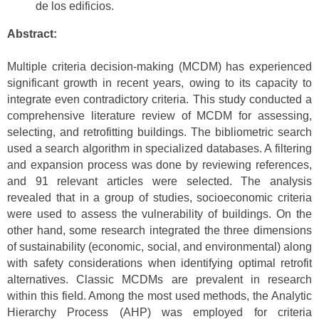
de los edificios.
Abstract:
Multiple criteria decision-making (MCDM) has experienced
significant growth in recent years, owing to its capacity to
integrate even contradictory criteria. This study conducted a
comprehensive literature review of MCDM for assessing,
selecting, and retrofitting buildings. The bibliometric search
used a search algorithm in specialized databases. A filtering
and expansion process was done by reviewing references,
and 91 relevant articles were selected. The analysis
revealed that in a group of studies, socioeconomic criteria
were used to assess the vulnerability of buildings. On the
other hand, some research integrated the three dimensions
of sustainability (economic, social, and environmental) along
with safety considerations when identifying optimal retrofit
alternatives. Classic MCDMs are prevalent in research
within this field. Among the most used methods, the Analytic
Hierarchy Process (AHP) was employed for criteria