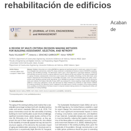
rehabilitación de edificios
Acaban
de