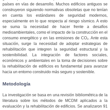
países en vías de desarrollo. Muchos edificios antiguos se
construyeron siguiendo normativas obsoletas que no tenían
en cuenta los estándares de seguridad modernos,
especialmente en lo que respecta al riesgo sísmico. A esto
se suma la necesidad de hacer frente a desafíos
medioambientales, como el impacto de la construcción en el
consumo energético y en las emisiones de CO₂. Ante esta
situación, surge la necesidad de adoptar estrategias de
rehabilitación que integren la seguridad estructural y la
sostenibilidad. La integración de factores sociales,
económicos y ambientales en la toma de decisiones sobre
la rehabilitación de edificios es fundamental para avanzar
hacia un entorno construido más seguro y sostenible.
Metodología
La investigación se basa en una revisión bibliométrica de la
literatura sobre los métodos de MCDM aplicados a la
evaluación y la rehabilitación de edificios. Se analizaron 91