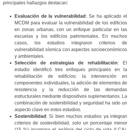
principales hallazgos destacan:
Evaluación de la vulnerabilidad
: Se ha aplicado el
MCDM para evaluar la vulnerabilidad de los edificios
en zonas urbanas, con un enfoque particular en las
escuelas y los edificios patrimoniales. En muchos
casos, los estudios integraron criterios de
vulnerabilidad sísmica con aspectos socioeconómicos
y ambientales.
Selección de estrategias de rehabilitación
: El
estudio identificó tres enfoques principales en la
rehabilitación de edificios: la intervención en
componentes individuales, la adición de elementos de
resistencia y la reducción de las demandas
estructurales mediante dispositivos suplementarios. La
combinación de sostenibilidad y seguridad ha sido un
aspecto clave en estos estudios.
Sostenibilidad
: Si bien muchos estudios ya integran
criterios de sostenibilidad, solo un porcentaje menor
(15 %) incorpora el análisis del ciclo de vida (LCA),