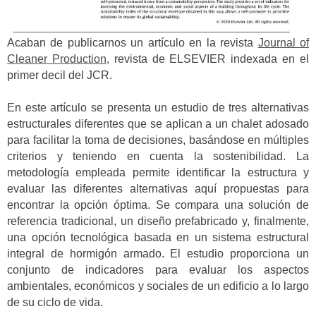
Acaban de publicarnos un artículo en la revista
Journal of
Cleaner Production,
revista de ELSEVIER indexada en el
primer decil del JCR.
En este artículo se presenta un estudio de tres alternativas
estructurales diferentes que se aplican a un chalet adosado
para facilitar la toma de decisiones, basándose en múltiples
criterios y teniendo en cuenta la sostenibilidad. La
metodología empleada permite identificar la estructura y
evaluar las diferentes alternativas aquí propuestas para
encontrar la opción óptima. Se compara una solución de
referencia tradicional, un diseño prefabricado y, finalmente,
una opción tecnológica basada en un sistema estructural
integral de hormigón armado. El estudio proporciona un
conjunto de indicadores para evaluar los aspectos
ambientales, económicos y sociales de un edificio a lo largo
de su ciclo de vida.