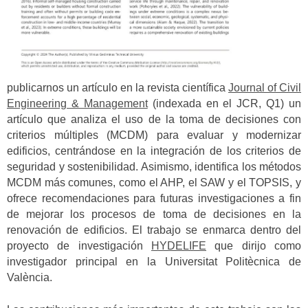
publicarnos un artículo en la revista científica
Journal of Civil
Engineering & Management
(indexada en el JCR, Q1) un
artículo que analiza el uso de la toma de decisiones con
criterios múltiples (MCDM) para evaluar y modernizar
edificios, centrándose en la integración de los criterios de
seguridad y sostenibilidad. Asimismo, identifica los métodos
MCDM más comunes, como el AHP, el SAW y el TOPSIS, y
ofrece recomendaciones para futuras investigaciones a fin
de mejorar los procesos de toma de decisiones en la
renovación de edificios. El trabajo se enmarca dentro del
proyecto de investigación
HYDELIFE
que dirijo como
investigador principal en la Universitat Politècnica de
València.