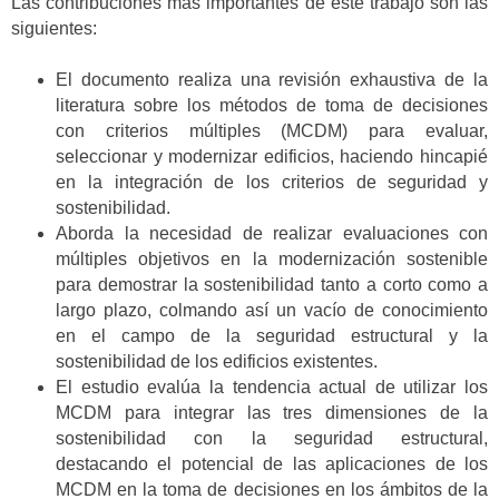
Las contribuciones más importantes de este trabajo son las
siguientes:
El documento realiza una revisión exhaustiva de la
literatura sobre los métodos de toma de decisiones
con criterios múltiples (MCDM) para evaluar,
seleccionar y modernizar edificios, haciendo hincapié
en la integración de los criterios de seguridad y
sostenibilidad.
Aborda la necesidad de realizar evaluaciones con
múltiples objetivos en la modernización sostenible
para demostrar la sostenibilidad tanto a corto como a
largo plazo, colmando así un vacío de conocimiento
en el campo de la seguridad estructural y la
sostenibilidad de los edificios existentes.
El estudio evalúa la tendencia actual de utilizar los
MCDM para integrar las tres dimensiones de la
sostenibilidad con la seguridad estructural,
destacando el potencial de las aplicaciones de los
MCDM en la toma de decisiones en los ámbitos de la