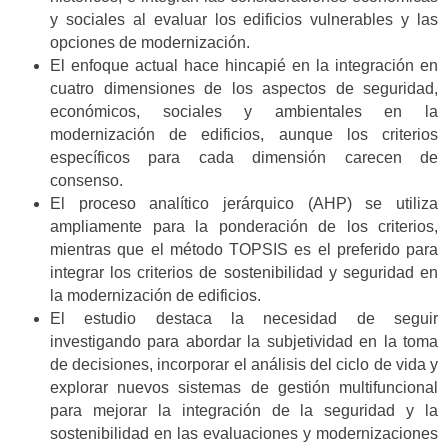
y sociales al evaluar los edificios vulnerables y las
opciones de modernización.
El enfoque actual hace hincapié en la integración en
cuatro dimensiones de los aspectos de seguridad,
económicos, sociales y ambientales en la
modernización de edificios, aunque los criterios
específicos para cada dimensión carecen de
consenso.
El proceso analítico jerárquico (AHP) se utiliza
ampliamente para la ponderación de los criterios,
mientras que el método TOPSIS es el preferido para
integrar los criterios de sostenibilidad y seguridad en
la modernización de edificios.
El estudio destaca la necesidad de seguir
investigando para abordar la subjetividad en la toma
de decisiones, incorporar el análisis del ciclo de vida y
explorar nuevos sistemas de gestión multifuncional
para mejorar la integración de la seguridad y la
sostenibilidad en las evaluaciones y modernizaciones