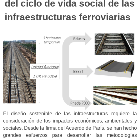
del ciclo de vida social de las
infraestructuras ferroviarias
El diseño sostenible de las infraestructuras requiere la
consideración de los impactos económicos, ambientales y
sociales. Desde la firma del Acuerdo de París, se han hecho
grandes esfuerzos para desarrollar las metodologías