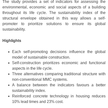
The study provides a set of indicators for assessing the
environmental, economic and social aspects of a building
throughout its life cycle. The sustainability index of the
structural envelope obtained in this way allows a self-
promoter to prioritize solutions to ensure its global
sustainability.
Highlights
Each self-promoting decisions influence the global
model of sustainable construction.
Self-construction prioritizes economic and functional
aspects in the life cycle.
Three alternatives comparing traditional structure with
non-conventional MMC systems.
A balance between the indicators favours a better
sustainability index.
Reinforced concrete technology in housing reduces
10% lead times and 23% cost.