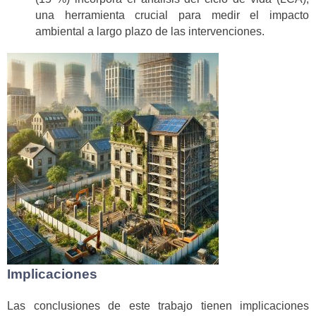
una herramienta crucial para medir el impacto
ambiental a largo plazo de las intervenciones.
Implicaciones
Las conclusiones de este trabajo tienen implicaciones