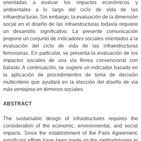
orientadas a evaluar los impactos económicos y
ambientales a lo largo del ciclo de vida de las
infraestructuras. Sin embargo, la evaluación de la dimensión
social en el diseño de las infraestructuras todavía requiere
un desarrollo significativo. La presente comunicación
propone un conjunto de indicadores sociales orientados a la
evaluación del ciclo de vida de las infraestructuras
ferroviarias. En particular, se presenta la evaluación de los
impactos sociales de una vía férrea convencional con
balasto. A continuación, se sugiere un indicador basado en
la aplicación de procedimientos de toma de decisión
multicriterio que ayudará en la elección del diseño de vía
más ventajoso en términos sociales.
ABSTRACT
The sustainable design of infrastructures requires the
consideration of the economic, environmental, and social
impacts. Since the establishment of the Paris Agreement,
significant efforts have been made on the methodologies to