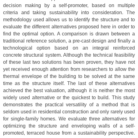
decision making by a self-promoter, based on multiple
criteria and taking sustainability into consideration. The
methodology used allows us to identify the structure and to
evaluate the different alternatives proposed here in order to
find the optimal option. A comparison is drawn between a
traditional reference solution, a pre-cast design and finally a
technological option based on an integral reinforced
concrete structural system. Although the technical feasibility
of these last two solutions has been proven, they have not
yet received enough attention from researchers to allow the
thermal envelope of the building to be solved at the same
time as the structure itself. The last of these alternatives
achieved the best valuation, although it is neither the most
widely used alternative or the quickest to build. This study
demonstrates the practical versatility of a method that is
seldom used in residential construction and only rarely used
for single-family homes. We evaluate three alternatives for
optimizing the structure and enveloping walls of a self-
promoted, terraced house from a sustainability perspective.