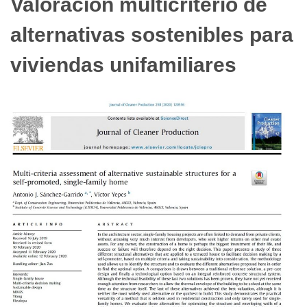
Valoración multicriterio de
alternativas sostenibles para
viviendas unifamiliares