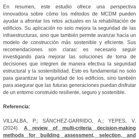
En resumen, este estudio ofrece una perspectiva
innovadora sobre cómo los métodos de MCDM pueden
ayudar a afrontar los retos actuales en la rehabilitación de
edificios. Su aplicación no solo mejora la seguridad de las
infraestructuras, sino que también permite avanzar hacia un
modelo de construcción más sostenible y eficiente. Sus
recomendaciones son claras: es necesario seguir
investigando para mejorar las soluciones de toma de
decisiones que integren de manera efectiva la seguridad
estructural y la sostenibilidad. Esto es fundamental no solo
para garantizar la seguridad de los edificios, sino también
para asegurar que las futuras generaciones puedan disfrutar
de un entorno construido resiliente, seguro y sostenible.
Referencia:
VILLALBA, P.; SÁNCHEZ-GARRIDO, A.; YEPES, V.
(2024).
A review of multi-criteria decision-making
methods for building assessment, selection, and