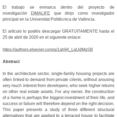
El trabajo se enmarca dentro del proyecto de
investigación
DIMALIFE
que dirijo como investigador
principal en la Universitat Politècnica de València.
El artículo lo podéis descargar GRATUITAMENTE hasta el
25 de abril de 2020 en el siguiente enlace:
https://authors.elsevier.com/a/1ah94_LqUdMgSB
Abstract
In the architecture sector, single-family housing projects are
often linked to demand from private clients, without arousing
very much interest from developers, who seek higher returns
on other real estate assets. For any owner, the construction
of a home is perhaps the biggest investment of their life, and
success or failure will therefore depend on the right decision.
This paper presents a study of three different structural
alternatives that are applied to a terraced house to facilitate