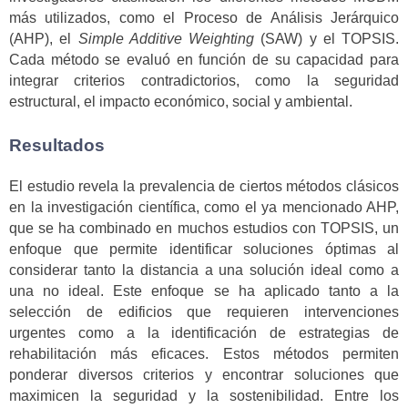
más utilizados, como el Proceso de Análisis Jerárquico
(AHP), el
Simple Additive Weighting
(SAW) y el TOPSIS.
Cada método se evaluó en función de su capacidad para
integrar criterios contradictorios, como la seguridad
estructural, el impacto económico, social y ambiental.
Resultados
El estudio revela la prevalencia de ciertos métodos clásicos
en la investigación científica, como el ya mencionado AHP,
que se ha combinado en muchos estudios con TOPSIS, un
enfoque que permite identificar soluciones óptimas al
considerar tanto la distancia a una solución ideal como a
una no ideal. Este enfoque se ha aplicado tanto a la
selección de edificios que requieren intervenciones
urgentes como a la identificación de estrategias de
rehabilitación más eficaces. Estos métodos permiten
ponderar diversos criterios y encontrar soluciones que
maximicen la seguridad y la sostenibilidad. Entre los