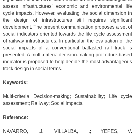
assess infrastructures’ economic and environmental life
cycle impacts. However, evaluating the social dimension in
the design of infrastructures still requires significant
development. The present communication proposes a set of
social indicators oriented towards the life cycle assessment
of railway infrastructures. In particular, the evaluation of the
social impacts of a conventional ballasted rail track is
presented. A multi-criteria decision-making procedure-based
indicator is proposed to help decide the most advantageous
track design in social terms.
Keywords:
Multi-criteria Decision-making; Sustainability; Life cycle
assessment; Railway; Social impacts.
Reference:
NAVARRO, I.J.; VILLALBA, I.; YEPES, V.