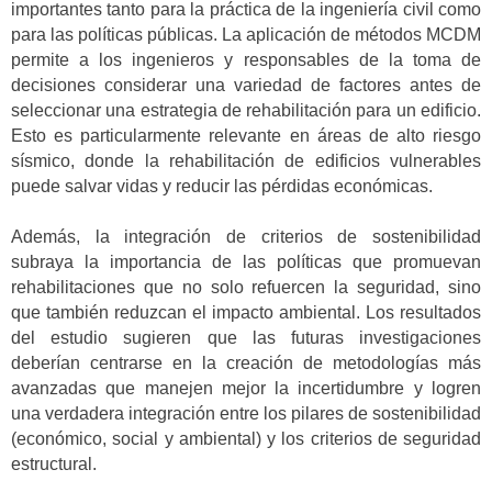
importantes tanto para la práctica de la ingeniería civil como
para las políticas públicas. La aplicación de métodos MCDM
permite a los ingenieros y responsables de la toma de
decisiones considerar una variedad de factores antes de
seleccionar una estrategia de rehabilitación para un edificio.
Esto es particularmente relevante en áreas de alto riesgo
sísmico, donde la rehabilitación de edificios vulnerables
puede salvar vidas y reducir las pérdidas económicas.
Además, la integración de criterios de sostenibilidad
subraya la importancia de las políticas que promuevan
rehabilitaciones que no solo refuercen la seguridad, sino
que también reduzcan el impacto ambiental. Los resultados
del estudio sugieren que las futuras investigaciones
deberían centrarse en la creación de metodologías más
avanzadas que manejen mejor la incertidumbre y logren
una verdadera integración entre los pilares de sostenibilidad
(económico, social y ambiental) y los criterios de seguridad
estructural.