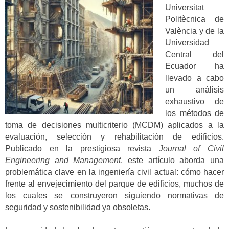
Universitat
Politècnica de
València y de la
Universidad
Central del
Ecuador ha
llevado a cabo
un análisis
exhaustivo de
los métodos de
toma de decisiones multicriterio (MCDM) aplicados a la
evaluación, selección y rehabilitación de edificios.
Publicado en la prestigiosa revista
Journal of Civil
Engineering and Management
, este artículo aborda una
problemática clave en la ingeniería civil actual: cómo hacer
frente al envejecimiento del parque de edificios, muchos de
los cuales se construyeron siguiendo normativas de
seguridad y sostenibilidad ya obsoletas.