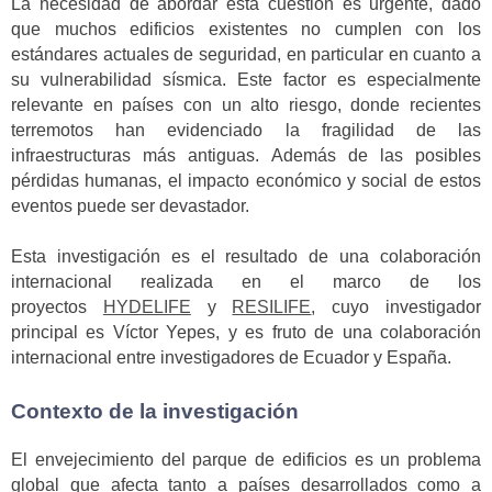
La necesidad de abordar esta cuestión es urgente, dado
que muchos edificios existentes no cumplen con los
estándares actuales de seguridad, en particular en cuanto a
su vulnerabilidad sísmica. Este factor es especialmente
relevante en países con un alto riesgo, donde recientes
terremotos han evidenciado la fragilidad de las
infraestructuras más antiguas. Además de las posibles
pérdidas humanas, el impacto económico y social de estos
eventos puede ser devastador.
Esta investigación es el resultado de una colaboración
internacional realizada en el marco de los
proyectos
HYDELIFE
y
RESILIFE
, cuyo investigador
principal es Víctor Yepes, y es fruto de una colaboración
internacional entre investigadores de Ecuador y España.
Contexto de la investigación
El envejecimiento del parque de edificios es un problema
global que afecta tanto a países desarrollados como a