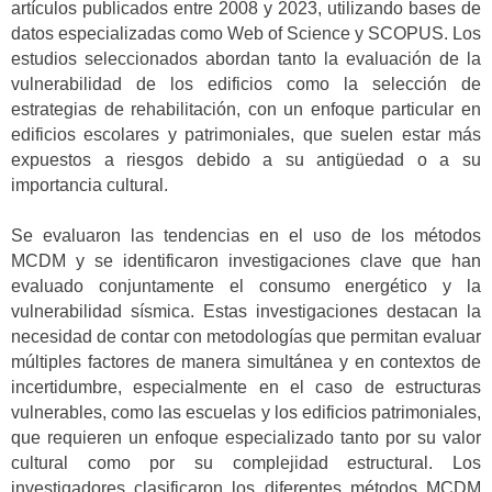
artículos publicados entre 2008 y 2023, utilizando bases de
datos especializadas como Web of Science y SCOPUS. Los
estudios seleccionados abordan tanto la evaluación de la
vulnerabilidad de los edificios como la selección de
estrategias de rehabilitación, con un enfoque particular en
edificios escolares y patrimoniales, que suelen estar más
expuestos a riesgos debido a su antigüedad o a su
importancia cultural.
Se evaluaron las tendencias en el uso de los métodos
MCDM y se identificaron investigaciones clave que han
evaluado conjuntamente el consumo energético y la
vulnerabilidad sísmica. Estas investigaciones destacan la
necesidad de contar con metodologías que permitan evaluar
múltiples factores de manera simultánea y en contextos de
incertidumbre, especialmente en el caso de estructuras
vulnerables, como las escuelas y los edificios patrimoniales,
que requieren un enfoque especializado tanto por su valor
cultural como por su complejidad estructural. Los
investigadores clasificaron los diferentes métodos MCDM