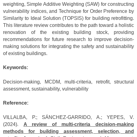
weighting, Simple Additive Weighting (SAW) for constructing
vulnerability indices, and Technique for Order Preference by
Similarity to Ideal Solution (TOPSIS) for building retrofitting.
This literature review contributes to the path toward a holistic
renovation of the existing building stock, providing
recommendations for future research to improve decision-
making solutions for integrating the safety and sustainability
of existing buildings.
Keywords:
Decision-making, MCDM, multi-criteria, retrofit, structural
assessment, sustainability, vulnerability
Reference:
VILLALBA, P.; SÁNCHEZ-GARRIDO, A.; YEPES, V.
(2024).
A review of multi-criteria decision-making
methods for building assessment, selection, and